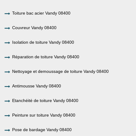
Toiture bac acier Vandy 08400
Couvreur Vandy 08400
Isolation de toiture Vandy 08400
Réparation de toiture Vandy 08400
Nettoyage et demoussage de toiture Vandy 08400
Antimousse Vandy 08400
Etanchéité de toiture Vandy 08400
Peinture sur toiture Vandy 08400
Pose de bardage Vandy 08400