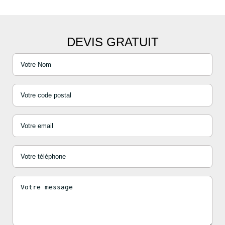
DEVIS GRATUIT