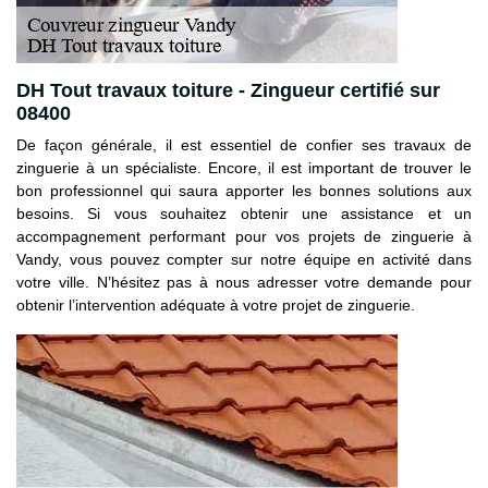
DH Tout travaux toiture - Zingueur certifié sur
08400
De façon générale, il est essentiel de confier ses travaux de
zinguerie à un spécialiste. Encore, il est important de trouver le
bon professionnel qui saura apporter les bonnes solutions aux
besoins. Si vous souhaitez obtenir une assistance et un
accompagnement performant pour vos projets de zinguerie à
Vandy, vous pouvez compter sur notre équipe en activité dans
votre ville. N’hésitez pas à nous adresser votre demande pour
obtenir l’intervention adéquate à votre projet de zinguerie.