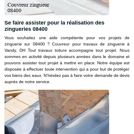
Se faire assister pour la réalisation des
zingueries 08400
Vous souhaitez une aide compétente pour vos projets de
zinguerie sur 08400 ? Couvreur pour travaux de zinguerie à
Vandy, DH Tout travaux toiture accompagne tout projet. Nous
sommes en activité depuis plusieurs années dans le domaine et
pouvons assister tout projet à mettre en place. Notre équipe est
disposée à effectuer toute intervention qui a pour but de protéger
vos biens des eaux. N’hésitez pas à faire votre demande de devis
auprès de notre service.