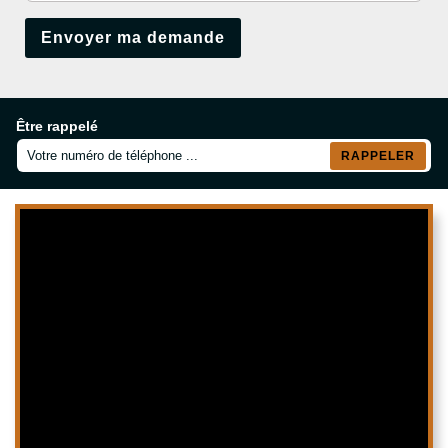
Être rappelé