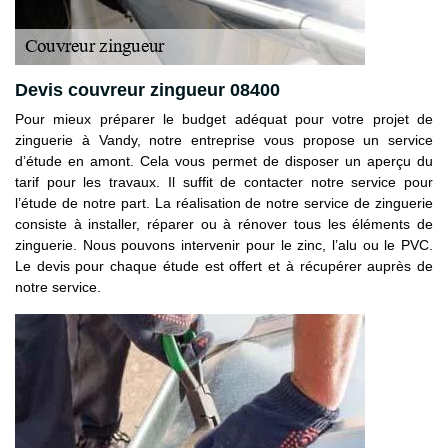
Devis couvreur zingueur 08400
Pour mieux préparer le budget adéquat pour votre projet de
zinguerie à Vandy, notre entreprise vous propose un service
d’étude en amont. Cela vous permet de disposer un aperçu du
tarif pour les travaux. Il suffit de contacter notre service pour
l’étude de notre part. La réalisation de notre service de zinguerie
consiste à installer, réparer ou à rénover tous les éléments de
zinguerie. Nous pouvons intervenir pour le zinc, l’alu ou le PVC.
Le devis pour chaque étude est offert et à récupérer auprès de
notre service.