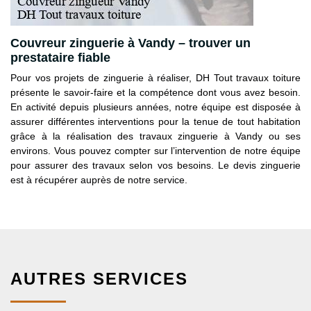
Couvreur zinguerie à Vandy – trouver un
prestataire fiable
Pour vos projets de zinguerie à réaliser, DH Tout travaux toiture
présente le savoir-faire et la compétence dont vous avez besoin.
En activité depuis plusieurs années, notre équipe est disposée à
assurer différentes interventions pour la tenue de tout habitation
grâce à la réalisation des travaux zinguerie à Vandy ou ses
environs. Vous pouvez compter sur l’intervention de notre équipe
pour assurer des travaux selon vos besoins. Le devis zinguerie
est à récupérer auprès de notre service.
AUTRES SERVICES