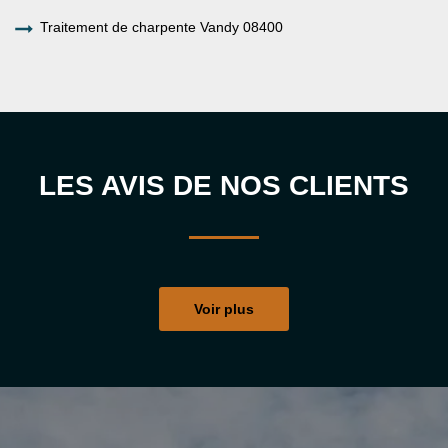
Traitement de charpente Vandy 08400
LES AVIS DE NOS CLIENTS
Voir plus