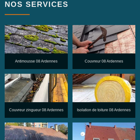
NOS SERVICES
Antimousse 08 Ardennes
Couvreur 08 Ardennes
Couvreur zingueur 08 Ardennes
Isolation de toiture 08 Ardennes