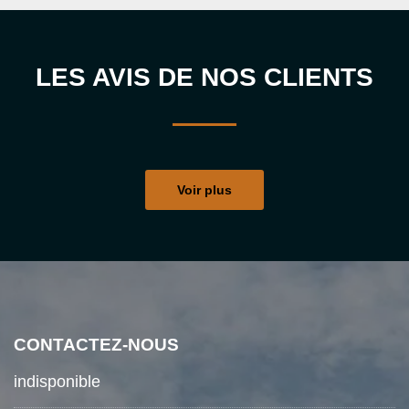
LES AVIS DE NOS CLIENTS
Voir plus
CONTACTEZ-NOUS
indisponible