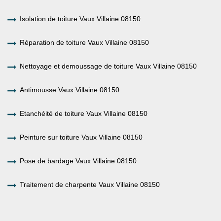
Isolation de toiture Vaux Villaine 08150
Réparation de toiture Vaux Villaine 08150
Nettoyage et demoussage de toiture Vaux Villaine 08150
Antimousse Vaux Villaine 08150
Etanchéité de toiture Vaux Villaine 08150
Peinture sur toiture Vaux Villaine 08150
Pose de bardage Vaux Villaine 08150
Traitement de charpente Vaux Villaine 08150