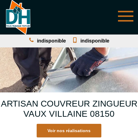
indisponible
indisponible
ARTISAN COUVREUR ZINGUEUR
VAUX VILLAINE 08150
Voir nos réalisations