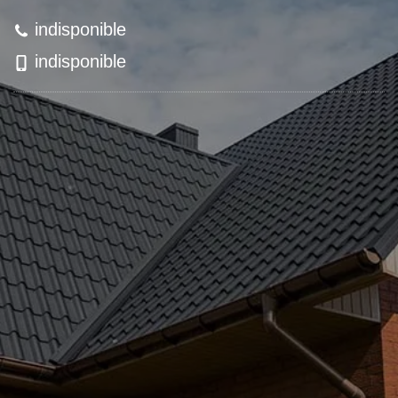
indisponible
indisponible