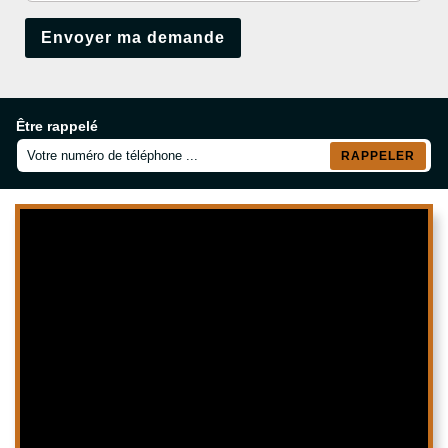
Être rappelé