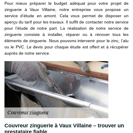
Pour mieux préparer le budget adéquat pour votre projet de
zinguerie à Vaux Villaine, notre entreprise vous propose un
service d’étude en amont. Cela vous permet de disposer un
aperçu du tarif pour les travaux. Il suffit de contacter notre service
pour l’étude de notre part. La réalisation de notre service de
zinguerie consiste à installer, réparer ou à rénover tous les
éléments de zinguerie. Nous pouvons intervenir pour le zinc, l’alu
ou le PVC. Le devis pour chaque étude est offert et à récupérer
auprès de notre service.
Couvreur zinguerie à Vaux Villaine – trouver un
prestataire fiable