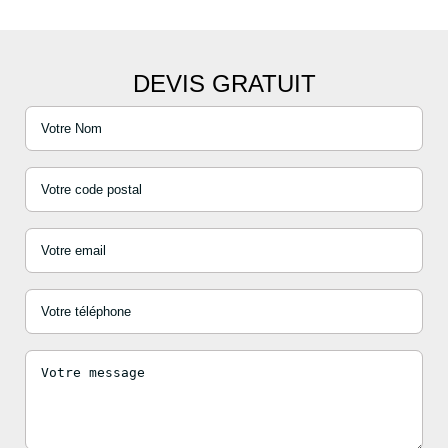
DEVIS GRATUIT