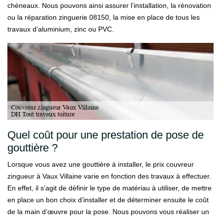
chéneaux. Nous pouvons ainsi assurer l’installation, la rénovation
ou la réparation zinguerie 08150, la mise en place de tous les
travaux d’aluminium, zinc ou PVC.
Quel coût pour une prestation de pose de
gouttière ?
Lorsque vous avez une gouttière à installer, le prix couvreur
zingueur à Vaux Villaine varie en fonction des travaux à effectuer.
En effet, il s’agit de définir le type de matériau à utiliser, de mettre
en place un bon choix d’installer et de déterminer ensuite le coût
de la main d’œuvre pour la pose. Nous pouvons vous réaliser un