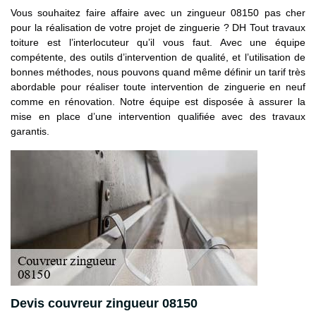
Vous souhaitez faire affaire avec un zingueur 08150 pas cher
pour la réalisation de votre projet de zinguerie ? DH Tout travaux
toiture est l’interlocuteur qu’il vous faut. Avec une équipe
compétente, des outils d’intervention de qualité, et l’utilisation de
bonnes méthodes, nous pouvons quand même définir un tarif très
abordable pour réaliser toute intervention de zinguerie en neuf
comme en rénovation. Notre équipe est disposée à assurer la
mise en place d’une intervention qualifiée avec des travaux
garantis.
Devis couvreur zingueur 08150