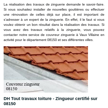
La réalisation des travaux de zinguerie demande le savoir-faire.
Si vous souhaitez installer de nouvelles gouttières ou effectuer
une rénovation de celles déjà sur place, il est important de
s’adresser à un expert de la zinguerie. En effet, il le faut si vous
voulez obtenir un bon résultat dans la réalisation des travaux. Si
vous avez des travaux relatifs à la zinguerie, vous pouvez
contacter notre service de couvreur zinguerie à Vaux Villaine en
activité pour le département 08150 et ses différentes villes.
DH Tout travaux toiture - Zingueur certifié sur
08150