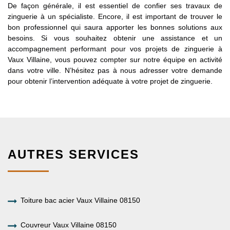
De façon générale, il est essentiel de confier ses travaux de
zinguerie à un spécialiste. Encore, il est important de trouver le
bon professionnel qui saura apporter les bonnes solutions aux
besoins. Si vous souhaitez obtenir une assistance et un
accompagnement performant pour vos projets de zinguerie à
Vaux Villaine, vous pouvez compter sur notre équipe en activité
dans votre ville. N’hésitez pas à nous adresser votre demande
pour obtenir l’intervention adéquate à votre projet de zinguerie.
AUTRES SERVICES
Toiture bac acier Vaux Villaine 08150
Couvreur Vaux Villaine 08150