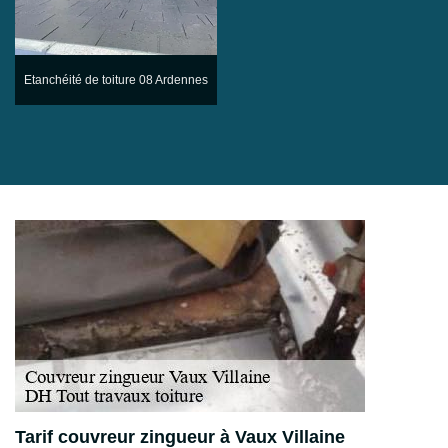
Etanchéité de toiture 08 Ardennes
Tarif couvreur zingueur à Vaux Villaine