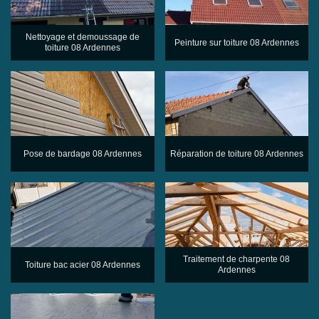
Nettoyage et demoussage de
Peinture sur toiture 08 Ardennes
toiture 08 Ardennes
Pose de bardage 08 Ardennes
Réparation de toiture 08 Ardennes
Traitement de charpente 08
Toiture bac acier 08 Ardennes
Ardennes