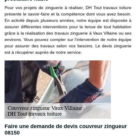
Pour vos projets de zinguerie à réaliser, DH Tout travaux toiture
présente le savoir-faire et la compétence dont vous avez besoin.
En activité depuis plusieurs années, notre équipe est disposée à
assurer différentes interventions pour la tenue de tout habitation
grâce à la réalisation des travaux zinguerie à Vaux Villaine ou ses
environs. Vous pouvez compter sur l’intervention de notre équipe
pour assurer des travaux selon vos besoins. Le devis zinguerie
est à récupérer auprès de notre service.
Faire une demande de devis couvreur zingueur
08150