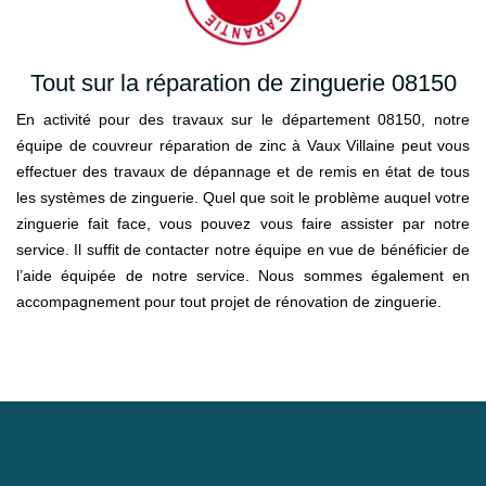
Tout sur la réparation de zinguerie 08150
En activité pour des travaux sur le département 08150, notre
équipe de couvreur réparation de zinc à Vaux Villaine peut vous
effectuer des travaux de dépannage et de remis en état de tous
les systèmes de zinguerie. Quel que soit le problème auquel votre
zinguerie fait face, vous pouvez vous faire assister par notre
service. Il suffit de contacter notre équipe en vue de bénéficier de
l’aide équipée de notre service. Nous sommes également en
accompagnement pour tout projet de rénovation de zinguerie.