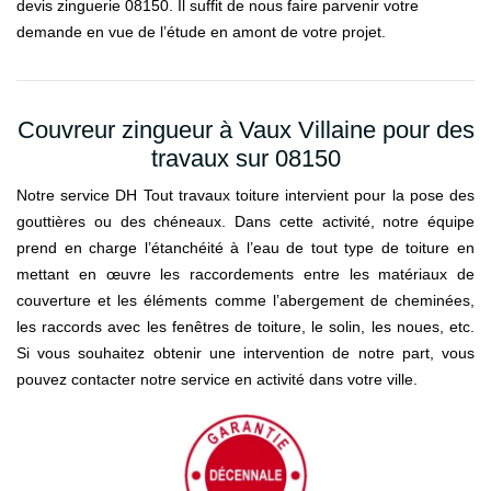
devis zinguerie 08150. Il suffit de nous faire parvenir votre
demande en vue de l’étude en amont de votre projet.
Couvreur zingueur à Vaux Villaine pour des
travaux sur 08150
Notre service DH Tout travaux toiture intervient pour la pose des
gouttières ou des chéneaux. Dans cette activité, notre équipe
prend en charge l’étanchéité à l’eau de tout type de toiture en
mettant en œuvre les raccordements entre les matériaux de
couverture et les éléments comme l’abergement de cheminées,
les raccords avec les fenêtres de toiture, le solin, les noues, etc.
Si vous souhaitez obtenir une intervention de notre part, vous
pouvez contacter notre service en activité dans votre ville.