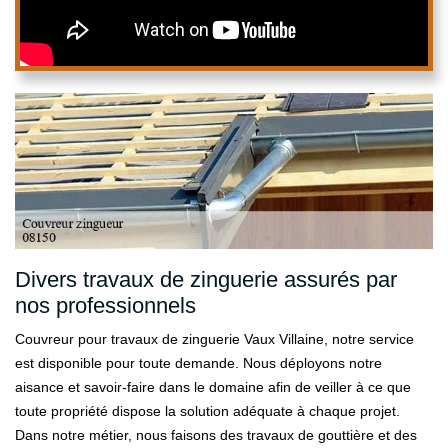
Divers travaux de zinguerie assurés par
nos professionnels
Couvreur pour travaux de zinguerie Vaux Villaine, notre service
est disponible pour toute demande. Nous déployons notre
aisance et savoir-faire dans le domaine afin de veiller à ce que
toute propriété dispose la solution adéquate à chaque projet.
Dans notre métier, nous faisons des travaux de gouttière et des