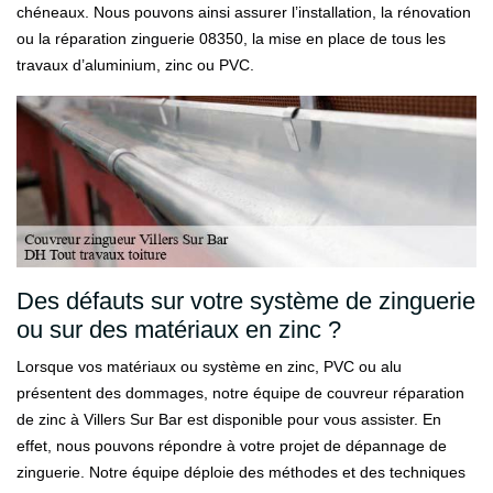
chéneaux. Nous pouvons ainsi assurer l’installation, la rénovation
ou la réparation zinguerie 08350, la mise en place de tous les
travaux d’aluminium, zinc ou PVC.
Des défauts sur votre système de zinguerie
ou sur des matériaux en zinc ?
Lorsque vos matériaux ou système en zinc, PVC ou alu
présentent des dommages, notre équipe de couvreur réparation
de zinc à Villers Sur Bar est disponible pour vous assister. En
effet, nous pouvons répondre à votre projet de dépannage de
zinguerie. Notre équipe déploie des méthodes et des techniques