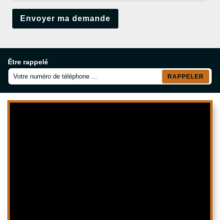
Être rappelé