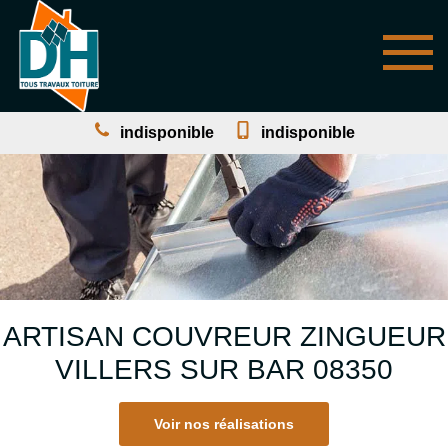
indisponible
indisponible
ARTISAN COUVREUR ZINGUEUR
VILLERS SUR BAR 08350
Voir nos réalisations