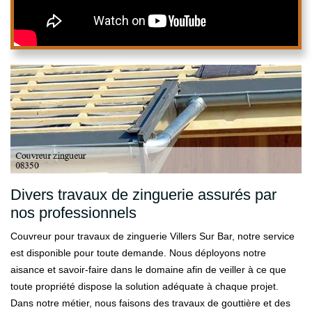
Divers travaux de zinguerie assurés par
nos professionnels
Couvreur pour travaux de zinguerie Villers Sur Bar, notre service
est disponible pour toute demande. Nous déployons notre
aisance et savoir-faire dans le domaine afin de veiller à ce que
toute propriété dispose la solution adéquate à chaque projet.
Dans notre métier, nous faisons des travaux de gouttière et des