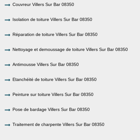
Couvreur Villers Sur Bar 08350
Isolation de toiture Villers Sur Bar 08350
Réparation de toiture Villers Sur Bar 08350
Nettoyage et demoussage de toiture Villers Sur Bar 08350
Antimousse Villers Sur Bar 08350
Etanchéité de toiture Villers Sur Bar 08350
Peinture sur toiture Villers Sur Bar 08350
Pose de bardage Villers Sur Bar 08350
Traitement de charpente Villers Sur Bar 08350