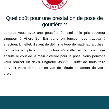
Quel coût pour une prestation de pose de
gouttière ?
Lorsque vous avez une gouttière à installer, le prix couvreur
zingueur à Villers Sur Bar varie en fonction des travaux à
effectuer. En effet, il s’agit de définir le type de matériau à utiliser,
de mettre en place un bon choix d’installer et de déterminer
ensuite le coût de la main d’œuvre pour la pose. Nous pouvons
vous réaliser un devis zinguerie 08350. Il suffit de nous faire
parvenir votre demande en vue de l’étude en amont de votre
projet.