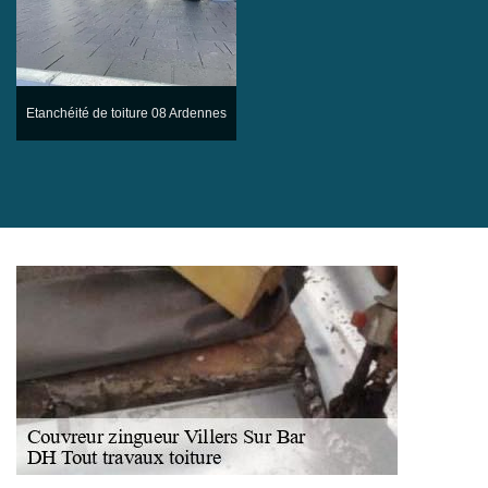
Etanchéité de toiture 08 Ardennes