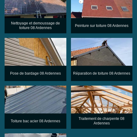
Nettoyage et demoussage de
Peinture sur toiture 08 Ardennes
toiture 08 Ardennes
Pose de bardage 08 Ardennes
Réparation de toiture 08 Ardennes
Traitement de charpente 08
Toiture bac acier 08 Ardennes
Ardennes