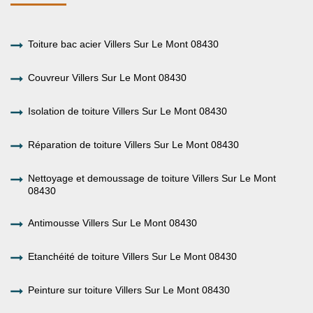
Toiture bac acier Villers Sur Le Mont 08430
Couvreur Villers Sur Le Mont 08430
Isolation de toiture Villers Sur Le Mont 08430
Réparation de toiture Villers Sur Le Mont 08430
Nettoyage et demoussage de toiture Villers Sur Le Mont
08430
Antimousse Villers Sur Le Mont 08430
Etanchéité de toiture Villers Sur Le Mont 08430
Peinture sur toiture Villers Sur Le Mont 08430