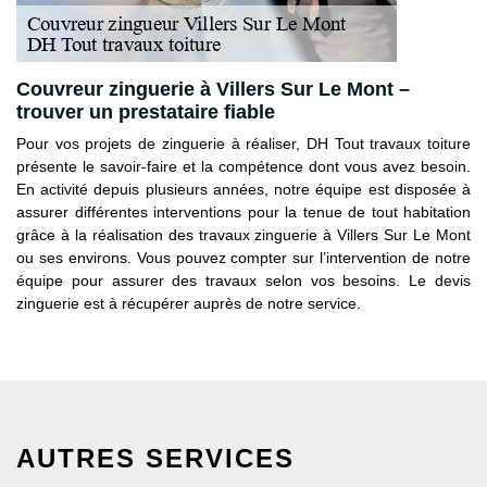
Couvreur zinguerie à Villers Sur Le Mont –
trouver un prestataire fiable
Pour vos projets de zinguerie à réaliser, DH Tout travaux toiture
présente le savoir-faire et la compétence dont vous avez besoin.
En activité depuis plusieurs années, notre équipe est disposée à
assurer différentes interventions pour la tenue de tout habitation
grâce à la réalisation des travaux zinguerie à Villers Sur Le Mont
ou ses environs. Vous pouvez compter sur l’intervention de notre
équipe pour assurer des travaux selon vos besoins. Le devis
zinguerie est à récupérer auprès de notre service.
AUTRES SERVICES