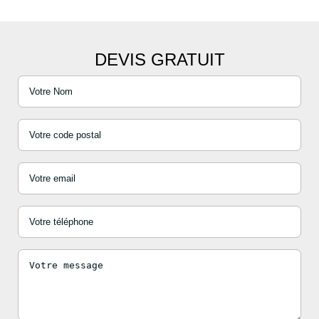
DEVIS GRATUIT