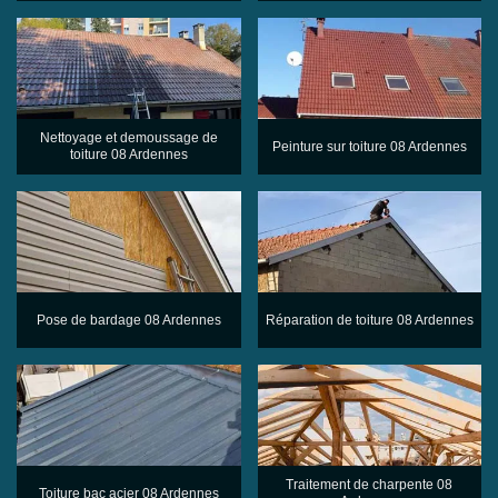
Nettoyage et demoussage de
Peinture sur toiture 08 Ardennes
toiture 08 Ardennes
Pose de bardage 08 Ardennes
Réparation de toiture 08 Ardennes
Traitement de charpente 08
Toiture bac acier 08 Ardennes