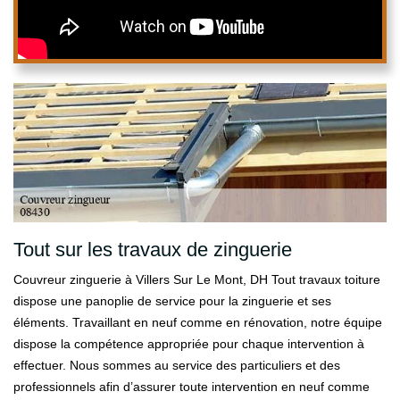
Tout sur les travaux de zinguerie
Couvreur zinguerie à Villers Sur Le Mont, DH Tout travaux toiture
dispose une panoplie de service pour la zinguerie et ses
éléments. Travaillant en neuf comme en rénovation, notre équipe
dispose la compétence appropriée pour chaque intervention à
effectuer. Nous sommes au service des particuliers et des
professionnels afin d’assurer toute intervention en neuf comme