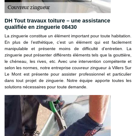
DH Tout travaux toiture – une assistance
qualifiée en zinguerie 08430
La zinguerie constitue un élément important pour toute habitation.
En plus de l’esthétique, c’est un élément qui est facilement
manipulable et présente moins de difficulté d’entretien. La
zinguerie peut présenter différents éléments tels que la gouttière,
le chéneau, les rives, etc. Avec une intervention compétente et
selon les normes, notre entreprise couvreur zingueur à Villers Sur
Le Mont est présente pour assister professionnel et particulier
dans tout projet de zinguerie. Notre équipe apporte toutes les
solutions nécessaires pour toute demande.