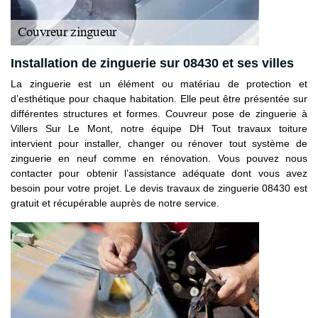
Installation de zinguerie sur 08430 et ses villes
La zinguerie est un élément ou matériau de protection et
d’esthétique pour chaque habitation. Elle peut être présentée sur
différentes structures et formes. Couvreur pose de zinguerie à
Villers Sur Le Mont, notre équipe DH Tout travaux toiture
intervient pour installer, changer ou rénover tout système de
zinguerie en neuf comme en rénovation. Vous pouvez nous
contacter pour obtenir l’assistance adéquate dont vous avez
besoin pour votre projet. Le devis travaux de zinguerie 08430 est
gratuit et récupérable auprès de notre service.