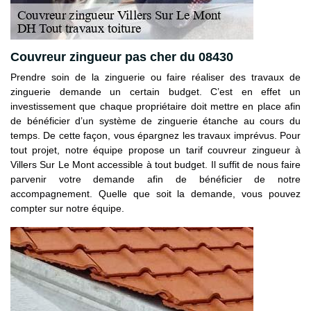
Couvreur zingueur pas cher du 08430
Prendre soin de la zinguerie ou faire réaliser des travaux de
zinguerie demande un certain budget. C’est en effet un
investissement que chaque propriétaire doit mettre en place afin
de bénéficier d’un système de zinguerie étanche au cours du
temps. De cette façon, vous épargnez les travaux imprévus. Pour
tout projet, notre équipe propose un tarif couvreur zingueur à
Villers Sur Le Mont accessible à tout budget. Il suffit de nous faire
parvenir votre demande afin de bénéficier de notre
accompagnement. Quelle que soit la demande, vous pouvez
compter sur notre équipe.