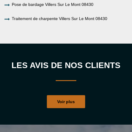
Pose de bardage Villers Sur Le Mont 08430
Traitement de charpente Villers Sur Le Mont 08430
LES AVIS DE NOS CLIENTS
Voir plus