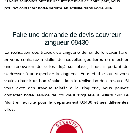
Si vous souhaitez obtenir une intervention de notre part, vous
pouvez contacter notre service en activité dans votre ville.
Faire une demande de devis couvreur
zingueur 08430
La réalisation des travaux de zinguerie demande le savoir-faire.
Si vous souhaitez installer de nouvelles gouttières ou effectuer
une rénovation de celles déjà sur place, il est important de
s’adresser à un expert de la zinguerie. En effet, il le faut si vous
voulez obtenir un bon résultat dans la réalisation des travaux. Si
vous avez des travaux relatifs à la zinguerie, vous pouvez
contacter notre service de couvreur zinguerie à Villers Sur Le
Mont en activité pour le département 08430 et ses différentes
villes.