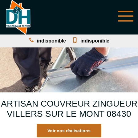
indisponible
indisponible
ARTISAN COUVREUR ZINGUEUR
VILLERS SUR LE MONT 08430
Voir nos réalisations