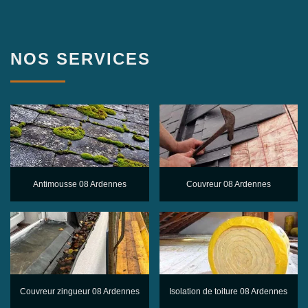
NOS SERVICES
Antimousse 08 Ardennes
Couvreur 08 Ardennes
Couvreur zingueur 08 Ardennes
Isolation de toiture 08 Ardennes