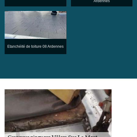
Ardennes
Etanchéité de toiture 08 Ardennes