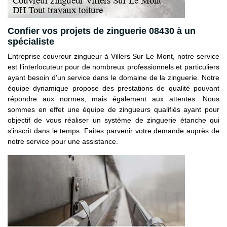
Confier vos projets de zinguerie 08430 à un
spécialiste
Entreprise couvreur zingueur à Villers Sur Le Mont, notre service
est l’interlocuteur pour de nombreux professionnels et particuliers
ayant besoin d’un service dans le domaine de la zinguerie. Notre
équipe dynamique propose des prestations de qualité pouvant
répondre aux normes, mais également aux attentes. Nous
sommes en effet une équipe de zingueurs qualifiés ayant pour
objectif de vous réaliser un système de zinguerie étanche qui
s’inscrit dans le temps. Faites parvenir votre demande auprès de
notre service pour une assistance.