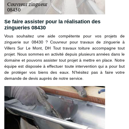
Se faire assister pour la réalisation des
zingueries 08430
Vous souhaitez une aide compétente pour vos projets de
zinguerie sur 08430 ? Couvreur pour travaux de zinguerie à
Villers Sur Le Mont, DH Tout travaux toiture accompagne tout
projet. Nous sommes en activité depuis plusieurs années dans le
domaine et pouvons assister tout projet à mettre en place. Notre
équipe est disposée à effectuer toute intervention qui a pour but
de protéger vos biens des eaux. N’hésitez pas à faire votre
demande de devis auprès de notre service.