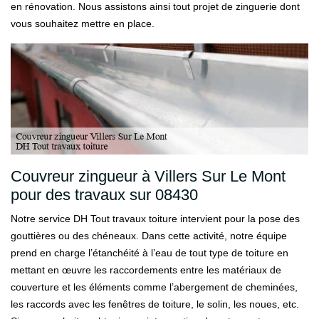
en rénovation. Nous assistons ainsi tout projet de zinguerie dont
vous souhaitez mettre en place.
Couvreur zingueur à Villers Sur Le Mont
pour des travaux sur 08430
Notre service DH Tout travaux toiture intervient pour la pose des
gouttières ou des chéneaux. Dans cette activité, notre équipe
prend en charge l’étanchéité à l’eau de tout type de toiture en
mettant en œuvre les raccordements entre les matériaux de
couverture et les éléments comme l’abergement de cheminées,
les raccords avec les fenêtres de toiture, le solin, les noues, etc.