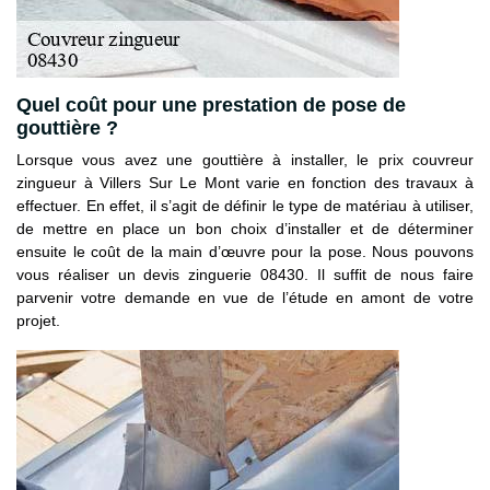
Quel coût pour une prestation de pose de
gouttière ?
Lorsque vous avez une gouttière à installer, le prix couvreur
zingueur à Villers Sur Le Mont varie en fonction des travaux à
effectuer. En effet, il s’agit de définir le type de matériau à utiliser,
de mettre en place un bon choix d’installer et de déterminer
ensuite le coût de la main d’œuvre pour la pose. Nous pouvons
vous réaliser un devis zinguerie 08430. Il suffit de nous faire
parvenir votre demande en vue de l’étude en amont de votre
projet.