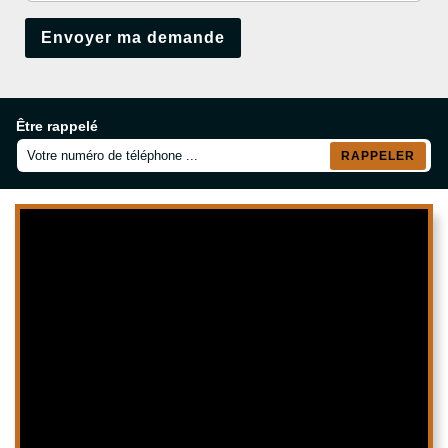
Être rappelé