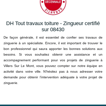
DH Tout travaux toiture - Zingueur certifié
sur 08430
De façon générale, il est essentiel de confier ses travaux de
zinguerie à un spécialiste. Encore, il est important de trouver le
bon professionnel qui saura apporter les bonnes solutions aux
besoins. Si vous souhaitez obtenir une assistance et un
accompagnement performant pour vos projets de zinguerie à
Villers Sur Le Mont, vous pouvez compter sur notre équipe en
activité dans votre ville. N’hésitez pas à nous adresser votre
demande pour obtenir l’intervention adéquate à votre projet de
zinguerie.