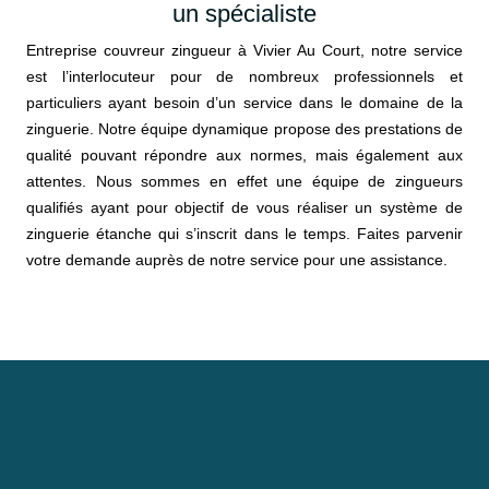
un spécialiste
Entreprise couvreur zingueur à Vivier Au Court, notre service
est l’interlocuteur pour de nombreux professionnels et
particuliers ayant besoin d’un service dans le domaine de la
zinguerie. Notre équipe dynamique propose des prestations de
qualité pouvant répondre aux normes, mais également aux
attentes. Nous sommes en effet une équipe de zingueurs
qualifiés ayant pour objectif de vous réaliser un système de
zinguerie étanche qui s’inscrit dans le temps. Faites parvenir
votre demande auprès de notre service pour une assistance.