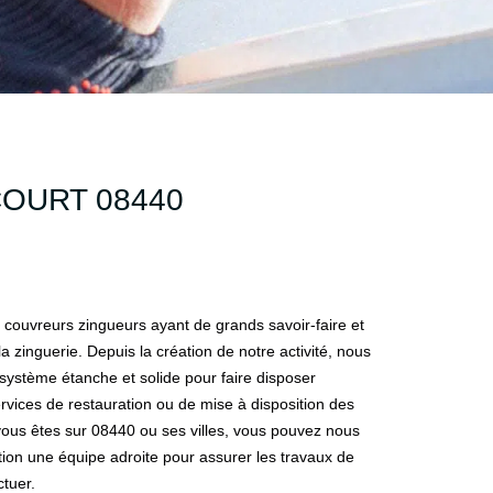
COURT 08440
couvreurs zingueurs ayant de grands savoir-faire et
 zinguerie. Depuis la création de notre activité, nous
système étanche et solide pour faire disposer
ervices de restauration ou de mise à disposition des
ous êtes sur 08440 ou ses villes, vous pouvez nous
tion une équipe adroite pour assurer les travaux de
tuer.