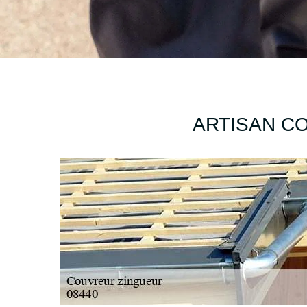
ARTISAN CO