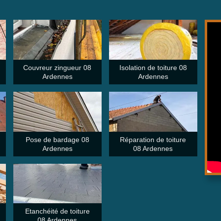
Couvreur zingueur 08
Isolation de toiture 08
Ardennes
Ardennes
Pose de bardage 08
Réparation de toiture
Ardennes
08 Ardennes
Etanchéité de toiture
08 Ardennes