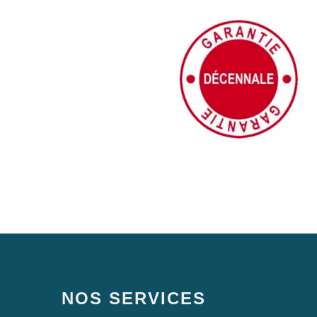
NOS SERVICES