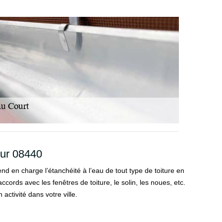
sur 08440
nd en charge l’étanchéité à l’eau de tout type de toiture en
rds avec les fenêtres de toiture, le solin, les noues, etc.
activité dans votre ville.