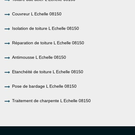
Couvreur L Echelle 08150
Isolation de toiture L Echelle 08150
Réparation de toiture L Echelle 08150
Antimousse L Echelle 08150
Etanchéité de toiture L Echelle 08150
Pose de bardage L Echelle 08150
Traitement de charpente L Echelle 08150