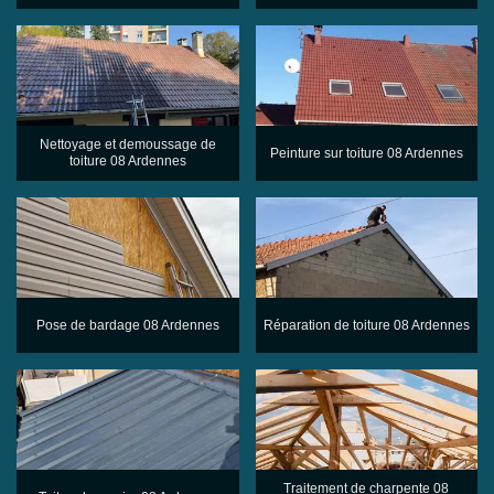
Nettoyage et demoussage de
Peinture sur toiture 08 Ardennes
toiture 08 Ardennes
Pose de bardage 08 Ardennes
Réparation de toiture 08 Ardennes
Traitement de charpente 08