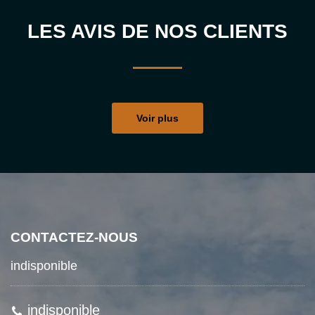
LES AVIS DE NOS CLIENTS
Voir plus
CONTACTEZ-NOUS
indisponible
indisponible