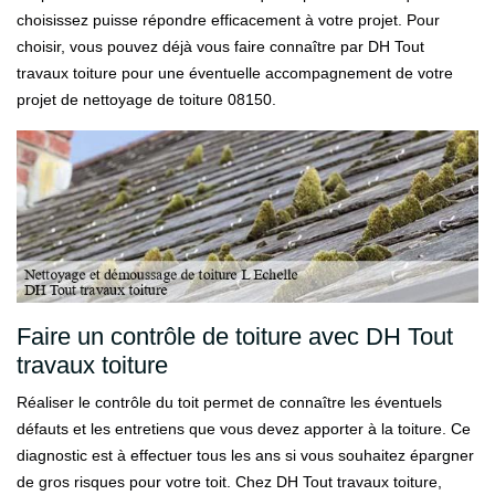
choisissez puisse répondre efficacement à votre projet. Pour
choisir, vous pouvez déjà vous faire connaître par DH Tout
travaux toiture pour une éventuelle accompagnement de votre
projet de nettoyage de toiture 08150.
Faire un contrôle de toiture avec DH Tout
travaux toiture
Réaliser le contrôle du toit permet de connaître les éventuels
défauts et les entretiens que vous devez apporter à la toiture. Ce
diagnostic est à effectuer tous les ans si vous souhaitez épargner
de gros risques pour votre toit. Chez DH Tout travaux toiture,