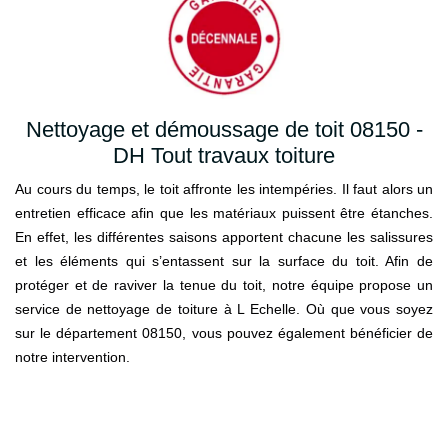
Nettoyage et démoussage de toit 08150 -
DH Tout travaux toiture
Au cours du temps, le toit affronte les intempéries. Il faut alors un
entretien efficace afin que les matériaux puissent être étanches.
En effet, les différentes saisons apportent chacune les salissures
et les éléments qui s’entassent sur la surface du toit. Afin de
protéger et de raviver la tenue du toit, notre équipe propose un
service de nettoyage de toiture à L Echelle. Où que vous soyez
sur le département 08150, vous pouvez également bénéficier de
notre intervention.