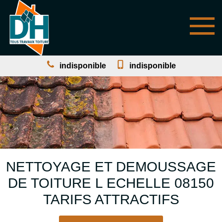
indisponible
indisponible
NETTOYAGE ET DEMOUSSAGE
DE TOITURE L ECHELLE 08150
TARIFS ATTRACTIFS