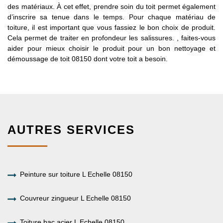
des matériaux. À cet effet, prendre soin du toit permet également
d’inscrire sa tenue dans le temps. Pour chaque matériau de
toiture, il est important que vous fassiez le bon choix de produit.
Cela permet de traiter en profondeur les salissures. , faites-vous
aider pour mieux choisir le produit pour un bon nettoyage et
démoussage de toit 08150 dont votre toit a besoin.
AUTRES SERVICES
Peinture sur toiture L Echelle 08150
Couvreur zingueur L Echelle 08150
Toiture bac acier L Echelle 08150