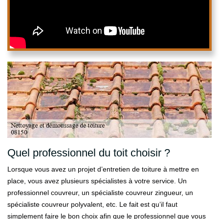
Quel professionnel du toit choisir ?
Lorsque vous avez un projet d’entretien de toiture à mettre en
place, vous avez plusieurs spécialistes à votre service. Un
professionnel couvreur, un spécialiste couvreur zingueur, un
spécialiste couvreur polyvalent, etc. Le fait est qu’il faut
simplement faire le bon choix afin que le professionnel que vous