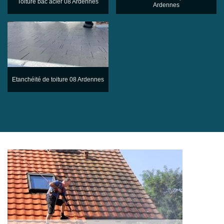
Toiture bac acier 08 Ardennes
Ardennes
Etanchéité de toiture 08 Ardennes