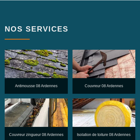
NOS SERVICES
Antimousse 08 Ardennes
Couvreur 08 Ardennes
Couvreur zingueur 08 Ardennes
Isolation de toiture 08 Ardennes