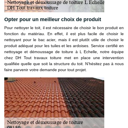
Opter pour un meilleur choix de produit
Pour nettoyer le toit, il est nécessaire de choisir le bon produit en
fonction du matériau. En effet, il est plus facile de choisir le
nettoyant pour le bac acier, mais il est plutôt utile de choisir le
produit adéquat pour les tuiles et les ardoises. Service certifié en
nettoyage et démoussage de toiture à L Echelle, notre équipe
chez DH Tout travaux toiture met en place une intervention
qualifiée quelle que soit la structure du toit. N’hésitez pas à nous
faire parvenir votre demande pour tout projet.