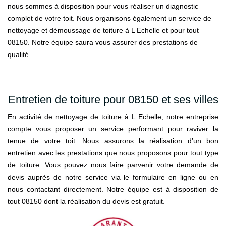
nous sommes à disposition pour vous réaliser un diagnostic
complet de votre toit. Nous organisons également un service de
nettoyage et démoussage de toiture à L Echelle et pour tout
08150. Notre équipe saura vous assurer des prestations de
qualité.
Entretien de toiture pour 08150 et ses villes
En activité de nettoyage de toiture à L Echelle, notre entreprise
compte vous proposer un service performant pour raviver la
tenue de votre toit. Nous assurons la réalisation d’un bon
entretien avec les prestations que nous proposons pour tout type
de toiture. Vous pouvez nous faire parvenir votre demande de
devis auprès de notre service via le formulaire en ligne ou en
nous contactant directement. Notre équipe est à disposition de
tout 08150 dont la réalisation du devis est gratuit.