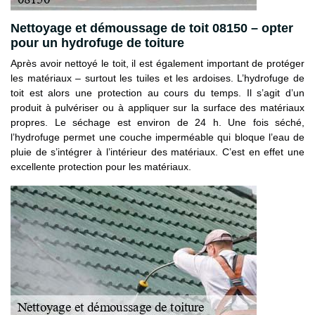
Nettoyage et démoussage de toit 08150 – opter
pour un hydrofuge de toiture
Après avoir nettoyé le toit, il est également important de protéger
les matériaux – surtout les tuiles et les ardoises. L’hydrofuge de
toit est alors une protection au cours du temps. Il s’agit d’un
produit à pulvériser ou à appliquer sur la surface des matériaux
propres. Le séchage est environ de 24 h. Une fois séché,
l’hydrofuge permet une couche imperméable qui bloque l’eau de
pluie de s’intégrer à l’intérieur des matériaux. C’est en effet une
excellente protection pour les matériaux.