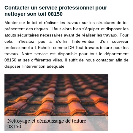
Contacter un service professionnel pour
nettoyer son toit 08150
Monter sur le toit et réaliser les travaux sur les structures de toit
présentent des risques. Il faut alors bien s’équiper et disposer les
atouts sécuritaires nécessaires avant de réaliser les travaux. Pour
cela, n’hésitez pas à s’offrir l’intervention d’un couvreur
professionnel à L Echelle comme DH Tout travaux toiture pour les
travaux. Notre service est disponible pour tout le département
08150 et ses différentes villes. Il suffit de nous contacter afin de
disposer l’intervention adéquate.