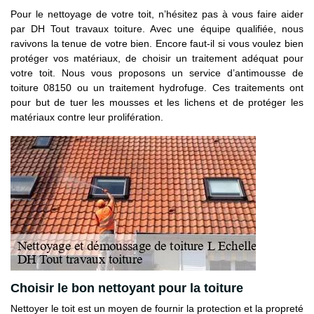
Pour le nettoyage de votre toit, n’hésitez pas à vous faire aider
par DH Tout travaux toiture. Avec une équipe qualifiée, nous
ravivons la tenue de votre bien. Encore faut-il si vous voulez bien
protéger vos matériaux, de choisir un traitement adéquat pour
votre toit. Nous vous proposons un service d’antimousse de
toiture 08150 ou un traitement hydrofuge. Ces traitements ont
pour but de tuer les mousses et les lichens et de protéger les
matériaux contre leur prolifération.
Choisir le bon nettoyant pour la toiture
Nettoyer le toit est un moyen de fournir la protection et la propreté