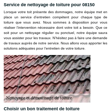
Service de nettoyage de toiture pour 08150
Lorsque votre toit présente des dommages, notre équipe met en
place un service d’entretien compétent pour chaque type de
toiture que vous avez. Nous sommes à disposition pour vous
réaliser l’intervention nécessaire dont votre toit a besoin. Que ce
soit pour un nettoyage régulier ou ponctuel, notre équipe saura
vous assister pour les travaux. N’hésitez pas à faire une demande
de travaux auprès de notre service. Nous allons vous apporter les
solutions adéquates pour l’entretien de votre toiture.
Choisir un bon traitement de toiture