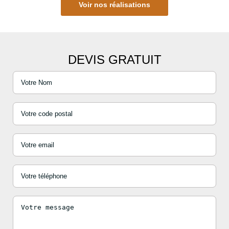
Voir nos réalisations
DEVIS GRATUIT