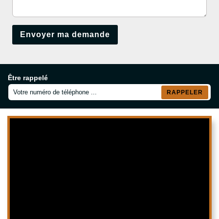
Être rappelé