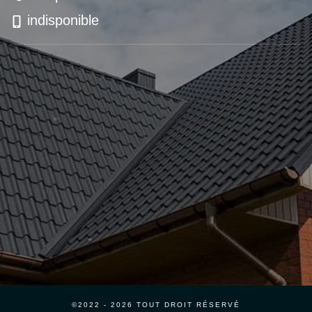
indisponible
©2022 - 2026 TOUT DROIT RÉSERVÉ