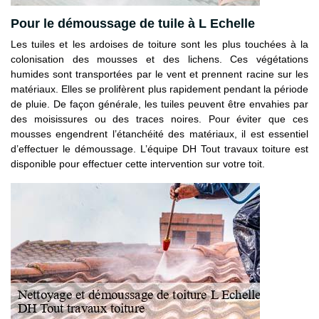
Pour le démoussage de tuile à L Echelle
Les tuiles et les ardoises de toiture sont les plus touchées à la
colonisation des mousses et des lichens. Ces végétations
humides sont transportées par le vent et prennent racine sur les
matériaux. Elles se prolifèrent plus rapidement pendant la période
de pluie. De façon générale, les tuiles peuvent être envahies par
des moisissures ou des traces noires. Pour éviter que ces
mousses engendrent l’étanchéité des matériaux, il est essentiel
d’effectuer le démoussage. L’équipe DH Tout travaux toiture est
disponible pour effectuer cette intervention sur votre toit.