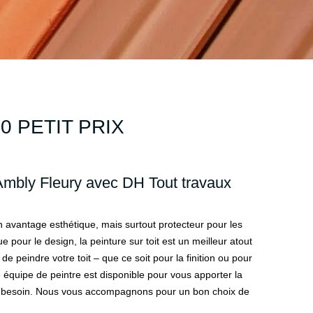
0 PETIT PRIX
 Ambly Fleury avec DH Tout travaux
 un avantage esthétique, mais surtout protecteur pour les
e pour le design, la peinture sur toit est un meilleur atout
 de peindre votre toit – que ce soit pour la finition ou pour
 équipe de peintre est disponible pour vous apporter la
z besoin. Nous vous accompagnons pour un bon choix de