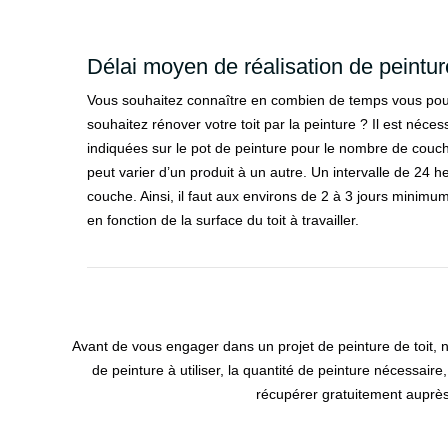
Délai moyen de réalisation de peinture
Vous souhaitez connaître en combien de temps vous pouv
souhaitez rénover votre toit par la peinture ? Il est néces
indiquées sur le pot de peinture pour le nombre de couche
peut varier d’un produit à un autre. Un intervalle de 24 
couche. Ainsi, il faut aux environs de 2 à 3 jours minimum
en fonction de la surface du toit à travailler.
Avant de vous engager dans un projet de peinture de toit, n’
de peinture à utiliser, la quantité de peinture nécessaire
récupérer gratuitement auprès 