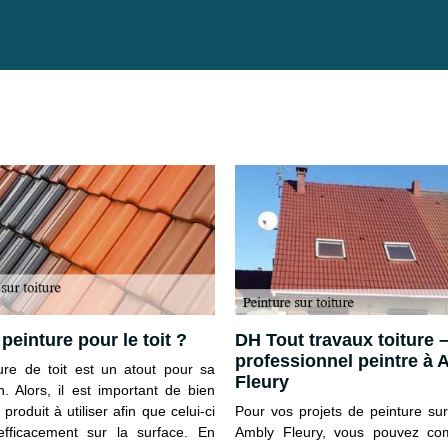
peinture pour le toit ?
DH Tout travaux toiture 
professionnel peintre à 
ure de toit est un atout pour sa
Fleury
n. Alors, il est important de bien
e produit à utiliser afin que celui-ci
Pour vos projets de peinture sur
fficacement sur la surface. En
Ambly Fleury, vous pouvez co