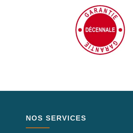
NOS SERVICES