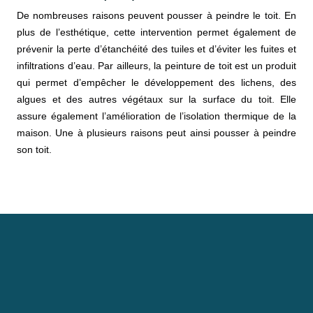
De nombreuses raisons peuvent pousser à peindre le toit. En
plus de l’esthétique, cette intervention permet également de
prévenir la perte d’étanchéité des tuiles et d’éviter les fuites et
infiltrations d’eau. Par ailleurs, la peinture de toit est un produit
qui permet d’empêcher le développement des lichens, des
algues et des autres végétaux sur la surface du toit. Elle
assure également l’amélioration de l’isolation thermique de la
maison. Une à plusieurs raisons peut ainsi pousser à peindre
son toit.