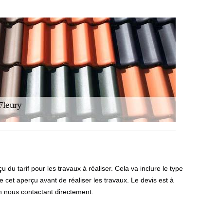
du tarif pour les travaux à réaliser. Cela va inclure le type
re cet aperçu avant de réaliser les travaux. Le devis est à
n nous contactant directement.