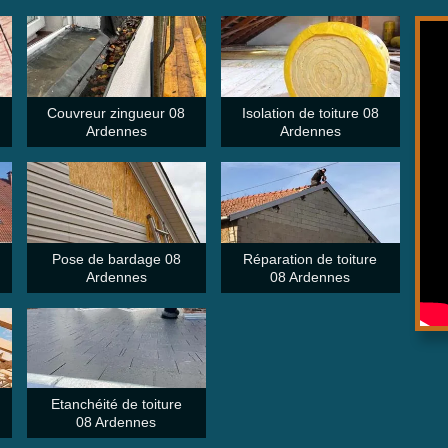
Couvreur zingueur 08
Isolation de toiture 08
Ardennes
Ardennes
Pose de bardage 08
Réparation de toiture
Ardennes
08 Ardennes
Etanchéité de toiture
08 Ardennes