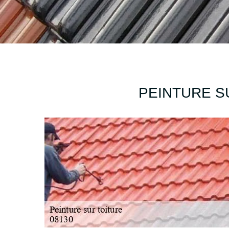
PEINTURE SU