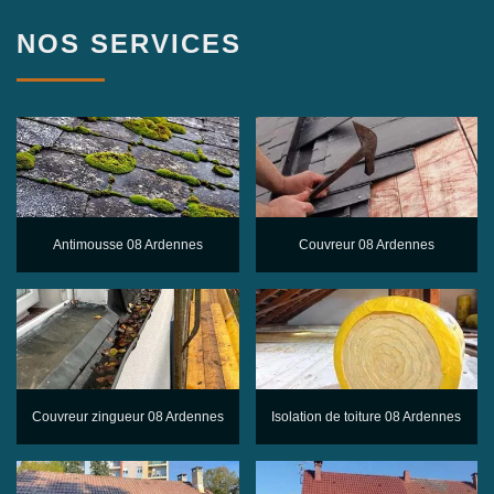
NOS SERVICES
Antimousse 08 Ardennes
Couvreur 08 Ardennes
Couvreur zingueur 08 Ardennes
Isolation de toiture 08 Ardennes