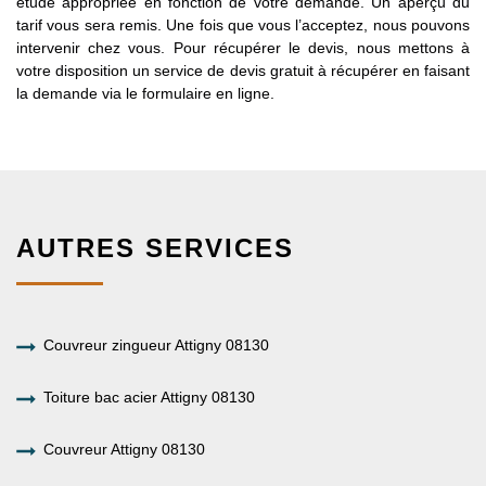
étude appropriée en fonction de votre demande. Un aperçu du
tarif vous sera remis. Une fois que vous l’acceptez, nous pouvons
intervenir chez vous. Pour récupérer le devis, nous mettons à
votre disposition un service de devis gratuit à récupérer en faisant
la demande via le formulaire en ligne.
AUTRES SERVICES
Couvreur zingueur Attigny 08130
Toiture bac acier Attigny 08130
Couvreur Attigny 08130