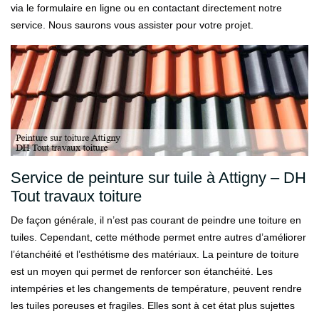
via le formulaire en ligne ou en contactant directement notre
service. Nous saurons vous assister pour votre projet.
Service de peinture sur tuile à Attigny – DH
Tout travaux toiture
De façon générale, il n’est pas courant de peindre une toiture en
tuiles. Cependant, cette méthode permet entre autres d’améliorer
l’étanchéité et l’esthétisme des matériaux. La peinture de toiture
est un moyen qui permet de renforcer son étanchéité. Les
intempéries et les changements de température, peuvent rendre
les tuiles poreuses et fragiles. Elles sont à cet état plus sujettes