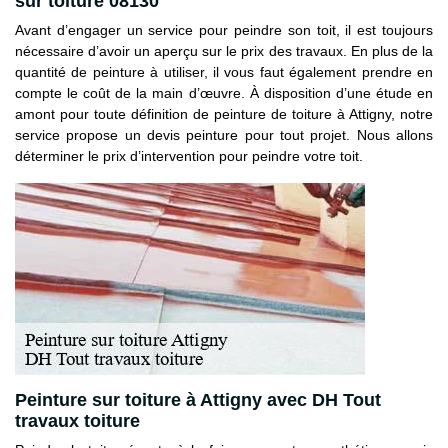
sur toiture 08130
Avant d’engager un service pour peindre son toit, il est toujours
nécessaire d’avoir un aperçu sur le prix des travaux. En plus de la
quantité de peinture à utiliser, il vous faut également prendre en
compte le coût de la main d’œuvre. À disposition d’une étude en
amont pour toute définition de peinture de toiture à Attigny, notre
service propose un devis peinture pour tout projet. Nous allons
déterminer le prix d’intervention pour peindre votre toit.
Peinture sur toiture à Attigny avec DH Tout
travaux toiture