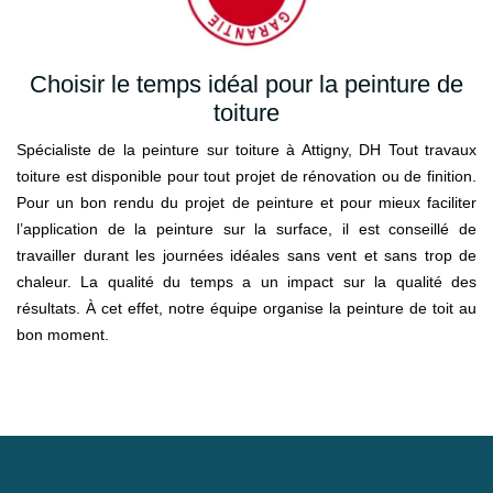
Choisir le temps idéal pour la peinture de
toiture
Spécialiste de la peinture sur toiture à Attigny, DH Tout travaux
toiture est disponible pour tout projet de rénovation ou de finition.
Pour un bon rendu du projet de peinture et pour mieux faciliter
l’application de la peinture sur la surface, il est conseillé de
travailler durant les journées idéales sans vent et sans trop de
chaleur. La qualité du temps a un impact sur la qualité des
résultats. À cet effet, notre équipe organise la peinture de toit au
bon moment.