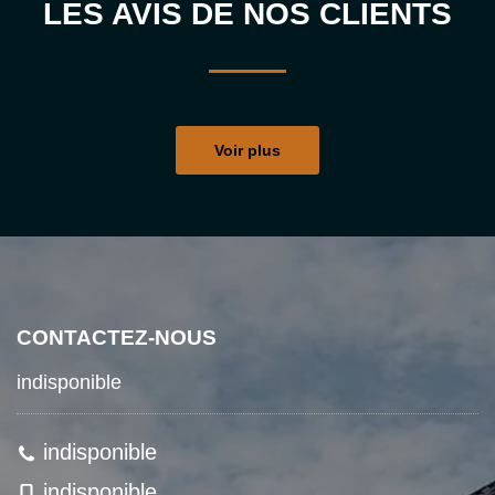
LES AVIS DE NOS CLIENTS
Voir plus
CONTACTEZ-NOUS
indisponible
indisponible
indisponible