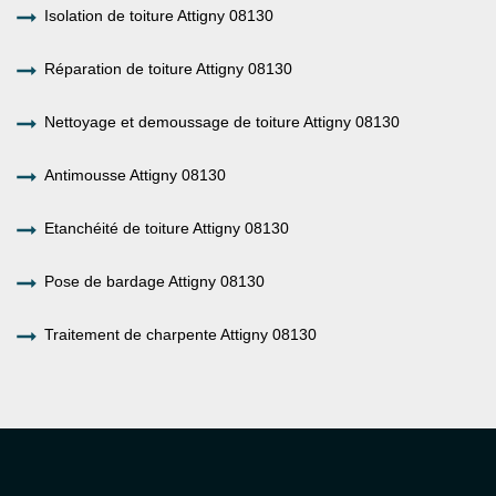
Isolation de toiture Attigny 08130
Réparation de toiture Attigny 08130
Nettoyage et demoussage de toiture Attigny 08130
Antimousse Attigny 08130
Etanchéité de toiture Attigny 08130
Pose de bardage Attigny 08130
Traitement de charpente Attigny 08130