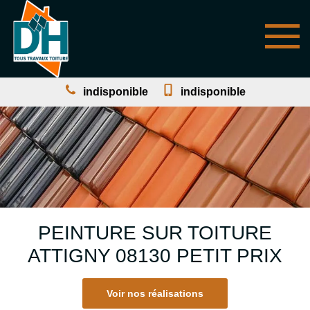
indisponible
indisponible
PEINTURE SUR TOITURE
ATTIGNY 08130 PETIT PRIX
Voir nos réalisations