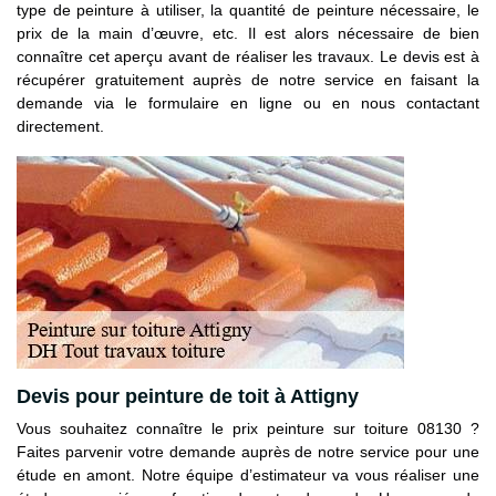
type de peinture à utiliser, la quantité de peinture nécessaire, le
prix de la main d’œuvre, etc. Il est alors nécessaire de bien
connaître cet aperçu avant de réaliser les travaux. Le devis est à
récupérer gratuitement auprès de notre service en faisant la
demande via le formulaire en ligne ou en nous contactant
directement.
Devis pour peinture de toit à Attigny
Vous souhaitez connaître le prix peinture sur toiture 08130 ?
Faites parvenir votre demande auprès de notre service pour une
étude en amont. Notre équipe d’estimateur va vous réaliser une