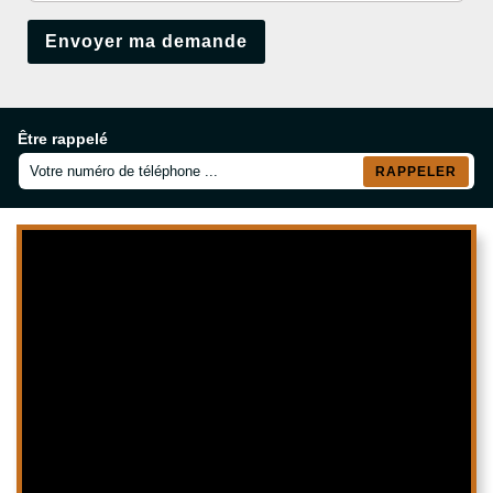
Être rappelé