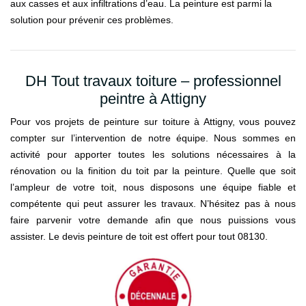
aux casses et aux infiltrations d’eau. La peinture est parmi la
solution pour prévenir ces problèmes.
DH Tout travaux toiture – professionnel
peintre à Attigny
Pour vos projets de peinture sur toiture à Attigny, vous pouvez
compter sur l’intervention de notre équipe. Nous sommes en
activité pour apporter toutes les solutions nécessaires à la
rénovation ou la finition du toit par la peinture. Quelle que soit
l’ampleur de votre toit, nous disposons une équipe fiable et
compétente qui peut assurer les travaux. N’hésitez pas à nous
faire parvenir votre demande afin que nous puissions vous
assister. Le devis peinture de toit est offert pour tout 08130.