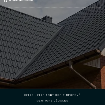
©2022 - 2026 TOUT DROIT RÉSERVÉ
MENTIONS LÉGALES