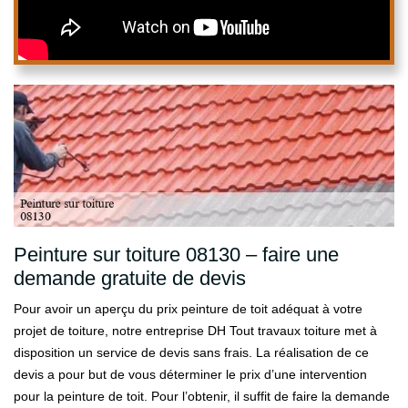
Peinture sur toiture 08130 – faire une
demande gratuite de devis
Pour avoir un aperçu du prix peinture de toit adéquat à votre
projet de toiture, notre entreprise DH Tout travaux toiture met à
disposition un service de devis sans frais. La réalisation de ce
devis a pour but de vous déterminer le prix d’une intervention
pour la peinture de toit. Pour l’obtenir, il suffit de faire la demande