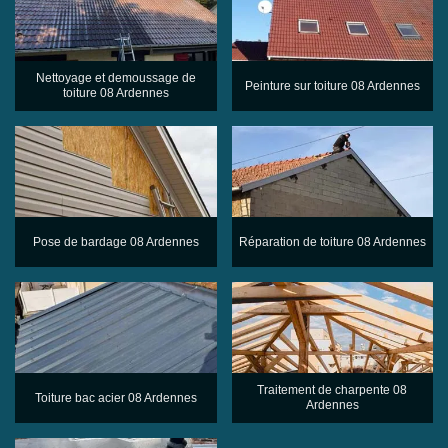
Nettoyage et demoussage de
Peinture sur toiture 08 Ardennes
toiture 08 Ardennes
Pose de bardage 08 Ardennes
Réparation de toiture 08 Ardennes
Traitement de charpente 08
Toiture bac acier 08 Ardennes
Ardennes