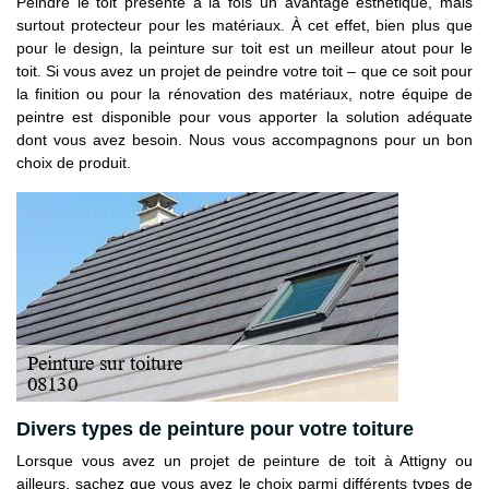
Peindre le toit présente à la fois un avantage esthétique, mais
surtout protecteur pour les matériaux. À cet effet, bien plus que
pour le design, la peinture sur toit est un meilleur atout pour le
toit. Si vous avez un projet de peindre votre toit – que ce soit pour
la finition ou pour la rénovation des matériaux, notre équipe de
peintre est disponible pour vous apporter la solution adéquate
dont vous avez besoin. Nous vous accompagnons pour un bon
choix de produit.
Divers types de peinture pour votre toiture
Lorsque vous avez un projet de peinture de toit à Attigny ou
ailleurs, sachez que vous avez le choix parmi différents types de