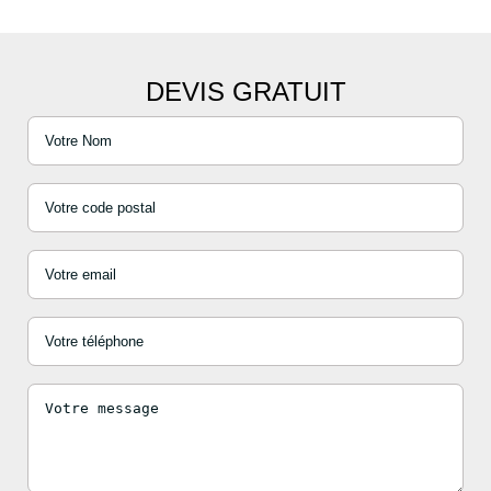
DEVIS GRATUIT