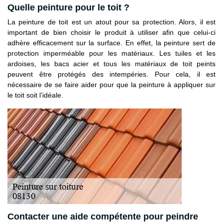
Quelle peinture pour le toit ?
La peinture de toit est un atout pour sa protection. Alors, il est
important de bien choisir le produit à utiliser afin que celui-ci
adhère efficacement sur la surface. En effet, la peinture sert de
protection imperméable pour les matériaux. Les tuiles et les
ardoises, les bacs acier et tous les matériaux de toit peints
peuvent être protégés des intempéries. Pour cela, il est
nécessaire de se faire aider pour que la peinture à appliquer sur
le toit soit l’idéale.
Contacter une aide compétente pour peindre