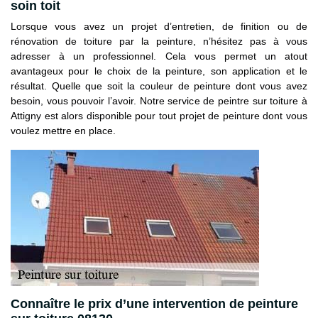
soin toit
Lorsque vous avez un projet d’entretien, de finition ou de
rénovation de toiture par la peinture, n’hésitez pas à vous
adresser à un professionnel. Cela vous permet un atout
avantageux pour le choix de la peinture, son application et le
résultat. Quelle que soit la couleur de peinture dont vous avez
besoin, vous pouvoir l’avoir. Notre service de peintre sur toiture à
Attigny est alors disponible pour tout projet de peinture dont vous
voulez mettre en place.
Connaître le prix d’une intervention de peinture