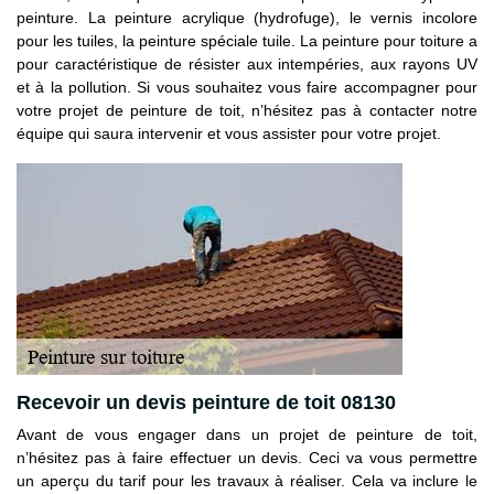
peinture. La peinture acrylique (hydrofuge), le vernis incolore
pour les tuiles, la peinture spéciale tuile. La peinture pour toiture a
pour caractéristique de résister aux intempéries, aux rayons UV
et à la pollution. Si vous souhaitez vous faire accompagner pour
votre projet de peinture de toit, n’hésitez pas à contacter notre
équipe qui saura intervenir et vous assister pour votre projet.
Recevoir un devis peinture de toit 08130
Avant de vous engager dans un projet de peinture de toit,
n’hésitez pas à faire effectuer un devis. Ceci va vous permettre
un aperçu du tarif pour les travaux à réaliser. Cela va inclure le