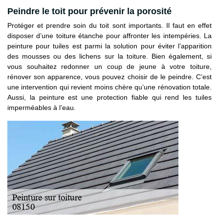
Peindre le toit pour prévenir la porosité
Protéger et prendre soin du toit sont importants. Il faut en effet
disposer d’une toiture étanche pour affronter les intempéries. La
peinture pour tuiles est parmi la solution pour éviter l’apparition
des mousses ou des lichens sur la toiture. Bien également, si
vous souhaitez redonner un coup de jeune à votre toiture,
rénover son apparence, vous pouvez choisir de le peindre. C’est
une intervention qui revient moins chère qu’une rénovation totale.
Aussi, la peinture est une protection fiable qui rend les tuiles
imperméables à l’eau.