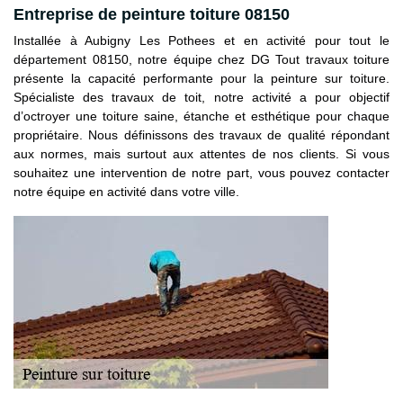
Entreprise de peinture toiture 08150
Installée à Aubigny Les Pothees et en activité pour tout le
département 08150, notre équipe chez DG Tout travaux toiture
présente la capacité performante pour la peinture sur toiture.
Spécialiste des travaux de toit, notre activité a pour objectif
d’octroyer une toiture saine, étanche et esthétique pour chaque
propriétaire. Nous définissons des travaux de qualité répondant
aux normes, mais surtout aux attentes de nos clients. Si vous
souhaitez une intervention de notre part, vous pouvez contacter
notre équipe en activité dans votre ville.