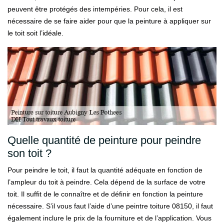
peuvent être protégés des intempéries. Pour cela, il est
nécessaire de se faire aider pour que la peinture à appliquer sur
le toit soit l’idéale.
Quelle quantité de peinture pour peindre
son toit ?
Pour peindre le toit, il faut la quantité adéquate en fonction de
l’ampleur du toit à peindre. Cela dépend de la surface de votre
toit. Il suffit de le connaître et de définir en fonction la peinture
nécessaire. S’il vous faut l’aide d’une peintre toiture 08150, il faut
également inclure le prix de la fourniture et de l’application. Vous