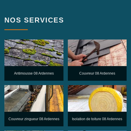
NOS SERVICES
Antimousse 08 Ardennes
Couvreur 08 Ardennes
Couvreur zingueur 08 Ardennes
Isolation de toiture 08 Ardennes