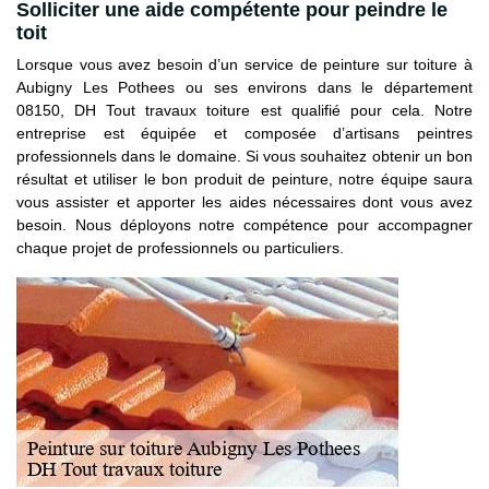
Solliciter une aide compétente pour peindre le
toit
Lorsque vous avez besoin d’un service de peinture sur toiture à
Aubigny Les Pothees ou ses environs dans le département
08150, DH Tout travaux toiture est qualifié pour cela. Notre
entreprise est équipée et composée d’artisans peintres
professionnels dans le domaine. Si vous souhaitez obtenir un bon
résultat et utiliser le bon produit de peinture, notre équipe saura
vous assister et apporter les aides nécessaires dont vous avez
besoin. Nous déployons notre compétence pour accompagner
chaque projet de professionnels ou particuliers.