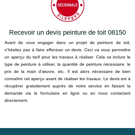
Recevoir un devis peinture de toit 08150
Avant de vous engager dans un projet de peinture de toit,
n’hésitez pas à faire effectuer un devis. Ceci va vous permettre
un aperçu du tarif pour les travaux à réaliser. Cela va inclure le
type de peinture à utiliser, la quantité de peinture nécessaire, le
prix de la main d’œuvre, etc. Il est alors nécessaire de bien
connaître cet aperçu avant de réaliser les travaux. Le devis est à
récupérer gratuitement auprès de notre service en faisant la
demande via le formulaire en ligne ou en nous contactant
directement.