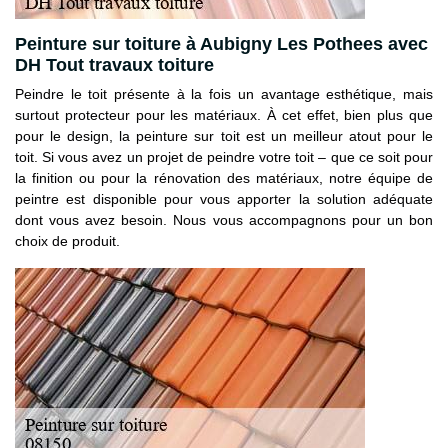
Peinture sur toiture à Aubigny Les Pothees avec
DH Tout travaux toiture
Peindre le toit présente à la fois un avantage esthétique, mais
surtout protecteur pour les matériaux. À cet effet, bien plus que
pour le design, la peinture sur toit est un meilleur atout pour le
toit. Si vous avez un projet de peindre votre toit – que ce soit pour
la finition ou pour la rénovation des matériaux, notre équipe de
peintre est disponible pour vous apporter la solution adéquate
dont vous avez besoin. Nous vous accompagnons pour un bon
choix de produit.