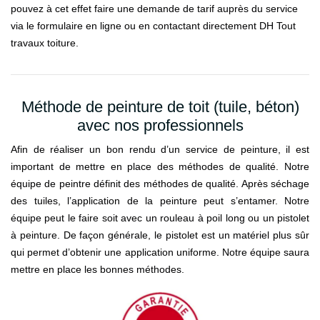
pouvez à cet effet faire une demande de tarif auprès du service
via le formulaire en ligne ou en contactant directement DH Tout
travaux toiture.
Méthode de peinture de toit (tuile, béton)
avec nos professionnels
Afin de réaliser un bon rendu d’un service de peinture, il est
important de mettre en place des méthodes de qualité. Notre
équipe de peintre définit des méthodes de qualité. Après séchage
des tuiles, l’application de la peinture peut s’entamer. Notre
équipe peut le faire soit avec un rouleau à poil long ou un pistolet
à peinture. De façon générale, le pistolet est un matériel plus sûr
qui permet d’obtenir une application uniforme. Notre équipe saura
mettre en place les bonnes méthodes.