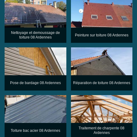
Nettoyage et demoussage de
Peinture sur toiture 08 Ardennes
toiture 08 Ardennes
Pose de bardage 08 Ardennes
Réparation de toiture 08 Ardennes
Traitement de charpente 08
Toiture bac acier 08 Ardennes
Ardennes