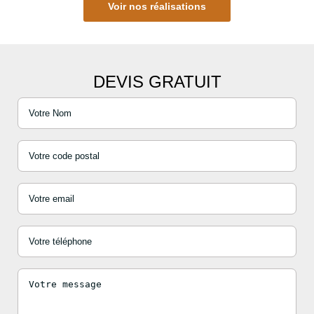
Voir nos réalisations
DEVIS GRATUIT