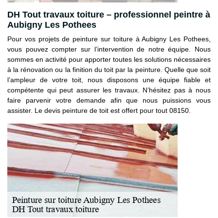
DH Tout travaux toiture – professionnel peintre à
Aubigny Les Pothees
Pour vos projets de peinture sur toiture à Aubigny Les Pothees,
vous pouvez compter sur l’intervention de notre équipe. Nous
sommes en activité pour apporter toutes les solutions nécessaires
à la rénovation ou la finition du toit par la peinture. Quelle que soit
l’ampleur de votre toit, nous disposons une équipe fiable et
compétente qui peut assurer les travaux. N’hésitez pas à nous
faire parvenir votre demande afin que nous puissions vous
assister. Le devis peinture de toit est offert pour tout 08150.