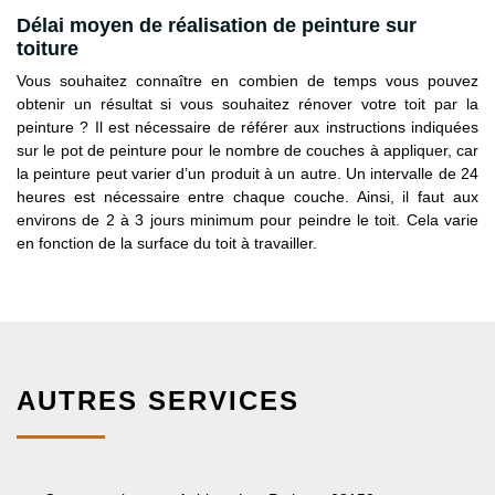
Délai moyen de réalisation de peinture sur
toiture
Vous souhaitez connaître en combien de temps vous pouvez
obtenir un résultat si vous souhaitez rénover votre toit par la
peinture ? Il est nécessaire de référer aux instructions indiquées
sur le pot de peinture pour le nombre de couches à appliquer, car
la peinture peut varier d’un produit à un autre. Un intervalle de 24
heures est nécessaire entre chaque couche. Ainsi, il faut aux
environs de 2 à 3 jours minimum pour peindre le toit. Cela varie
en fonction de la surface du toit à travailler.
AUTRES SERVICES