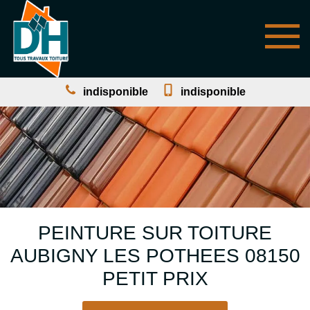
indisponible
indisponible
PEINTURE SUR TOITURE
AUBIGNY LES POTHEES 08150
PETIT PRIX