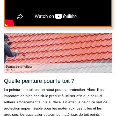
Quelle peinture pour le toit ?
La peinture de toit est un atout pour sa protection. Alors, il est
important de bien choisir le produit à utiliser afin que celui-ci
adhère efficacement sur la surface. En effet, la peinture sert de
protection imperméable pour les matériaux. Les tuiles et les
ardoises, les bacs acier et tous les matériaux de toit peints