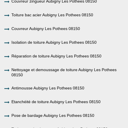
Couvreur zingueur Aubigny Les Pothees 08150
Toiture bac acier Aubigny Les Pothees 08150
Couvreur Aubigny Les Pothees 08150
Isolation de toiture Aubigny Les Pothees 08150
Réparation de toiture Aubigny Les Pothees 08150
Nettoyage et demoussage de toiture Aubigny Les Pothees
08150
Antimousse Aubigny Les Pothees 08150
Etanchéité de toiture Aubigny Les Pothees 08150
Pose de bardage Aubigny Les Pothees 08150