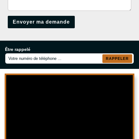
Être rappelé