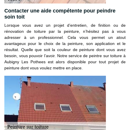
Contacter une aide compétente pour peindre
soin toit
Lorsque vous avez un projet d’entretien, de finition ou de
rénovation de toiture par la peinture, n’hésitez pas à vous
adresser à un professionnel. Cela vous permet un atout
avantageux pour le choix de la peinture, son application et le
résultat. Quelle que soit la couleur de peinture dont vous avez
besoin, vous pouvoir l’avoir. Notre service de peintre sur toiture à
Aubigny Les Pothees est alors disponible pour tout projet de
peinture dont vous voulez mettre en place.