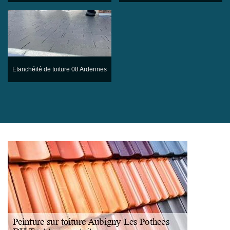
Etanchéité de toiture 08 Ardennes