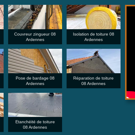
Couvreur zingueur 08
Isolation de toiture 08
Ardennes
Ardennes
Pose de bardage 08
Réparation de toiture
Ardennes
08 Ardennes
Etanchéité de toiture
08 Ardennes