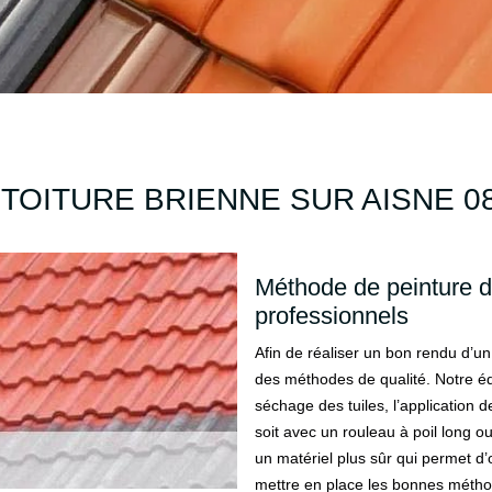
TOITURE BRIENNE SUR AISNE 08
Méthode de peinture de
professionnels
Afin de réaliser un bon rendu d’un
des méthodes de qualité. Notre éq
séchage des tuiles, l’application d
soit avec un rouleau à poil long ou
un matériel plus sûr qui permet d’
mettre en place les bonnes métho