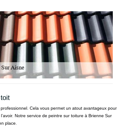
toit
 un professionnel. Cela vous permet un atout avantageux pour
l’avoir. Notre service de peintre sur toiture à Brienne Sur
en place.