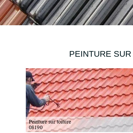
PEINTURE SUR 