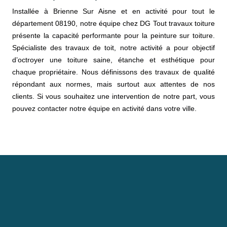
Installée à Brienne Sur Aisne et en activité pour tout le
département 08190, notre équipe chez DG Tout travaux toiture
présente la capacité performante pour la peinture sur toiture.
Spécialiste des travaux de toit, notre activité a pour objectif
d’octroyer une toiture saine, étanche et esthétique pour
chaque propriétaire. Nous définissons des travaux de qualité
répondant aux normes, mais surtout aux attentes de nos
clients. Si vous souhaitez une intervention de notre part, vous
pouvez contacter notre équipe en activité dans votre ville.