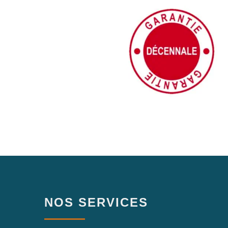
NOS SERVICES