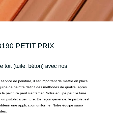
190 PETIT PRIX
 toit (tuile, béton) avec nos
 service de peinture, il est important de mettre en place
uipe de peintre définit des méthodes de qualité. Après
e la peinture peut s’entamer. Notre équipe peut le faire
 un pistolet à peinture. De façon générale, le pistolet est
obtenir une application uniforme. Notre équipe saura
des.