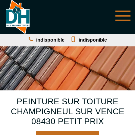
indisponible
indisponible
PEINTURE SUR TOITURE
CHAMPIGNEUL SUR VENCE
08430 PETIT PRIX