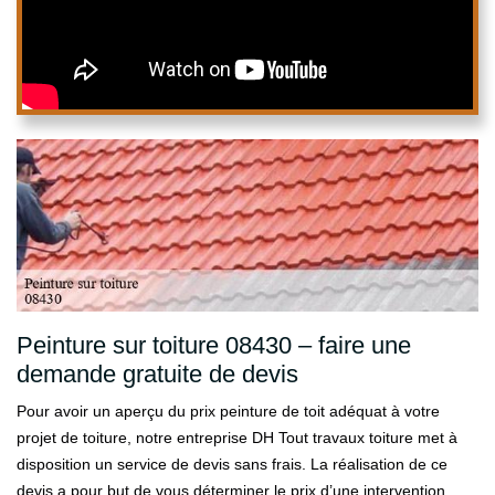
Peinture sur toiture 08430 – faire une
demande gratuite de devis
Pour avoir un aperçu du prix peinture de toit adéquat à votre
projet de toiture, notre entreprise DH Tout travaux toiture met à
disposition un service de devis sans frais. La réalisation de ce
devis a pour but de vous déterminer le prix d’une intervention