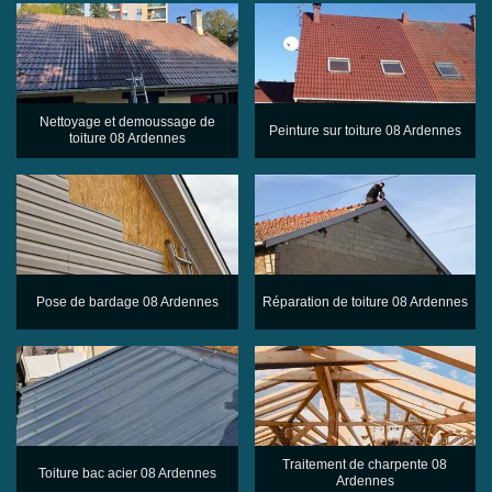
Nettoyage et demoussage de
Peinture sur toiture 08 Ardennes
toiture 08 Ardennes
Pose de bardage 08 Ardennes
Réparation de toiture 08 Ardennes
Traitement de charpente 08
Toiture bac acier 08 Ardennes
Ardennes