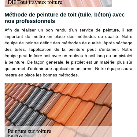
Méthode de peinture de toit (tuile, béton) avec
nos professionnels
Afin de réaliser un bon rendu d’un service de peinture, il est
important de mettre en place des méthodes de qualité. Notre
équipe de peintre définit des méthodes de qualité. Après séchage
des tuiles, l’application de la peinture peut s’entamer. Notre
équipe peut le faire soit avec un rouleau à poil long ou un pistolet
à peinture. De façon générale, le pistolet est un matériel plus sûr
qui permet d’obtenir une application uniforme. Notre équipe saura
mettre en place les bonnes méthodes.