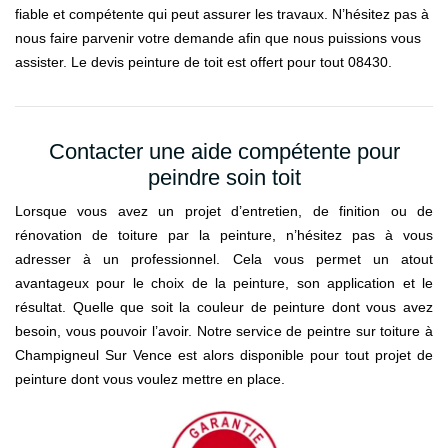
fiable et compétente qui peut assurer les travaux. N’hésitez pas à
nous faire parvenir votre demande afin que nous puissions vous
assister. Le devis peinture de toit est offert pour tout 08430.
Contacter une aide compétente pour
peindre soin toit
Lorsque vous avez un projet d’entretien, de finition ou de
rénovation de toiture par la peinture, n’hésitez pas à vous
adresser à un professionnel. Cela vous permet un atout
avantageux pour le choix de la peinture, son application et le
résultat. Quelle que soit la couleur de peinture dont vous avez
besoin, vous pouvoir l’avoir. Notre service de peintre sur toiture à
Champigneul Sur Vence est alors disponible pour tout projet de
peinture dont vous voulez mettre en place.