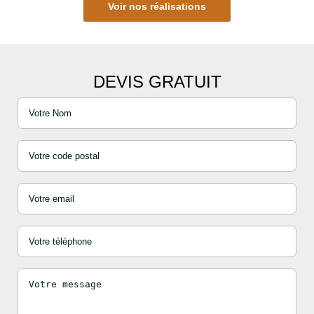
Voir nos réalisations
DEVIS GRATUIT