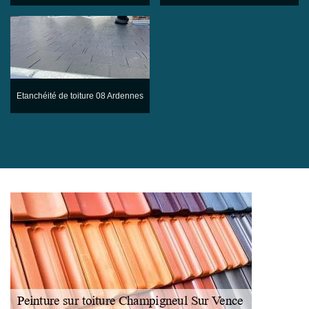
Etanchéité de toiture 08 Ardennes