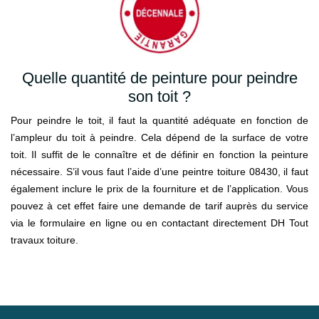
Quelle quantité de peinture pour peindre
son toit ?
Pour peindre le toit, il faut la quantité adéquate en fonction de
l’ampleur du toit à peindre. Cela dépend de la surface de votre
toit. Il suffit de le connaître et de définir en fonction la peinture
nécessaire. S’il vous faut l’aide d’une peintre toiture 08430, il faut
également inclure le prix de la fourniture et de l’application. Vous
pouvez à cet effet faire une demande de tarif auprès du service
via le formulaire en ligne ou en contactant directement DH Tout
travaux toiture.