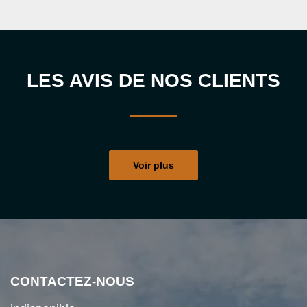
LES AVIS DE NOS CLIENTS
Voir plus
CONTACTEZ-NOUS