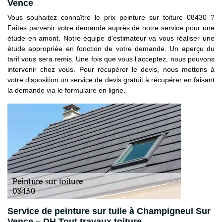
Vence
Vous souhaitez connaître le prix peinture sur toiture 08430 ?
Faites parvenir votre demande auprès de notre service pour une
étude en amont. Notre équipe d’estimateur va vous réaliser une
étude appropriée en fonction de votre demande. Un aperçu du
tarif vous sera remis. Une fois que vous l’acceptez, nous pouvons
intervenir chez vous. Pour récupérer le devis, nous mettons à
votre disposition un service de devis gratuit à récupérer en faisant
la demande via le formulaire en ligne.
Service de peinture sur tuile à Champigneul Sur
Vence – DH Tout travaux toiture