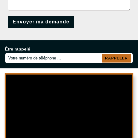
Être rappelé