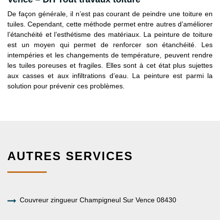
De façon générale, il n’est pas courant de peindre une toiture en
tuiles. Cependant, cette méthode permet entre autres d’améliorer
l’étanchéité et l’esthétisme des matériaux. La peinture de toiture
est un moyen qui permet de renforcer son étanchéité. Les
intempéries et les changements de température, peuvent rendre
les tuiles poreuses et fragiles. Elles sont à cet état plus sujettes
aux casses et aux infiltrations d’eau. La peinture est parmi la
solution pour prévenir ces problèmes.
AUTRES SERVICES
Couvreur zingueur Champigneul Sur Vence 08430