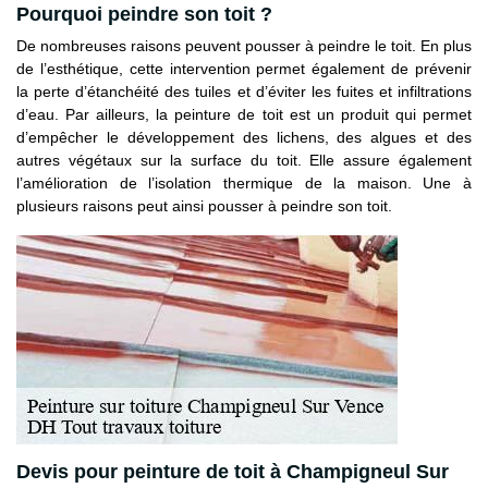
Pourquoi peindre son toit ?
De nombreuses raisons peuvent pousser à peindre le toit. En plus
de l’esthétique, cette intervention permet également de prévenir
la perte d’étanchéité des tuiles et d’éviter les fuites et infiltrations
d’eau. Par ailleurs, la peinture de toit est un produit qui permet
d’empêcher le développement des lichens, des algues et des
autres végétaux sur la surface du toit. Elle assure également
l’amélioration de l’isolation thermique de la maison. Une à
plusieurs raisons peut ainsi pousser à peindre son toit.
Devis pour peinture de toit à Champigneul Sur