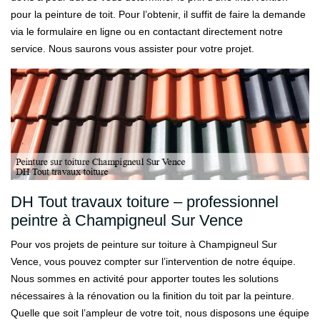
pour la peinture de toit. Pour l’obtenir, il suffit de faire la demande
via le formulaire en ligne ou en contactant directement notre
service. Nous saurons vous assister pour votre projet.
DH Tout travaux toiture – professionnel
peintre à Champigneul Sur Vence
Pour vos projets de peinture sur toiture à Champigneul Sur
Vence, vous pouvez compter sur l’intervention de notre équipe.
Nous sommes en activité pour apporter toutes les solutions
nécessaires à la rénovation ou la finition du toit par la peinture.
Quelle que soit l’ampleur de votre toit, nous disposons une équipe