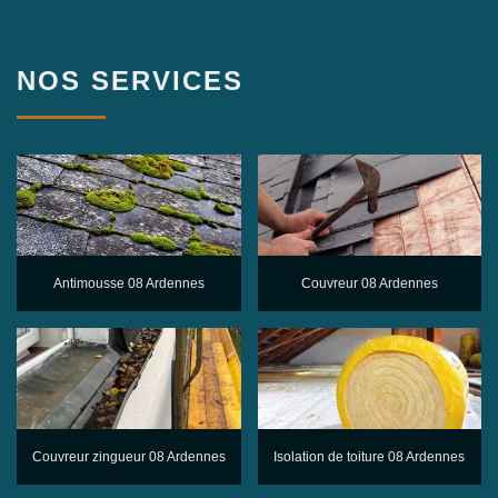
NOS SERVICES
Antimousse 08 Ardennes
Couvreur 08 Ardennes
Couvreur zingueur 08 Ardennes
Isolation de toiture 08 Ardennes