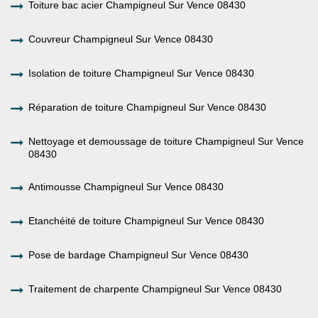
Toiture bac acier Champigneul Sur Vence 08430
Couvreur Champigneul Sur Vence 08430
Isolation de toiture Champigneul Sur Vence 08430
Réparation de toiture Champigneul Sur Vence 08430
Nettoyage et demoussage de toiture Champigneul Sur Vence
08430
Antimousse Champigneul Sur Vence 08430
Etanchéité de toiture Champigneul Sur Vence 08430
Pose de bardage Champigneul Sur Vence 08430
Traitement de charpente Champigneul Sur Vence 08430