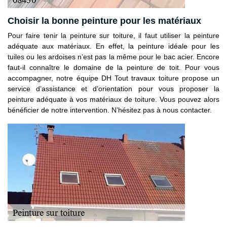
Choisir la bonne peinture pour les matériaux
Pour faire tenir la peinture sur toiture, il faut utiliser la peinture
adéquate aux matériaux. En effet, la peinture idéale pour les
tuiles ou les ardoises n’est pas la même pour le bac acier. Encore
faut-il connaître le domaine de la peinture de toit. Pour vous
accompagner, notre équipe DH Tout travaux toiture propose un
service d’assistance et d’orientation pour vous proposer la
peinture adéquate à vos matériaux de toiture. Vous pouvez alors
bénéficier de notre intervention. N’hésitez pas à nous contacter.