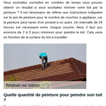
Vous souhaitez connaître en combien de temps vous pouvez
obtenir un résultat si vous souhaitez rénover votre toit par la
peinture ? Il est nécessaire de référer aux instructions indiquées
sur le pot de peinture pour le nombre de couches à appliquer, car
la peinture peut varier d’un produit à un autre. Un intervalle de 24
heures est nécessaire entre chaque couche. Ainsi, il faut aux
environs de 2 à 3 jours minimum pour peindre le toit. Cela varie
en fonction de la surface du toit à travailler.
Quelle quantité de peinture pour peindre son toit
?