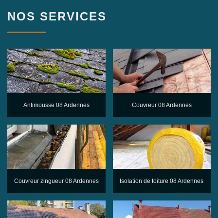
NOS SERVICES
Antimousse 08 Ardennes
Couvreur 08 Ardennes
Couvreur zingueur 08 Ardennes
Isolation de toiture 08 Ardennes