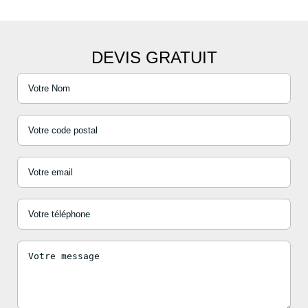
DEVIS GRATUIT