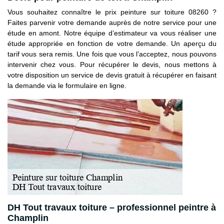
Vous souhaitez connaître le prix peinture sur toiture 08260 ?
Faites parvenir votre demande auprès de notre service pour une
étude en amont. Notre équipe d’estimateur va vous réaliser une
étude appropriée en fonction de votre demande. Un aperçu du
tarif vous sera remis. Une fois que vous l’acceptez, nous pouvons
intervenir chez vous. Pour récupérer le devis, nous mettons à
votre disposition un service de devis gratuit à récupérer en faisant
la demande via le formulaire en ligne.
DH Tout travaux toiture – professionnel peintre à
Champlin