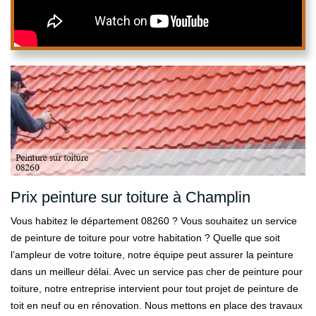
Prix peinture sur toiture à Champlin
Vous habitez le département 08260 ? Vous souhaitez un service
de peinture de toiture pour votre habitation ? Quelle que soit
l’ampleur de votre toiture, notre équipe peut assurer la peinture
dans un meilleur délai. Avec un service pas cher de peinture pour
toiture, notre entreprise intervient pour tout projet de peinture de
toit en neuf ou en rénovation. Nous mettons en place des travaux