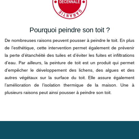
Pourquoi peindre son toit ?
De nombreuses raisons peuvent pousser à peindre le toit. En plus
de l’esthétique, cette intervention permet également de prévenir
la perte d’étanchéité des tuiles et d’éviter les fuites et infiltrations
d’eau. Par ailleurs, la peinture de toit est un produit qui permet
d’empêcher le développement des lichens, des algues et des
autres végétaux sur la surface du toit. Elle assure également
l’amélioration de l’isolation thermique de la maison. Une à
plusieurs raisons peut ainsi pousser à peindre son toit.