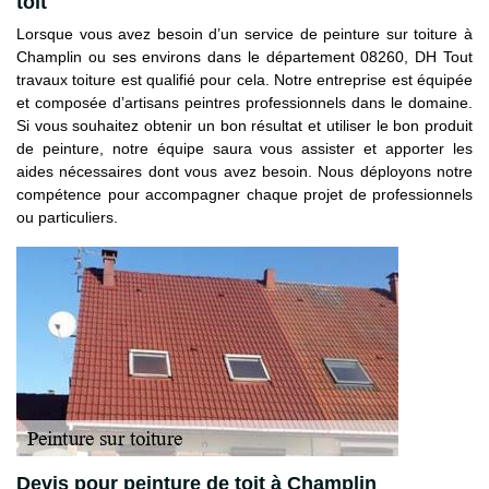
toit
Lorsque vous avez besoin d’un service de peinture sur toiture à
Champlin ou ses environs dans le département 08260, DH Tout
travaux toiture est qualifié pour cela. Notre entreprise est équipée
et composée d’artisans peintres professionnels dans le domaine.
Si vous souhaitez obtenir un bon résultat et utiliser le bon produit
de peinture, notre équipe saura vous assister et apporter les
aides nécessaires dont vous avez besoin. Nous déployons notre
compétence pour accompagner chaque projet de professionnels
ou particuliers.
Devis pour peinture de toit à Champlin