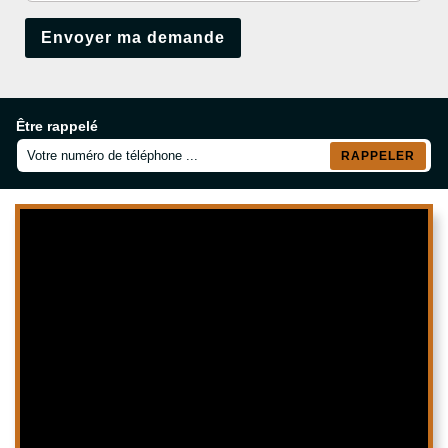
Être rappelé