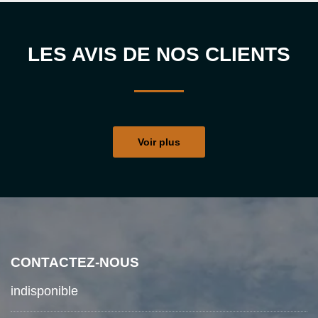
LES AVIS DE NOS CLIENTS
Voir plus
CONTACTEZ-NOUS
indisponible