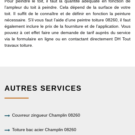
Pour peindre le toit, il faut la quantité adéquate en fonction de
l’ampleur du toit à peindre. Cela dépend de la surface de votre
toit. Il suffit de le connaître et de définir en fonction la peinture
nécessaire. S’il vous faut l’aide d’une peintre toiture 08260, il faut
également inclure le prix de la fourniture et de l’application. Vous
pouvez à cet effet faire une demande de tarif auprès du service
via le formulaire en ligne ou en contactant directement DH Tout
travaux toiture.
AUTRES SERVICES
Couvreur zingueur Champlin 08260
Toiture bac acier Champlin 08260