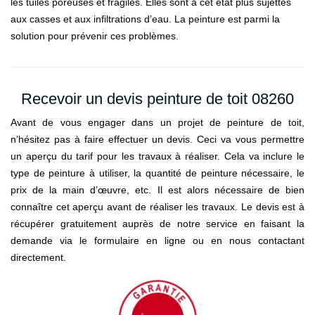
les tuiles poreuses et fragiles. Elles sont à cet état plus sujettes
aux casses et aux infiltrations d’eau. La peinture est parmi la
solution pour prévenir ces problèmes.
Recevoir un devis peinture de toit 08260
Avant de vous engager dans un projet de peinture de toit,
n’hésitez pas à faire effectuer un devis. Ceci va vous permettre
un aperçu du tarif pour les travaux à réaliser. Cela va inclure le
type de peinture à utiliser, la quantité de peinture nécessaire, le
prix de la main d’œuvre, etc. Il est alors nécessaire de bien
connaître cet aperçu avant de réaliser les travaux. Le devis est à
récupérer gratuitement auprès de notre service en faisant la
demande via le formulaire en ligne ou en nous contactant
directement.