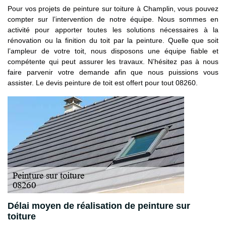
Pour vos projets de peinture sur toiture à Champlin, vous pouvez
compter sur l’intervention de notre équipe. Nous sommes en
activité pour apporter toutes les solutions nécessaires à la
rénovation ou la finition du toit par la peinture. Quelle que soit
l’ampleur de votre toit, nous disposons une équipe fiable et
compétente qui peut assurer les travaux. N’hésitez pas à nous
faire parvenir votre demande afin que nous puissions vous
assister. Le devis peinture de toit est offert pour tout 08260.
Délai moyen de réalisation de peinture sur
toiture