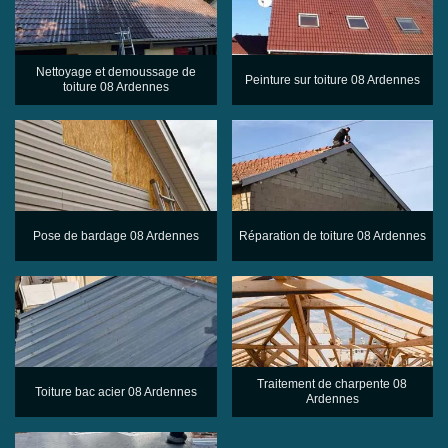
Nettoyage et demoussage de
Peinture sur toiture 08 Ardennes
toiture 08 Ardennes
Pose de bardage 08 Ardennes
Réparation de toiture 08 Ardennes
Traitement de charpente 08
Toiture bac acier 08 Ardennes
Ardennes