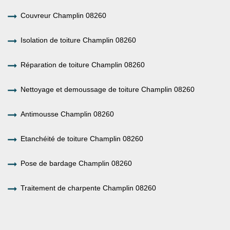
Couvreur Champlin 08260
Isolation de toiture Champlin 08260
Réparation de toiture Champlin 08260
Nettoyage et demoussage de toiture Champlin 08260
Antimousse Champlin 08260
Etanchéité de toiture Champlin 08260
Pose de bardage Champlin 08260
Traitement de charpente Champlin 08260