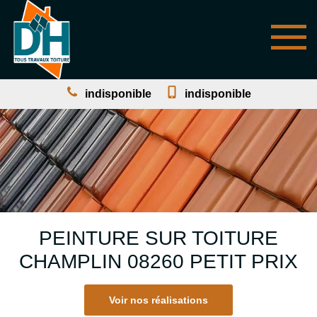
indisponible
indisponible
PEINTURE SUR TOITURE
CHAMPLIN 08260 PETIT PRIX
Voir nos réalisations