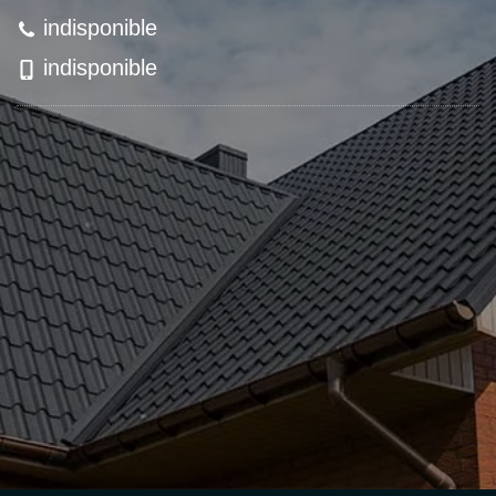
indisponible
indisponible