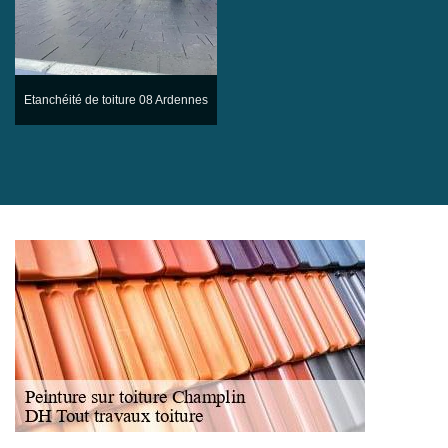
Etanchéité de toiture 08 Ardennes