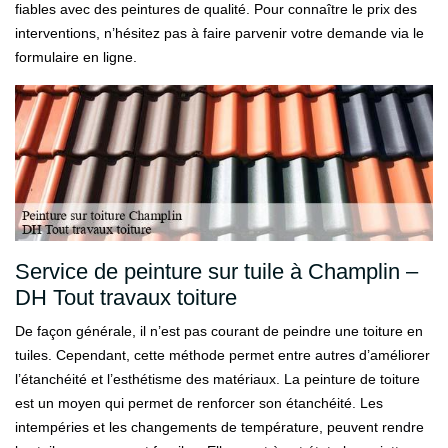
fiables avec des peintures de qualité. Pour connaître le prix des
interventions, n’hésitez pas à faire parvenir votre demande via le
formulaire en ligne.
Service de peinture sur tuile à Champlin –
DH Tout travaux toiture
De façon générale, il n’est pas courant de peindre une toiture en
tuiles. Cependant, cette méthode permet entre autres d’améliorer
l’étanchéité et l’esthétisme des matériaux. La peinture de toiture
est un moyen qui permet de renforcer son étanchéité. Les
intempéries et les changements de température, peuvent rendre