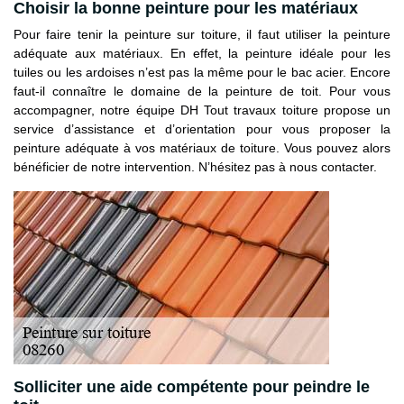
Choisir la bonne peinture pour les matériaux
Pour faire tenir la peinture sur toiture, il faut utiliser la peinture
adéquate aux matériaux. En effet, la peinture idéale pour les
tuiles ou les ardoises n’est pas la même pour le bac acier. Encore
faut-il connaître le domaine de la peinture de toit. Pour vous
accompagner, notre équipe DH Tout travaux toiture propose un
service d’assistance et d’orientation pour vous proposer la
peinture adéquate à vos matériaux de toiture. Vous pouvez alors
bénéficier de notre intervention. N’hésitez pas à nous contacter.
Solliciter une aide compétente pour peindre le