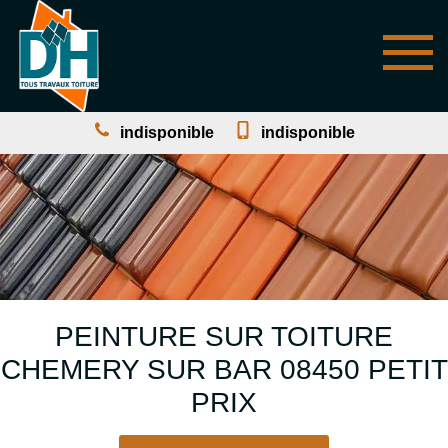
indisponible
indisponible
PEINTURE SUR TOITURE
CHEMERY SUR BAR 08450 PETIT
PRIX