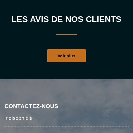
LES AVIS DE NOS CLIENTS
Voir plus
CONTACTEZ-NOUS
indisponible