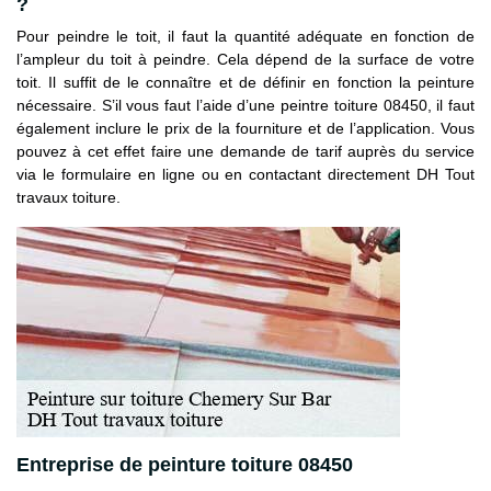
?
Pour peindre le toit, il faut la quantité adéquate en fonction de
l’ampleur du toit à peindre. Cela dépend de la surface de votre
toit. Il suffit de le connaître et de définir en fonction la peinture
nécessaire. S’il vous faut l’aide d’une peintre toiture 08450, il faut
également inclure le prix de la fourniture et de l’application. Vous
pouvez à cet effet faire une demande de tarif auprès du service
via le formulaire en ligne ou en contactant directement DH Tout
travaux toiture.
Entreprise de peinture toiture 08450