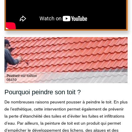
Pourquoi peindre son toit ?
De nombreuses raisons peuvent pousser à peindre le toit. En plus
de l’esthétique, cette intervention permet également de prévenir
la perte d’étanchéité des tuiles et d’éviter les fuites et infiltrations
d’eau. Par ailleurs, la peinture de toit est un produit qui permet
d’empêcher le développement des lichens, des algues et des