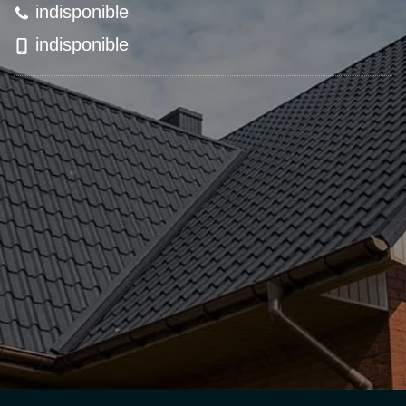
indisponible
indisponible