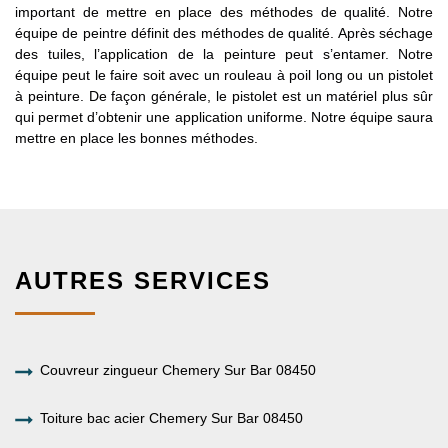
important de mettre en place des méthodes de qualité. Notre
équipe de peintre définit des méthodes de qualité. Après séchage
des tuiles, l’application de la peinture peut s’entamer. Notre
équipe peut le faire soit avec un rouleau à poil long ou un pistolet
à peinture. De façon générale, le pistolet est un matériel plus sûr
qui permet d’obtenir une application uniforme. Notre équipe saura
mettre en place les bonnes méthodes.
AUTRES SERVICES
Couvreur zingueur Chemery Sur Bar 08450
Toiture bac acier Chemery Sur Bar 08450