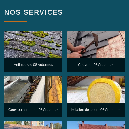
NOS SERVICES
Antimousse 08 Ardennes
Couvreur 08 Ardennes
Couvreur zingueur 08 Ardennes
Isolation de toiture 08 Ardennes