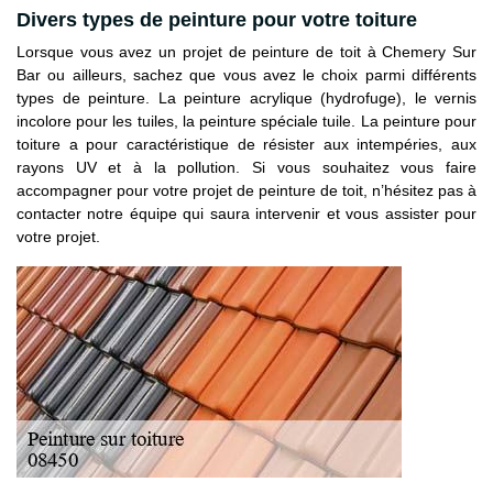
Divers types de peinture pour votre toiture
Lorsque vous avez un projet de peinture de toit à Chemery Sur
Bar ou ailleurs, sachez que vous avez le choix parmi différents
types de peinture. La peinture acrylique (hydrofuge), le vernis
incolore pour les tuiles, la peinture spéciale tuile. La peinture pour
toiture a pour caractéristique de résister aux intempéries, aux
rayons UV et à la pollution. Si vous souhaitez vous faire
accompagner pour votre projet de peinture de toit, n’hésitez pas à
contacter notre équipe qui saura intervenir et vous assister pour
votre projet.