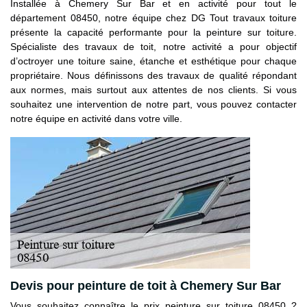
Installée à Chemery Sur Bar et en activité pour tout le
département 08450, notre équipe chez DG Tout travaux toiture
présente la capacité performante pour la peinture sur toiture.
Spécialiste des travaux de toit, notre activité a pour objectif
d’octroyer une toiture saine, étanche et esthétique pour chaque
propriétaire. Nous définissons des travaux de qualité répondant
aux normes, mais surtout aux attentes de nos clients. Si vous
souhaitez une intervention de notre part, vous pouvez contacter
notre équipe en activité dans votre ville.
Devis pour peinture de toit à Chemery Sur Bar
Vous souhaitez connaître le prix peinture sur toiture 08450 ?