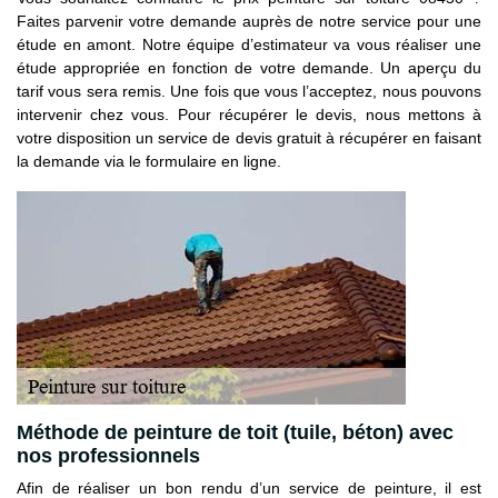
Faites parvenir votre demande auprès de notre service pour une
étude en amont. Notre équipe d’estimateur va vous réaliser une
étude appropriée en fonction de votre demande. Un aperçu du
tarif vous sera remis. Une fois que vous l’acceptez, nous pouvons
intervenir chez vous. Pour récupérer le devis, nous mettons à
votre disposition un service de devis gratuit à récupérer en faisant
la demande via le formulaire en ligne.
Méthode de peinture de toit (tuile, béton) avec
nos professionnels
Afin de réaliser un bon rendu d’un service de peinture, il est