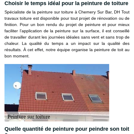
Choisir le temps idéal pour la peinture de toiture
Spécialiste de la peinture sur toiture à Chemery Sur Bar, DH Tout
travaux toiture est disponible pour tout projet de rénovation ou de
finition. Pour un bon rendu du projet de peinture et pour mieux
faciliter l’application de la peinture sur la surface, il est conseillé
de travailler durant les journées idéales sans vent et sans trop de
chaleur. La qualité du temps a un impact sur la qualité des
résultats. À cet effet, notre équipe organise la peinture de toit au
bon moment.
Quelle quantité de peinture pour peindre son toit