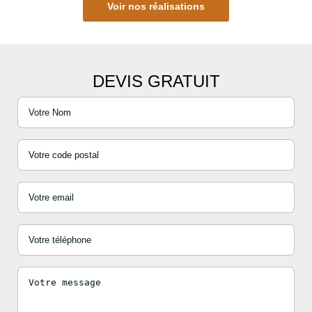
Voir nos réalisations
DEVIS GRATUIT