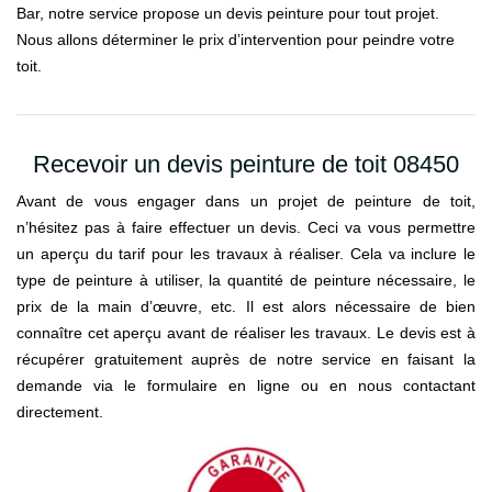
Bar, notre service propose un devis peinture pour tout projet.
Nous allons déterminer le prix d’intervention pour peindre votre
toit.
Recevoir un devis peinture de toit 08450
Avant de vous engager dans un projet de peinture de toit,
n’hésitez pas à faire effectuer un devis. Ceci va vous permettre
un aperçu du tarif pour les travaux à réaliser. Cela va inclure le
type de peinture à utiliser, la quantité de peinture nécessaire, le
prix de la main d’œuvre, etc. Il est alors nécessaire de bien
connaître cet aperçu avant de réaliser les travaux. Le devis est à
récupérer gratuitement auprès de notre service en faisant la
demande via le formulaire en ligne ou en nous contactant
directement.