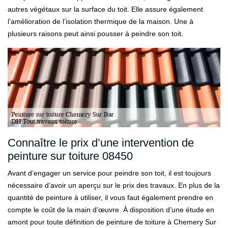
autres végétaux sur la surface du toit. Elle assure également
l’amélioration de l’isolation thermique de la maison. Une à
plusieurs raisons peut ainsi pousser à peindre son toit.
Connaître le prix d’une intervention de
peinture sur toiture 08450
Avant d’engager un service pour peindre son toit, il est toujours
nécessaire d’avoir un aperçu sur le prix des travaux. En plus de la
quantité de peinture à utiliser, il vous faut également prendre en
compte le coût de la main d’œuvre. À disposition d’une étude en
amont pour toute définition de peinture de toiture à Chemery Sur