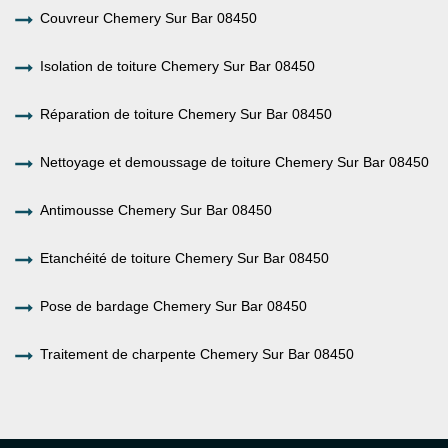
Couvreur Chemery Sur Bar 08450
Isolation de toiture Chemery Sur Bar 08450
Réparation de toiture Chemery Sur Bar 08450
Nettoyage et demoussage de toiture Chemery Sur Bar 08450
Antimousse Chemery Sur Bar 08450
Etanchéité de toiture Chemery Sur Bar 08450
Pose de bardage Chemery Sur Bar 08450
Traitement de charpente Chemery Sur Bar 08450