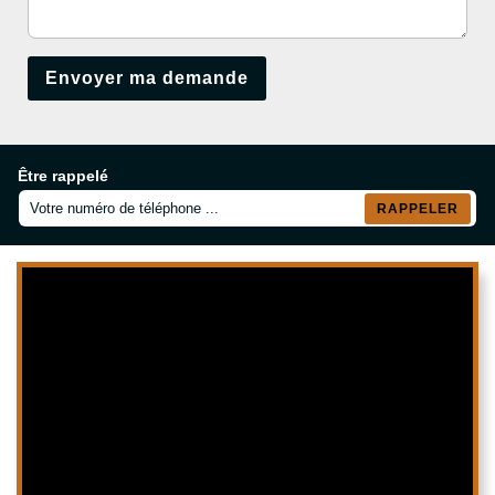
Être rappelé