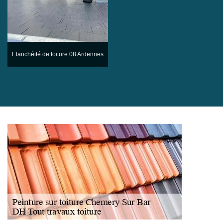
Etanchéité de toiture 08 Ardennes