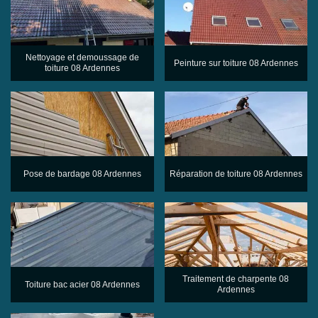
Nettoyage et demoussage de
Peinture sur toiture 08 Ardennes
toiture 08 Ardennes
Pose de bardage 08 Ardennes
Réparation de toiture 08 Ardennes
Traitement de charpente 08
Toiture bac acier 08 Ardennes
Ardennes