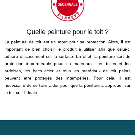
Quelle peinture pour le toit ?
La peinture de toit est un atout pour sa protection. Alors, il est
important de bien choisir le produit à utiliser afin que celui-ci
adhère efficacement sur la surface. En effet, la peinture sert de
protection imperméable pour les matériaux. Les tuiles et les
ardoises, les bacs acier et tous les matériaux de toit peints
peuvent être protégés des intempéries. Pour cela, il est
nécessaire de se faire aider pour que la peinture à appliquer sur
le toit soit l’idéale.