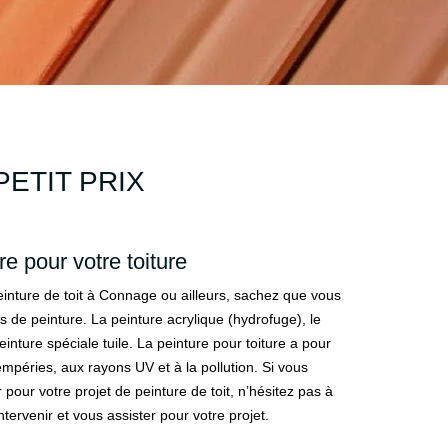
ETIT PRIX
e pour votre toiture
inture de toit à Connage ou ailleurs, sachez que vous
s de peinture. La peinture acrylique (hydrofuge), le
peinture spéciale tuile. La peinture pour toiture a pour
empéries, aux rayons UV et à la pollution. Si vous
our votre projet de peinture de toit, n’hésitez pas à
tervenir et vous assister pour votre projet.