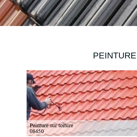
PEINTURE