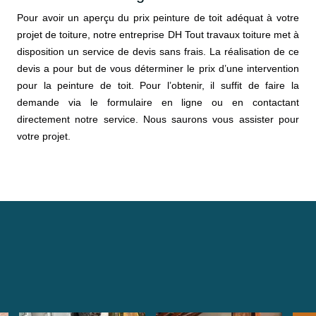
Pour avoir un aperçu du prix peinture de toit adéquat à votre
projet de toiture, notre entreprise DH Tout travaux toiture met à
disposition un service de devis sans frais. La réalisation de ce
devis a pour but de vous déterminer le prix d’une intervention
pour la peinture de toit. Pour l’obtenir, il suffit de faire la
demande via le formulaire en ligne ou en contactant
directement notre service. Nous saurons vous assister pour
votre projet.