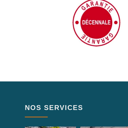
NOS SERVICES