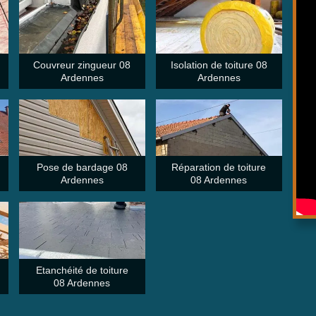
Couvreur zingueur 08
Isolation de toiture 08
Ardennes
Ardennes
Pose de bardage 08
Réparation de toiture
Ardennes
08 Ardennes
Etanchéité de toiture
08 Ardennes