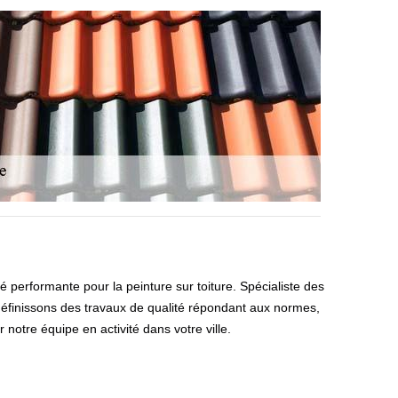
 performante pour la peinture sur toiture. Spécialiste des
s définissons des travaux de qualité répondant aux normes,
notre équipe en activité dans votre ville.