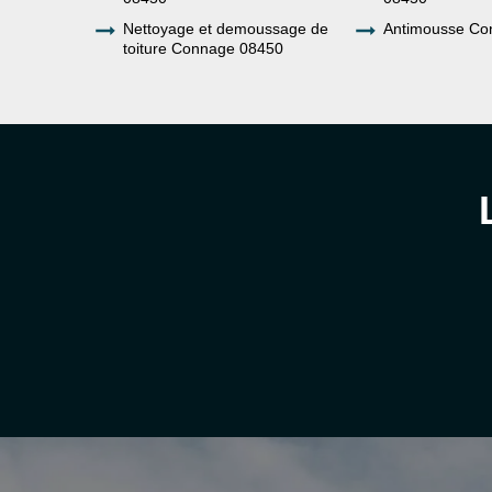
Nettoyage et demoussage de
Antimousse Co
toiture Connage 08450