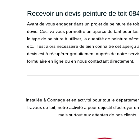
Recevoir un devis peinture de toit 08
Avant de vous engager dans un projet de peinture de toit,
devis. Ceci va vous permettre un aperçu du tarif pour les 
le type de peinture à utiliser, la quantité de peinture néc
etc. Il est alors nécessaire de bien connaître cet aperçu 
devis est à récupérer gratuitement auprès de notre servi
formulaire en ligne ou en nous contactant directement.
Installée à Connage et en activité pour tout le départeme
travaux de toit, notre activité a pour objectif d’octroye
mais surtout aux attentes de nos clients.