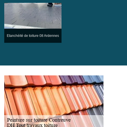
Etanchéité de toiture 08 Ardennes