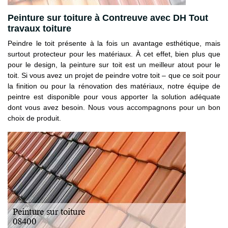
Peinture sur toiture à Contreuve avec DH Tout
travaux toiture
Peindre le toit présente à la fois un avantage esthétique, mais
surtout protecteur pour les matériaux. À cet effet, bien plus que
pour le design, la peinture sur toit est un meilleur atout pour le
toit. Si vous avez un projet de peindre votre toit – que ce soit pour
la finition ou pour la rénovation des matériaux, notre équipe de
peintre est disponible pour vous apporter la solution adéquate
dont vous avez besoin. Nous vous accompagnons pour un bon
choix de produit.