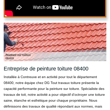
Entreprise de peinture toiture 08400
Installée à Contreuve et en activité pour tout le département
08400, notre équipe chez DG Tout travaux toiture présente la
capacité performante pour la peinture sur toiture. Spécialiste des
travaux de toit, notre activité a pour objectif d’octroyer une toiture
saine, étanche et esthétique pour chaque propriétaire. Nous
définissons des travaux de qualité répondant aux normes, mais