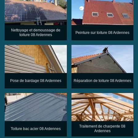
Nettoyage et demoussage de
Peinture sur toiture 08 Ardennes
toiture 08 Ardennes
Pose de bardage 08 Ardennes
Réparation de toiture 08 Ardennes
Traitement de charpente 08
Toiture bac acier 08 Ardennes
Ardennes