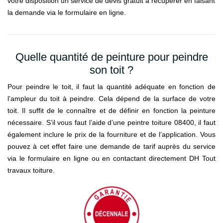
votre disposition un service de devis gratuit à récupérer en faisant
la demande via le formulaire en ligne.
Quelle quantité de peinture pour peindre
son toit ?
Pour peindre le toit, il faut la quantité adéquate en fonction de
l’ampleur du toit à peindre. Cela dépend de la surface de votre
toit. Il suffit de le connaître et de définir en fonction la peinture
nécessaire. S’il vous faut l’aide d’une peintre toiture 08400, il faut
également inclure le prix de la fourniture et de l’application. Vous
pouvez à cet effet faire une demande de tarif auprès du service
via le formulaire en ligne ou en contactant directement DH Tout
travaux toiture.