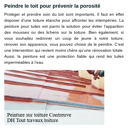
Peindre le toit pour prévenir la porosité
Protéger et prendre soin du toit sont importants. Il faut en effet
disposer d’une toiture étanche pour affronter les intempéries. La
peinture pour tuiles est parmi la solution pour éviter l’apparition
des mousses ou des lichens sur la toiture. Bien également, si
vous souhaitez redonner un coup de jeune à votre toiture,
rénover son apparence, vous pouvez choisir de le peindre. C’est
une intervention qui revient moins chère qu’une rénovation totale.
Aussi, la peinture est une protection fiable qui rend les tuiles
imperméables à l’eau.