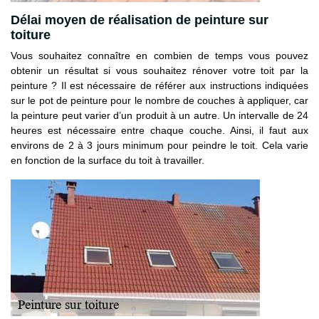
Délai moyen de réalisation de peinture sur
toiture
Vous souhaitez connaître en combien de temps vous pouvez
obtenir un résultat si vous souhaitez rénover votre toit par la
peinture ? Il est nécessaire de référer aux instructions indiquées
sur le pot de peinture pour le nombre de couches à appliquer, car
la peinture peut varier d’un produit à un autre. Un intervalle de 24
heures est nécessaire entre chaque couche. Ainsi, il faut aux
environs de 2 à 3 jours minimum pour peindre le toit. Cela varie
en fonction de la surface du toit à travailler.