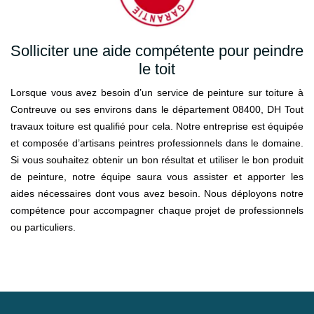
Solliciter une aide compétente pour peindre
le toit
Lorsque vous avez besoin d’un service de peinture sur toiture à
Contreuve ou ses environs dans le département 08400, DH Tout
travaux toiture est qualifié pour cela. Notre entreprise est équipée
et composée d’artisans peintres professionnels dans le domaine.
Si vous souhaitez obtenir un bon résultat et utiliser le bon produit
de peinture, notre équipe saura vous assister et apporter les
aides nécessaires dont vous avez besoin. Nous déployons notre
compétence pour accompagner chaque projet de professionnels
ou particuliers.