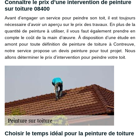
Connaître le prix d’une intervention de peinture
sur toiture 08400
Avant d’engager un service pour peindre son toit, il est toujours
nécessaire d’avoir un aperçu sur le prix des travaux. En plus de la
quantité de peinture à utiliser, il vous faut également prendre en
compte le coût de la main d’œuvre. À disposition d’une étude en
amont pour toute définition de peinture de toiture à Contreuve,
notre service propose un devis peinture pour tout projet. Nous
allons déterminer le prix d’intervention pour peindre votre toit.
Choisir le temps idéal pour la peinture de toiture