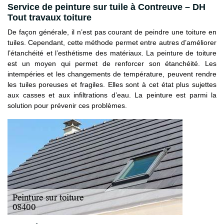
Service de peinture sur tuile à Contreuve – DH
Tout travaux toiture
De façon générale, il n’est pas courant de peindre une toiture en
tuiles. Cependant, cette méthode permet entre autres d’améliorer
l’étanchéité et l’esthétisme des matériaux. La peinture de toiture
est un moyen qui permet de renforcer son étanchéité. Les
intempéries et les changements de température, peuvent rendre
les tuiles poreuses et fragiles. Elles sont à cet état plus sujettes
aux casses et aux infiltrations d’eau. La peinture est parmi la
solution pour prévenir ces problèmes.