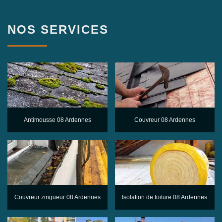
NOS SERVICES
Antimousse 08 Ardennes
Couvreur 08 Ardennes
Couvreur zingueur 08 Ardennes
Isolation de toiture 08 Ardennes