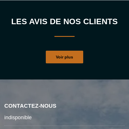
LES AVIS DE NOS CLIENTS
Voir plus
CONTACTEZ-NOUS
indisponible