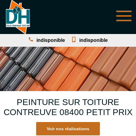
indisponible
indisponible
PEINTURE SUR TOITURE
CONTREUVE 08400 PETIT PRIX
Voir nos réalisations