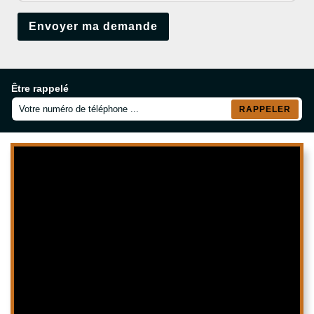
Être rappelé