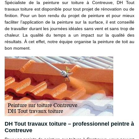
Spécialiste de la peinture sur toiture à Contreuve, DH Tout
travaux toiture est disponible pour tout projet de rénovation ou de
finition. Pour un bon rendu du projet de peinture et pour mieux
faciliter l’application de la peinture sur la surface, il est conseillé
de travailler durant les journées idéales sans vent et sans trop de
chaleur. La qualité du temps a un impact sur la qualité des
résultats. À cet effet, notre équipe organise la peinture de toit au
bon moment.
DH Tout travaux toiture – professionnel peintre à
Contreuve