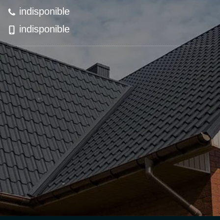
indisponible
indisponible