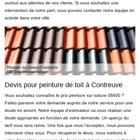
surtout aux attentes de nos clients. Si vous souhaitez une
intervention de notre part, vous pouvez contacter notre équipe en
activité dans votre ville.
Devis pour peinture de toit à Contreuve
Vous souhaitez connaître le prix peinture sur toiture 08400 ?
Faites parvenir votre demande auprès de notre service pour une
étude en amont. Notre équipe d’estimateur va vous réaliser une
étude appropriée en fonction de votre demande. Un aperçu du
tarif vous sera remis. Une fois que vous l’acceptez, nous pouvons
intervenir chez vous. Pour récupérer le devis, nous mettons à