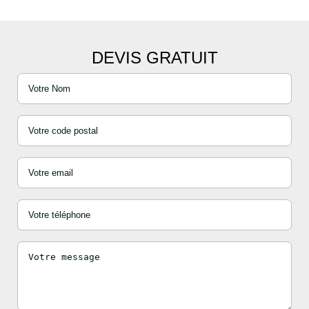
DEVIS GRATUIT