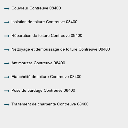
Couvreur Contreuve 08400
Isolation de toiture Contreuve 08400
Réparation de toiture Contreuve 08400
Nettoyage et demoussage de toiture Contreuve 08400
Antimousse Contreuve 08400
Etanchéité de toiture Contreuve 08400
Pose de bardage Contreuve 08400
Traitement de charpente Contreuve 08400