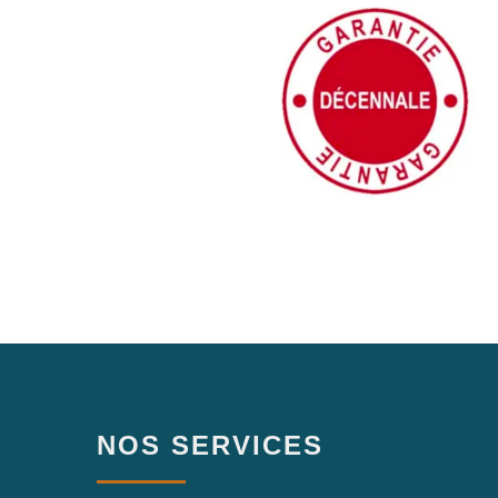
NOS SERVICES