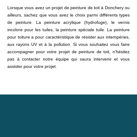
Lorsque vous avez un projet de peinture de toit à Donchery ou
ailleurs, sachez que vous avez le choix parmi différents types
de peinture. La peinture acrylique (hydrofuge), le vernis
incolore pour les tuiles, la peinture spéciale tuile. La peinture
pour toiture a pour caractéristique de résister aux intempéries,
aux rayons UV et à la pollution. Si vous souhaitez vous faire
accompagner pour votre projet de peinture de toit, n’hésitez
pas à contacter notre équipe qui saura intervenir et vous
assister pour votre projet.