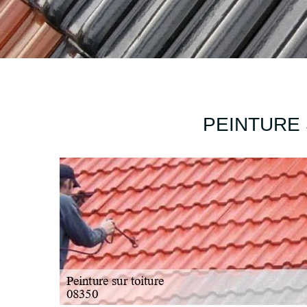
PEINTURE 