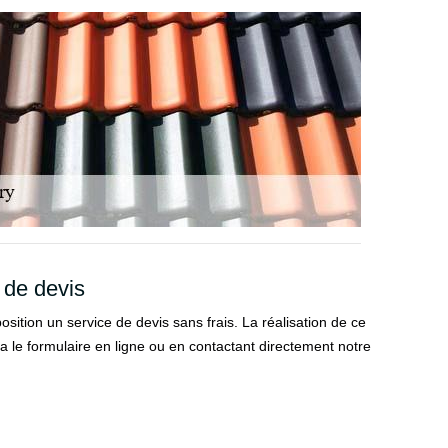
 de devis
osition un service de devis sans frais. La réalisation de ce
 via le formulaire en ligne ou en contactant directement notre