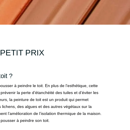
PETIT PRIX
oit ?
ser à peindre le toit. En plus de l’esthétique, cette
évenir la perte d’étanchéité des tuiles et d’éviter les
lleurs, la peinture de toit est un produit qui permet
lichens, des algues et des autres végétaux sur la
ent l’amélioration de l’isolation thermique de la maison.
 pousser à peindre son toit.