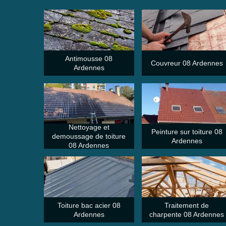
Antimousse 08
Couvreur 08 Ardennes
Ardennes
Nettoyage et
Peinture sur toiture 08
demoussage de toiture
Ardennes
08 Ardennes
Toiture bac acier 08
Traitement de
Ardennes
charpente 08 Ardennes