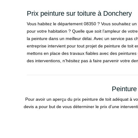
Prix peinture sur toiture à Donchery
Vous habitez le département 08350 ? Vous souhaitez un s
pour votre habitation ? Quelle que soit l’ampleur de votre
la peinture dans un meilleur délai. Avec un service pas ch
entreprise intervient pour tout projet de peinture de toit
mettons en place des travaux fiables avec des peintures d
des interventions, n’hésitez pas à faire parvenir votre de
Peinture
Pour avoir un aperçu du prix peinture de toit adéquat à vot
devis a pour but de vous déterminer le prix d’une interventio