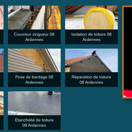
Couvreur zingueur 08
Isolation de toiture 08
Ardennes
Ardennes
Pose de bardage 08
Réparation de toiture
Ardennes
08 Ardennes
Etanchéité de toiture
08 Ardennes