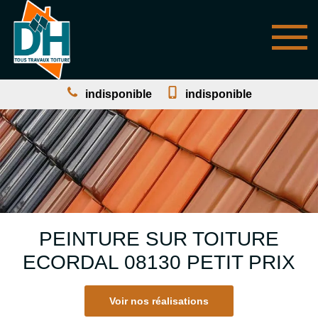
indisponible
indisponible
PEINTURE SUR TOITURE
ECORDAL 08130 PETIT PRIX
Voir nos réalisations