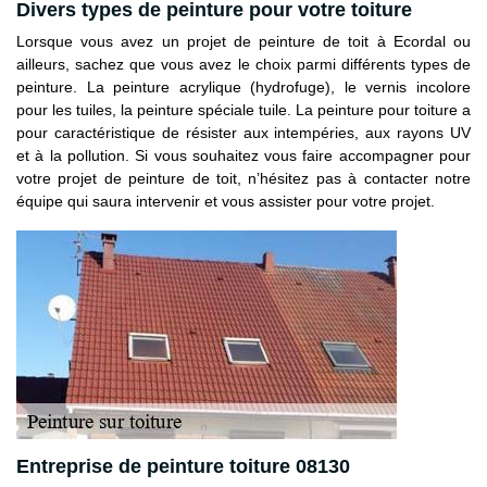
Divers types de peinture pour votre toiture
Lorsque vous avez un projet de peinture de toit à Ecordal ou
ailleurs, sachez que vous avez le choix parmi différents types de
peinture. La peinture acrylique (hydrofuge), le vernis incolore
pour les tuiles, la peinture spéciale tuile. La peinture pour toiture a
pour caractéristique de résister aux intempéries, aux rayons UV
et à la pollution. Si vous souhaitez vous faire accompagner pour
votre projet de peinture de toit, n’hésitez pas à contacter notre
équipe qui saura intervenir et vous assister pour votre projet.
Entreprise de peinture toiture 08130