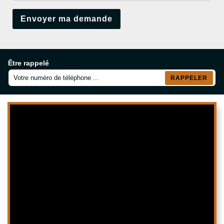
Être rappelé