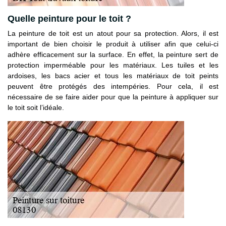
Quelle peinture pour le toit ?
La peinture de toit est un atout pour sa protection. Alors, il est
important de bien choisir le produit à utiliser afin que celui-ci
adhère efficacement sur la surface. En effet, la peinture sert de
protection imperméable pour les matériaux. Les tuiles et les
ardoises, les bacs acier et tous les matériaux de toit peints
peuvent être protégés des intempéries. Pour cela, il est
nécessaire de se faire aider pour que la peinture à appliquer sur
le toit soit l’idéale.