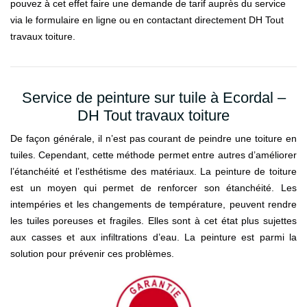
pouvez à cet effet faire une demande de tarif auprès du service
via le formulaire en ligne ou en contactant directement DH Tout
travaux toiture.
Service de peinture sur tuile à Ecordal –
DH Tout travaux toiture
De façon générale, il n’est pas courant de peindre une toiture en
tuiles. Cependant, cette méthode permet entre autres d’améliorer
l’étanchéité et l’esthétisme des matériaux. La peinture de toiture
est un moyen qui permet de renforcer son étanchéité. Les
intempéries et les changements de température, peuvent rendre
les tuiles poreuses et fragiles. Elles sont à cet état plus sujettes
aux casses et aux infiltrations d’eau. La peinture est parmi la
solution pour prévenir ces problèmes.