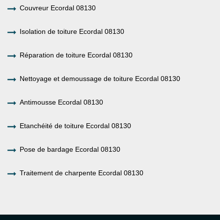
Couvreur Ecordal 08130
Isolation de toiture Ecordal 08130
Réparation de toiture Ecordal 08130
Nettoyage et demoussage de toiture Ecordal 08130
Antimousse Ecordal 08130
Etanchéité de toiture Ecordal 08130
Pose de bardage Ecordal 08130
Traitement de charpente Ecordal 08130