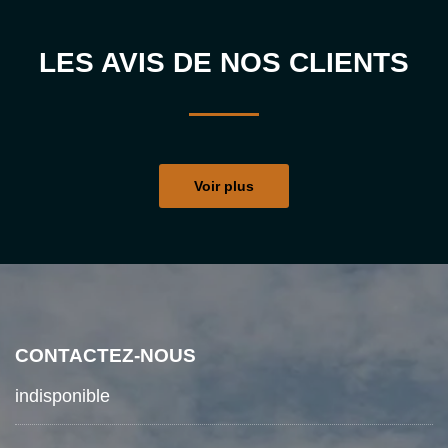
LES AVIS DE NOS CLIENTS
Voir plus
CONTACTEZ-NOUS
indisponible