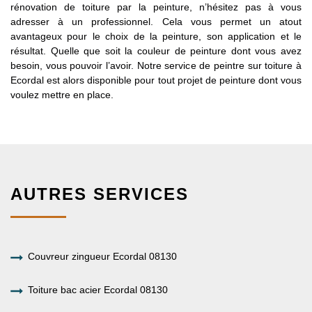
rénovation de toiture par la peinture, n’hésitez pas à vous
adresser à un professionnel. Cela vous permet un atout
avantageux pour le choix de la peinture, son application et le
résultat. Quelle que soit la couleur de peinture dont vous avez
besoin, vous pouvoir l’avoir. Notre service de peintre sur toiture à
Ecordal est alors disponible pour tout projet de peinture dont vous
voulez mettre en place.
AUTRES SERVICES
Couvreur zingueur Ecordal 08130
Toiture bac acier Ecordal 08130