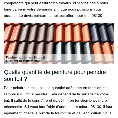
compétente qui peut assurer les travaux. N’hésitez pas à nous
faire parvenir votre demande afin que nous puissions vous
assister. Le devis peinture de toit est offert pour tout 08130.
Quelle quantité de peinture pour peindre
son toit ?
Pour peindre le toit, il faut la quantité adéquate en fonction de
l’ampleur du toit à peindre. Cela dépend de la surface de votre
toit. Il suffit de le connaître et de définir en fonction la peinture
nécessaire. S’il vous faut l’aide d’une peintre toiture 08130, il faut
également inclure le prix de la fourniture et de l’application. Vous