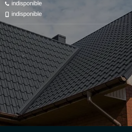
indisponible
indisponible