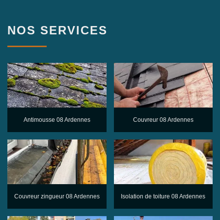
NOS SERVICES
Antimousse 08 Ardennes
Couvreur 08 Ardennes
Couvreur zingueur 08 Ardennes
Isolation de toiture 08 Ardennes