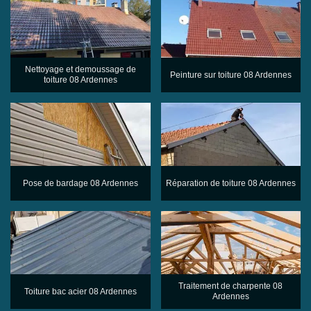
Nettoyage et demoussage de
Peinture sur toiture 08 Ardennes
toiture 08 Ardennes
Pose de bardage 08 Ardennes
Réparation de toiture 08 Ardennes
Traitement de charpente 08
Toiture bac acier 08 Ardennes
Ardennes