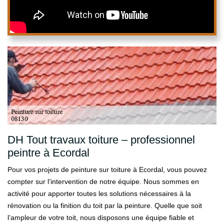
DH Tout travaux toiture – professionnel
peintre à Ecordal
Pour vos projets de peinture sur toiture à Ecordal, vous pouvez
compter sur l’intervention de notre équipe. Nous sommes en
activité pour apporter toutes les solutions nécessaires à la
rénovation ou la finition du toit par la peinture. Quelle que soit
l’ampleur de votre toit, nous disposons une équipe fiable et