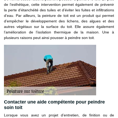
de l’esthétique, cette intervention permet également de prévenir
la perte d’étanchéité des tuiles et d’éviter les fuites et infiltrations
d’eau. Par ailleurs, la peinture de toit est un produit qui permet
d’empêcher le développement des lichens, des algues et des
autres végétaux sur la surface du toit. Elle assure également
l’amélioration de l’isolation thermique de la maison. Une à
plusieurs raisons peut ainsi pousser à peindre son toit.
Contacter une aide compétente pour peindre
soin toit
Lorsque vous avez un projet d’entretien, de finition ou de