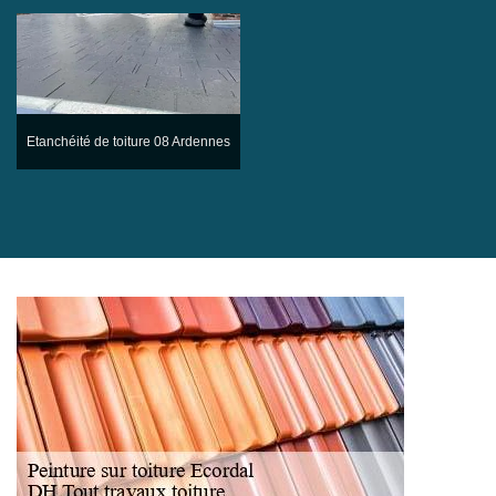
Etanchéité de toiture 08 Ardennes