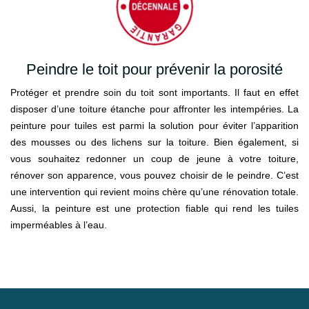
Peindre le toit pour prévenir la porosité
Protéger et prendre soin du toit sont importants. Il faut en effet
disposer d’une toiture étanche pour affronter les intempéries. La
peinture pour tuiles est parmi la solution pour éviter l’apparition
des mousses ou des lichens sur la toiture. Bien également, si
vous souhaitez redonner un coup de jeune à votre toiture,
rénover son apparence, vous pouvez choisir de le peindre. C’est
une intervention qui revient moins chère qu’une rénovation totale.
Aussi, la peinture est une protection fiable qui rend les tuiles
imperméables à l’eau.