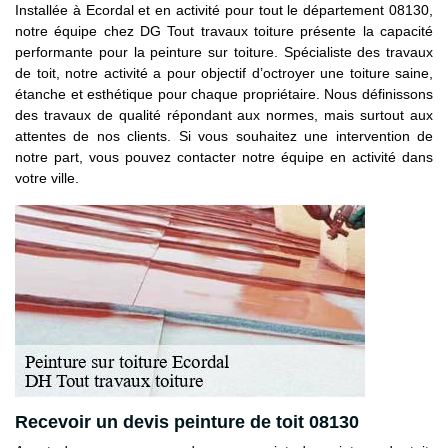
Installée à Ecordal et en activité pour tout le département 08130,
notre équipe chez DG Tout travaux toiture présente la capacité
performante pour la peinture sur toiture. Spécialiste des travaux
de toit, notre activité a pour objectif d’octroyer une toiture saine,
étanche et esthétique pour chaque propriétaire. Nous définissons
des travaux de qualité répondant aux normes, mais surtout aux
attentes de nos clients. Si vous souhaitez une intervention de
notre part, vous pouvez contacter notre équipe en activité dans
votre ville.
Recevoir un devis peinture de toit 08130