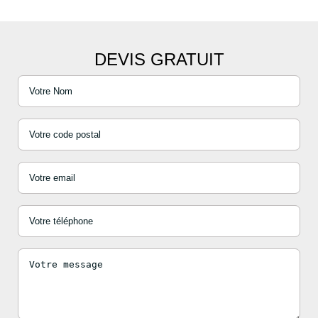
DEVIS GRATUIT