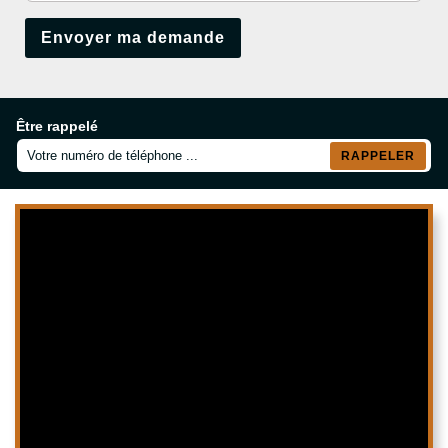
Être rappelé