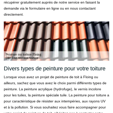
récupérer gratuitement auprès de notre service en faisant la
demande via le formulaire en ligne ou en nous contactant
directement.
Divers types de peinture pour votre toiture
Lorsque vous avez un projet de peinture de toit à Floing ou
ailleurs, sachez que vous avez le choix parmi différents types de
peinture. La peinture acrylique (hydrofuge), le vernis incolore
pour les tuiles, la peinture spéciale tuile. La peinture pour toiture a
pour caractéristique de résister aux intempéries, aux rayons UV
et à la pollution. Si vous souhaitez vous faire accompagner pour