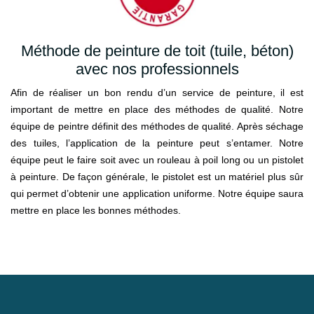
Méthode de peinture de toit (tuile, béton)
avec nos professionnels
Afin de réaliser un bon rendu d’un service de peinture, il est
important de mettre en place des méthodes de qualité. Notre
équipe de peintre définit des méthodes de qualité. Après séchage
des tuiles, l’application de la peinture peut s’entamer. Notre
équipe peut le faire soit avec un rouleau à poil long ou un pistolet
à peinture. De façon générale, le pistolet est un matériel plus sûr
qui permet d’obtenir une application uniforme. Notre équipe saura
mettre en place les bonnes méthodes.