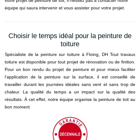
votre projet de peinture de toit, n’hésitez pas à contacter notre
équipe qui saura intervenir et vous assister pour votre projet.
Choisir le temps idéal pour la peinture de
toiture
Spécialiste de la peinture sur toiture à Floing, DH Tout travaux
toiture est disponible pour tout projet de rénovation ou de finition.
Pour un bon rendu du projet de peinture et pour mieux faciliter
l’application de la peinture sur la surface, il est conseillé de
travailler durant les journées idéales sans vent et sans trop de
chaleur. La qualité du temps a un impact sur la qualité des
résultats. À cet effet, notre équipe organise la peinture de toit au
bon moment.