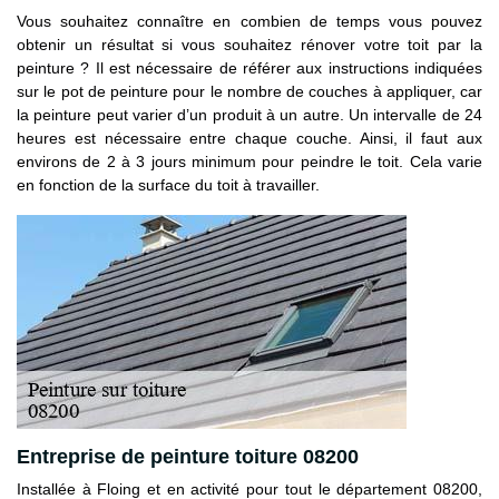
Vous souhaitez connaître en combien de temps vous pouvez
obtenir un résultat si vous souhaitez rénover votre toit par la
peinture ? Il est nécessaire de référer aux instructions indiquées
sur le pot de peinture pour le nombre de couches à appliquer, car
la peinture peut varier d’un produit à un autre. Un intervalle de 24
heures est nécessaire entre chaque couche. Ainsi, il faut aux
environs de 2 à 3 jours minimum pour peindre le toit. Cela varie
en fonction de la surface du toit à travailler.
Entreprise de peinture toiture 08200
Installée à Floing et en activité pour tout le département 08200,