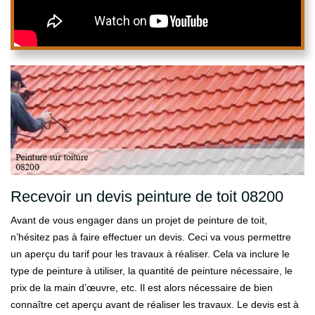
Recevoir un devis peinture de toit 08200
Avant de vous engager dans un projet de peinture de toit,
n’hésitez pas à faire effectuer un devis. Ceci va vous permettre
un aperçu du tarif pour les travaux à réaliser. Cela va inclure le
type de peinture à utiliser, la quantité de peinture nécessaire, le
prix de la main d’œuvre, etc. Il est alors nécessaire de bien
connaître cet aperçu avant de réaliser les travaux. Le devis est à