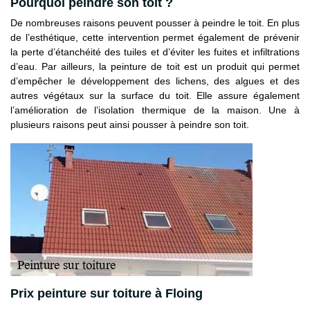
Pourquoi peindre son toit ?
De nombreuses raisons peuvent pousser à peindre le toit. En plus
de l’esthétique, cette intervention permet également de prévenir
la perte d’étanchéité des tuiles et d’éviter les fuites et infiltrations
d’eau. Par ailleurs, la peinture de toit est un produit qui permet
d’empêcher le développement des lichens, des algues et des
autres végétaux sur la surface du toit. Elle assure également
l’amélioration de l’isolation thermique de la maison. Une à
plusieurs raisons peut ainsi pousser à peindre son toit.
Prix peinture sur toiture à Floing