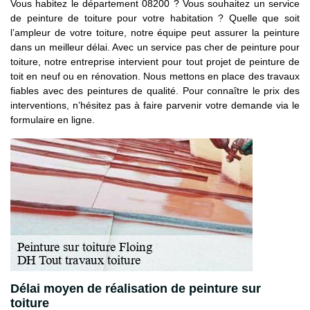
Vous habitez le département 08200 ? Vous souhaitez un service
de peinture de toiture pour votre habitation ? Quelle que soit
l’ampleur de votre toiture, notre équipe peut assurer la peinture
dans un meilleur délai. Avec un service pas cher de peinture pour
toiture, notre entreprise intervient pour tout projet de peinture de
toit en neuf ou en rénovation. Nous mettons en place des travaux
fiables avec des peintures de qualité. Pour connaître le prix des
interventions, n’hésitez pas à faire parvenir votre demande via le
formulaire en ligne.
Délai moyen de réalisation de peinture sur
toiture