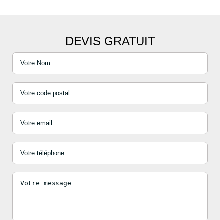
DEVIS GRATUIT