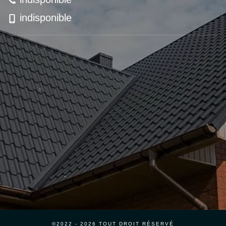
indisponible
©2022 - 2026 TOUT DROIT RÉSERVÉ