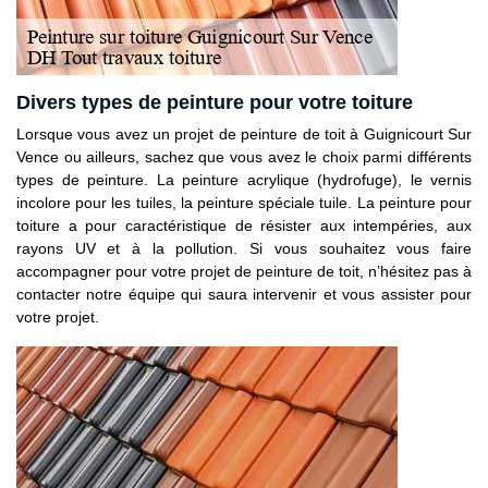
Divers types de peinture pour votre toiture
Lorsque vous avez un projet de peinture de toit à Guignicourt Sur
Vence ou ailleurs, sachez que vous avez le choix parmi différents
types de peinture. La peinture acrylique (hydrofuge), le vernis
incolore pour les tuiles, la peinture spéciale tuile. La peinture pour
toiture a pour caractéristique de résister aux intempéries, aux
rayons UV et à la pollution. Si vous souhaitez vous faire
accompagner pour votre projet de peinture de toit, n’hésitez pas à
contacter notre équipe qui saura intervenir et vous assister pour
votre projet.