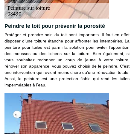
Peindre le toit pour prévenir la porosité
Protéger et prendre soin du toit sont importants. Il faut en effet
disposer d’une toiture étanche pour affronter les intempéries. La
peinture pour tuiles est parmi la solution pour éviter l’apparition
des mousses ou des lichens sur la toiture. Bien également, si
vous souhaitez redonner un coup de jeune à votre toiture,
rénover son apparence, vous pouvez choisir de le peindre. C’est
une intervention qui revient moins chère qu’une rénovation totale.
Aussi, la peinture est une protection fiable qui rend les tuiles
imperméables à l’eau.