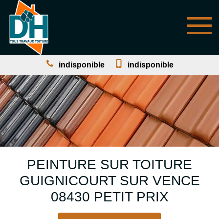
indisponible
indisponible
PEINTURE SUR TOITURE
GUIGNICOURT SUR VENCE
08430 PETIT PRIX