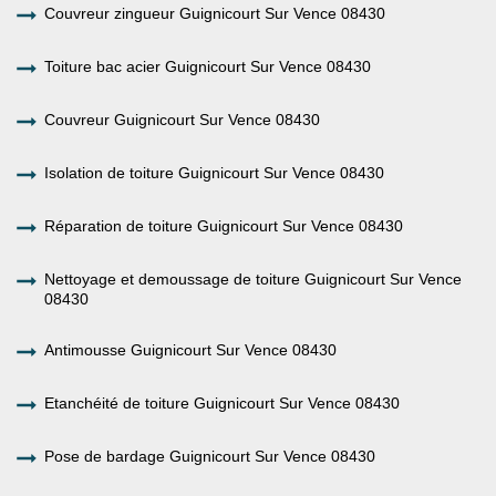
Couvreur zingueur Guignicourt Sur Vence 08430
Toiture bac acier Guignicourt Sur Vence 08430
Couvreur Guignicourt Sur Vence 08430
Isolation de toiture Guignicourt Sur Vence 08430
Réparation de toiture Guignicourt Sur Vence 08430
Nettoyage et demoussage de toiture Guignicourt Sur Vence
08430
Antimousse Guignicourt Sur Vence 08430
Etanchéité de toiture Guignicourt Sur Vence 08430
Pose de bardage Guignicourt Sur Vence 08430