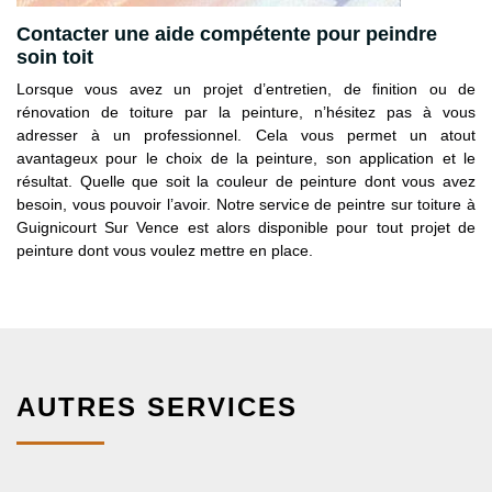
Contacter une aide compétente pour peindre
soin toit
Lorsque vous avez un projet d’entretien, de finition ou de
rénovation de toiture par la peinture, n’hésitez pas à vous
adresser à un professionnel. Cela vous permet un atout
avantageux pour le choix de la peinture, son application et le
résultat. Quelle que soit la couleur de peinture dont vous avez
besoin, vous pouvoir l’avoir. Notre service de peintre sur toiture à
Guignicourt Sur Vence est alors disponible pour tout projet de
peinture dont vous voulez mettre en place.
AUTRES SERVICES