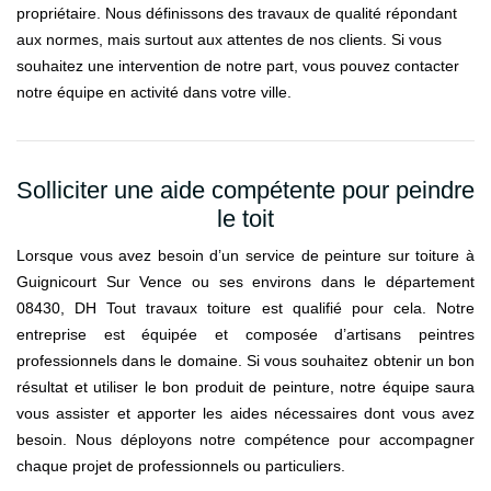
propriétaire. Nous définissons des travaux de qualité répondant
aux normes, mais surtout aux attentes de nos clients. Si vous
souhaitez une intervention de notre part, vous pouvez contacter
notre équipe en activité dans votre ville.
Solliciter une aide compétente pour peindre
le toit
Lorsque vous avez besoin d’un service de peinture sur toiture à
Guignicourt Sur Vence ou ses environs dans le département
08430, DH Tout travaux toiture est qualifié pour cela. Notre
entreprise est équipée et composée d’artisans peintres
professionnels dans le domaine. Si vous souhaitez obtenir un bon
résultat et utiliser le bon produit de peinture, notre équipe saura
vous assister et apporter les aides nécessaires dont vous avez
besoin. Nous déployons notre compétence pour accompagner
chaque projet de professionnels ou particuliers.