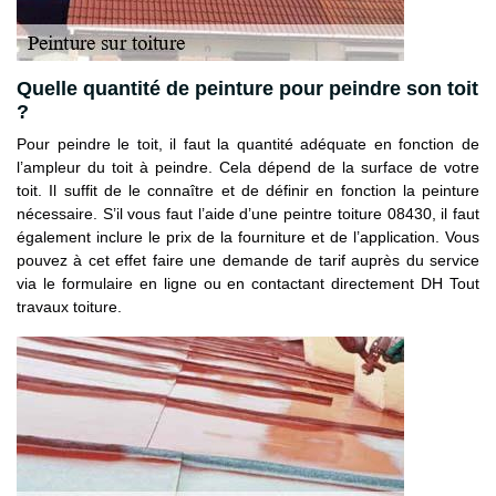
Quelle quantité de peinture pour peindre son toit
?
Pour peindre le toit, il faut la quantité adéquate en fonction de
l’ampleur du toit à peindre. Cela dépend de la surface de votre
toit. Il suffit de le connaître et de définir en fonction la peinture
nécessaire. S’il vous faut l’aide d’une peintre toiture 08430, il faut
également inclure le prix de la fourniture et de l’application. Vous
pouvez à cet effet faire une demande de tarif auprès du service
via le formulaire en ligne ou en contactant directement DH Tout
travaux toiture.