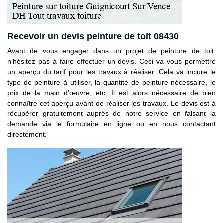
Recevoir un devis peinture de toit 08430
Avant de vous engager dans un projet de peinture de toit,
n’hésitez pas à faire effectuer un devis. Ceci va vous permettre
un aperçu du tarif pour les travaux à réaliser. Cela va inclure le
type de peinture à utiliser, la quantité de peinture nécessaire, le
prix de la main d’œuvre, etc. Il est alors nécessaire de bien
connaître cet aperçu avant de réaliser les travaux. Le devis est à
récupérer gratuitement auprès de notre service en faisant la
demande via le formulaire en ligne ou en nous contactant
directement.