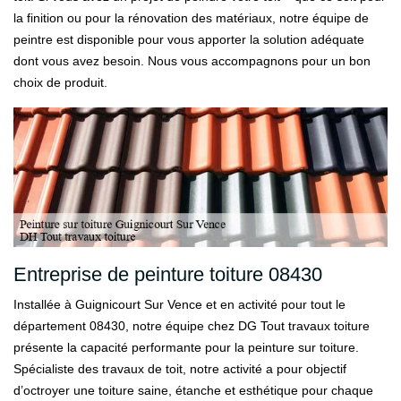
la finition ou pour la rénovation des matériaux, notre équipe de
peintre est disponible pour vous apporter la solution adéquate
dont vous avez besoin. Nous vous accompagnons pour un bon
choix de produit.
Entreprise de peinture toiture 08430
Installée à Guignicourt Sur Vence et en activité pour tout le
département 08430, notre équipe chez DG Tout travaux toiture
présente la capacité performante pour la peinture sur toiture.
Spécialiste des travaux de toit, notre activité a pour objectif
d’octroyer une toiture saine, étanche et esthétique pour chaque