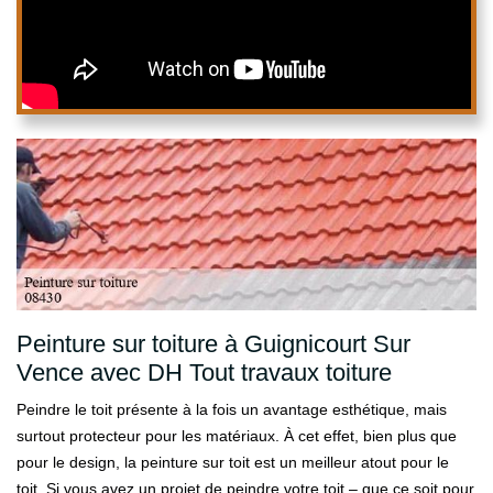
Peinture sur toiture à Guignicourt Sur
Vence avec DH Tout travaux toiture
Peindre le toit présente à la fois un avantage esthétique, mais
surtout protecteur pour les matériaux. À cet effet, bien plus que
pour le design, la peinture sur toit est un meilleur atout pour le
toit. Si vous avez un projet de peindre votre toit – que ce soit pour