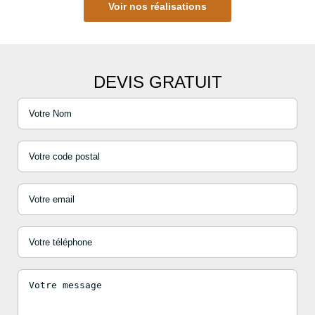
Voir nos réalisations
DEVIS GRATUIT