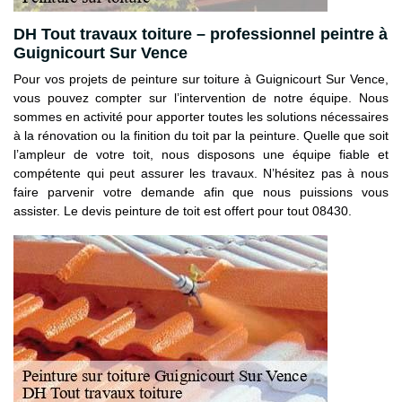
DH Tout travaux toiture – professionnel peintre à
Guignicourt Sur Vence
Pour vos projets de peinture sur toiture à Guignicourt Sur Vence,
vous pouvez compter sur l’intervention de notre équipe. Nous
sommes en activité pour apporter toutes les solutions nécessaires
à la rénovation ou la finition du toit par la peinture. Quelle que soit
l’ampleur de votre toit, nous disposons une équipe fiable et
compétente qui peut assurer les travaux. N’hésitez pas à nous
faire parvenir votre demande afin que nous puissions vous
assister. Le devis peinture de toit est offert pour tout 08430.