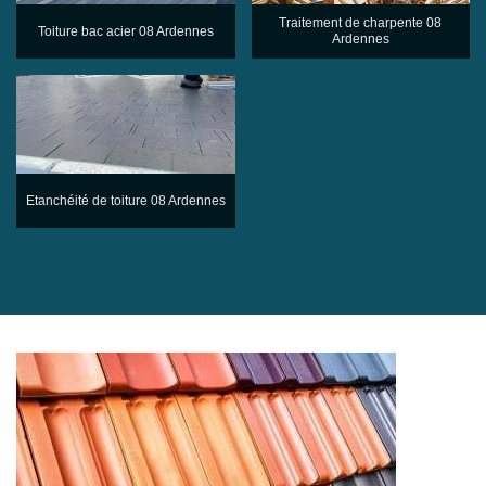
Traitement de charpente 08
Toiture bac acier 08 Ardennes
Ardennes
Etanchéité de toiture 08 Ardennes