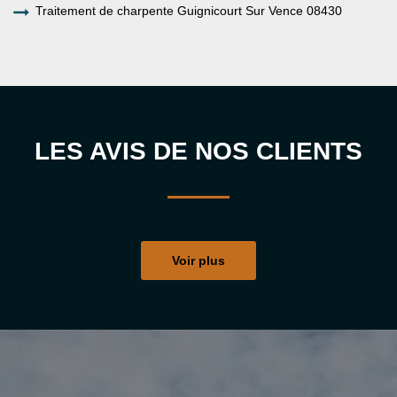
Traitement de charpente Guignicourt Sur Vence 08430
LES AVIS DE NOS CLIENTS
Voir plus