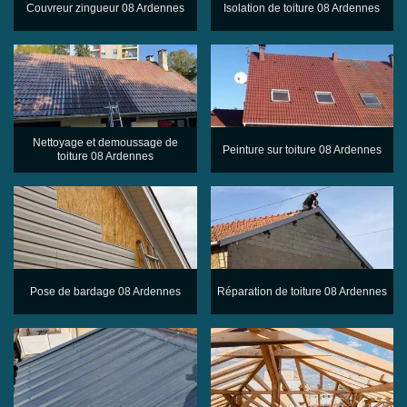
Couvreur zingueur 08 Ardennes
Isolation de toiture 08 Ardennes
Nettoyage et demoussage de
Peinture sur toiture 08 Ardennes
toiture 08 Ardennes
Pose de bardage 08 Ardennes
Réparation de toiture 08 Ardennes