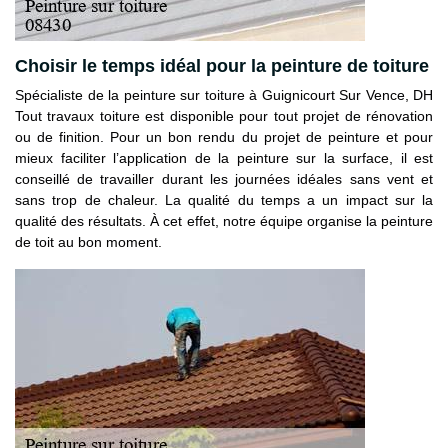
Choisir le temps idéal pour la peinture de toiture
Spécialiste de la peinture sur toiture à Guignicourt Sur Vence, DH
Tout travaux toiture est disponible pour tout projet de rénovation
ou de finition. Pour un bon rendu du projet de peinture et pour
mieux faciliter l’application de la peinture sur la surface, il est
conseillé de travailler durant les journées idéales sans vent et
sans trop de chaleur. La qualité du temps a un impact sur la
qualité des résultats. À cet effet, notre équipe organise la peinture
de toit au bon moment.