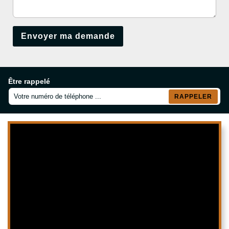
Être rappelé