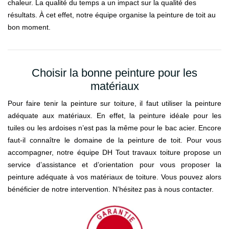
chaleur. La qualité du temps a un impact sur la qualité des
résultats. À cet effet, notre équipe organise la peinture de toit au
bon moment.
Choisir la bonne peinture pour les
matériaux
Pour faire tenir la peinture sur toiture, il faut utiliser la peinture
adéquate aux matériaux. En effet, la peinture idéale pour les
tuiles ou les ardoises n’est pas la même pour le bac acier. Encore
faut-il connaître le domaine de la peinture de toit. Pour vous
accompagner, notre équipe DH Tout travaux toiture propose un
service d’assistance et d’orientation pour vous proposer la
peinture adéquate à vos matériaux de toiture. Vous pouvez alors
bénéficier de notre intervention. N’hésitez pas à nous contacter.