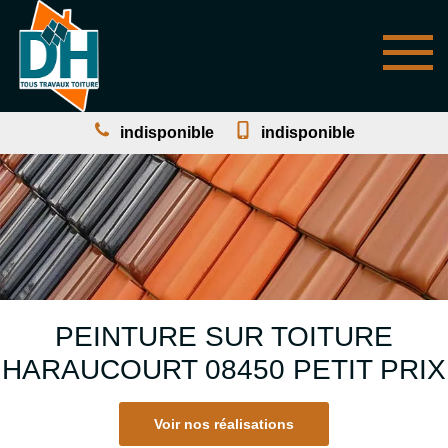
indisponible
indisponible
PEINTURE SUR TOITURE
HARAUCOURT 08450 PETIT PRIX
Voir nos réalisations