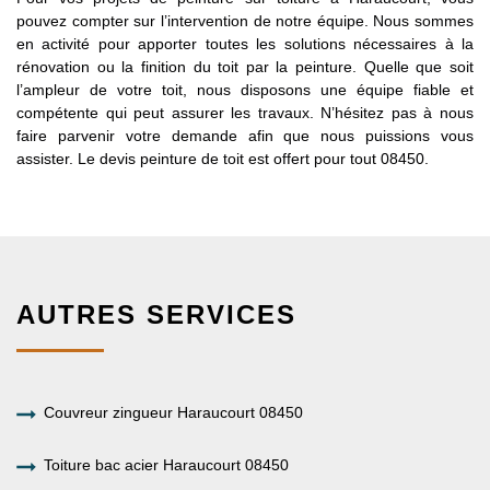
pouvez compter sur l’intervention de notre équipe. Nous sommes
en activité pour apporter toutes les solutions nécessaires à la
rénovation ou la finition du toit par la peinture. Quelle que soit
l’ampleur de votre toit, nous disposons une équipe fiable et
compétente qui peut assurer les travaux. N’hésitez pas à nous
faire parvenir votre demande afin que nous puissions vous
assister. Le devis peinture de toit est offert pour tout 08450.
AUTRES SERVICES
Couvreur zingueur Haraucourt 08450
Toiture bac acier Haraucourt 08450