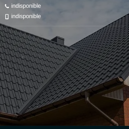
indisponible
indisponible