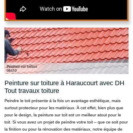
Peinture sur toiture à Haraucourt avec DH
Tout travaux toiture
Peindre le toit présente à la fois un avantage esthétique, mais
surtout protecteur pour les matériaux. À cet effet, bien plus que
pour le design, la peinture sur toit est un meilleur atout pour le
toit. Si vous avez un projet de peindre votre toit – que ce soit pour
la finition ou pour la rénovation des matériaux, notre équipe de