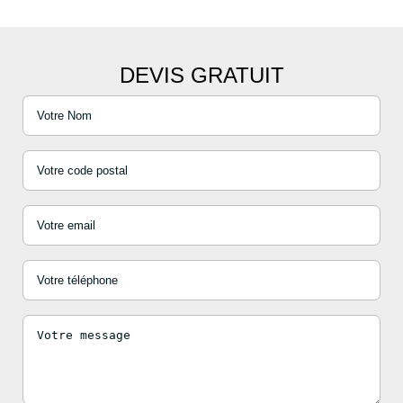
DEVIS GRATUIT