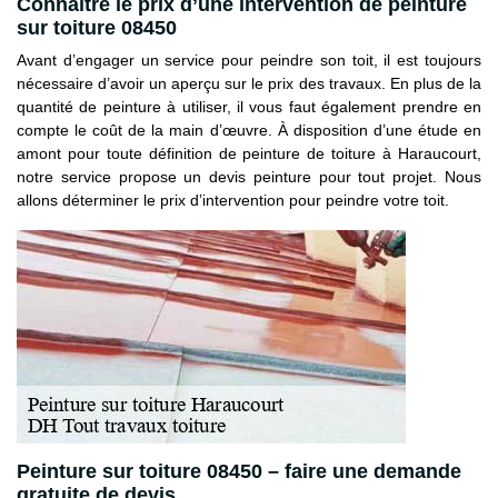
Connaître le prix d’une intervention de peinture
sur toiture 08450
Avant d’engager un service pour peindre son toit, il est toujours
nécessaire d’avoir un aperçu sur le prix des travaux. En plus de la
quantité de peinture à utiliser, il vous faut également prendre en
compte le coût de la main d’œuvre. À disposition d’une étude en
amont pour toute définition de peinture de toiture à Haraucourt,
notre service propose un devis peinture pour tout projet. Nous
allons déterminer le prix d’intervention pour peindre votre toit.
Peinture sur toiture 08450 – faire une demande
gratuite de devis