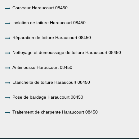
Couvreur Haraucourt 08450
Isolation de toiture Haraucourt 08450
Réparation de toiture Haraucourt 08450
Nettoyage et demoussage de toiture Haraucourt 08450
Antimousse Haraucourt 08450
Etanchéité de toiture Haraucourt 08450
Pose de bardage Haraucourt 08450
Traitement de charpente Haraucourt 08450