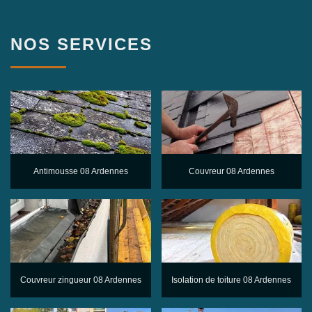
NOS SERVICES
Antimousse 08 Ardennes
Couvreur 08 Ardennes
Couvreur zingueur 08 Ardennes
Isolation de toiture 08 Ardennes