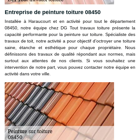
Entreprise de peinture toiture 08450
Installée à Haraucourt et en activité pour tout le département
08450, notre équipe chez DG Tout travaux toiture présente la
capacité performante pour la peinture sur toiture. Spécialiste des
travaux de toit, notre activité a pour objectif d’octroyer une toiture
saine, étanche et esthétique pour chaque propriétaire. Nous
définissons des travaux de qualité répondant aux normes, mais
surtout aux attentes de nos clients. Si vous souhaitez une
intervention de notre part, vous pouvez contacter notre équipe en
activité dans votre ville.