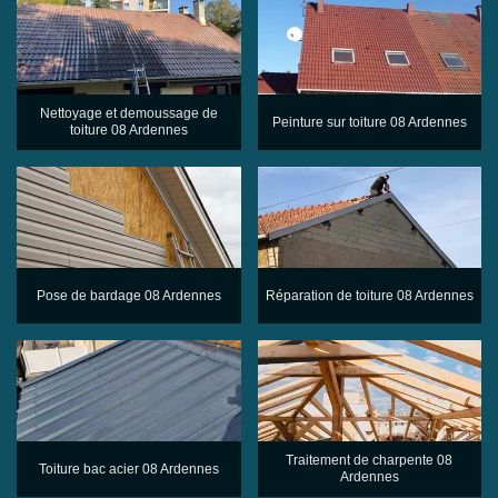
Nettoyage et demoussage de
Peinture sur toiture 08 Ardennes
toiture 08 Ardennes
Pose de bardage 08 Ardennes
Réparation de toiture 08 Ardennes
Traitement de charpente 08
Toiture bac acier 08 Ardennes
Ardennes