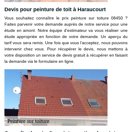
Devis pour peinture de toit à Haraucourt
Vous souhaitez connaître le prix peinture sur toiture 08450 ?
Faites parvenir votre demande auprès de notre service pour une
étude en amont. Notre équipe d’estimateur va vous réaliser une
étude appropriée en fonction de votre demande. Un aperçu du
tarif vous sera remis. Une fois que vous l’acceptez, nous pouvons
intervenir chez vous. Pour récupérer le devis, nous mettons à
votre disposition un service de devis gratuit à récupérer en faisant
la demande via le formulaire en ligne.