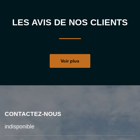
LES AVIS DE NOS CLIENTS
Voir plus
CONTACTEZ-NOUS
indisponible