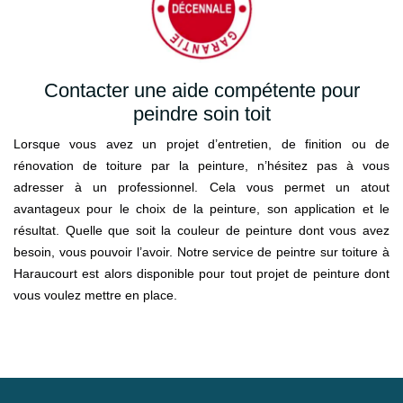
Contacter une aide compétente pour
peindre soin toit
Lorsque vous avez un projet d’entretien, de finition ou de
rénovation de toiture par la peinture, n’hésitez pas à vous
adresser à un professionnel. Cela vous permet un atout
avantageux pour le choix de la peinture, son application et le
résultat. Quelle que soit la couleur de peinture dont vous avez
besoin, vous pouvoir l’avoir. Notre service de peintre sur toiture à
Haraucourt est alors disponible pour tout projet de peinture dont
vous voulez mettre en place.