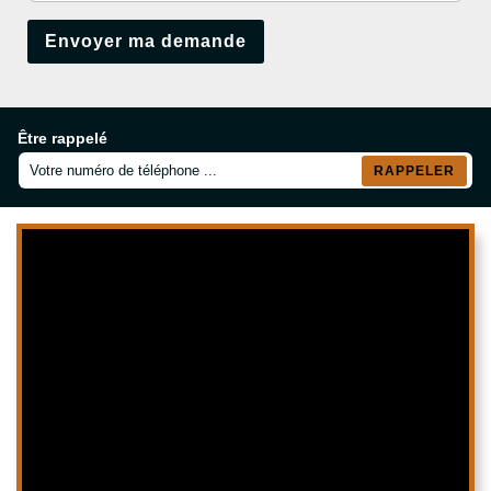
Être rappelé