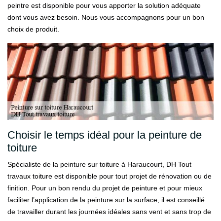
peintre est disponible pour vous apporter la solution adéquate
dont vous avez besoin. Nous vous accompagnons pour un bon
choix de produit.
Choisir le temps idéal pour la peinture de
toiture
Spécialiste de la peinture sur toiture à Haraucourt, DH Tout
travaux toiture est disponible pour tout projet de rénovation ou de
finition. Pour un bon rendu du projet de peinture et pour mieux
faciliter l’application de la peinture sur la surface, il est conseillé
de travailler durant les journées idéales sans vent et sans trop de