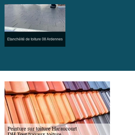
Etanchéité de toiture 08 Ardennes