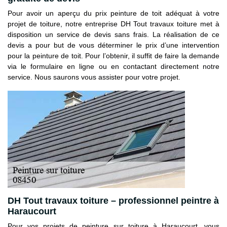
Pour avoir un aperçu du prix peinture de toit adéquat à votre
projet de toiture, notre entreprise DH Tout travaux toiture met à
disposition un service de devis sans frais. La réalisation de ce
devis a pour but de vous déterminer le prix d’une intervention
pour la peinture de toit. Pour l’obtenir, il suffit de faire la demande
via le formulaire en ligne ou en contactant directement notre
service. Nous saurons vous assister pour votre projet.
DH Tout travaux toiture – professionnel peintre à
Haraucourt
Pour vos projets de peinture sur toiture à Haraucourt, vous