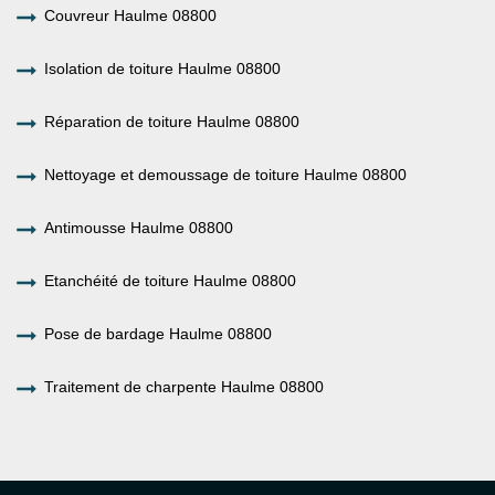
Couvreur Haulme 08800
Isolation de toiture Haulme 08800
Réparation de toiture Haulme 08800
Nettoyage et demoussage de toiture Haulme 08800
Antimousse Haulme 08800
Etanchéité de toiture Haulme 08800
Pose de bardage Haulme 08800
Traitement de charpente Haulme 08800