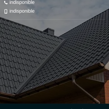
indisponible
indisponible