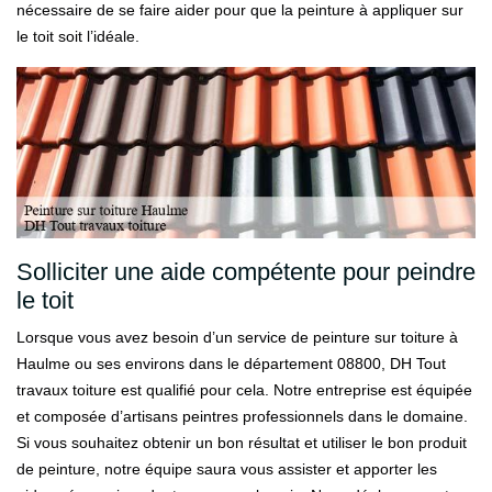
nécessaire de se faire aider pour que la peinture à appliquer sur
le toit soit l’idéale.
Solliciter une aide compétente pour peindre
le toit
Lorsque vous avez besoin d’un service de peinture sur toiture à
Haulme ou ses environs dans le département 08800, DH Tout
travaux toiture est qualifié pour cela. Notre entreprise est équipée
et composée d’artisans peintres professionnels dans le domaine.
Si vous souhaitez obtenir un bon résultat et utiliser le bon produit
de peinture, notre équipe saura vous assister et apporter les