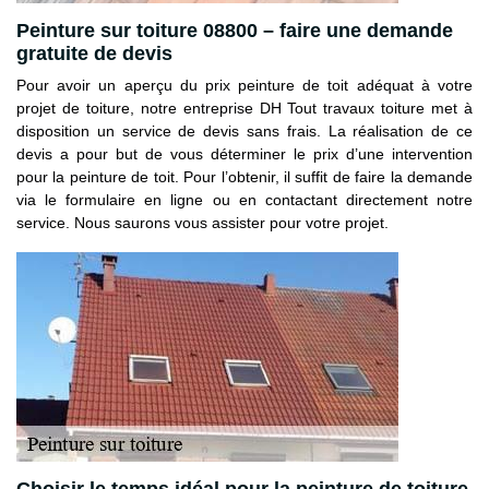
Peinture sur toiture 08800 – faire une demande
gratuite de devis
Pour avoir un aperçu du prix peinture de toit adéquat à votre
projet de toiture, notre entreprise DH Tout travaux toiture met à
disposition un service de devis sans frais. La réalisation de ce
devis a pour but de vous déterminer le prix d’une intervention
pour la peinture de toit. Pour l’obtenir, il suffit de faire la demande
via le formulaire en ligne ou en contactant directement notre
service. Nous saurons vous assister pour votre projet.
Choisir le temps idéal pour la peinture de toiture