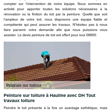
compter sur l’intervention de notre équipe. Nous sommes en
activité pour apporter toutes les solutions nécessaires à la
rénovation ou la finition du toit par la peinture. Quelle que soit
l’ampleur de votre toit, nous disposons une équipe fiable et
compétente qui peut assurer les travaux. N’hésitez pas à nous
faire parvenir votre demande afin que nous puissions vous
assister. Le devis peinture de toit est offert pour tout 08800.
Peinture sur toiture à Haulme avec DH Tout
travaux toiture
Peindre le toit présente à la fois un avantage esthétique, mais