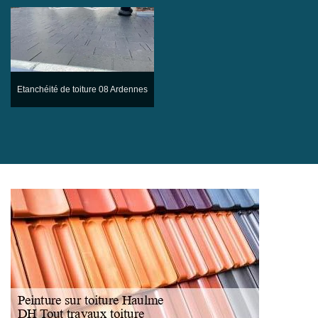
Etanchéité de toiture 08 Ardennes