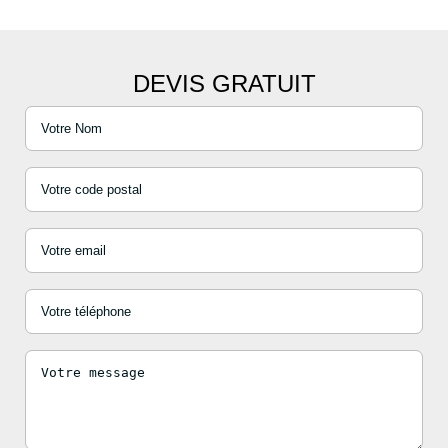
DEVIS GRATUIT