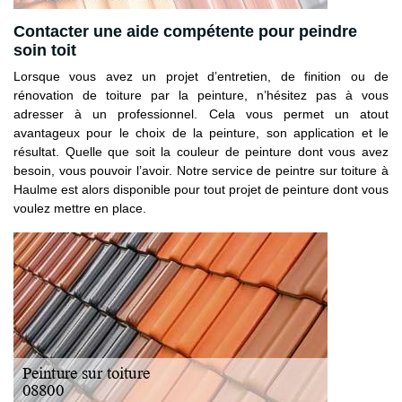
Contacter une aide compétente pour peindre
soin toit
Lorsque vous avez un projet d’entretien, de finition ou de
rénovation de toiture par la peinture, n’hésitez pas à vous
adresser à un professionnel. Cela vous permet un atout
avantageux pour le choix de la peinture, son application et le
résultat. Quelle que soit la couleur de peinture dont vous avez
besoin, vous pouvoir l’avoir. Notre service de peintre sur toiture à
Haulme est alors disponible pour tout projet de peinture dont vous
voulez mettre en place.