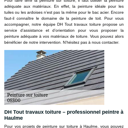
Pour faire tenir la peinture sur toiture, il faut utiliser la peinture
adéquate aux matériaux. En effet, la peinture idéale pour les
tuiles ou les ardoises n’est pas la même pour le bac acier. Encore
faut-il connaître le domaine de la peinture de toit. Pour vous
accompagner, notre équipe DH Tout travaux toiture propose un
service d’assistance et d’orientation pour vous proposer la
peinture adéquate à vos matériaux de toiture. Vous pouvez alors
bénéficier de notre intervention. N’hésitez pas à nous contacter.
DH Tout travaux toiture – professionnel peintre à
Haulme
Pour vos projets de peinture sur toiture à Haulme, vous pouvez