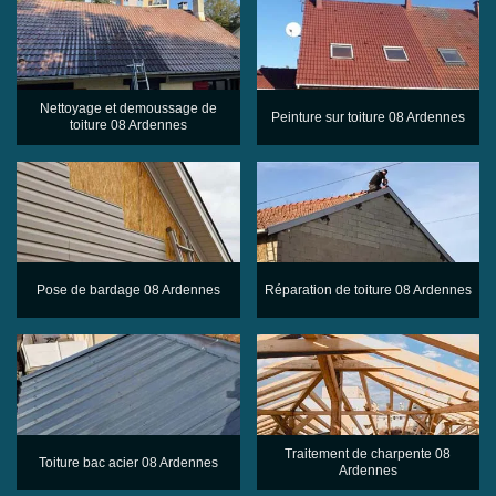
Nettoyage et demoussage de
Peinture sur toiture 08 Ardennes
toiture 08 Ardennes
Pose de bardage 08 Ardennes
Réparation de toiture 08 Ardennes
Traitement de charpente 08
Toiture bac acier 08 Ardennes
Ardennes