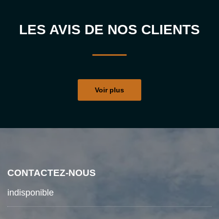
LES AVIS DE NOS CLIENTS
Voir plus
CONTACTEZ-NOUS
indisponible