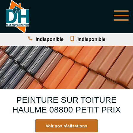
indisponible
indisponible
PEINTURE SUR TOITURE
HAULME 08800 PETIT PRIX
Voir nos réalisations