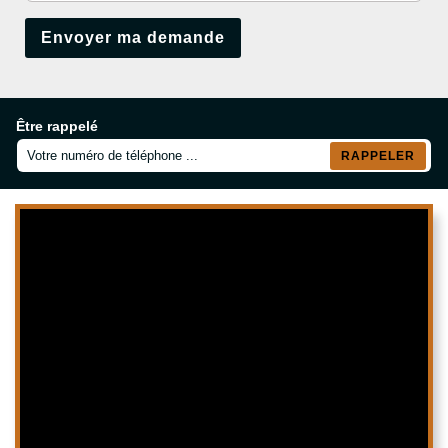
Être rappelé