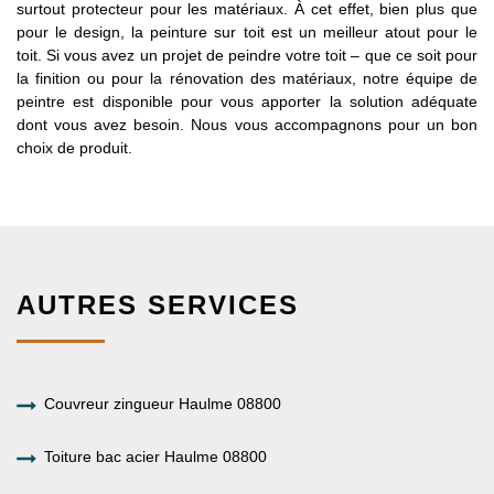
surtout protecteur pour les matériaux. À cet effet, bien plus que
pour le design, la peinture sur toit est un meilleur atout pour le
toit. Si vous avez un projet de peindre votre toit – que ce soit pour
la finition ou pour la rénovation des matériaux, notre équipe de
peintre est disponible pour vous apporter la solution adéquate
dont vous avez besoin. Nous vous accompagnons pour un bon
choix de produit.
AUTRES SERVICES
Couvreur zingueur Haulme 08800
Toiture bac acier Haulme 08800