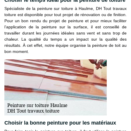
Spécialiste de la peinture sur toiture à Haulme, DH Tout travaux
toiture est disponible pour tout projet de rénovation ou de finition.
Pour un bon rendu du projet de peinture et pour mieux faciliter
l’application de la peinture sur la surface, il est conseillé de
travailler durant les journées idéales sans vent et sans trop de
chaleur. La qualité du temps a un impact sur la qualité des
résultats. À cet effet, notre équipe organise la peinture de toit au
bon moment.
Choisir la bonne peinture pour les matériaux