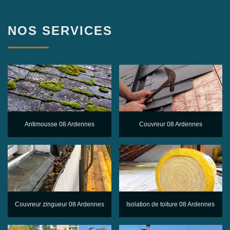
NOS SERVICES
Antimousse 08 Ardennes
Couvreur 08 Ardennes
Couvreur zingueur 08 Ardennes
Isolation de toiture 08 Ardennes