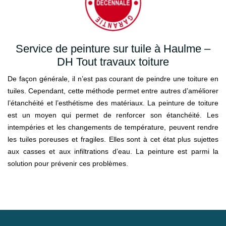
Service de peinture sur tuile à Haulme –
DH Tout travaux toiture
De façon générale, il n’est pas courant de peindre une toiture en
tuiles. Cependant, cette méthode permet entre autres d’améliorer
l’étanchéité et l’esthétisme des matériaux. La peinture de toiture
est un moyen qui permet de renforcer son étanchéité. Les
intempéries et les changements de température, peuvent rendre
les tuiles poreuses et fragiles. Elles sont à cet état plus sujettes
aux casses et aux infiltrations d’eau. La peinture est parmi la
solution pour prévenir ces problèmes.