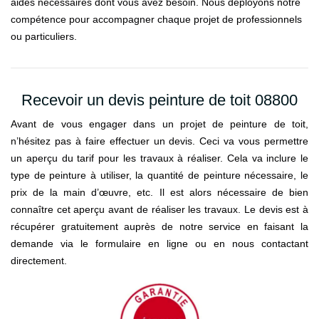
aides nécessaires dont vous avez besoin. Nous déployons notre
compétence pour accompagner chaque projet de professionnels
ou particuliers.
Recevoir un devis peinture de toit 08800
Avant de vous engager dans un projet de peinture de toit,
n’hésitez pas à faire effectuer un devis. Ceci va vous permettre
un aperçu du tarif pour les travaux à réaliser. Cela va inclure le
type de peinture à utiliser, la quantité de peinture nécessaire, le
prix de la main d’œuvre, etc. Il est alors nécessaire de bien
connaître cet aperçu avant de réaliser les travaux. Le devis est à
récupérer gratuitement auprès de notre service en faisant la
demande via le formulaire en ligne ou en nous contactant
directement.