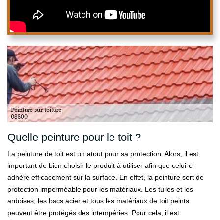
Quelle peinture pour le toit ?
La peinture de toit est un atout pour sa protection. Alors, il est
important de bien choisir le produit à utiliser afin que celui-ci
adhère efficacement sur la surface. En effet, la peinture sert de
protection imperméable pour les matériaux. Les tuiles et les
ardoises, les bacs acier et tous les matériaux de toit peints
peuvent être protégés des intempéries. Pour cela, il est