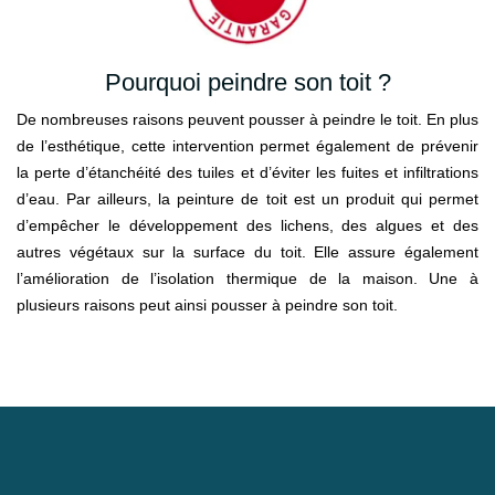
Pourquoi peindre son toit ?
De nombreuses raisons peuvent pousser à peindre le toit. En plus
de l’esthétique, cette intervention permet également de prévenir
la perte d’étanchéité des tuiles et d’éviter les fuites et infiltrations
d’eau. Par ailleurs, la peinture de toit est un produit qui permet
d’empêcher le développement des lichens, des algues et des
autres végétaux sur la surface du toit. Elle assure également
l’amélioration de l’isolation thermique de la maison. Une à
plusieurs raisons peut ainsi pousser à peindre son toit.