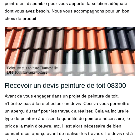
peintre est disponible pour vous apporter la solution adéquate
dont vous avez besoin. Nous vous accompagnons pour un bon
choix de produit.
Recevoir un devis peinture de toit 08300
Avant de vous engager dans un projet de peinture de toit,
n’hésitez pas à faire effectuer un devis. Ceci va vous permettre
un aperçu du tarif pour les travaux à réaliser. Cela va inclure le
type de peinture à utiliser, la quantité de peinture nécessaire, le
prix de la main d’œuvre, etc. Il est alors nécessaire de bien
connaître cet aperçu avant de réaliser les travaux. Le devis est à