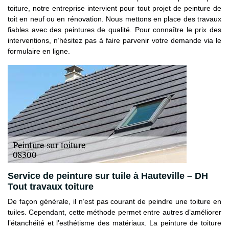
toiture, notre entreprise intervient pour tout projet de peinture de
toit en neuf ou en rénovation. Nous mettons en place des travaux
fiables avec des peintures de qualité. Pour connaître le prix des
interventions, n’hésitez pas à faire parvenir votre demande via le
formulaire en ligne.
Service de peinture sur tuile à Hauteville – DH
Tout travaux toiture
De façon générale, il n’est pas courant de peindre une toiture en
tuiles. Cependant, cette méthode permet entre autres d’améliorer
l’étanchéité et l’esthétisme des matériaux. La peinture de toiture