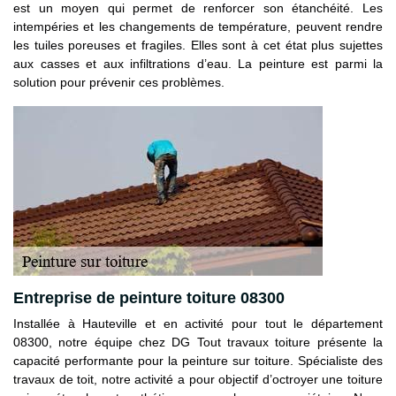
est un moyen qui permet de renforcer son étanchéité. Les
intempéries et les changements de température, peuvent rendre
les tuiles poreuses et fragiles. Elles sont à cet état plus sujettes
aux casses et aux infiltrations d’eau. La peinture est parmi la
solution pour prévenir ces problèmes.
Entreprise de peinture toiture 08300
Installée à Hauteville et en activité pour tout le département
08300, notre équipe chez DG Tout travaux toiture présente la
capacité performante pour la peinture sur toiture. Spécialiste des
travaux de toit, notre activité a pour objectif d’octroyer une toiture