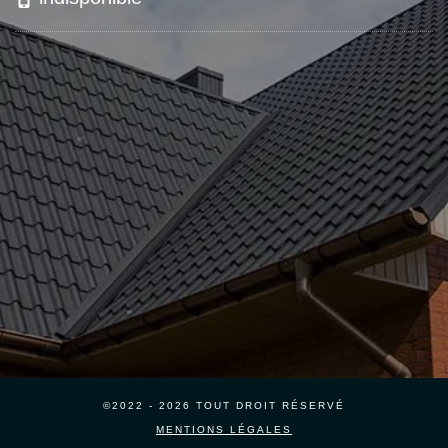
©2022 - 2026 TOUT DROIT RÉSERVÉ
MENTIONS LÉGALES