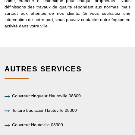
saine, étanche et esthétique pour chaque propriétaire. Nous
définissons des travaux de qualité répondant aux normes, mais
surtout aux attentes de nos clients. Si vous souhaitez une
intervention de notre part, vous pouvez contacter notre équipe en
activité dans votre ville.
AUTRES SERVICES
Couvreur zingueur Hauteville 08300
Toiture bac acier Hauteville 08300
Couvreur Hauteville 08300