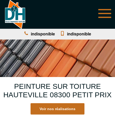
indisponible
indisponible
PEINTURE SUR TOITURE
HAUTEVILLE 08300 PETIT PRIX
Voir nos réalisations