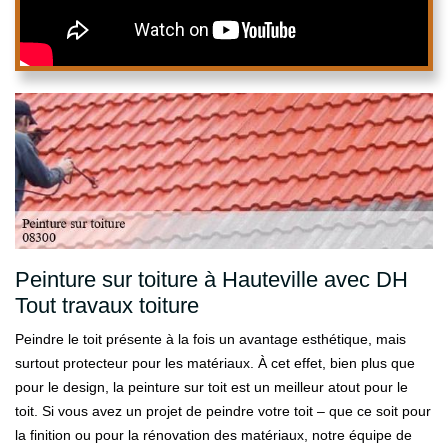
Peinture sur toiture à Hauteville avec DH
Tout travaux toiture
Peindre le toit présente à la fois un avantage esthétique, mais
surtout protecteur pour les matériaux. À cet effet, bien plus que
pour le design, la peinture sur toit est un meilleur atout pour le
toit. Si vous avez un projet de peindre votre toit – que ce soit pour
la finition ou pour la rénovation des matériaux, notre équipe de