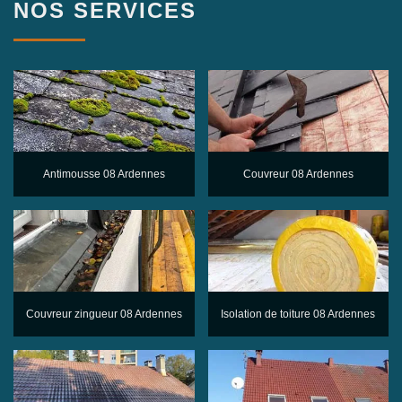
NOS SERVICES
Antimousse 08 Ardennes
Couvreur 08 Ardennes
Couvreur zingueur 08 Ardennes
Isolation de toiture 08 Ardennes