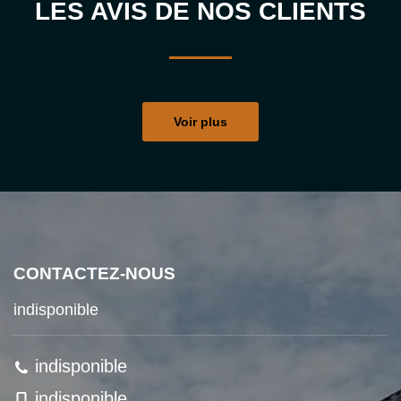
LES AVIS DE NOS CLIENTS
Voir plus
CONTACTEZ-NOUS
indisponible
indisponible
indisponible