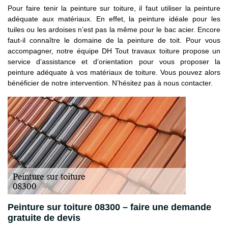
Pour faire tenir la peinture sur toiture, il faut utiliser la peinture
adéquate aux matériaux. En effet, la peinture idéale pour les
tuiles ou les ardoises n’est pas la même pour le bac acier. Encore
faut-il connaître le domaine de la peinture de toit. Pour vous
accompagner, notre équipe DH Tout travaux toiture propose un
service d’assistance et d’orientation pour vous proposer la
peinture adéquate à vos matériaux de toiture. Vous pouvez alors
bénéficier de notre intervention. N’hésitez pas à nous contacter.
Peinture sur toiture 08300 – faire une demande
gratuite de devis