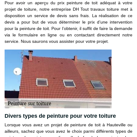
Pour avoir un aperçu du prix peinture de toit adéquat à votre
projet de toiture, notre entreprise DH Tout travaux toiture met à
disposition un service de devis sans frais. La réalisation de ce
devis a pour but de vous déterminer le prix d’une intervention
pour la peinture de toit. Pour l’obtenir, il suffit de faire la demande
via le formulaire en ligne ou en contactant directement notre
service. Nous saurons vous assister pour votre projet.
Divers types de peinture pour votre toiture
Lorsque vous avez un projet de peinture de toit à Hauteville ou
ailleurs, sachez que vous avez le choix parmi différents types de