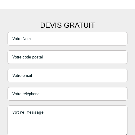
DEVIS GRATUIT