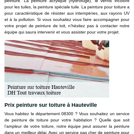
peinture. La peinture acrylique (hydrofuge), le vernis incolore
pour les tuiles, la peinture spéciale tuile. La peinture pour toiture a
pour caractéristique de résister aux intempéries, aux rayons UV
et à la pollution. Si vous souhaitez vous faire accompagner pour
votre projet de peinture de toit, n’hésitez pas à contacter notre
équipe qui saura intervenir et vous assister pour votre projet.
Prix peinture sur toiture à Hauteville
Vous habitez le département 08300 ? Vous souhaitez un service
de peinture de toiture pour votre habitation ? Quelle que soit
l’ampleur de votre toiture, notre équipe peut assurer la peinture
dans un meilleur délai. Avec un service pas cher de peinture pour