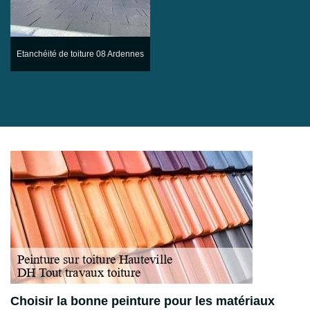
Etanchéité de toiture 08 Ardennes
Choisir la bonne peinture pour les matériaux