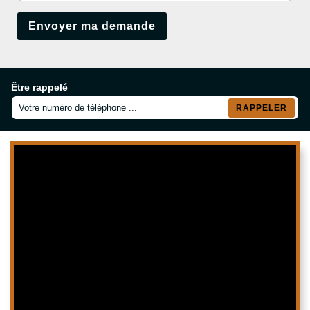
Être rappelé