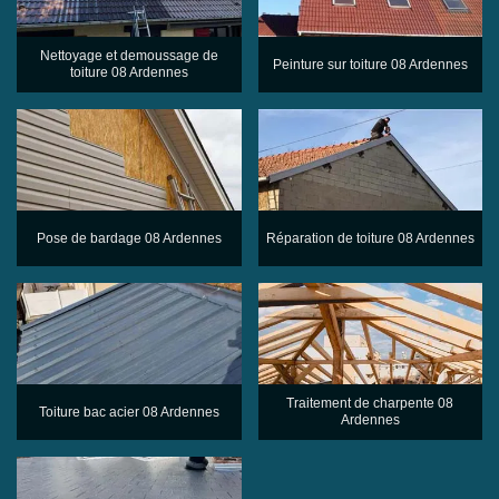
Nettoyage et demoussage de
Peinture sur toiture 08 Ardennes
toiture 08 Ardennes
Pose de bardage 08 Ardennes
Réparation de toiture 08 Ardennes
Traitement de charpente 08
Toiture bac acier 08 Ardennes
Ardennes