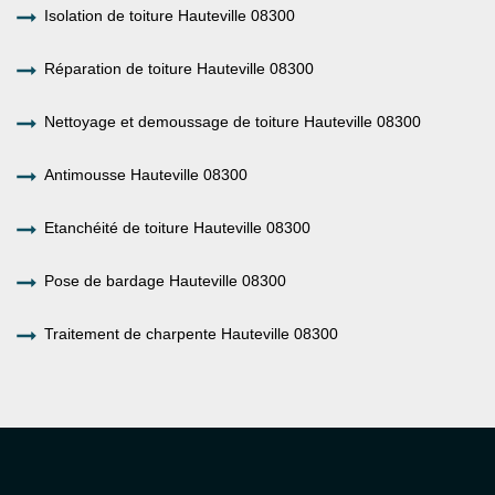
Isolation de toiture Hauteville 08300
Réparation de toiture Hauteville 08300
Nettoyage et demoussage de toiture Hauteville 08300
Antimousse Hauteville 08300
Etanchéité de toiture Hauteville 08300
Pose de bardage Hauteville 08300
Traitement de charpente Hauteville 08300