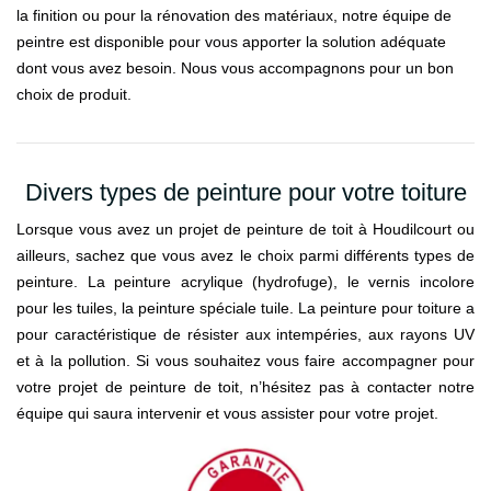
la finition ou pour la rénovation des matériaux, notre équipe de
peintre est disponible pour vous apporter la solution adéquate
dont vous avez besoin. Nous vous accompagnons pour un bon
choix de produit.
Divers types de peinture pour votre toiture
Lorsque vous avez un projet de peinture de toit à Houdilcourt ou
ailleurs, sachez que vous avez le choix parmi différents types de
peinture. La peinture acrylique (hydrofuge), le vernis incolore
pour les tuiles, la peinture spéciale tuile. La peinture pour toiture a
pour caractéristique de résister aux intempéries, aux rayons UV
et à la pollution. Si vous souhaitez vous faire accompagner pour
votre projet de peinture de toit, n’hésitez pas à contacter notre
équipe qui saura intervenir et vous assister pour votre projet.