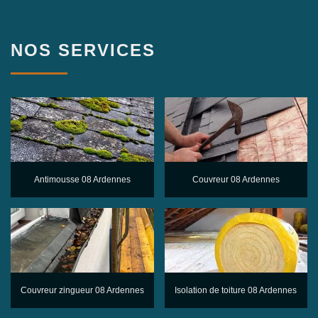
NOS SERVICES
Antimousse 08 Ardennes
Couvreur 08 Ardennes
Couvreur zingueur 08 Ardennes
Isolation de toiture 08 Ardennes