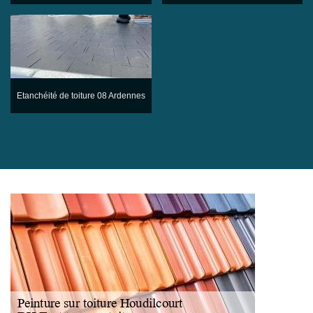
Etanchéité de toiture 08 Ardennes