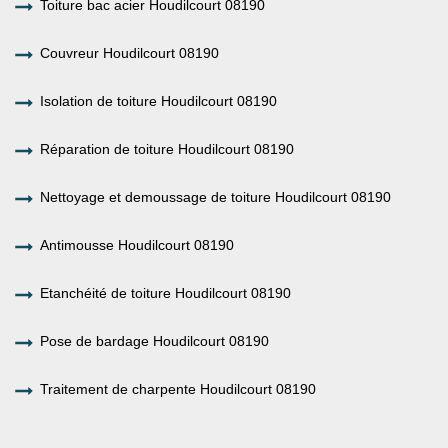
Toiture bac acier Houdilcourt 08190
Couvreur Houdilcourt 08190
Isolation de toiture Houdilcourt 08190
Réparation de toiture Houdilcourt 08190
Nettoyage et demoussage de toiture Houdilcourt 08190
Antimousse Houdilcourt 08190
Etanchéité de toiture Houdilcourt 08190
Pose de bardage Houdilcourt 08190
Traitement de charpente Houdilcourt 08190