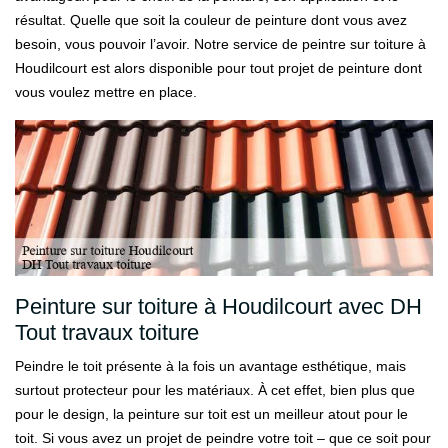
résultat. Quelle que soit la couleur de peinture dont vous avez
besoin, vous pouvoir l’avoir. Notre service de peintre sur toiture à
Houdilcourt est alors disponible pour tout projet de peinture dont
vous voulez mettre en place.
Peinture sur toiture à Houdilcourt avec DH
Tout travaux toiture
Peindre le toit présente à la fois un avantage esthétique, mais
surtout protecteur pour les matériaux. À cet effet, bien plus que
pour le design, la peinture sur toit est un meilleur atout pour le
toit. Si vous avez un projet de peindre votre toit – que ce soit pour