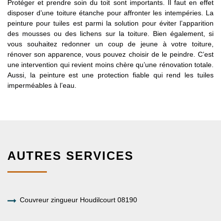
Protéger et prendre soin du toit sont importants. Il faut en effet
disposer d’une toiture étanche pour affronter les intempéries. La
peinture pour tuiles est parmi la solution pour éviter l’apparition
des mousses ou des lichens sur la toiture. Bien également, si
vous souhaitez redonner un coup de jeune à votre toiture,
rénover son apparence, vous pouvez choisir de le peindre. C’est
une intervention qui revient moins chère qu’une rénovation totale.
Aussi, la peinture est une protection fiable qui rend les tuiles
imperméables à l’eau.
AUTRES SERVICES
Couvreur zingueur Houdilcourt 08190