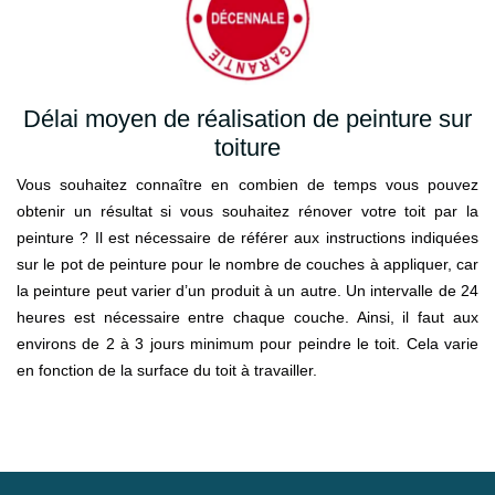
Délai moyen de réalisation de peinture sur
toiture
Vous souhaitez connaître en combien de temps vous pouvez
obtenir un résultat si vous souhaitez rénover votre toit par la
peinture ? Il est nécessaire de référer aux instructions indiquées
sur le pot de peinture pour le nombre de couches à appliquer, car
la peinture peut varier d’un produit à un autre. Un intervalle de 24
heures est nécessaire entre chaque couche. Ainsi, il faut aux
environs de 2 à 3 jours minimum pour peindre le toit. Cela varie
en fonction de la surface du toit à travailler.