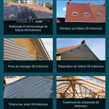
Nettoyage et demoussage de
Peinture sur toiture 08 Ardennes
toiture 08 Ardennes
Pose de bardage 08 Ardennes
Réparation de toiture 08 Ardennes
Traitement de charpente 08
Toiture bac acier 08 Ardennes
Ardennes