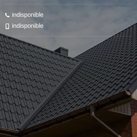
indisponible
indisponible