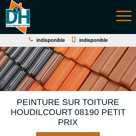
indisponible
indisponible
PEINTURE SUR TOITURE
HOUDILCOURT 08190 PETIT
PRIX