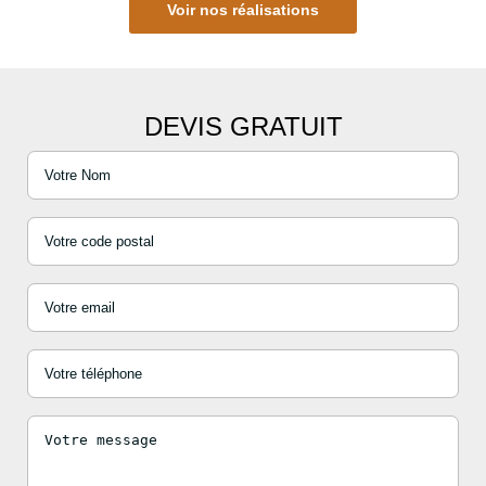
Voir nos réalisations
DEVIS GRATUIT