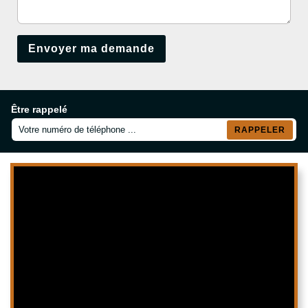
Être rappelé