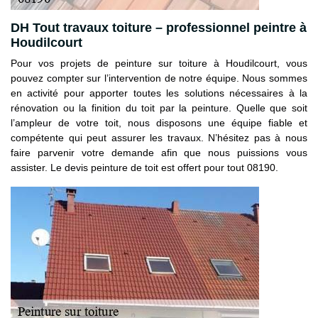
DH Tout travaux toiture – professionnel peintre à
Houdilcourt
Pour vos projets de peinture sur toiture à Houdilcourt, vous
pouvez compter sur l’intervention de notre équipe. Nous sommes
en activité pour apporter toutes les solutions nécessaires à la
rénovation ou la finition du toit par la peinture. Quelle que soit
l’ampleur de votre toit, nous disposons une équipe fiable et
compétente qui peut assurer les travaux. N’hésitez pas à nous
faire parvenir votre demande afin que nous puissions vous
assister. Le devis peinture de toit est offert pour tout 08190.