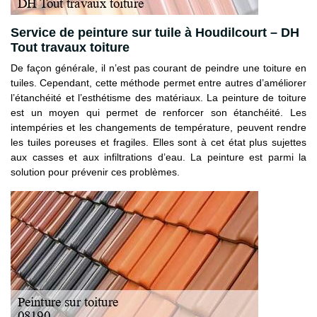
Service de peinture sur tuile à Houdilcourt – DH
Tout travaux toiture
De façon générale, il n’est pas courant de peindre une toiture en
tuiles. Cependant, cette méthode permet entre autres d’améliorer
l’étanchéité et l’esthétisme des matériaux. La peinture de toiture
est un moyen qui permet de renforcer son étanchéité. Les
intempéries et les changements de température, peuvent rendre
les tuiles poreuses et fragiles. Elles sont à cet état plus sujettes
aux casses et aux infiltrations d’eau. La peinture est parmi la
solution pour prévenir ces problèmes.