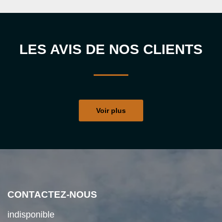
LES AVIS DE NOS CLIENTS
Voir plus
CONTACTEZ-NOUS
indisponible