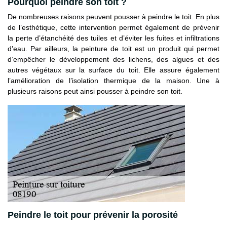
Pourquoi peindre son toit ?
De nombreuses raisons peuvent pousser à peindre le toit. En plus
de l’esthétique, cette intervention permet également de prévenir
la perte d’étanchéité des tuiles et d’éviter les fuites et infiltrations
d’eau. Par ailleurs, la peinture de toit est un produit qui permet
d’empêcher le développement des lichens, des algues et des
autres végétaux sur la surface du toit. Elle assure également
l’amélioration de l’isolation thermique de la maison. Une à
plusieurs raisons peut ainsi pousser à peindre son toit.
Peindre le toit pour prévenir la porosité