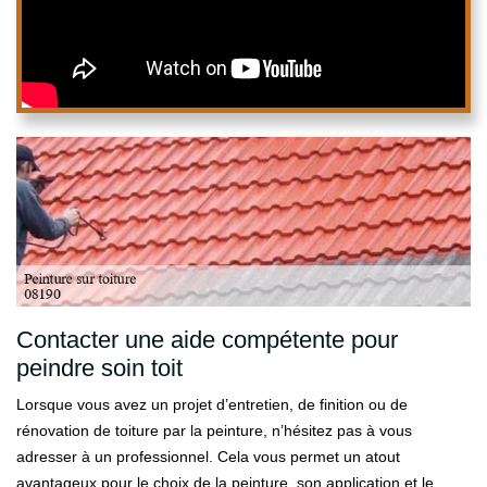
Contacter une aide compétente pour
peindre soin toit
Lorsque vous avez un projet d’entretien, de finition ou de
rénovation de toiture par la peinture, n’hésitez pas à vous
adresser à un professionnel. Cela vous permet un atout
avantageux pour le choix de la peinture, son application et le