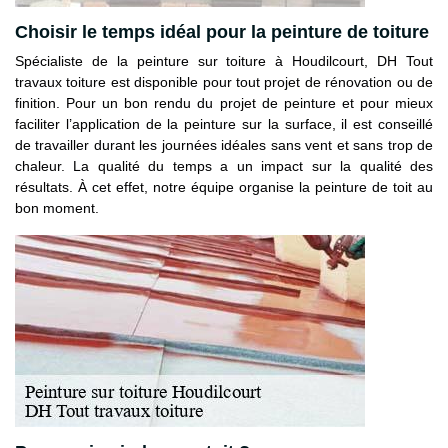
Choisir le temps idéal pour la peinture de toiture
Spécialiste de la peinture sur toiture à Houdilcourt, DH Tout
travaux toiture est disponible pour tout projet de rénovation ou de
finition. Pour un bon rendu du projet de peinture et pour mieux
faciliter l’application de la peinture sur la surface, il est conseillé
de travailler durant les journées idéales sans vent et sans trop de
chaleur. La qualité du temps a un impact sur la qualité des
résultats. À cet effet, notre équipe organise la peinture de toit au
bon moment.