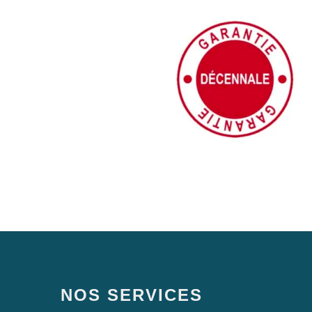
NOS SERVICES