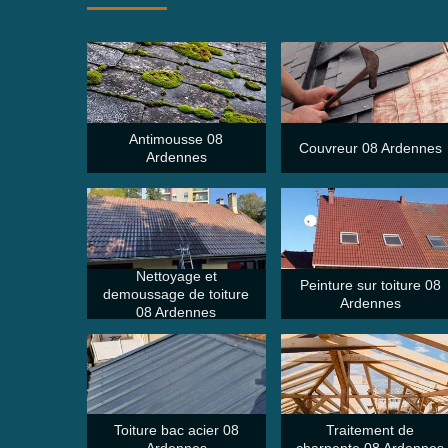
Antimousse 08
Couvreur 08 Ardennes
Ardennes
Nettoyage et
Peinture sur toiture 08
demoussage de toiture
Ardennes
08 Ardennes
Toiture bac acier 08
Traitement de