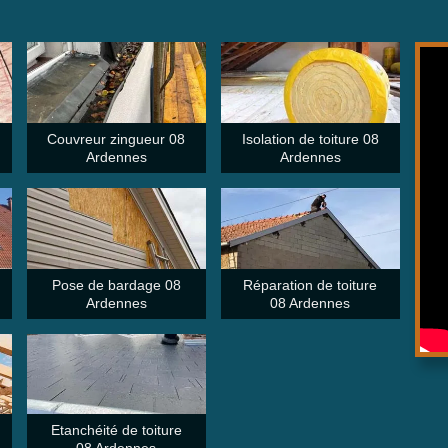
Couvreur zingueur 08
Isolation de toiture 08
Ardennes
Ardennes
Pose de bardage 08
Réparation de toiture
Ardennes
08 Ardennes
Etanchéité de toiture