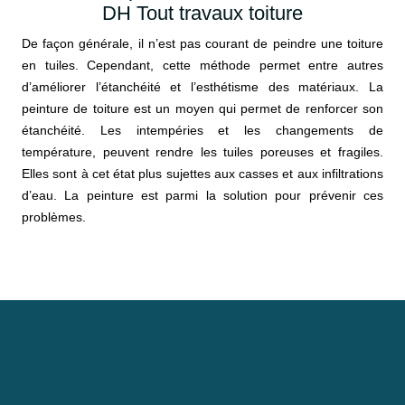
DH Tout travaux toiture
De façon générale, il n’est pas courant de peindre une toiture
en tuiles. Cependant, cette méthode permet entre autres
d’améliorer l’étanchéité et l’esthétisme des matériaux. La
peinture de toiture est un moyen qui permet de renforcer son
étanchéité. Les intempéries et les changements de
température, peuvent rendre les tuiles poreuses et fragiles.
Elles sont à cet état plus sujettes aux casses et aux infiltrations
d’eau. La peinture est parmi la solution pour prévenir ces
problèmes.