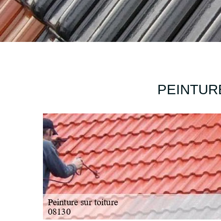
PEINTURE