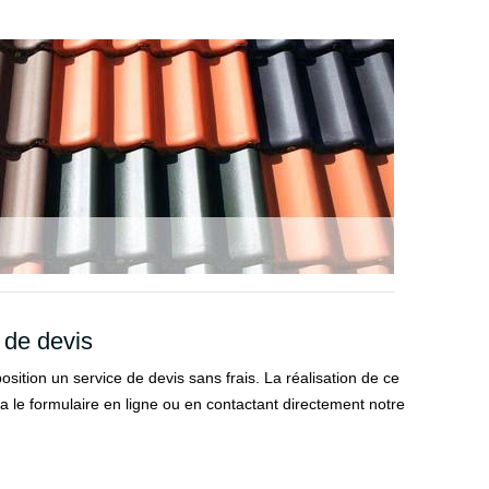
 de devis
osition un service de devis sans frais. La réalisation de ce
 via le formulaire en ligne ou en contactant directement notre