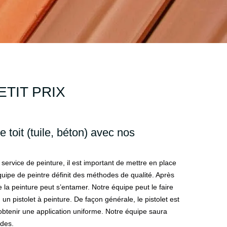
ETIT PRIX
 toit (tuile, béton) avec nos
 service de peinture, il est important de mettre en place
uipe de peintre définit des méthodes de qualité. Après
e la peinture peut s’entamer. Notre équipe peut le faire
 un pistolet à peinture. De façon générale, le pistolet est
obtenir une application uniforme. Notre équipe saura
des.