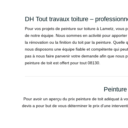
DH Tout travaux toiture – professionn
Pour vos projets de peinture sur toiture à Lametz, vous p
de notre équipe. Nous sommes en activité pour apporter 
la rénovation ou la finition du toit par la peinture. Quelle 
nous disposons une équipe fiable et compétente qui peut 
pas à nous faire parvenir votre demande afin que nous pu
peinture de toit est offert pour tout 08130.
Peinture
Pour avoir un aperçu du prix peinture de toit adéquat à vot
devis a pour but de vous déterminer le prix d’une interventio