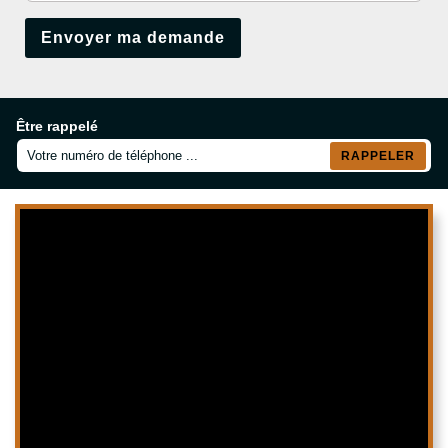
Être rappelé