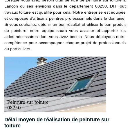
Lancon ou ses environs dans le département 08250, DH Tout
travaux toiture est qualifié pour cela. Notre entreprise est équipée
et composée d’artisans peintres professionnels dans le domaine.
Si vous souhaitez obtenir un bon résultat et utiliser le bon produit
de peinture, notre équipe saura vous assister et apporter les
aides nécessaires dont vous avez besoin. Nous déployons notre
compétence pour accompagner chaque projet de professionnels
ou particuliers.
Délai moyen de réalisation de peinture sur
toiture