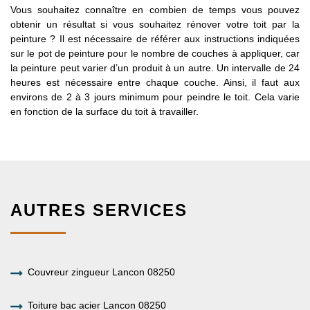
Vous souhaitez connaître en combien de temps vous pouvez
obtenir un résultat si vous souhaitez rénover votre toit par la
peinture ? Il est nécessaire de référer aux instructions indiquées
sur le pot de peinture pour le nombre de couches à appliquer, car
la peinture peut varier d’un produit à un autre. Un intervalle de 24
heures est nécessaire entre chaque couche. Ainsi, il faut aux
environs de 2 à 3 jours minimum pour peindre le toit. Cela varie
en fonction de la surface du toit à travailler.
AUTRES SERVICES
Couvreur zingueur Lancon 08250
Toiture bac acier Lancon 08250