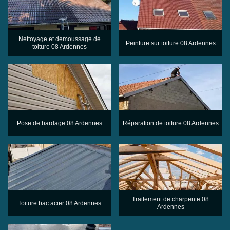
Nettoyage et demoussage de
Peinture sur toiture 08 Ardennes
toiture 08 Ardennes
Pose de bardage 08 Ardennes
Réparation de toiture 08 Ardennes
Traitement de charpente 08
Toiture bac acier 08 Ardennes
Ardennes