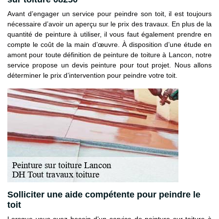
Avant d’engager un service pour peindre son toit, il est toujours
nécessaire d’avoir un aperçu sur le prix des travaux. En plus de la
quantité de peinture à utiliser, il vous faut également prendre en
compte le coût de la main d’œuvre. À disposition d’une étude en
amont pour toute définition de peinture de toiture à Lancon, notre
service propose un devis peinture pour tout projet. Nous allons
déterminer le prix d’intervention pour peindre votre toit.
Solliciter une aide compétente pour peindre le
toit
Lorsque vous avez besoin d’un service de peinture sur toiture à