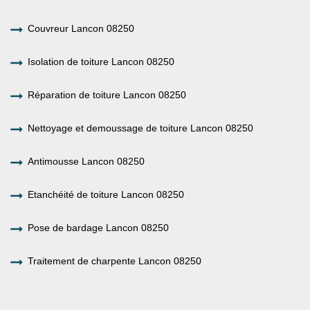
Couvreur Lancon 08250
Isolation de toiture Lancon 08250
Réparation de toiture Lancon 08250
Nettoyage et demoussage de toiture Lancon 08250
Antimousse Lancon 08250
Etanchéité de toiture Lancon 08250
Pose de bardage Lancon 08250
Traitement de charpente Lancon 08250