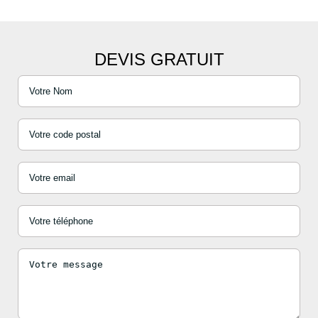
DEVIS GRATUIT