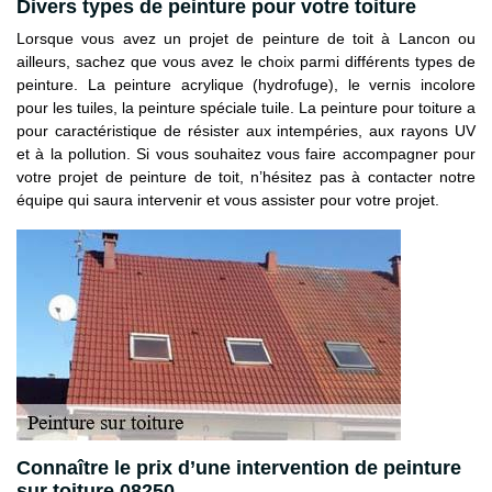
Divers types de peinture pour votre toiture
Lorsque vous avez un projet de peinture de toit à Lancon ou
ailleurs, sachez que vous avez le choix parmi différents types de
peinture. La peinture acrylique (hydrofuge), le vernis incolore
pour les tuiles, la peinture spéciale tuile. La peinture pour toiture a
pour caractéristique de résister aux intempéries, aux rayons UV
et à la pollution. Si vous souhaitez vous faire accompagner pour
votre projet de peinture de toit, n’hésitez pas à contacter notre
équipe qui saura intervenir et vous assister pour votre projet.
Connaître le prix d’une intervention de peinture
sur toiture 08250