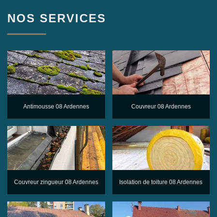
NOS SERVICES
Antimousse 08 Ardennes
Couvreur 08 Ardennes
Couvreur zingueur 08 Ardennes
Isolation de toiture 08 Ardennes