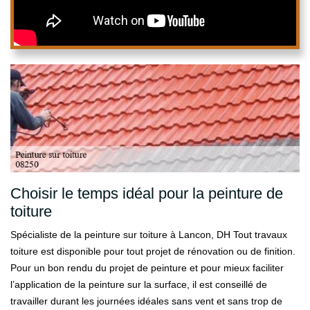
Choisir le temps idéal pour la peinture de
toiture
Spécialiste de la peinture sur toiture à Lancon, DH Tout travaux
toiture est disponible pour tout projet de rénovation ou de finition.
Pour un bon rendu du projet de peinture et pour mieux faciliter
l’application de la peinture sur la surface, il est conseillé de
travailler durant les journées idéales sans vent et sans trop de