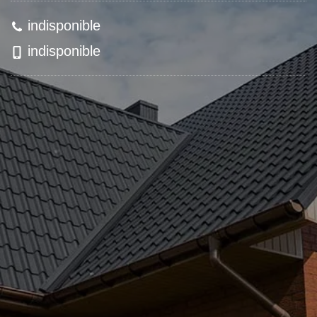
indisponible
indisponible