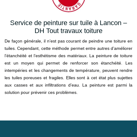
Service de peinture sur tuile à Lancon –
DH Tout travaux toiture
De façon générale, il n’est pas courant de peindre une toiture en
tuiles. Cependant, cette méthode permet entre autres d’améliorer
l’étanchéité et l’esthétisme des matériaux. La peinture de toiture
est un moyen qui permet de renforcer son étanchéité. Les
intempéries et les changements de température, peuvent rendre
les tuiles poreuses et fragiles. Elles sont à cet état plus sujettes
aux casses et aux infiltrations d’eau. La peinture est parmi la
solution pour prévenir ces problèmes.