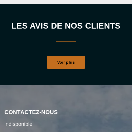
LES AVIS DE NOS CLIENTS
Voir plus
CONTACTEZ-NOUS
indisponible