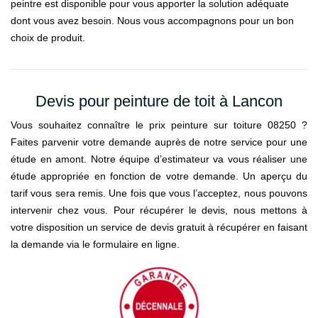
peintre est disponible pour vous apporter la solution adéquate
dont vous avez besoin. Nous vous accompagnons pour un bon
choix de produit.
Devis pour peinture de toit à Lancon
Vous souhaitez connaître le prix peinture sur toiture 08250 ?
Faites parvenir votre demande auprès de notre service pour une
étude en amont. Notre équipe d’estimateur va vous réaliser une
étude appropriée en fonction de votre demande. Un aperçu du
tarif vous sera remis. Une fois que vous l’acceptez, nous pouvons
intervenir chez vous. Pour récupérer le devis, nous mettons à
votre disposition un service de devis gratuit à récupérer en faisant
la demande via le formulaire en ligne.