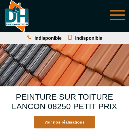
indisponible
indisponible
PEINTURE SUR TOITURE
LANCON 08250 PETIT PRIX
Voir nos réalisations