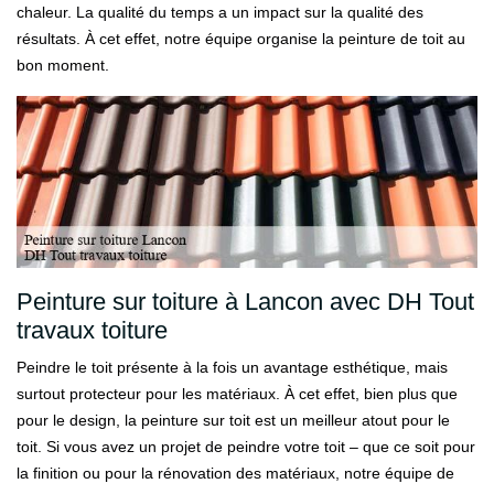
chaleur. La qualité du temps a un impact sur la qualité des
résultats. À cet effet, notre équipe organise la peinture de toit au
bon moment.
Peinture sur toiture à Lancon avec DH Tout
travaux toiture
Peindre le toit présente à la fois un avantage esthétique, mais
surtout protecteur pour les matériaux. À cet effet, bien plus que
pour le design, la peinture sur toit est un meilleur atout pour le
toit. Si vous avez un projet de peindre votre toit – que ce soit pour
la finition ou pour la rénovation des matériaux, notre équipe de