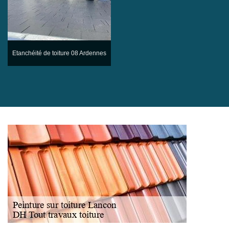
Etanchéité de toiture 08 Ardennes