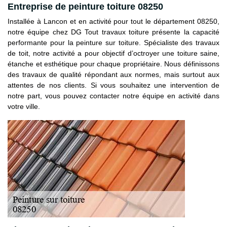
Entreprise de peinture toiture 08250
Installée à Lancon et en activité pour tout le département 08250,
notre équipe chez DG Tout travaux toiture présente la capacité
performante pour la peinture sur toiture. Spécialiste des travaux
de toit, notre activité a pour objectif d’octroyer une toiture saine,
étanche et esthétique pour chaque propriétaire. Nous définissons
des travaux de qualité répondant aux normes, mais surtout aux
attentes de nos clients. Si vous souhaitez une intervention de
notre part, vous pouvez contacter notre équipe en activité dans
votre ville.