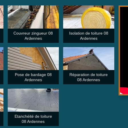
Couvreur zingueur 08
Isolation de toiture 08
Ardennes
Ardennes
Pose de bardage 08
Réparation de toiture
Ardennes
08 Ardennes
Etanchéité de toiture
08 Ardennes