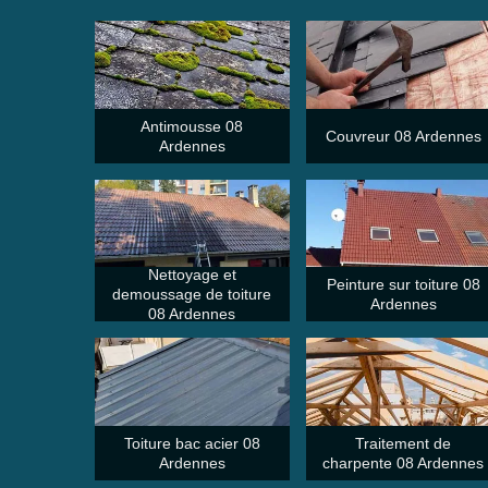
Antimousse 08
Couvreur 08 Ardennes
Ardennes
Nettoyage et
Peinture sur toiture 08
demoussage de toiture
Ardennes
08 Ardennes
Toiture bac acier 08
Traitement de
Ardennes
charpente 08 Ardennes