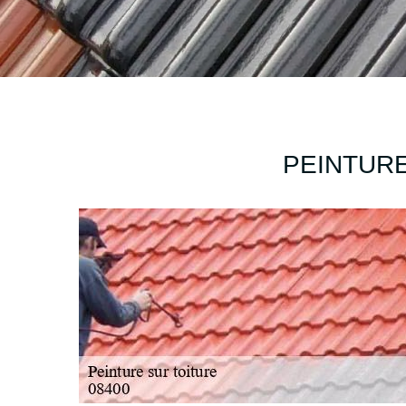
PEINTURE