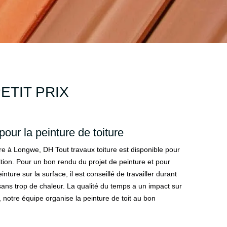
ETIT PRIX
pour la peinture de toiture
ture à Longwe, DH Tout travaux toiture est disponible pour
nition. Pour un bon rendu du projet de peinture et pour
einture sur la surface, il est conseillé de travailler durant
sans trop de chaleur. La qualité du temps a un impact sur
t, notre équipe organise la peinture de toit au bon