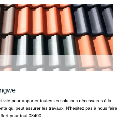
Longwe
vité pour apporter toutes les solutions nécessaires à la
tente qui peut assurer les travaux. N’hésitez pas à nous faire
ffert pour tout 08400.