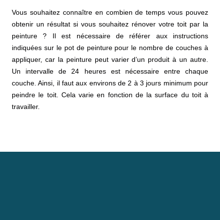
Vous souhaitez connaître en combien de temps vous pouvez
obtenir un résultat si vous souhaitez rénover votre toit par la
peinture ? Il est nécessaire de référer aux instructions
indiquées sur le pot de peinture pour le nombre de couches à
appliquer, car la peinture peut varier d’un produit à un autre.
Un intervalle de 24 heures est nécessaire entre chaque
couche. Ainsi, il faut aux environs de 2 à 3 jours minimum pour
peindre le toit. Cela varie en fonction de la surface du toit à
travailler.