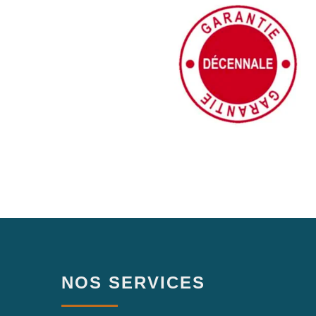
NOS SERVICES