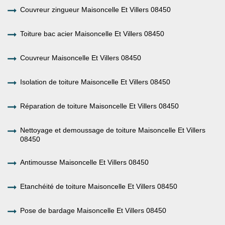
Couvreur zingueur Maisoncelle Et Villers 08450
Toiture bac acier Maisoncelle Et Villers 08450
Couvreur Maisoncelle Et Villers 08450
Isolation de toiture Maisoncelle Et Villers 08450
Réparation de toiture Maisoncelle Et Villers 08450
Nettoyage et demoussage de toiture Maisoncelle Et Villers
08450
Antimousse Maisoncelle Et Villers 08450
Etanchéité de toiture Maisoncelle Et Villers 08450
Pose de bardage Maisoncelle Et Villers 08450