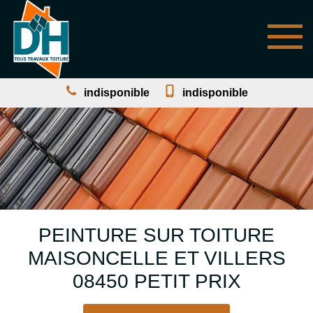
indisponible
indisponible
PEINTURE SUR TOITURE
MAISONCELLE ET VILLERS
08450 PETIT PRIX