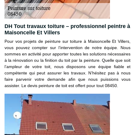
DH Tout travaux toiture – professionnel peintre à
Maisoncelle Et Villers
Pour vos projets de peinture sur toiture à Maisoncelle Et Villers,
vous pouvez compter sur l’intervention de notre équipe. Nous
sommes en activité pour apporter toutes les solutions nécessaires
à la rénovation ou la finition du toit par la peinture. Quelle que soit
l’ampleur de votre toit, nous disposons une équipe fiable et
compétente qui peut assurer les travaux. N’hésitez pas à nous
faire parvenir votre demande afin que nous puissions vous
assister. Le devis peinture de toit est offert pour tout 08450.