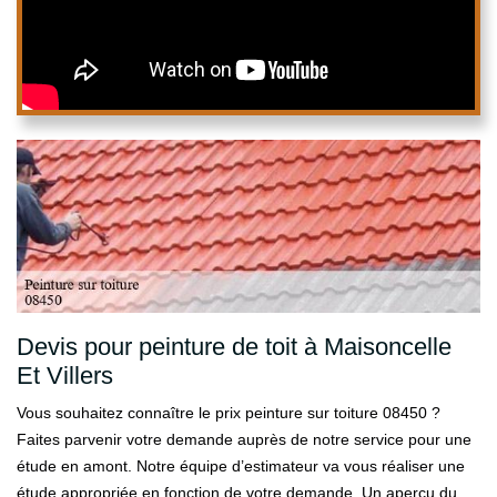
Devis pour peinture de toit à Maisoncelle
Et Villers
Vous souhaitez connaître le prix peinture sur toiture 08450 ?
Faites parvenir votre demande auprès de notre service pour une
étude en amont. Notre équipe d’estimateur va vous réaliser une
étude appropriée en fonction de votre demande. Un aperçu du