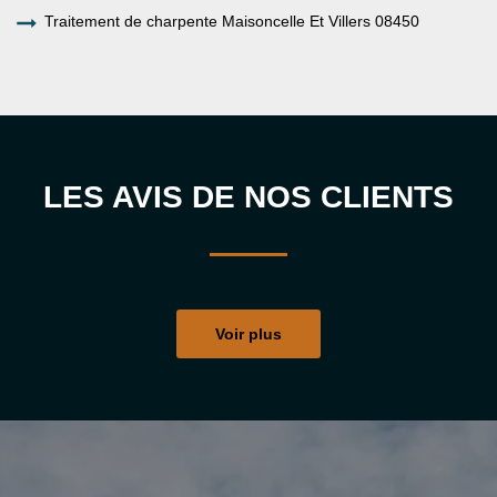
Traitement de charpente Maisoncelle Et Villers 08450
LES AVIS DE NOS CLIENTS
Voir plus