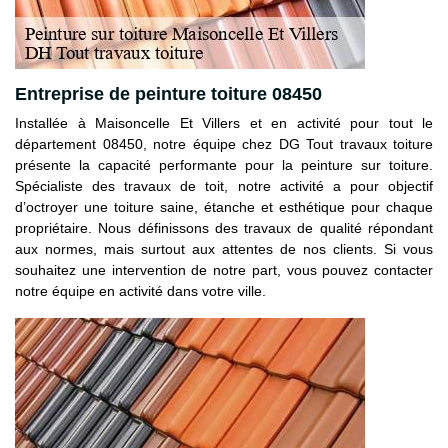
Entreprise de peinture toiture 08450
Installée à Maisoncelle Et Villers et en activité pour tout le
département 08450, notre équipe chez DG Tout travaux toiture
présente la capacité performante pour la peinture sur toiture.
Spécialiste des travaux de toit, notre activité a pour objectif
d’octroyer une toiture saine, étanche et esthétique pour chaque
propriétaire. Nous définissons des travaux de qualité répondant
aux normes, mais surtout aux attentes de nos clients. Si vous
souhaitez une intervention de notre part, vous pouvez contacter
notre équipe en activité dans votre ville.