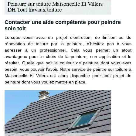
Contacter une aide compétente pour peindre
soin toit
Lorsque vous avez un projet d’entretien, de finition ou de
rénovation de toiture par la peinture, n’hésitez pas à vous
adresser à un professionnel. Cela vous permet un atout
avantageux pour le choix de la peinture, son application et le
résultat. Quelle que soit la couleur de peinture dont vous avez
besoin, vous pouvoir l’avoir. Notre service de peintre sur toiture à
Maisoncelle Et Villers est alors disponible pour tout projet de
peinture dont vous voulez mettre en place.