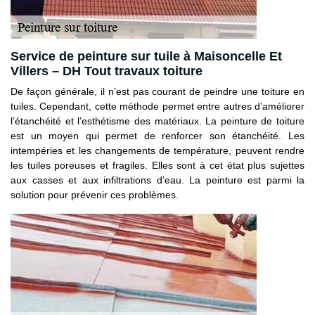
Service de peinture sur tuile à Maisoncelle Et
Villers – DH Tout travaux toiture
De façon générale, il n’est pas courant de peindre une toiture en
tuiles. Cependant, cette méthode permet entre autres d’améliorer
l’étanchéité et l’esthétisme des matériaux. La peinture de toiture
est un moyen qui permet de renforcer son étanchéité. Les
intempéries et les changements de température, peuvent rendre
les tuiles poreuses et fragiles. Elles sont à cet état plus sujettes
aux casses et aux infiltrations d’eau. La peinture est parmi la
solution pour prévenir ces problèmes.