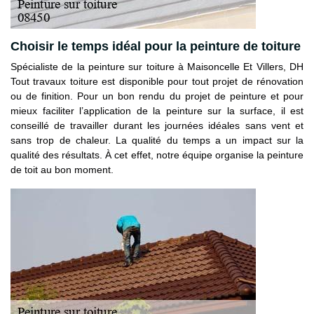
Choisir le temps idéal pour la peinture de toiture
Spécialiste de la peinture sur toiture à Maisoncelle Et Villers, DH
Tout travaux toiture est disponible pour tout projet de rénovation
ou de finition. Pour un bon rendu du projet de peinture et pour
mieux faciliter l’application de la peinture sur la surface, il est
conseillé de travailler durant les journées idéales sans vent et
sans trop de chaleur. La qualité du temps a un impact sur la
qualité des résultats. À cet effet, notre équipe organise la peinture
de toit au bon moment.