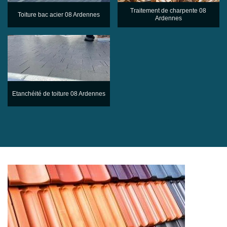
Traitement de charpente 08
Toiture bac acier 08 Ardennes
Ardennes
Etanchéité de toiture 08 Ardennes