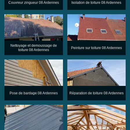
Couvreur zingueur 08 Ardennes
Isolation de toiture 08 Ardennes
Nettoyage et demoussage de
Peinture sur toiture 08 Ardennes
toiture 08 Ardennes
Pose de bardage 08 Ardennes
Réparation de toiture 08 Ardennes