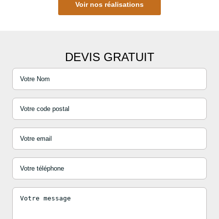
Voir nos réalisations
DEVIS GRATUIT