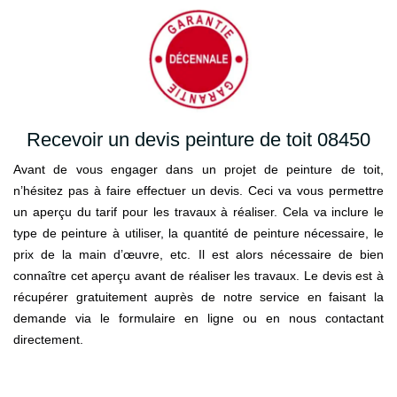
Recevoir un devis peinture de toit 08450
Avant de vous engager dans un projet de peinture de toit,
n’hésitez pas à faire effectuer un devis. Ceci va vous permettre
un aperçu du tarif pour les travaux à réaliser. Cela va inclure le
type de peinture à utiliser, la quantité de peinture nécessaire, le
prix de la main d’œuvre, etc. Il est alors nécessaire de bien
connaître cet aperçu avant de réaliser les travaux. Le devis est à
récupérer gratuitement auprès de notre service en faisant la
demande via le formulaire en ligne ou en nous contactant
directement.