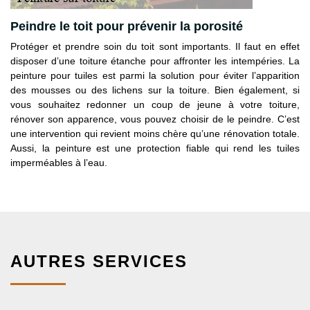
Peindre le toit pour prévenir la porosité
Protéger et prendre soin du toit sont importants. Il faut en effet
disposer d’une toiture étanche pour affronter les intempéries. La
peinture pour tuiles est parmi la solution pour éviter l’apparition
des mousses ou des lichens sur la toiture. Bien également, si
vous souhaitez redonner un coup de jeune à votre toiture,
rénover son apparence, vous pouvez choisir de le peindre. C’est
une intervention qui revient moins chère qu’une rénovation totale.
Aussi, la peinture est une protection fiable qui rend les tuiles
imperméables à l’eau.
AUTRES SERVICES