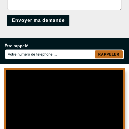
Être rappelé