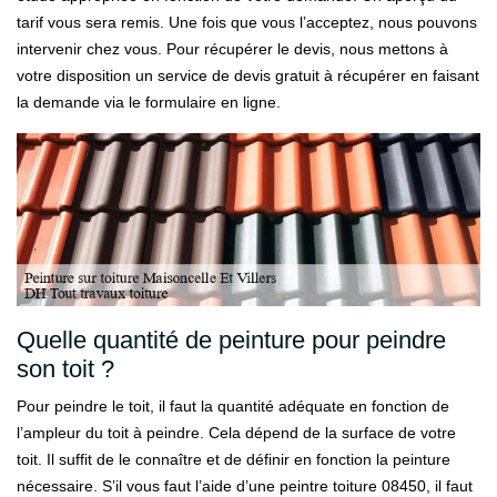
tarif vous sera remis. Une fois que vous l’acceptez, nous pouvons
intervenir chez vous. Pour récupérer le devis, nous mettons à
votre disposition un service de devis gratuit à récupérer en faisant
la demande via le formulaire en ligne.
Quelle quantité de peinture pour peindre
son toit ?
Pour peindre le toit, il faut la quantité adéquate en fonction de
l’ampleur du toit à peindre. Cela dépend de la surface de votre
toit. Il suffit de le connaître et de définir en fonction la peinture
nécessaire. S’il vous faut l’aide d’une peintre toiture 08450, il faut