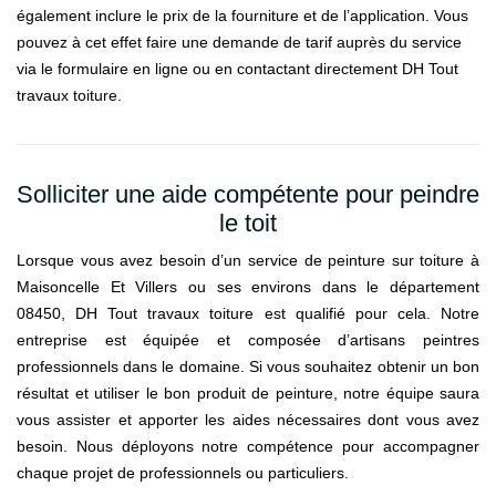
également inclure le prix de la fourniture et de l’application. Vous
pouvez à cet effet faire une demande de tarif auprès du service
via le formulaire en ligne ou en contactant directement DH Tout
travaux toiture.
Solliciter une aide compétente pour peindre
le toit
Lorsque vous avez besoin d’un service de peinture sur toiture à
Maisoncelle Et Villers ou ses environs dans le département
08450, DH Tout travaux toiture est qualifié pour cela. Notre
entreprise est équipée et composée d’artisans peintres
professionnels dans le domaine. Si vous souhaitez obtenir un bon
résultat et utiliser le bon produit de peinture, notre équipe saura
vous assister et apporter les aides nécessaires dont vous avez
besoin. Nous déployons notre compétence pour accompagner
chaque projet de professionnels ou particuliers.