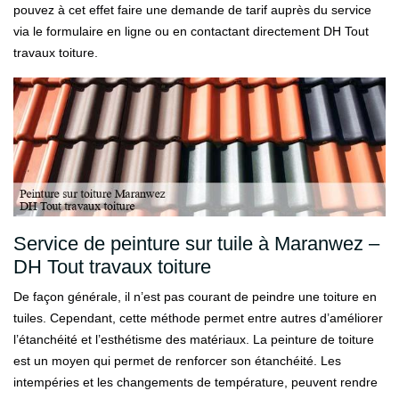
pouvez à cet effet faire une demande de tarif auprès du service
via le formulaire en ligne ou en contactant directement DH Tout
travaux toiture.
Service de peinture sur tuile à Maranwez –
DH Tout travaux toiture
De façon générale, il n’est pas courant de peindre une toiture en
tuiles. Cependant, cette méthode permet entre autres d’améliorer
l’étanchéité et l’esthétisme des matériaux. La peinture de toiture
est un moyen qui permet de renforcer son étanchéité. Les
intempéries et les changements de température, peuvent rendre