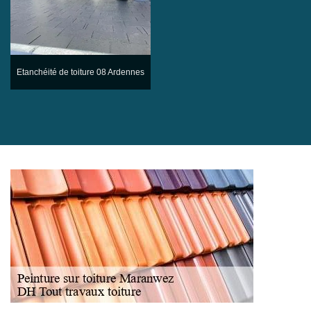
Etanchéité de toiture 08 Ardennes