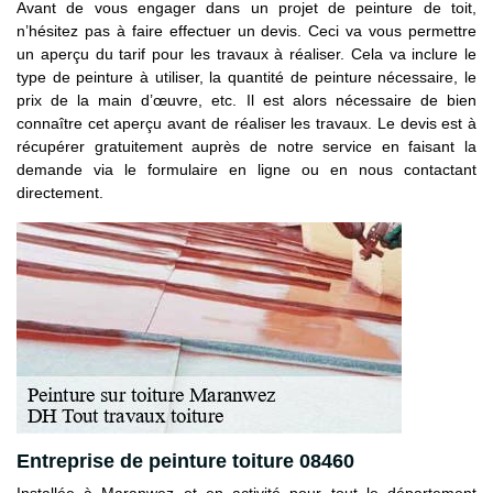
Avant de vous engager dans un projet de peinture de toit,
n’hésitez pas à faire effectuer un devis. Ceci va vous permettre
un aperçu du tarif pour les travaux à réaliser. Cela va inclure le
type de peinture à utiliser, la quantité de peinture nécessaire, le
prix de la main d’œuvre, etc. Il est alors nécessaire de bien
connaître cet aperçu avant de réaliser les travaux. Le devis est à
récupérer gratuitement auprès de notre service en faisant la
demande via le formulaire en ligne ou en nous contactant
directement.
Entreprise de peinture toiture 08460
Installée à Maranwez et en activité pour tout le département