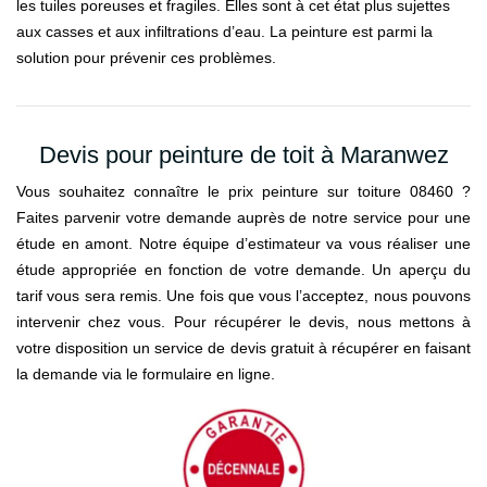
les tuiles poreuses et fragiles. Elles sont à cet état plus sujettes
aux casses et aux infiltrations d’eau. La peinture est parmi la
solution pour prévenir ces problèmes.
Devis pour peinture de toit à Maranwez
Vous souhaitez connaître le prix peinture sur toiture 08460 ?
Faites parvenir votre demande auprès de notre service pour une
étude en amont. Notre équipe d’estimateur va vous réaliser une
étude appropriée en fonction de votre demande. Un aperçu du
tarif vous sera remis. Une fois que vous l’acceptez, nous pouvons
intervenir chez vous. Pour récupérer le devis, nous mettons à
votre disposition un service de devis gratuit à récupérer en faisant
la demande via le formulaire en ligne.