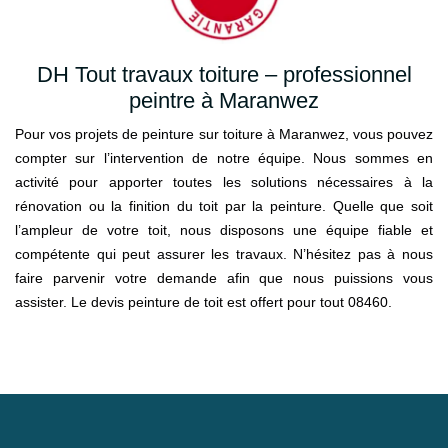
DH Tout travaux toiture – professionnel
peintre à Maranwez
Pour vos projets de peinture sur toiture à Maranwez, vous pouvez
compter sur l’intervention de notre équipe. Nous sommes en
activité pour apporter toutes les solutions nécessaires à la
rénovation ou la finition du toit par la peinture. Quelle que soit
l’ampleur de votre toit, nous disposons une équipe fiable et
compétente qui peut assurer les travaux. N’hésitez pas à nous
faire parvenir votre demande afin que nous puissions vous
assister. Le devis peinture de toit est offert pour tout 08460.