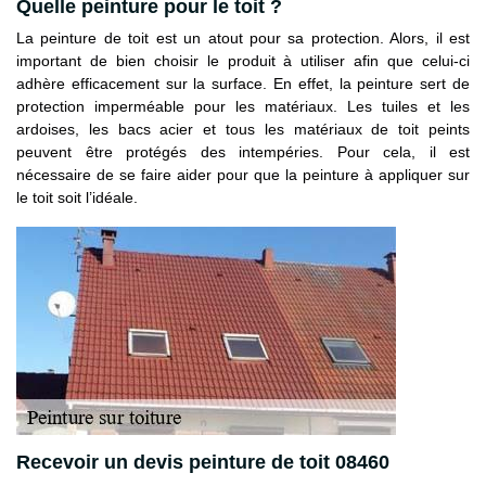
Quelle peinture pour le toit ?
La peinture de toit est un atout pour sa protection. Alors, il est
important de bien choisir le produit à utiliser afin que celui-ci
adhère efficacement sur la surface. En effet, la peinture sert de
protection imperméable pour les matériaux. Les tuiles et les
ardoises, les bacs acier et tous les matériaux de toit peints
peuvent être protégés des intempéries. Pour cela, il est
nécessaire de se faire aider pour que la peinture à appliquer sur
le toit soit l’idéale.
Recevoir un devis peinture de toit 08460