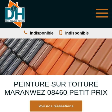
indisponible
indisponible
PEINTURE SUR TOITURE
MARANWEZ 08460 PETIT PRIX
Voir nos réalisations