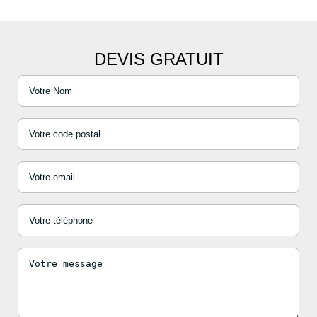
DEVIS GRATUIT