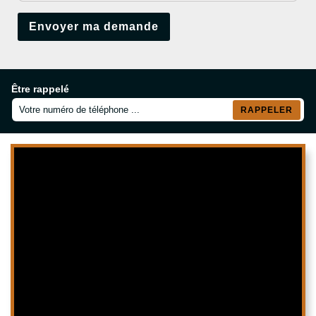
Être rappelé