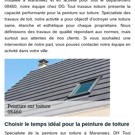
08460, notre équipe chez DG Tout travaux toiture présente la
capacité performante pour la peinture sur toiture. Spécialiste des
travaux de toit, notre activité a pour objectif d’octroyer une toiture
saine, étanche et esthétique pour chaque propriétaire. Nous
définissons des travaux de qualité répondant aux normes, mais
surtout aux attentes de nos clients. Si vous souhaitez une
intervention de notre part, vous pouvez contacter notre équipe en
activité dans votre ville.
Choisir le temps idéal pour la peinture de toiture
Spécialiste de la peinture sur toiture à Maranwez, DH Tout