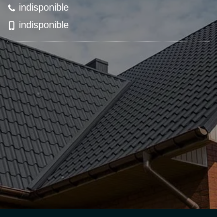
indisponible
indisponible