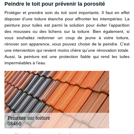
Peindre le toit pour prévenir la porosité
Protéger et prendre soin du toit sont importants. Il faut en effet
disposer d’une toiture étanche pour affronter les intempéries. La
peinture pour tuiles est parmi la solution pour éviter l’apparition
des mousses ou des lichens sur la toiture. Bien également, si
vous souhaitez redonner un coup de jeune à votre toiture,
rénover son apparence, vous pouvez choisir de le peindre. C’est
une intervention qui revient moins chère qu’une rénovation totale.
Aussi, la peinture est une protection fiable qui rend les tuiles
imperméables à l’eau.