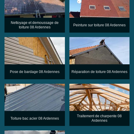
Nettoyage et demoussage de
Peinture sur toiture 08 Ardennes
toiture 08 Ardennes
Pose de bardage 08 Ardennes
Réparation de toiture 08 Ardennes
Traitement de charpente 08
Toiture bac acier 08 Ardennes
Ardennes