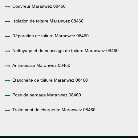
Couvreur Maranwez 08460
Isolation de toiture Maranwez 08460
Réparation de toiture Maranwez 08460
Nettoyage et demoussage de toiture Maranwez 08460
Antimousse Maranwez 08460
Etanchéité de toiture Maranwez 08460
Pose de bardage Maranwez 08460
Traitement de charpente Maranwez 08460