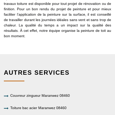
travaux toiture est disponible pour tout projet de rénovation ou de
finition. Pour un bon rendu du projet de peinture et pour mieux
faciliter l’application de la peinture sur la surface, il est conseillé
de travailler durant les journées idéales sans vent et sans trop de
chaleur. La qualité du temps a un impact sur la qualité des
résultats. À cet effet, notre équipe organise la peinture de toit au
bon moment.
AUTRES SERVICES
Couvreur zingueur Maranwez 08460
Toiture bac acier Maranwez 08460