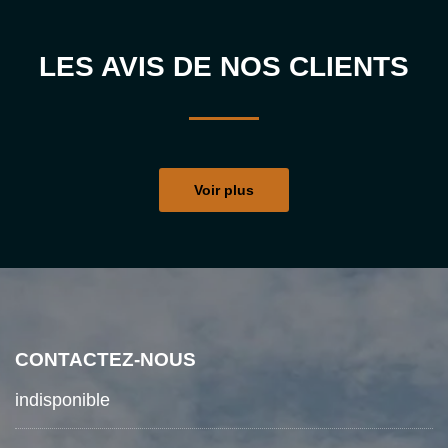
LES AVIS DE NOS CLIENTS
Voir plus
CONTACTEZ-NOUS
indisponible