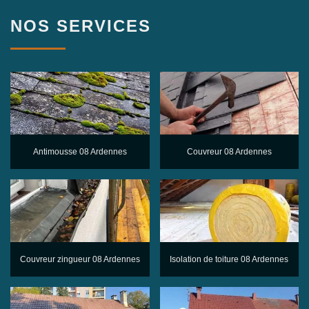
NOS SERVICES
Antimousse 08 Ardennes
Couvreur 08 Ardennes
Couvreur zingueur 08 Ardennes
Isolation de toiture 08 Ardennes