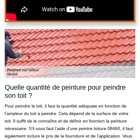
Quelle quantité de peinture pour peindre
son toit ?
Pour peindre le toit, il faut la quantité adéquate en fonction de
l’ampleur du toit à peindre. Cela dépend de la surface de votre
toit. Il suffit de le connaître et de définir en fonction la peinture
nécessaire. S’il vous faut l’aide d’une peintre toiture 08460, il faut
également inclure le prix de la fourniture et de l’application. Vous