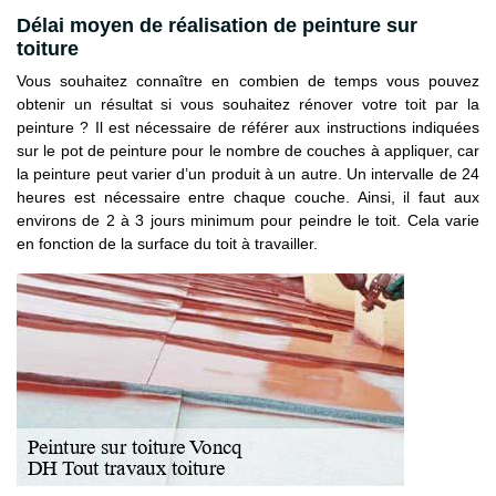
Délai moyen de réalisation de peinture sur
toiture
Vous souhaitez connaître en combien de temps vous pouvez
obtenir un résultat si vous souhaitez rénover votre toit par la
peinture ? Il est nécessaire de référer aux instructions indiquées
sur le pot de peinture pour le nombre de couches à appliquer, car
la peinture peut varier d’un produit à un autre. Un intervalle de 24
heures est nécessaire entre chaque couche. Ainsi, il faut aux
environs de 2 à 3 jours minimum pour peindre le toit. Cela varie
en fonction de la surface du toit à travailler.