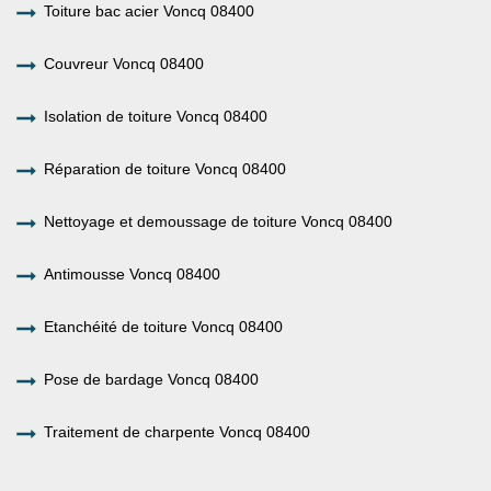
Toiture bac acier Voncq 08400
Couvreur Voncq 08400
Isolation de toiture Voncq 08400
Réparation de toiture Voncq 08400
Nettoyage et demoussage de toiture Voncq 08400
Antimousse Voncq 08400
Etanchéité de toiture Voncq 08400
Pose de bardage Voncq 08400
Traitement de charpente Voncq 08400