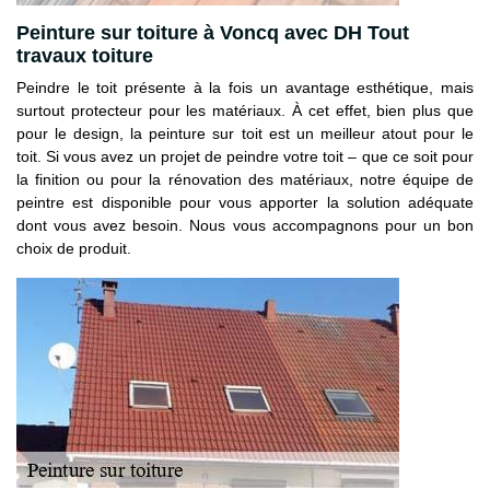
Peinture sur toiture à Voncq avec DH Tout
travaux toiture
Peindre le toit présente à la fois un avantage esthétique, mais
surtout protecteur pour les matériaux. À cet effet, bien plus que
pour le design, la peinture sur toit est un meilleur atout pour le
toit. Si vous avez un projet de peindre votre toit – que ce soit pour
la finition ou pour la rénovation des matériaux, notre équipe de
peintre est disponible pour vous apporter la solution adéquate
dont vous avez besoin. Nous vous accompagnons pour un bon
choix de produit.