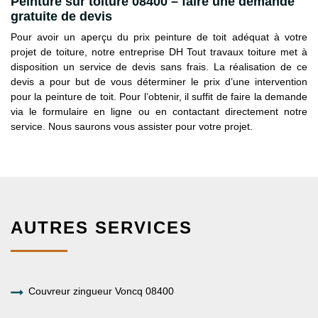
Peinture sur toiture 08400 – faire une demande
gratuite de devis
Pour avoir un aperçu du prix peinture de toit adéquat à votre
projet de toiture, notre entreprise DH Tout travaux toiture met à
disposition un service de devis sans frais. La réalisation de ce
devis a pour but de vous déterminer le prix d’une intervention
pour la peinture de toit. Pour l’obtenir, il suffit de faire la demande
via le formulaire en ligne ou en contactant directement notre
service. Nous saurons vous assister pour votre projet.
AUTRES SERVICES
Couvreur zingueur Voncq 08400