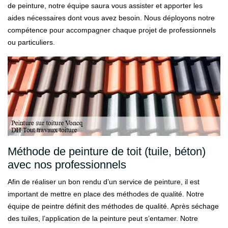
de peinture, notre équipe saura vous assister et apporter les
aides nécessaires dont vous avez besoin. Nous déployons notre
compétence pour accompagner chaque projet de professionnels
ou particuliers.
Méthode de peinture de toit (tuile, béton)
avec nos professionnels
Afin de réaliser un bon rendu d’un service de peinture, il est
important de mettre en place des méthodes de qualité. Notre
équipe de peintre définit des méthodes de qualité. Après séchage
des tuiles, l’application de la peinture peut s’entamer. Notre