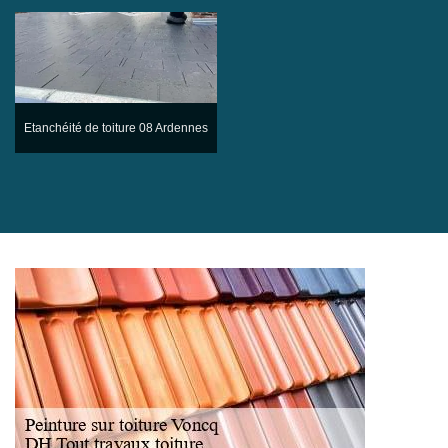
Etanchéité de toiture 08 Ardennes