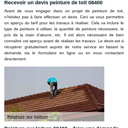
Recevoir un devis peinture de toit 08400
Avant de vous engager dans un projet de peinture de toit,
n’hésitez pas à faire effectuer un devis. Ceci va vous permettre
un aperçu du tarif pour les travaux à réaliser. Cela va inclure le
type de peinture à utiliser, la quantité de peinture nécessaire, le
prix de la main d’œuvre, etc. Il est alors nécessaire de bien
connaître cet aperçu avant de réaliser les travaux. Le devis est à
récupérer gratuitement auprès de notre service en faisant la
demande via le formulaire en ligne ou en nous contactant
directement.