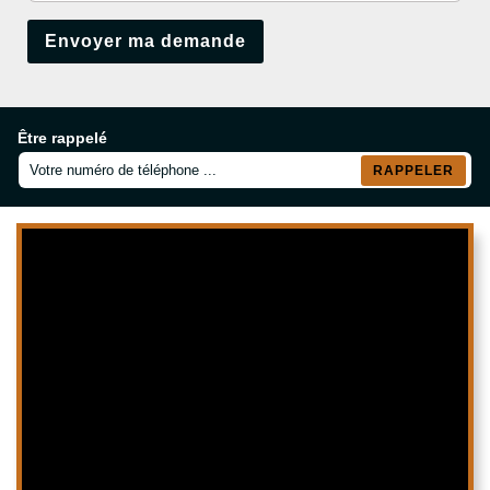
Être rappelé