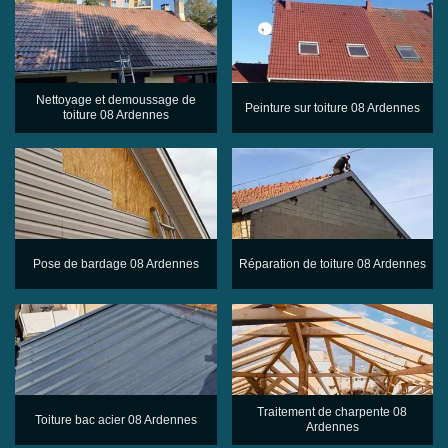
Nettoyage et demoussage de
Peinture sur toiture 08 Ardennes
toiture 08 Ardennes
Pose de bardage 08 Ardennes
Réparation de toiture 08 Ardennes
Traitement de charpente 08
Toiture bac acier 08 Ardennes
Ardennes