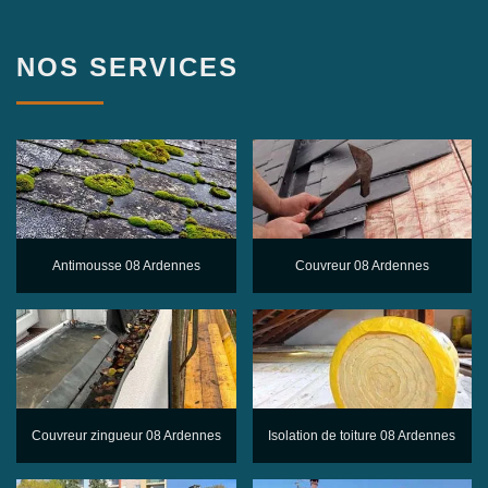
NOS SERVICES
Antimousse 08 Ardennes
Couvreur 08 Ardennes
Couvreur zingueur 08 Ardennes
Isolation de toiture 08 Ardennes