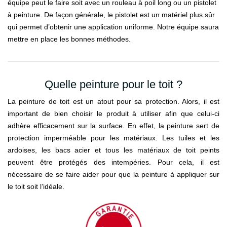
équipe peut le faire soit avec un rouleau à poil long ou un pistolet
à peinture. De façon générale, le pistolet est un matériel plus sûr
qui permet d’obtenir une application uniforme. Notre équipe saura
mettre en place les bonnes méthodes.
Quelle peinture pour le toit ?
La peinture de toit est un atout pour sa protection. Alors, il est
important de bien choisir le produit à utiliser afin que celui-ci
adhère efficacement sur la surface. En effet, la peinture sert de
protection imperméable pour les matériaux. Les tuiles et les
ardoises, les bacs acier et tous les matériaux de toit peints
peuvent être protégés des intempéries. Pour cela, il est
nécessaire de se faire aider pour que la peinture à appliquer sur
le toit soit l’idéale.