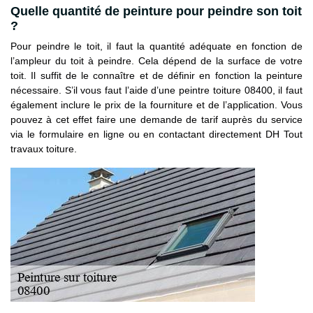
Quelle quantité de peinture pour peindre son toit
?
Pour peindre le toit, il faut la quantité adéquate en fonction de
l’ampleur du toit à peindre. Cela dépend de la surface de votre
toit. Il suffit de le connaître et de définir en fonction la peinture
nécessaire. S’il vous faut l’aide d’une peintre toiture 08400, il faut
également inclure le prix de la fourniture et de l’application. Vous
pouvez à cet effet faire une demande de tarif auprès du service
via le formulaire en ligne ou en contactant directement DH Tout
travaux toiture.