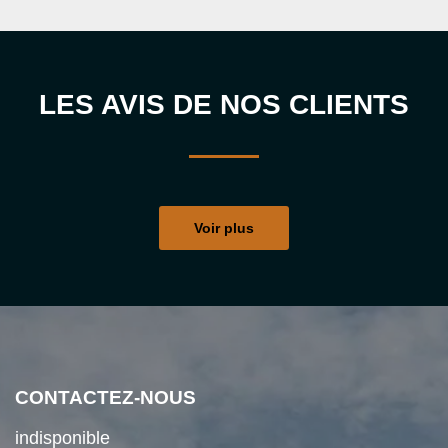
LES AVIS DE NOS CLIENTS
Voir plus
CONTACTEZ-NOUS
indisponible