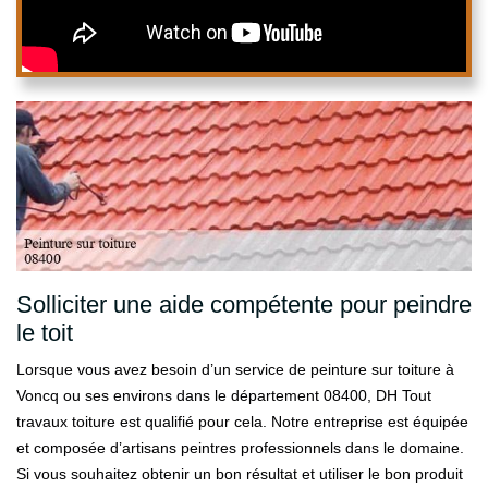
Solliciter une aide compétente pour peindre
le toit
Lorsque vous avez besoin d’un service de peinture sur toiture à
Voncq ou ses environs dans le département 08400, DH Tout
travaux toiture est qualifié pour cela. Notre entreprise est équipée
et composée d’artisans peintres professionnels dans le domaine.
Si vous souhaitez obtenir un bon résultat et utiliser le bon produit