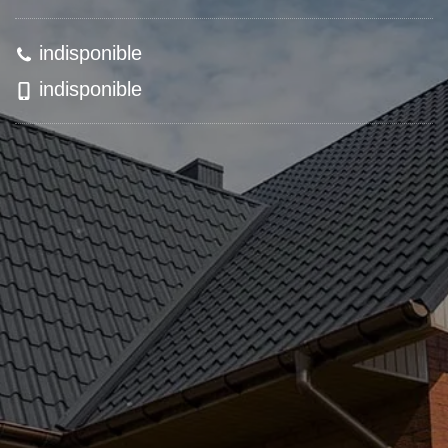
indisponible
indisponible