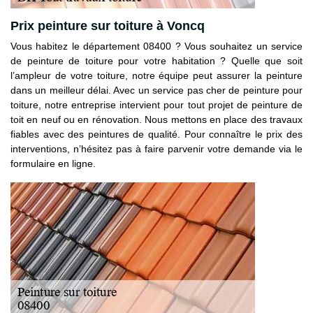
Prix peinture sur toiture à Voncq
Vous habitez le département 08400 ? Vous souhaitez un service
de peinture de toiture pour votre habitation ? Quelle que soit
l’ampleur de votre toiture, notre équipe peut assurer la peinture
dans un meilleur délai. Avec un service pas cher de peinture pour
toiture, notre entreprise intervient pour tout projet de peinture de
toit en neuf ou en rénovation. Nous mettons en place des travaux
fiables avec des peintures de qualité. Pour connaître le prix des
interventions, n’hésitez pas à faire parvenir votre demande via le
formulaire en ligne.