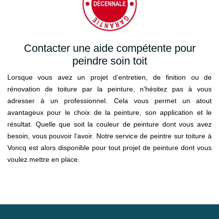
Contacter une aide compétente pour
peindre soin toit
Lorsque vous avez un projet d’entretien, de finition ou de
rénovation de toiture par la peinture, n’hésitez pas à vous
adresser à un professionnel. Cela vous permet un atout
avantageux pour le choix de la peinture, son application et le
résultat. Quelle que soit la couleur de peinture dont vous avez
besoin, vous pouvoir l’avoir. Notre service de peintre sur toiture à
Voncq est alors disponible pour tout projet de peinture dont vous
voulez mettre en place.