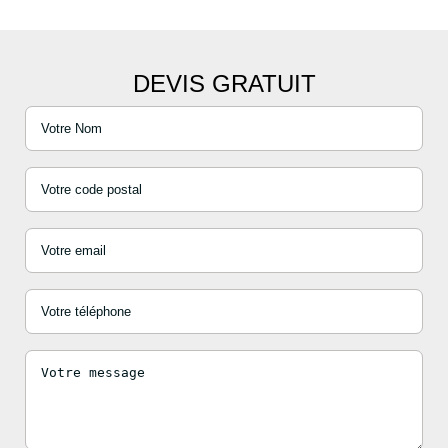
DEVIS GRATUIT