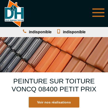
indisponible
indisponible
PEINTURE SUR TOITURE
VONCQ 08400 PETIT PRIX
Voir nos réalisations