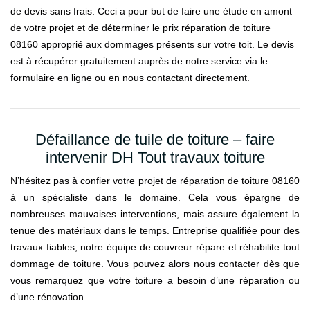
de devis sans frais. Ceci a pour but de faire une étude en amont
de votre projet et de déterminer le prix réparation de toiture
08160 approprié aux dommages présents sur votre toit. Le devis
est à récupérer gratuitement auprès de notre service via le
formulaire en ligne ou en nous contactant directement.
Défaillance de tuile de toiture – faire
intervenir DH Tout travaux toiture
N’hésitez pas à confier votre projet de réparation de toiture 08160
à un spécialiste dans le domaine. Cela vous épargne de
nombreuses mauvaises interventions, mais assure également la
tenue des matériaux dans le temps. Entreprise qualifiée pour des
travaux fiables, notre équipe de couvreur répare et réhabilite tout
dommage de toiture. Vous pouvez alors nous contacter dès que
vous remarquez que votre toiture a besoin d’une réparation ou
d’une rénovation.