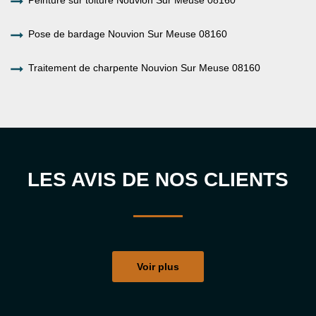
Peinture sur toiture Nouvion Sur Meuse 08160
Pose de bardage Nouvion Sur Meuse 08160
Traitement de charpente Nouvion Sur Meuse 08160
LES AVIS DE NOS CLIENTS
Voir plus