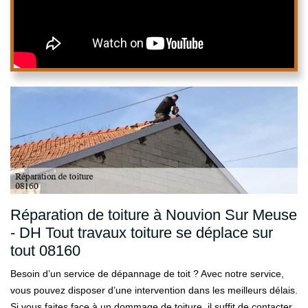
Réparation de toiture à Nouvion Sur Meuse
- DH Tout travaux toiture se déplace sur
tout 08160
Besoin d’un service de dépannage de toit ? Avec notre service,
vous pouvez disposer d’une intervention dans les meilleurs délais.
Si vous faites face à un dommage de toiture, il suffit de contacter