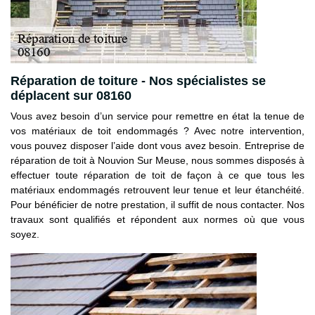
Réparation de toiture - Nos spécialistes se
déplacent sur 08160
Vous avez besoin d’un service pour remettre en état la tenue de
vos matériaux de toit endommagés ? Avec notre intervention,
vous pouvez disposer l’aide dont vous avez besoin. Entreprise de
réparation de toit à Nouvion Sur Meuse, nous sommes disposés à
effectuer toute réparation de toit de façon à ce que tous les
matériaux endommagés retrouvent leur tenue et leur étanchéité.
Pour bénéficier de notre prestation, il suffit de nous contacter. Nos
travaux sont qualifiés et répondent aux normes où que vous
soyez.