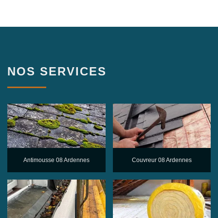
NOS SERVICES
Antimousse 08 Ardennes
Couvreur 08 Ardennes