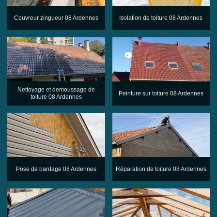
Couvreur zingueur 08 Ardennes
Isolation de toiture 08 Ardennes
Nettoyage et demoussage de
Peinture sur toiture 08 Ardennes
toiture 08 Ardennes
Pose de bardage 08 Ardennes
Réparation de toiture 08 Ardennes