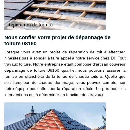
Nous confier votre projet de dépannage de
toiture 08160
Lorsque vous avez un projet de réparation de toit à effectuer,
n’hésitez pas à songer à faire appel à notre service chez DH Tout
travaux toiture. Notre entreprise étant composé d’artisan couvreur
dépannage de toiture 08160 qualifié, nous pouvons assurer la
remise en étanchéité de la tenue de chaque toiture. Quelle que
soit l’ampleur de chaque dommage, vous pouvez compter sur
notre équipe pour effectuer la réparation idéale. Le prix pour les
interventions est à déterminer en fonction des travaux.