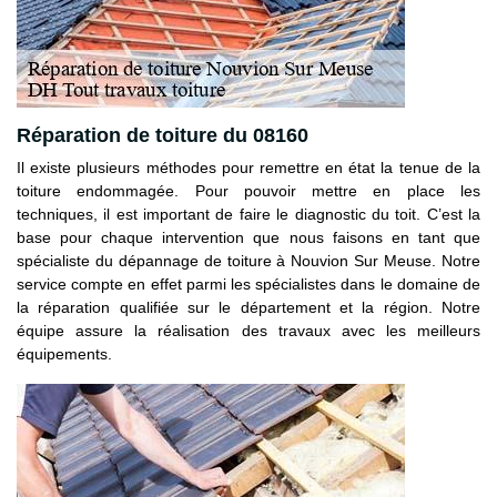
Réparation de toiture du 08160
Il existe plusieurs méthodes pour remettre en état la tenue de la
toiture endommagée. Pour pouvoir mettre en place les
techniques, il est important de faire le diagnostic du toit. C’est la
base pour chaque intervention que nous faisons en tant que
spécialiste du dépannage de toiture à Nouvion Sur Meuse. Notre
service compte en effet parmi les spécialistes dans le domaine de
la réparation qualifiée sur le département et la région. Notre
équipe assure la réalisation des travaux avec les meilleurs
équipements.