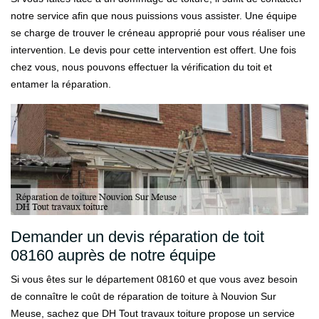
notre service afin que nous puissions vous assister. Une équipe
se charge de trouver le créneau approprié pour vous réaliser une
intervention. Le devis pour cette intervention est offert. Une fois
chez vous, nous pouvons effectuer la vérification du toit et
entamer la réparation.
Demander un devis réparation de toit
08160 auprès de notre équipe
Si vous êtes sur le département 08160 et que vous avez besoin
de connaître le coût de réparation de toiture à Nouvion Sur
Meuse, sachez que DH Tout travaux toiture propose un service