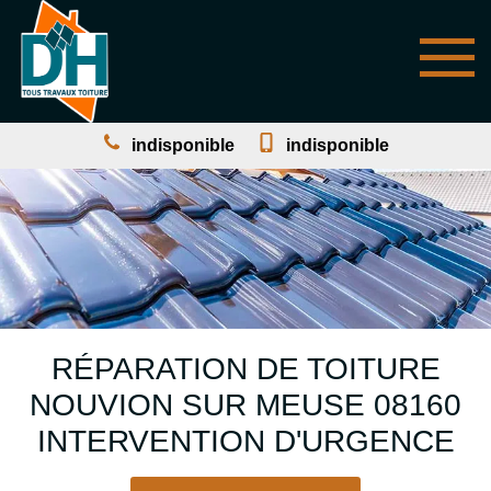
indisponible
indisponible
RÉPARATION DE TOITURE
NOUVION SUR MEUSE 08160
INTERVENTION D'URGENCE