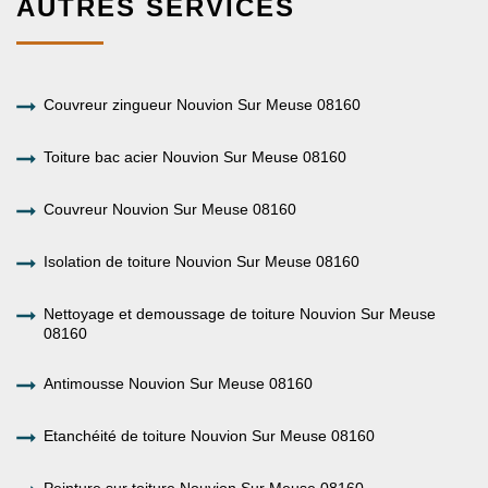
AUTRES SERVICES
Couvreur zingueur Nouvion Sur Meuse 08160
Toiture bac acier Nouvion Sur Meuse 08160
Couvreur Nouvion Sur Meuse 08160
Isolation de toiture Nouvion Sur Meuse 08160
Nettoyage et demoussage de toiture Nouvion Sur Meuse
08160
Antimousse Nouvion Sur Meuse 08160
Etanchéité de toiture Nouvion Sur Meuse 08160