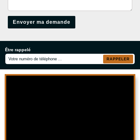
Être rappelé