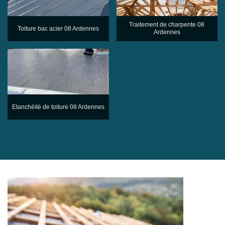
Traitement de charpente 08
Toiture bac acier 08 Ardennes
Ardennes
Etanchéité de toiture 08 Ardennes