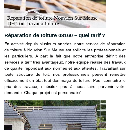
Réparation de toiture 08160 – quel tarif ?
En activité depuis plusieurs années, notre service de réparation
de toiture à Nouvion Sur Meuse est sollicité les professionnels et
les particuliers. À part le fait que notre entreprise définit des
services à tarif très avantageux, notre équipe réalise des travaux
de qualité répondant aux normes et aux attentes. Travaillant sur
toute structure de toit, nos professionnels peuvent remettre
efficacement en état tout dommage de toiture. Pour connaître le
prix des travaux, n’hésitez pas à nous faire parvenir votre
demande. Chaque projet est personnalisé.