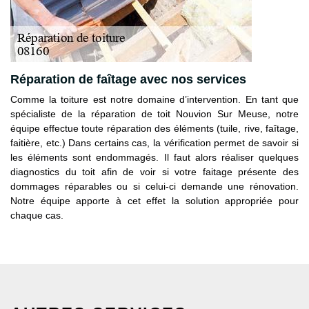
Réparation de faîtage avec nos services
Comme la toiture est notre domaine d’intervention. En tant que
spécialiste de la réparation de toit Nouvion Sur Meuse, notre
équipe effectue toute réparation des éléments (tuile, rive, faîtage,
faitière, etc.) Dans certains cas, la vérification permet de savoir si
les éléments sont endommagés. Il faut alors réaliser quelques
diagnostics du toit afin de voir si votre faitage présente des
dommages réparables ou si celui-ci demande une rénovation.
Notre équipe apporte à cet effet la solution appropriée pour
chaque cas.