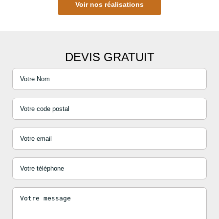
Voir nos réalisations
DEVIS GRATUIT