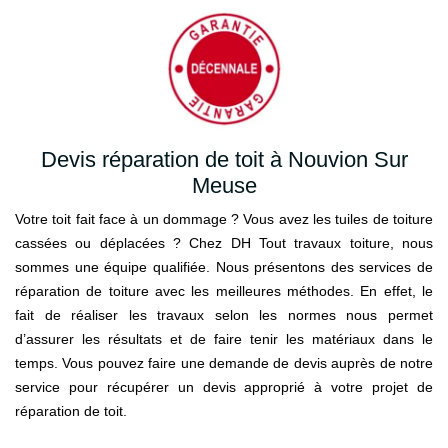
Devis réparation de toit à Nouvion Sur
Meuse
Votre toit fait face à un dommage ? Vous avez les tuiles de toiture
cassées ou déplacées ? Chez DH Tout travaux toiture, nous
sommes une équipe qualifiée. Nous présentons des services de
réparation de toiture avec les meilleures méthodes. En effet, le
fait de réaliser les travaux selon les normes nous permet
d’assurer les résultats et de faire tenir les matériaux dans le
temps. Vous pouvez faire une demande de devis auprès de notre
service pour récupérer un devis approprié à votre projet de
réparation de toit.