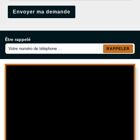
Être rappelé