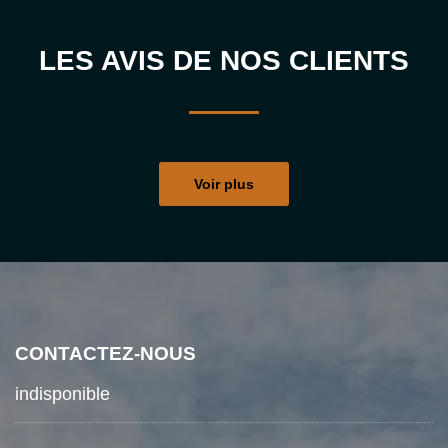
LES AVIS DE NOS CLIENTS
Voir plus
CONTACTEZ-NOUS
indisponible