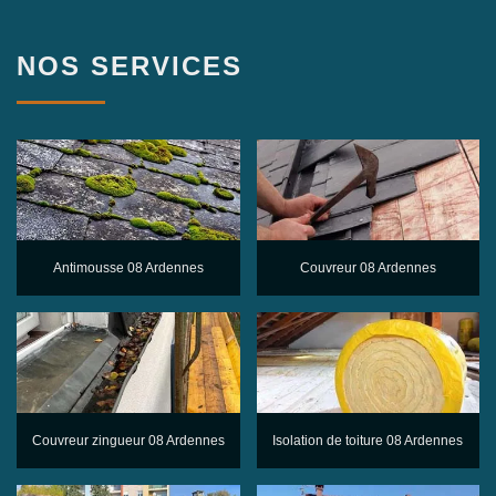
NOS SERVICES
Antimousse 08 Ardennes
Couvreur 08 Ardennes
Couvreur zingueur 08 Ardennes
Isolation de toiture 08 Ardennes