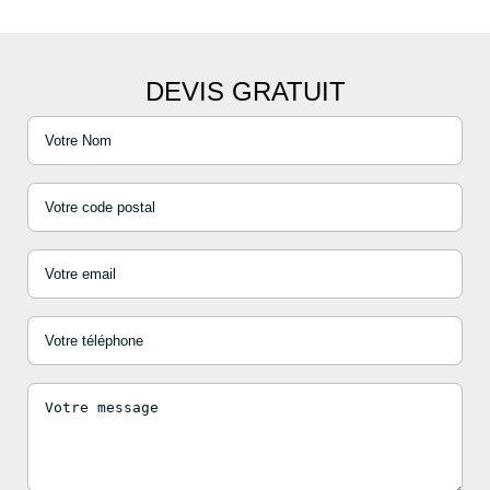
DEVIS GRATUIT