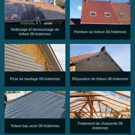
Nettoyage et demoussage de
Peinture sur toiture 08 Ardennes
toiture 08 Ardennes
Pose de bardage 08 Ardennes
Réparation de toiture 08 Ardennes
Traitement de charpente 08
Toiture bac acier 08 Ardennes
Ardennes