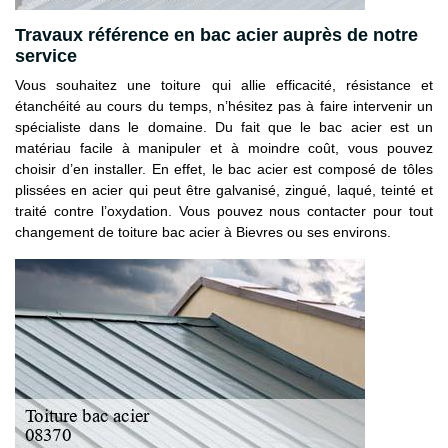
Travaux référence en bac acier auprès de notre
service
Vous souhaitez une toiture qui allie efficacité, résistance et
étanchéité au cours du temps, n’hésitez pas à faire intervenir un
spécialiste dans le domaine. Du fait que le bac acier est un
matériau facile à manipuler et à moindre coût, vous pouvez
choisir d’en installer. En effet, le bac acier est composé de tôles
plissées en acier qui peut être galvanisé, zingué, laqué, teinté et
traité contre l’oxydation. Vous pouvez nous contacter pour tout
changement de toiture bac acier à Bievres ou ses environs.