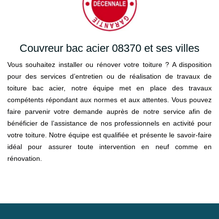
Couvreur bac acier 08370 et ses villes
Vous souhaitez installer ou rénover votre toiture ? A disposition
pour des services d’entretien ou de réalisation de travaux de
toiture bac acier, notre équipe met en place des travaux
compétents répondant aux normes et aux attentes. Vous pouvez
faire parvenir votre demande auprès de notre service afin de
bénéficier de l’assistance de nos professionnels en activité pour
votre toiture. Notre équipe est qualifiée et présente le savoir-faire
idéal pour assurer toute intervention en neuf comme en
rénovation.