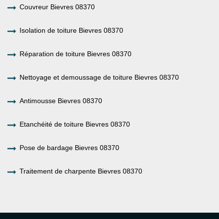
Couvreur Bievres 08370
Isolation de toiture Bievres 08370
Réparation de toiture Bievres 08370
Nettoyage et demoussage de toiture Bievres 08370
Antimousse Bievres 08370
Etanchéité de toiture Bievres 08370
Pose de bardage Bievres 08370
Traitement de charpente Bievres 08370