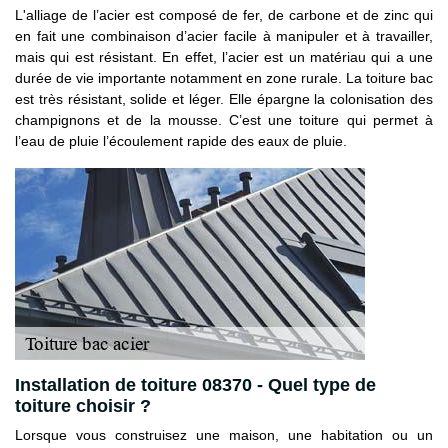
L'alliage de l’acier est composé de fer, de carbone et de zinc qui
en fait une combinaison d’acier facile à manipuler et à travailler,
mais qui est résistant. En effet, l’acier est un matériau qui a une
durée de vie importante notamment en zone rurale. La toiture bac
est très résistant, solide et léger. Elle épargne la colonisation des
champignons et de la mousse. C’est une toiture qui permet à
l’eau de pluie l’écoulement rapide des eaux de pluie.
Installation de toiture 08370 - Quel type de
toiture choisir ?
Lorsque vous construisez une maison, une habitation ou un