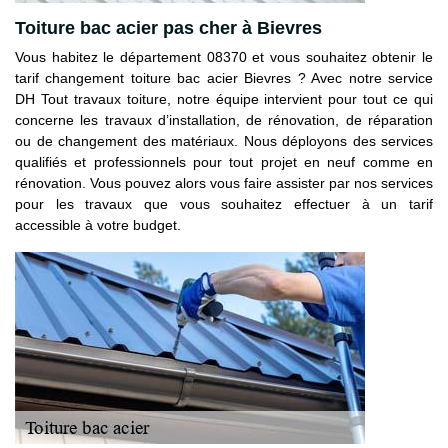
Toiture bac acier pas cher à Bievres
Vous habitez le département 08370 et vous souhaitez obtenir le
tarif changement toiture bac acier Bievres ? Avec notre service
DH Tout travaux toiture, notre équipe intervient pour tout ce qui
concerne les travaux d’installation, de rénovation, de réparation
ou de changement des matériaux. Nous déployons des services
qualifiés et professionnels pour tout projet en neuf comme en
rénovation. Vous pouvez alors vous faire assister par nos services
pour les travaux que vous souhaitez effectuer à un tarif
accessible à votre budget.