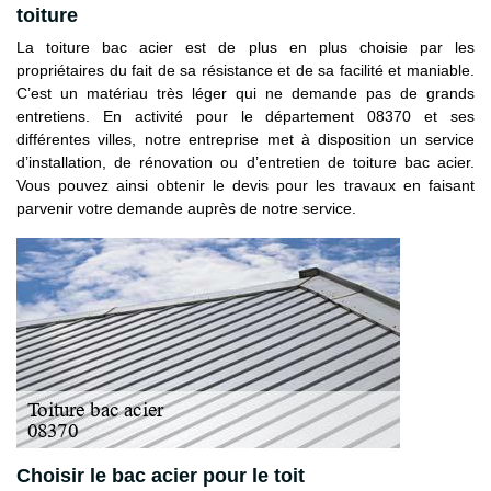
toiture
La toiture bac acier est de plus en plus choisie par les
propriétaires du fait de sa résistance et de sa facilité et maniable.
C’est un matériau très léger qui ne demande pas de grands
entretiens. En activité pour le département 08370 et ses
différentes villes, notre entreprise met à disposition un service
d’installation, de rénovation ou d’entretien de toiture bac acier.
Vous pouvez ainsi obtenir le devis pour les travaux en faisant
parvenir votre demande auprès de notre service.
Choisir le bac acier pour le toit