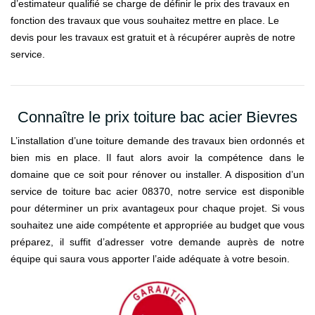
d’estimateur qualifié se charge de définir le prix des travaux en
fonction des travaux que vous souhaitez mettre en place. Le
devis pour les travaux est gratuit et à récupérer auprès de notre
service.
Connaître le prix toiture bac acier Bievres
L’installation d’une toiture demande des travaux bien ordonnés et
bien mis en place. Il faut alors avoir la compétence dans le
domaine que ce soit pour rénover ou installer. A disposition d’un
service de toiture bac acier 08370, notre service est disponible
pour déterminer un prix avantageux pour chaque projet. Si vous
souhaitez une aide compétente et appropriée au budget que vous
préparez, il suffit d’adresser votre demande auprès de notre
équipe qui saura vous apporter l’aide adéquate à votre besoin.