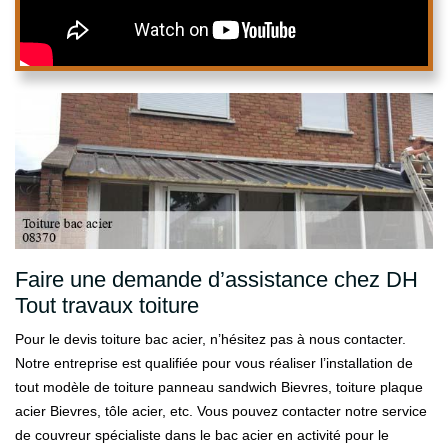
Faire une demande d’assistance chez DH
Tout travaux toiture
Pour le devis toiture bac acier, n’hésitez pas à nous contacter.
Notre entreprise est qualifiée pour vous réaliser l’installation de
tout modèle de toiture panneau sandwich Bievres, toiture plaque
acier Bievres, tôle acier, etc. Vous pouvez contacter notre service
de couvreur spécialiste dans le bac acier en activité pour le