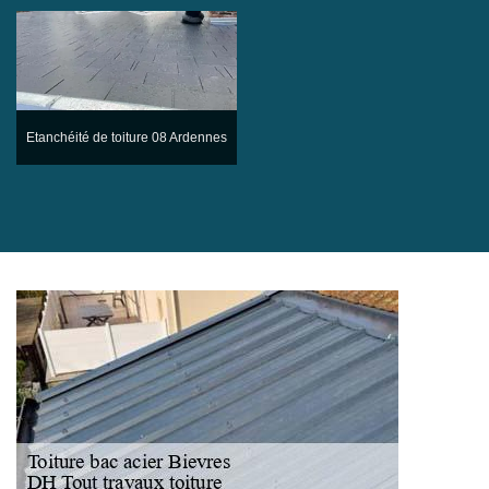
Etanchéité de toiture 08 Ardennes