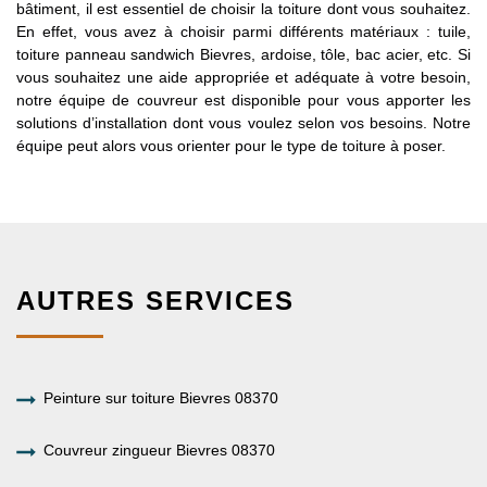
bâtiment, il est essentiel de choisir la toiture dont vous souhaitez.
En effet, vous avez à choisir parmi différents matériaux : tuile,
toiture panneau sandwich Bievres, ardoise, tôle, bac acier, etc. Si
vous souhaitez une aide appropriée et adéquate à votre besoin,
notre équipe de couvreur est disponible pour vous apporter les
solutions d’installation dont vous voulez selon vos besoins. Notre
équipe peut alors vous orienter pour le type de toiture à poser.
AUTRES SERVICES
Peinture sur toiture Bievres 08370
Couvreur zingueur Bievres 08370