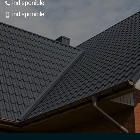
indisponible
indisponible