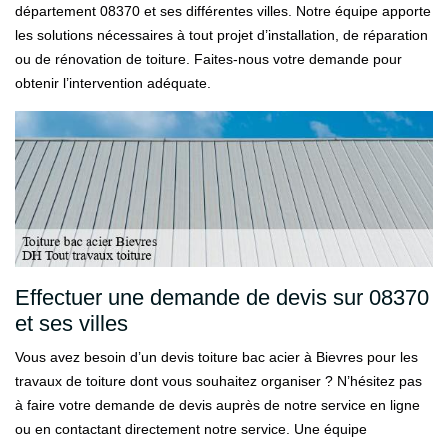
département 08370 et ses différentes villes. Notre équipe apporte
les solutions nécessaires à tout projet d’installation, de réparation
ou de rénovation de toiture. Faites-nous votre demande pour
obtenir l’intervention adéquate.
Effectuer une demande de devis sur 08370
et ses villes
Vous avez besoin d’un devis toiture bac acier à Bievres pour les
travaux de toiture dont vous souhaitez organiser ? N’hésitez pas
à faire votre demande de devis auprès de notre service en ligne
ou en contactant directement notre service. Une équipe