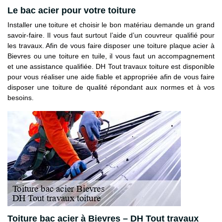
Le bac acier pour votre toiture
Installer une toiture et choisir le bon matériau demande un grand
savoir-faire. Il vous faut surtout l’aide d’un couvreur qualifié pour
les travaux. Afin de vous faire disposer une toiture plaque acier à
Bievres ou une toiture en tuile, il vous faut un accompagnement
et une assistance qualifiée. DH Tout travaux toiture est disponible
pour vous réaliser une aide fiable et appropriée afin de vous faire
disposer une toiture de qualité répondant aux normes et à vos
besoins.
Toiture bac acier à Bievres – DH Tout travaux