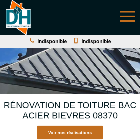
indisponible
indisponible
RÉNOVATION DE TOITURE BAC
ACIER BIEVRES 08370
Voir nos réalisations