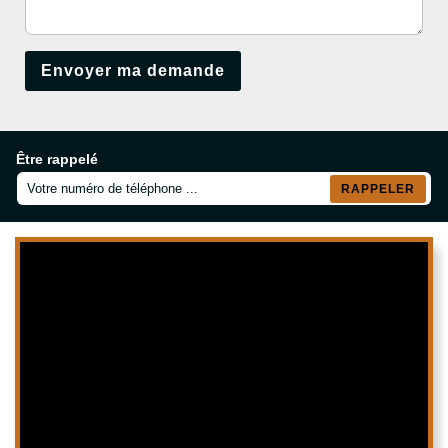
Être rappelé