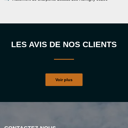
LES AVIS DE NOS CLIENTS
Voir plus