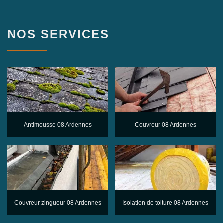
NOS SERVICES
Antimousse 08 Ardennes
Couvreur 08 Ardennes
Couvreur zingueur 08 Ardennes
Isolation de toiture 08 Ardennes