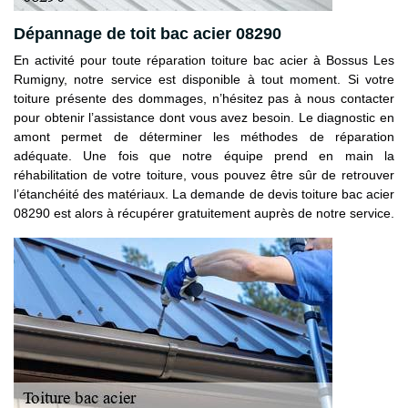
Dépannage de toit bac acier 08290
En activité pour toute réparation toiture bac acier à Bossus Les
Rumigny, notre service est disponible à tout moment. Si votre
toiture présente des dommages, n’hésitez pas à nous contacter
pour obtenir l’assistance dont vous avez besoin. Le diagnostic en
amont permet de déterminer les méthodes de réparation
adéquate. Une fois que notre équipe prend en main la
réhabilitation de votre toiture, vous pouvez être sûr de retrouver
l’étanchéité des matériaux. La demande de devis toiture bac acier
08290 est alors à récupérer gratuitement auprès de notre service.