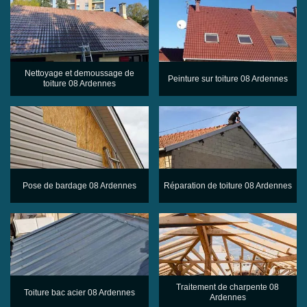
Nettoyage et demoussage de
Peinture sur toiture 08 Ardennes
toiture 08 Ardennes
Pose de bardage 08 Ardennes
Réparation de toiture 08 Ardennes
Traitement de charpente 08
Toiture bac acier 08 Ardennes
Ardennes