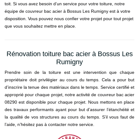
toit. Si vous avez besoin d’un service pour votre toiture, notre
équipe de couvreur bac acier à Bossus Les Rumigny est à votre
disposition. Vous pouvez nous confier votre projet pour tout projet
que vous souhaitez mettre en place.
Rénovation toiture bac acier à Bossus Les
Rumigny
Prendre soin de la toiture est une intervention que chaque
propriétaire doit privilégier au cours du temps. Cela a pour but
d’inscrire la tenue des matériaux dans le temps. Service certifié et
approprié pour chaque projet, notre activité de couvreur bac acier
08290 est disponible pour chaque projet. Nous mettons en place
des travaux performants ayant pour but d’assurer l’étanchéité et
la qualité de vos structures au cours du temps. S’il vous faut de
l’aide, n’hésitez pas à contacter notre service.