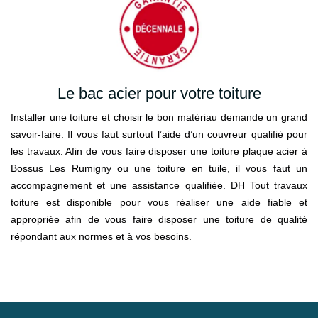
Le bac acier pour votre toiture
Installer une toiture et choisir le bon matériau demande un grand
savoir-faire. Il vous faut surtout l’aide d’un couvreur qualifié pour
les travaux. Afin de vous faire disposer une toiture plaque acier à
Bossus Les Rumigny ou une toiture en tuile, il vous faut un
accompagnement et une assistance qualifiée. DH Tout travaux
toiture est disponible pour vous réaliser une aide fiable et
appropriée afin de vous faire disposer une toiture de qualité
répondant aux normes et à vos besoins.