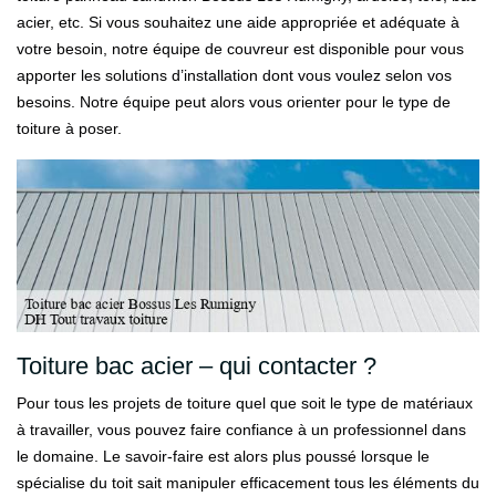
acier, etc. Si vous souhaitez une aide appropriée et adéquate à
votre besoin, notre équipe de couvreur est disponible pour vous
apporter les solutions d’installation dont vous voulez selon vos
besoins. Notre équipe peut alors vous orienter pour le type de
toiture à poser.
Toiture bac acier – qui contacter ?
Pour tous les projets de toiture quel que soit le type de matériaux
à travailler, vous pouvez faire confiance à un professionnel dans
le domaine. Le savoir-faire est alors plus poussé lorsque le
spécialise du toit sait manipuler efficacement tous les éléments du