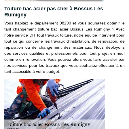
Toiture bac acier pas cher à Bossus Les
Rumigny
Vous habitez le département 08290 et vous souhaitez obtenir le
tarif changement toiture bac acier Bossus Les Rumigny ? Avec
notre service DH Tout travaux toiture, notre équipe intervient pour
tout ce qui concerne les travaux d’installation, de rénovation, de
réparation ou de changement des matériaux. Nous déployons
des services qualifiés et professionnels pour tout projet en neuf
comme en rénovation. Vous pouvez alors vous faire assister par
nos services pour les travaux que vous souhaitez effectuer à un
tarif accessible à votre budget.