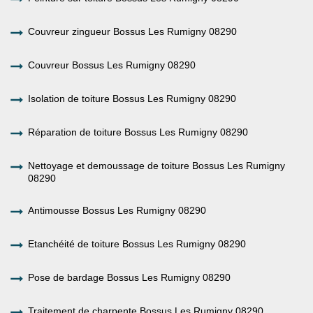
Couvreur zingueur Bossus Les Rumigny 08290
Couvreur Bossus Les Rumigny 08290
Isolation de toiture Bossus Les Rumigny 08290
Réparation de toiture Bossus Les Rumigny 08290
Nettoyage et demoussage de toiture Bossus Les Rumigny
08290
Antimousse Bossus Les Rumigny 08290
Etanchéité de toiture Bossus Les Rumigny 08290
Pose de bardage Bossus Les Rumigny 08290
Traitement de charpente Bossus Les Rumigny 08290