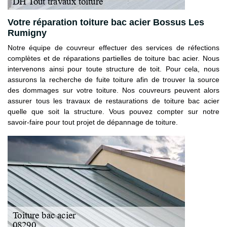
Votre réparation toiture bac acier Bossus Les
Rumigny
Notre équipe de couvreur effectuer des services de réfections
complètes et de réparations partielles de toiture bac acier. Nous
intervenons ainsi pour toute structure de toit. Pour cela, nous
assurons la recherche de fuite toiture afin de trouver la source
des dommages sur votre toiture. Nos couvreurs peuvent alors
assurer tous les travaux de restaurations de toiture bac acier
quelle que soit la structure. Vous pouvez compter sur notre
savoir-faire pour tout projet de dépannage de toiture.