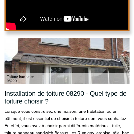
Installation de toiture 08290 - Quel type de
toiture choisir ?
Lorsque vous construisez une maison, une habitation ou un
bâtiment, il est essentiel de choisir la toiture dont vous souhaitez.
En effet, vous avez à choisir parmi différents matériaux : tuile,
toiture panneau sandwich Bossus Les Rumigny, ardoise, tôle, bac