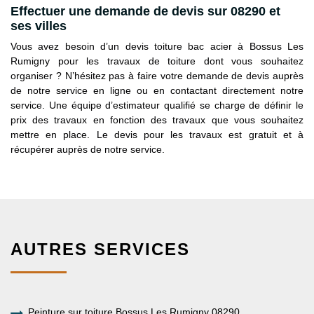
Effectuer une demande de devis sur 08290 et
ses villes
Vous avez besoin d’un devis toiture bac acier à Bossus Les
Rumigny pour les travaux de toiture dont vous souhaitez
organiser ? N’hésitez pas à faire votre demande de devis auprès
de notre service en ligne ou en contactant directement notre
service. Une équipe d’estimateur qualifié se charge de définir le
prix des travaux en fonction des travaux que vous souhaitez
mettre en place. Le devis pour les travaux est gratuit et à
récupérer auprès de notre service.
AUTRES SERVICES
Peinture sur toiture Bossus Les Rumigny 08290