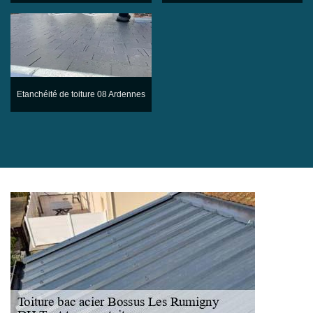
Etanchéité de toiture 08 Ardennes