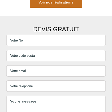
Voir nos réalisations
DEVIS GRATUIT