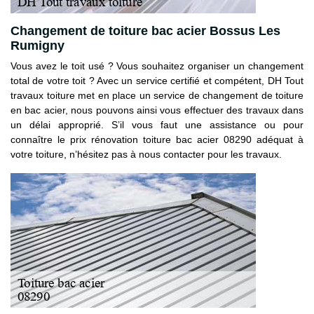
Changement de toiture bac acier Bossus Les
Rumigny
Vous avez le toit usé ? Vous souhaitez organiser un changement
total de votre toit ? Avec un service certifié et compétent, DH Tout
travaux toiture met en place un service de changement de toiture
en bac acier, nous pouvons ainsi vous effectuer des travaux dans
un délai approprié. S’il vous faut une assistance ou pour
connaître le prix rénovation toiture bac acier 08290 adéquat à
votre toiture, n’hésitez pas à nous contacter pour les travaux.