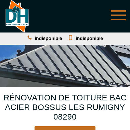
indisponible
indisponible
RÉNOVATION DE TOITURE BAC
ACIER BOSSUS LES RUMIGNY
08290