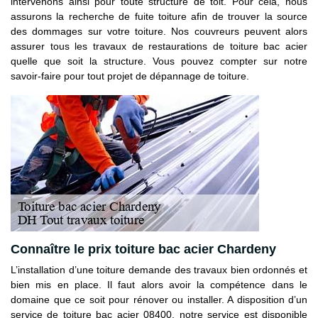
intervenons ainsi pour toute structure de toit. Pour cela, nous
assurons la recherche de fuite toiture afin de trouver la source
des dommages sur votre toiture. Nos couvreurs peuvent alors
assurer tous les travaux de restaurations de toiture bac acier
quelle que soit la structure. Vous pouvez compter sur notre
savoir-faire pour tout projet de dépannage de toiture.
Connaître le prix toiture bac acier Chardeny
L’installation d’une toiture demande des travaux bien ordonnés et
bien mis en place. Il faut alors avoir la compétence dans le
domaine que ce soit pour rénover ou installer. A disposition d’un
service de toiture bac acier 08400, notre service est disponible