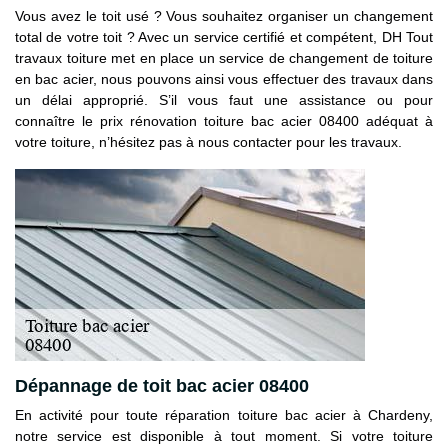
Vous avez le toit usé ? Vous souhaitez organiser un changement
total de votre toit ? Avec un service certifié et compétent, DH Tout
travaux toiture met en place un service de changement de toiture
en bac acier, nous pouvons ainsi vous effectuer des travaux dans
un délai approprié. S’il vous faut une assistance ou pour
connaître le prix rénovation toiture bac acier 08400 adéquat à
votre toiture, n’hésitez pas à nous contacter pour les travaux.
Dépannage de toit bac acier 08400
En activité pour toute réparation toiture bac acier à Chardeny,
notre service est disponible à tout moment. Si votre toiture