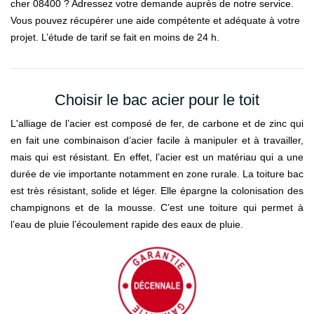
cher 08400 ? Adressez votre demande auprès de notre service.
Vous pouvez récupérer une aide compétente et adéquate à votre
projet. L’étude de tarif se fait en moins de 24 h.
Choisir le bac acier pour le toit
L'alliage de l’acier est composé de fer, de carbone et de zinc qui
en fait une combinaison d’acier facile à manipuler et à travailler,
mais qui est résistant. En effet, l’acier est un matériau qui a une
durée de vie importante notamment en zone rurale. La toiture bac
est très résistant, solide et léger. Elle épargne la colonisation des
champignons et de la mousse. C’est une toiture qui permet à
l’eau de pluie l’écoulement rapide des eaux de pluie.