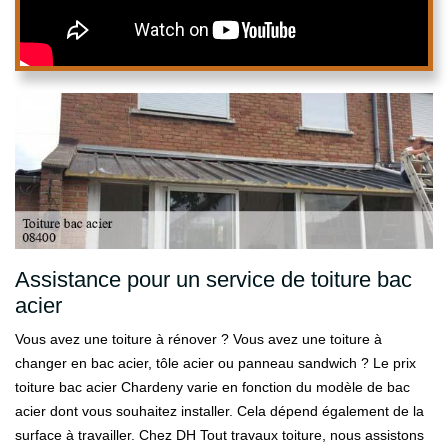
Assistance pour un service de toiture bac
acier
Vous avez une toiture à rénover ? Vous avez une toiture à
changer en bac acier, tôle acier ou panneau sandwich ? Le prix
toiture bac acier Chardeny varie en fonction du modèle de bac
acier dont vous souhaitez installer. Cela dépend également de la
surface à travailler. Chez DH Tout travaux toiture, nous assistons