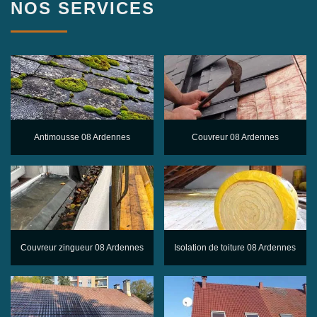
NOS SERVICES
Antimousse 08 Ardennes
Couvreur 08 Ardennes
Couvreur zingueur 08 Ardennes
Isolation de toiture 08 Ardennes