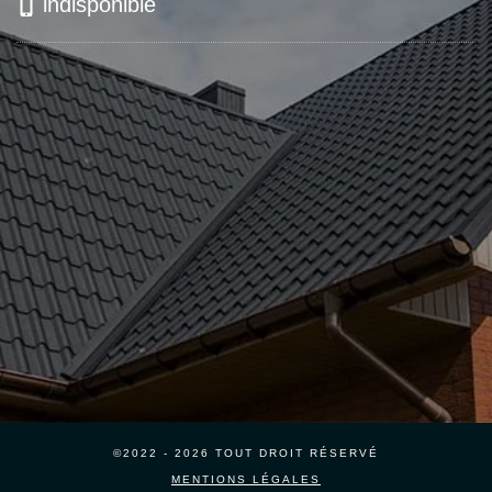
indisponible
©2022 - 2026 TOUT DROIT RÉSERVÉ
MENTIONS LÉGALES