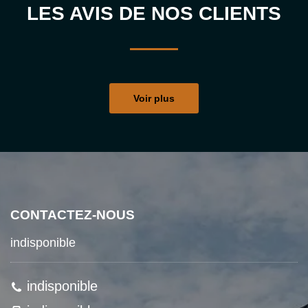
LES AVIS DE NOS CLIENTS
Voir plus
CONTACTEZ-NOUS
indisponible
indisponible