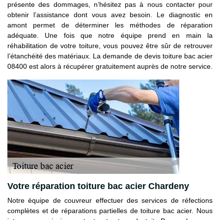
présente des dommages, n’hésitez pas à nous contacter pour
obtenir l’assistance dont vous avez besoin. Le diagnostic en
amont permet de déterminer les méthodes de réparation
adéquate. Une fois que notre équipe prend en main la
réhabilitation de votre toiture, vous pouvez être sûr de retrouver
l’étanchéité des matériaux. La demande de devis toiture bac acier
08400 est alors à récupérer gratuitement auprès de notre service.
Votre réparation toiture bac acier Chardeny
Notre équipe de couvreur effectuer des services de réfections
complètes et de réparations partielles de toiture bac acier. Nous