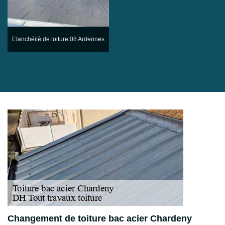
Etanchéité de toiture 08 Ardennes
Changement de toiture bac acier Chardeny