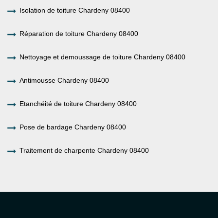
Isolation de toiture Chardeny 08400
Réparation de toiture Chardeny 08400
Nettoyage et demoussage de toiture Chardeny 08400
Antimousse Chardeny 08400
Etanchéité de toiture Chardeny 08400
Pose de bardage Chardeny 08400
Traitement de charpente Chardeny 08400