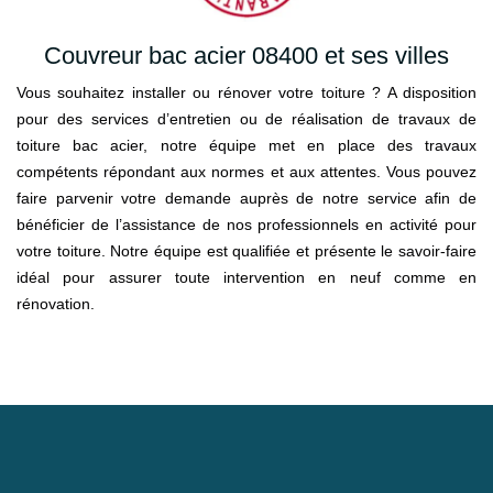
Couvreur bac acier 08400 et ses villes
Vous souhaitez installer ou rénover votre toiture ? A disposition
pour des services d’entretien ou de réalisation de travaux de
toiture bac acier, notre équipe met en place des travaux
compétents répondant aux normes et aux attentes. Vous pouvez
faire parvenir votre demande auprès de notre service afin de
bénéficier de l’assistance de nos professionnels en activité pour
votre toiture. Notre équipe est qualifiée et présente le savoir-faire
idéal pour assurer toute intervention en neuf comme en
rénovation.