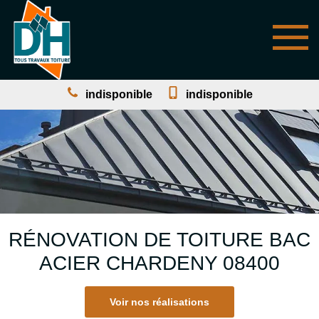
indisponible
indisponible
RÉNOVATION DE TOITURE BAC
ACIER CHARDENY 08400
Voir nos réalisations