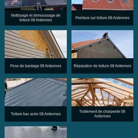
Nettoyage et demoussage de
Peinture sur toiture 08 Ardennes
toiture 08 Ardennes
Pose de bardage 08 Ardennes
Réparation de toiture 08 Ardennes
Traitement de charpente 08
Toiture bac acier 08 Ardennes
Ardennes