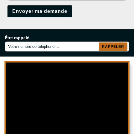
Être rappelé