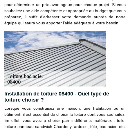
pour déterminer un prix avantageux pour chaque projet. Si vous
souhaitez une aide compétente et appropriée au budget que vous
préparez, il suffit d’adresser votre demande auprès de notre
équipe qui saura vous apporter l’aide adéquate à votre besoin.
Installation de toiture 08400 - Quel type de
toiture choisir ?
Lorsque vous construisez une maison, une habitation ou un
bâtiment, il est essentiel de choisir la toiture dont vous souhaitez.
En effet, vous avez à choisir parmi différents matériaux : tuile,
toiture panneau sandwich Chardeny, ardoise, tôle, bac acier, etc.