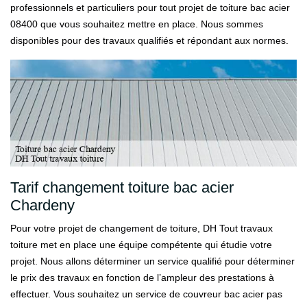
professionnels et particuliers pour tout projet de toiture bac acier
08400 que vous souhaitez mettre en place. Nous sommes
disponibles pour des travaux qualifiés et répondant aux normes.
Tarif changement toiture bac acier
Chardeny
Pour votre projet de changement de toiture, DH Tout travaux
toiture met en place une équipe compétente qui étudie votre
projet. Nous allons déterminer un service qualifié pour déterminer
le prix des travaux en fonction de l’ampleur des prestations à
effectuer. Vous souhaitez un service de couvreur bac acier pas