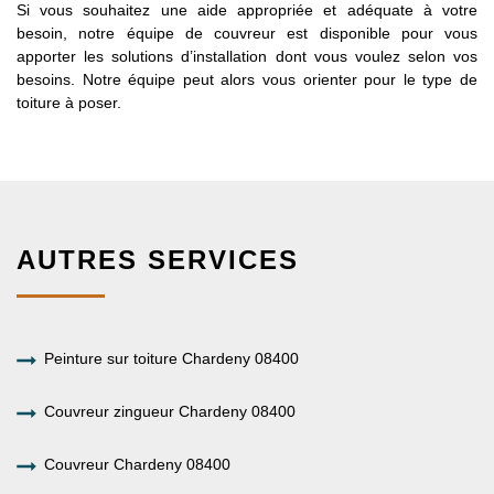
Si vous souhaitez une aide appropriée et adéquate à votre
besoin, notre équipe de couvreur est disponible pour vous
apporter les solutions d’installation dont vous voulez selon vos
besoins. Notre équipe peut alors vous orienter pour le type de
toiture à poser.
AUTRES SERVICES
Peinture sur toiture Chardeny 08400
Couvreur zingueur Chardeny 08400
Couvreur Chardeny 08400