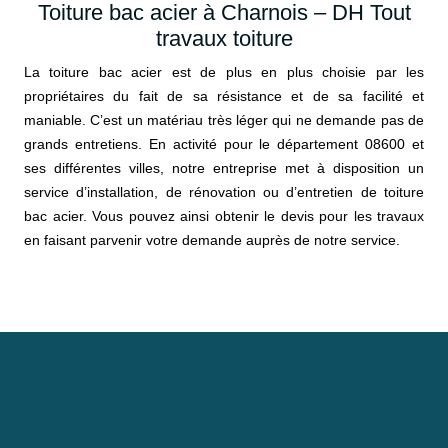
Toiture bac acier à Charnois – DH Tout
travaux toiture
La toiture bac acier est de plus en plus choisie par les
propriétaires du fait de sa résistance et de sa facilité et
maniable. C’est un matériau très léger qui ne demande pas de
grands entretiens. En activité pour le département 08600 et
ses différentes villes, notre entreprise met à disposition un
service d’installation, de rénovation ou d’entretien de toiture
bac acier. Vous pouvez ainsi obtenir le devis pour les travaux
en faisant parvenir votre demande auprès de notre service.