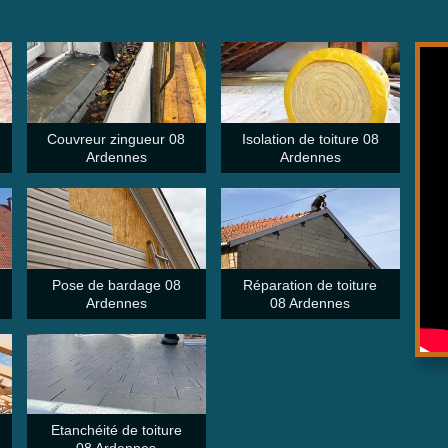
Couvreur zingueur 08
Isolation de toiture 08
Ardennes
Ardennes
Pose de bardage 08
Réparation de toiture
Ardennes
08 Ardennes
Etanchéité de toiture