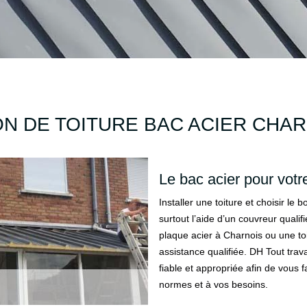
N DE TOITURE BAC ACIER CHAR
Le bac acier pour votre
Installer une toiture et choisir le
surtout l’aide d’un couvreur qualif
plaque acier à Charnois ou une to
assistance qualifiée. DH Tout trav
fiable et appropriée afin de vous 
normes et à vos besoins.