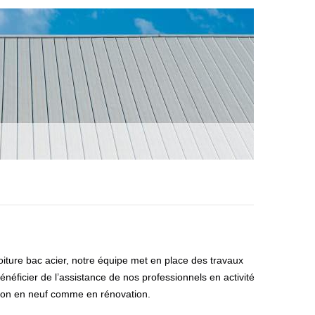
toiture bac acier, notre équipe met en place des travaux
éficier de l’assistance de nos professionnels en activité
ention en neuf comme en rénovation.