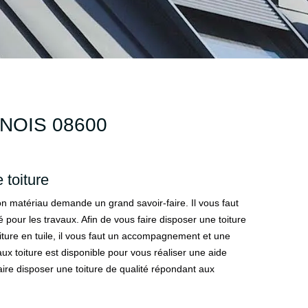
NOIS 08600
 toiture
 bon matériau demande un grand savoir-faire. Il vous faut
ié pour les travaux. Afin de vous faire disposer une toiture
iture en tuile, il vous faut un accompagnement et une
aux toiture est disponible pour vous réaliser une aide
faire disposer une toiture de qualité répondant aux