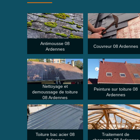
Antimousse 08
Couvreur 08 Ardennes
Ardennes
Nettoyage et
Peinture sur toiture 08
demoussage de toiture
Ardennes
08 Ardennes
Toiture bac acier 08
Traitement de