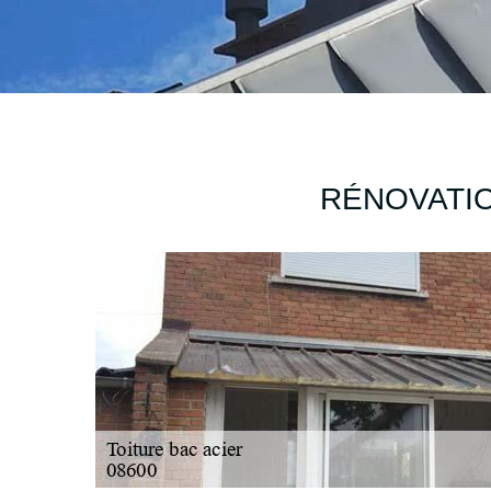
RÉNOVATIO