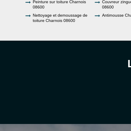
Peinture sur toiture Charnois
Couvreur zingu
08600
08600
Nettoyage et demoussage de
Antimousse Ch
toiture Charnois 08600