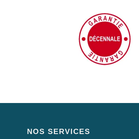
NOS SERVICES