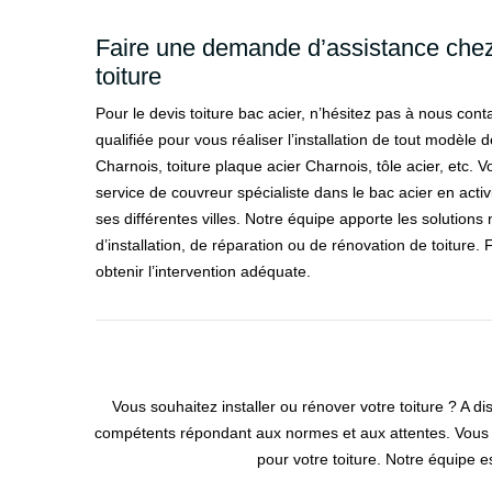
Faire une demande d’assistance che
toiture
Pour le devis toiture bac acier, n’hésitez pas à nous cont
qualifiée pour vous réaliser l’installation de tout modèle
Charnois, toiture plaque acier Charnois, tôle acier, etc. 
service de couvreur spécialiste dans le bac acier en acti
ses différentes villes. Notre équipe apporte les solutions 
d’installation, de réparation ou de rénovation de toiture
obtenir l’intervention adéquate.
Vous souhaitez installer ou rénover votre toiture ? A d
compétents répondant aux normes et aux attentes. Vous po
pour votre toiture. Notre équipe e