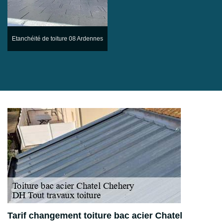
Etanchéité de toiture 08 Ardennes
Tarif changement toiture bac acier Chatel