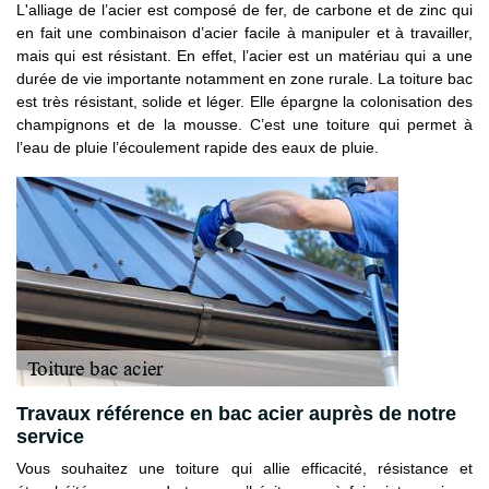
L'alliage de l’acier est composé de fer, de carbone et de zinc qui
en fait une combinaison d’acier facile à manipuler et à travailler,
mais qui est résistant. En effet, l’acier est un matériau qui a une
durée de vie importante notamment en zone rurale. La toiture bac
est très résistant, solide et léger. Elle épargne la colonisation des
champignons et de la mousse. C’est une toiture qui permet à
l’eau de pluie l’écoulement rapide des eaux de pluie.
Travaux référence en bac acier auprès de notre
service
Vous souhaitez une toiture qui allie efficacité, résistance et