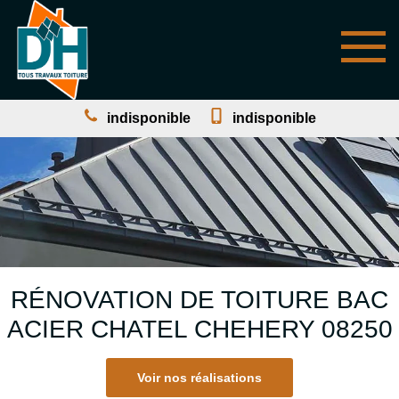
indisponible
indisponible
RÉNOVATION DE TOITURE BAC
ACIER CHATEL CHEHERY 08250
Voir nos réalisations