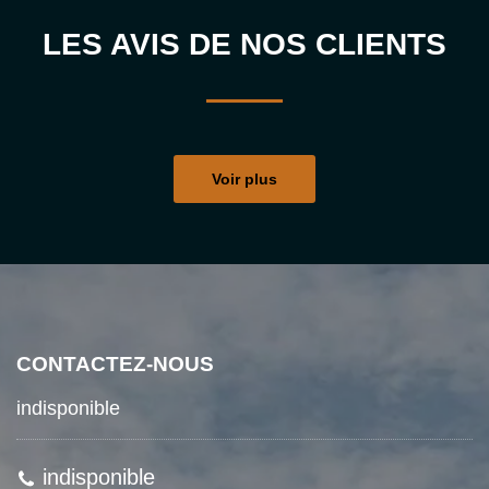
LES AVIS DE NOS CLIENTS
Voir plus
CONTACTEZ-NOUS
indisponible
indisponible