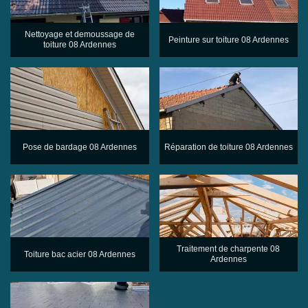
Nettoyage et demoussage de
Peinture sur toiture 08 Ardennes
toiture 08 Ardennes
Pose de bardage 08 Ardennes
Réparation de toiture 08 Ardennes
Traitement de charpente 08
Toiture bac acier 08 Ardennes
Ardennes