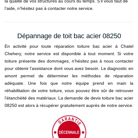
la qualité de vos structures au cours du temps. S’il vous faut de
l’aide, n’hésitez pas à contacter notre service.
Dépannage de toit bac acier 08250
En activité pour toute réparation toiture bac acier à Chatel
Chehery, notre service est disponible à tout moment. Si votre
toiture présente des dommages, n’hésitez pas à nous contacter
pour obtenir l’assistance dont vous avez besoin. Le diagnostic en
amont permet de déterminer les méthodes de réparation
adéquate. Une fois que notre équipe prend en main la
réhabilitation de votre toiture, vous pouvez être sûr de retrouver
l’étanchéité des matériaux. La demande de devis toiture bac acier
08250 est alors à récupérer gratuitement auprès de notre service.