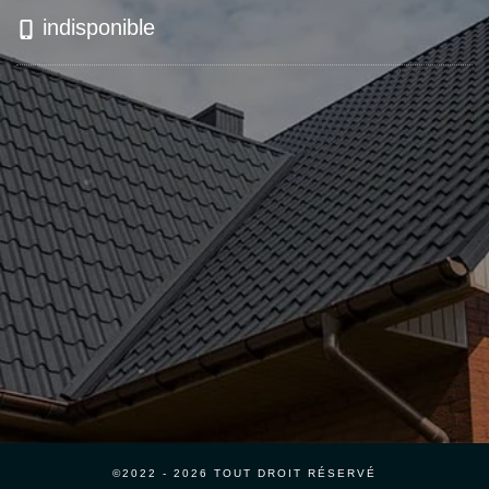
indisponible
©2022 - 2026 TOUT DROIT RÉSERVÉ