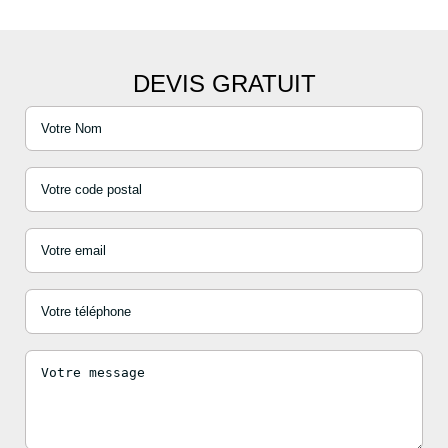
DEVIS GRATUIT