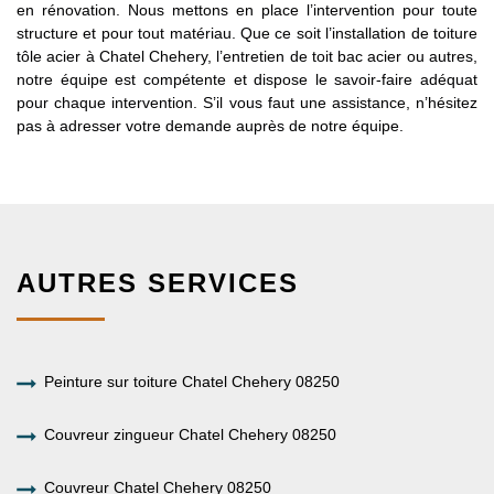
en rénovation. Nous mettons en place l’intervention pour toute
structure et pour tout matériau. Que ce soit l’installation de toiture
tôle acier à Chatel Chehery, l’entretien de toit bac acier ou autres,
notre équipe est compétente et dispose le savoir-faire adéquat
pour chaque intervention. S’il vous faut une assistance, n’hésitez
pas à adresser votre demande auprès de notre équipe.
AUTRES SERVICES
Peinture sur toiture Chatel Chehery 08250
Couvreur zingueur Chatel Chehery 08250
Couvreur Chatel Chehery 08250