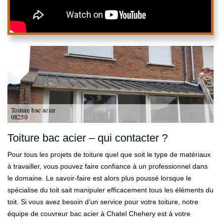
Toiture bac acier – qui contacter ?
Pour tous les projets de toiture quel que soit le type de matériaux
à travailler, vous pouvez faire confiance à un professionnel dans
le domaine. Le savoir-faire est alors plus poussé lorsque le
spécialise du toit sait manipuler efficacement tous les éléments du
toit. Si vous avez besoin d’un service pour votre toiture, notre
équipe de couvreur bac acier à Chatel Chehery est à votre