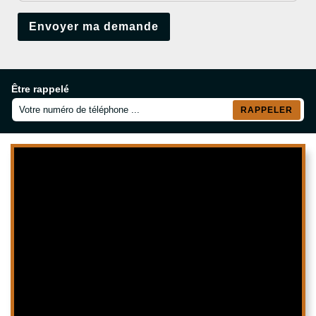
Être rappelé