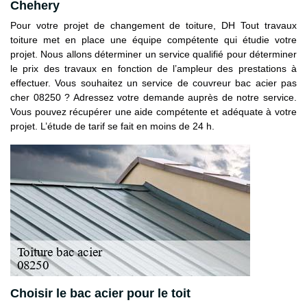
Chehery
Pour votre projet de changement de toiture, DH Tout travaux
toiture met en place une équipe compétente qui étudie votre
projet. Nous allons déterminer un service qualifié pour déterminer
le prix des travaux en fonction de l’ampleur des prestations à
effectuer. Vous souhaitez un service de couvreur bac acier pas
cher 08250 ? Adressez votre demande auprès de notre service.
Vous pouvez récupérer une aide compétente et adéquate à votre
projet. L’étude de tarif se fait en moins de 24 h.
Choisir le bac acier pour le toit