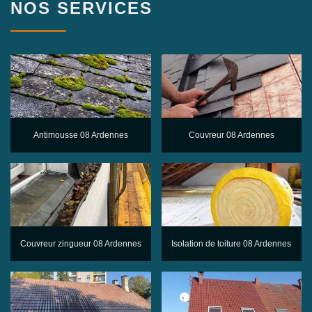
NOS SERVICES
Antimousse 08 Ardennes
Couvreur 08 Ardennes
Couvreur zingueur 08 Ardennes
Isolation de toiture 08 Ardennes