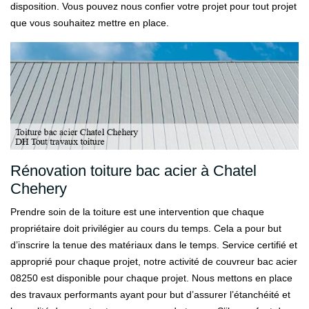
disposition. Vous pouvez nous confier votre projet pour tout projet
que vous souhaitez mettre en place.
Rénovation toiture bac acier à Chatel
Chehery
Prendre soin de la toiture est une intervention que chaque
propriétaire doit privilégier au cours du temps. Cela a pour but
d’inscrire la tenue des matériaux dans le temps. Service certifié et
approprié pour chaque projet, notre activité de couvreur bac acier
08250 est disponible pour chaque projet. Nous mettons en place
des travaux performants ayant pour but d’assurer l’étanchéité et