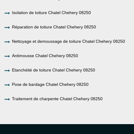
Isolation de toiture Chatel Chehery 08250
Réparation de toiture Chatel Chehery 08250
Nettoyage et demoussage de toiture Chatel Chehery 08250
Antimousse Chatel Chehery 08250
Etanchéité de toiture Chatel Chehery 08250
Pose de bardage Chatel Chehery 08250
Traitement de charpente Chatel Chehery 08250