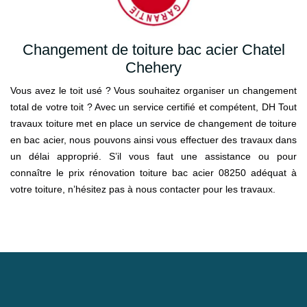
Changement de toiture bac acier Chatel
Chehery
Vous avez le toit usé ? Vous souhaitez organiser un changement
total de votre toit ? Avec un service certifié et compétent, DH Tout
travaux toiture met en place un service de changement de toiture
en bac acier, nous pouvons ainsi vous effectuer des travaux dans
un délai approprié. S’il vous faut une assistance ou pour
connaître le prix rénovation toiture bac acier 08250 adéquat à
votre toiture, n’hésitez pas à nous contacter pour les travaux.