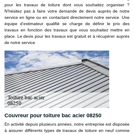
pour les travaux de toiture dont vous souhaitez organiser ?
N’hésitez pas à faire votre demande de devis auprès de notre
service en ligne ou en contactant directement notre service. Une
équipe d’estimateur qualifié se charge de définir le prix des
travaux en fonction des travaux que vous souhaitez mettre en
place. Le devis pour les travaux est gratuit et à récupérer auprès
de notre service.
Couvreur pour toiture bac acier 08250
En activité depuis plusieurs années, notre entreprise est disposée
à assurer différents types de travaux de toiture en neuf comme