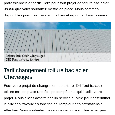
professionnels et particuliers pour tout projet de toiture bac acier
08350 que vous souhaitez mettre en place. Nous sommes
disponibles pour des travaux qualifiés et répondant aux normes.
Tarif changement toiture bac acier
Cheveuges
Pour votre projet de changement de toiture, DH Tout travaux
toiture met en place une équipe compétente qui étudie votre
projet. Nous allons déterminer un service qualifié pour déterminer
le prix des travaux en fonction de l’ampleur des prestations à
effectuer. Vous souhaitez un service de couvreur bac acier pas