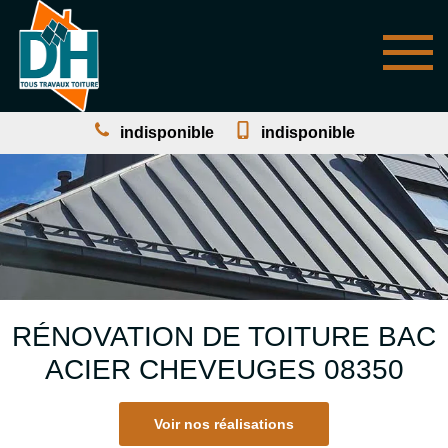
indisponible
indisponible
RÉNOVATION DE TOITURE BAC
ACIER CHEVEUGES 08350
Voir nos réalisations