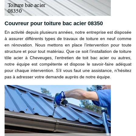
Couvreur pour toiture bac acier 08350
En activité depuis plusieurs années, notre entreprise est disposée
à assurer différents types de travaux de toiture en neuf comme
en rénovation. Nous mettons en place l’intervention pour toute
structure et pour tout matériau. Que ce soit l’installation de toiture
tôle acier à Cheveuges, l’entretien de toit bac acier ou autres,
notre équipe est compétente et dispose le savoir-faire adéquat
pour chaque intervention. S’il vous faut une assistance, n’hésitez
pas à adresser votre demande auprès de notre équipe.