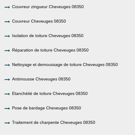
Couvreur zingueur Cheveuges 08350
Couvreur Cheveuges 08350
Isolation de toiture Cheveuges 08350
Réparation de toiture Cheveuges 08350
Nettoyage et demoussage de toiture Cheveuges 08350
Antimousse Cheveuges 08350
Etanchéité de toiture Cheveuges 08350
Pose de bardage Cheveuges 08350
Traitement de charpente Cheveuges 08350