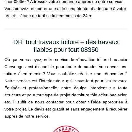
cher 08350 ? Adressez votre demande auprès de notre service.
Vous pouvez récupérer une aide compétente et adéquate à votre
projet. L’étude de tarif se fait en moins de 24 h.
DH Tout travaux toiture – des travaux
fiables pour tout 08350
Où que vous soyez, notre service de rénovation toiture bac acier
Cheveuges est disponible pour toute demande. Vous avez une
toiture à entretenir ? Vous souhaitez réaliser une rénovation ?
Notre service est l’interlocuteur qu’il vous faut pour les travaux.
Équipée et professionnelle, notre équipe intervient sur toute
structure et pour tout type de projet de toiture tôle acier, bac acier,
etc. Il suffit de nous contacter pour obtenir l’aide appropriée à
votre projet. Le devis est gratuit et sans engagement à récupérer
auprès de notre service.