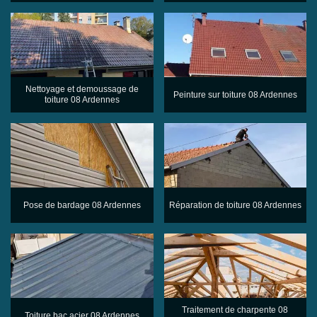
Nettoyage et demoussage de
Peinture sur toiture 08 Ardennes
toiture 08 Ardennes
Pose de bardage 08 Ardennes
Réparation de toiture 08 Ardennes
Traitement de charpente 08
Toiture bac acier 08 Ardennes