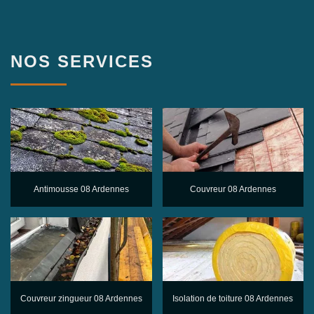
NOS SERVICES
Antimousse 08 Ardennes
Couvreur 08 Ardennes
Couvreur zingueur 08 Ardennes
Isolation de toiture 08 Ardennes