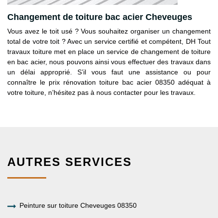
Changement de toiture bac acier Cheveuges
Vous avez le toit usé ? Vous souhaitez organiser un changement
total de votre toit ? Avec un service certifié et compétent, DH Tout
travaux toiture met en place un service de changement de toiture
en bac acier, nous pouvons ainsi vous effectuer des travaux dans
un délai approprié. S’il vous faut une assistance ou pour
connaître le prix rénovation toiture bac acier 08350 adéquat à
votre toiture, n’hésitez pas à nous contacter pour les travaux.
AUTRES SERVICES
Peinture sur toiture Cheveuges 08350