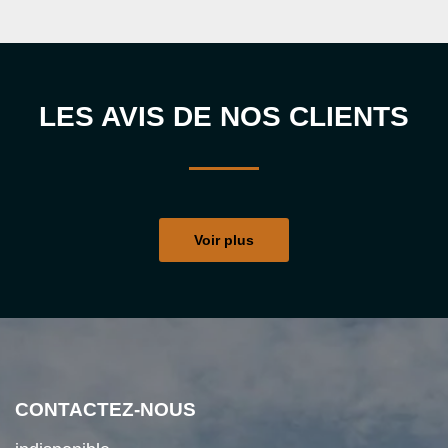
LES AVIS DE NOS CLIENTS
Voir plus
CONTACTEZ-NOUS