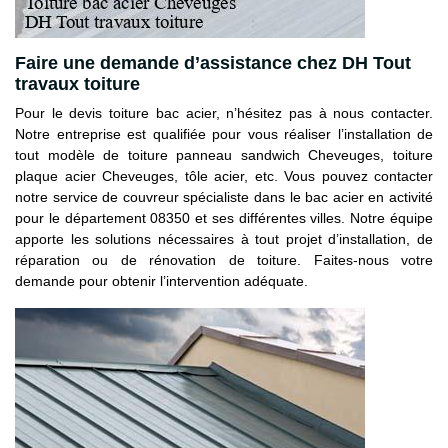
Faire une demande d’assistance chez DH Tout
travaux toiture
Pour le devis toiture bac acier, n’hésitez pas à nous contacter.
Notre entreprise est qualifiée pour vous réaliser l’installation de
tout modèle de toiture panneau sandwich Cheveuges, toiture
plaque acier Cheveuges, tôle acier, etc. Vous pouvez contacter
notre service de couvreur spécialiste dans le bac acier en activité
pour le département 08350 et ses différentes villes. Notre équipe
apporte les solutions nécessaires à tout projet d’installation, de
réparation ou de rénovation de toiture. Faites-nous votre
demande pour obtenir l’intervention adéquate.