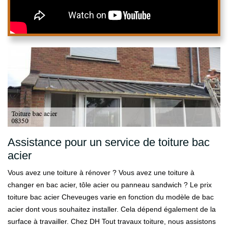
Assistance pour un service de toiture bac
acier
Vous avez une toiture à rénover ? Vous avez une toiture à
changer en bac acier, tôle acier ou panneau sandwich ? Le prix
toiture bac acier Cheveuges varie en fonction du modèle de bac
acier dont vous souhaitez installer. Cela dépend également de la
surface à travailler. Chez DH Tout travaux toiture, nous assistons