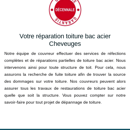
Votre réparation toiture bac acier
Cheveuges
Notre équipe de couvreur effectuer des services de réfections
complètes et de réparations partielles de toiture bac acier. Nous
intervenons ainsi pour toute structure de toit. Pour cela, nous
assurons la recherche de fuite toiture afin de trouver la source
des dommages sur votre toiture. Nos couvreurs peuvent alors
assurer tous les travaux de restaurations de toiture bac acier
quelle que soit la structure. Vous pouvez compter sur notre
savoir-faire pour tout projet de dépannage de toiture.