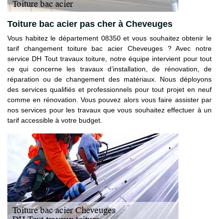
Toiture bac acier pas cher à Cheveuges
Vous habitez le département 08350 et vous souhaitez obtenir le
tarif changement toiture bac acier Cheveuges ? Avec notre
service DH Tout travaux toiture, notre équipe intervient pour tout
ce qui concerne les travaux d’installation, de rénovation, de
réparation ou de changement des matériaux. Nous déployons
des services qualifiés et professionnels pour tout projet en neuf
comme en rénovation. Vous pouvez alors vous faire assister par
nos services pour les travaux que vous souhaitez effectuer à un
tarif accessible à votre budget.