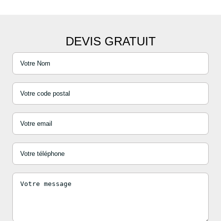
DEVIS GRATUIT