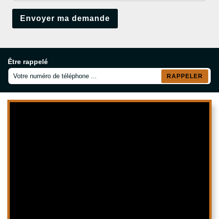
Être rappelé