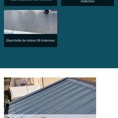
Ardennes
Etanchéité de toiture 08 Ardennes