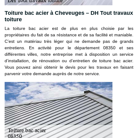
Toiture bac acier à Cheveuges – DH Tout travaux
toiture
La toiture bac acier est de plus en plus choisie par les
propriétaires du fait de sa résistance et de sa facilité et maniable.
C’est un matériau très léger qui ne demande pas de grands
entretiens. En activité pour le département 08350 et ses
différentes villes, notre entreprise met à disposition un service
d’installation, de rénovation ou d’entretien de toiture bac acier.
Vous pouvez ainsi obtenir le devis pour les travaux en faisant
parvenir votre demande auprès de notre service.