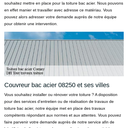
souhaitez mettre en place pour la toiture bac acier. Nous pouvons
en effet manier et travailler avec adresse ce matériau. Vous
pouvez alors adresser votre demande auprès de notre équipe
pour obtenir une intervention.
Couvreur bac acier 08250 et ses villes
Vous souhaitez installer ou rénover votre toiture ? A disposition
pour des services d’entretien ou de réalisation de travaux de
toiture bac acier, notre équipe met en place des travaux
compétents répondant aux normes et aux attentes. Vous pouvez
faire parvenir votre demande auprès de notre service afin de