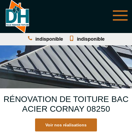
indisponible
indisponible
RÉNOVATION DE TOITURE BAC
ACIER CORNAY 08250
Voir nos réalisations