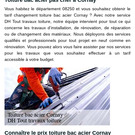
Vous habitez le département 08250 et vous souhaitez obtenir le
tarif changement toiture bac acier Cornay ? Avec notre service
DH Tout travaux toiture, notre équipe intervient pour tout ce qui
concerne les travaux d’installation, de rénovation, de réparation
ou de changement des matériaux. Nous déployons des services
qualifiés et professionnels pour tout projet en neuf comme en
rénovation. Vous pouvez alors vous faire assister par nos services
pour les travaux que vous souhaitez effectuer à un tarif
accessible à votre budget.
Connaître le prix toiture bac acier Cornay