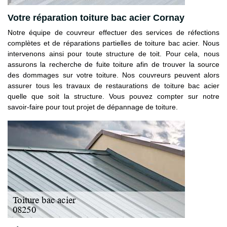
Votre réparation toiture bac acier Cornay
Notre équipe de couvreur effectuer des services de réfections
complètes et de réparations partielles de toiture bac acier. Nous
intervenons ainsi pour toute structure de toit. Pour cela, nous
assurons la recherche de fuite toiture afin de trouver la source
des dommages sur votre toiture. Nos couvreurs peuvent alors
assurer tous les travaux de restaurations de toiture bac acier
quelle que soit la structure. Vous pouvez compter sur notre
savoir-faire pour tout projet de dépannage de toiture.