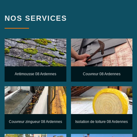
NOS SERVICES
Antimousse 08 Ardennes
Couvreur 08 Ardennes
Couvreur zingueur 08 Ardennes
Isolation de toiture 08 Ardennes