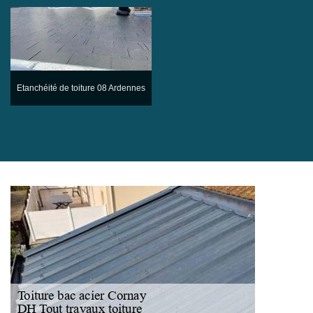
Etanchéité de toiture 08 Ardennes