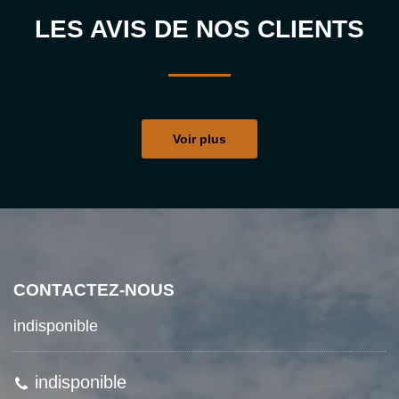
LES AVIS DE NOS CLIENTS
Voir plus
CONTACTEZ-NOUS
indisponible
indisponible