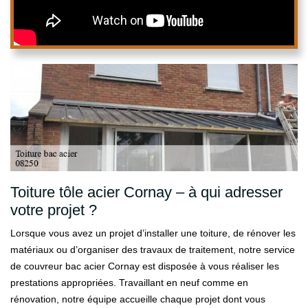
Toiture tôle acier Cornay – à qui adresser
votre projet ?
Lorsque vous avez un projet d’installer une toiture, de rénover les
matériaux ou d’organiser des travaux de traitement, notre service
de couvreur bac acier Cornay est disposée à vous réaliser les
prestations appropriées. Travaillant en neuf comme en
rénovation, notre équipe accueille chaque projet dont vous