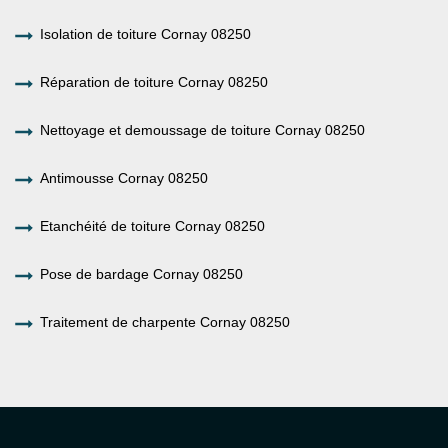
Isolation de toiture Cornay 08250
Réparation de toiture Cornay 08250
Nettoyage et demoussage de toiture Cornay 08250
Antimousse Cornay 08250
Etanchéité de toiture Cornay 08250
Pose de bardage Cornay 08250
Traitement de charpente Cornay 08250