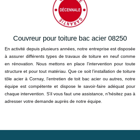
Couvreur pour toiture bac acier 08250
En activité depuis plusieurs années, notre entreprise est disposée
à assurer différents types de travaux de toiture en neuf comme
en rénovation. Nous mettons en place l’intervention pour toute
structure et pour tout matériau. Que ce soit l’installation de toiture
tôle acier à Cornay, l’entretien de toit bac acier ou autres, notre
équipe est compétente et dispose le savoir-faire adéquat pour
chaque intervention. S’il vous faut une assistance, n’hésitez pas à
adresser votre demande auprès de notre équipe.