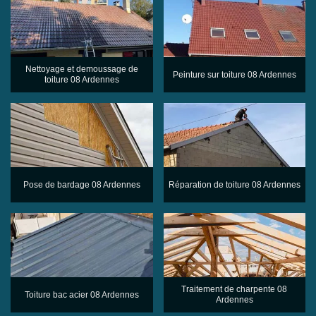
Nettoyage et demoussage de
Peinture sur toiture 08 Ardennes
toiture 08 Ardennes
Pose de bardage 08 Ardennes
Réparation de toiture 08 Ardennes
Traitement de charpente 08
Toiture bac acier 08 Ardennes
Ardennes