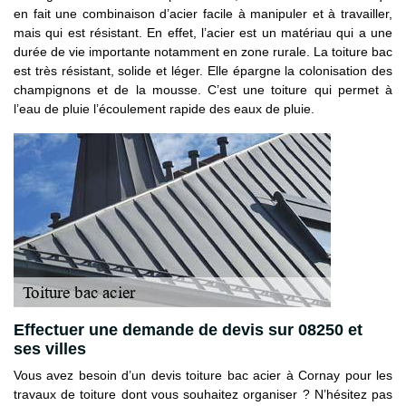
en fait une combinaison d’acier facile à manipuler et à travailler,
mais qui est résistant. En effet, l’acier est un matériau qui a une
durée de vie importante notamment en zone rurale. La toiture bac
est très résistant, solide et léger. Elle épargne la colonisation des
champignons et de la mousse. C’est une toiture qui permet à
l’eau de pluie l’écoulement rapide des eaux de pluie.
Effectuer une demande de devis sur 08250 et
ses villes
Vous avez besoin d’un devis toiture bac acier à Cornay pour les
travaux de toiture dont vous souhaitez organiser ? N’hésitez pas