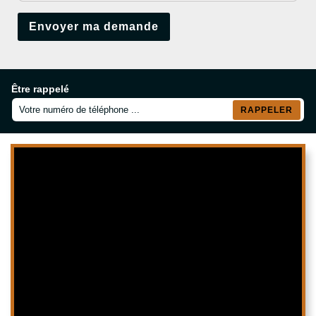
Être rappelé