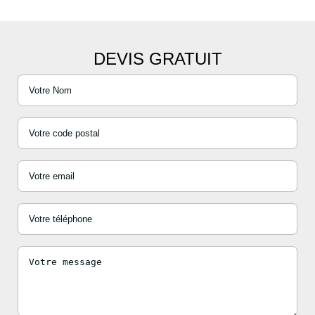
DEVIS GRATUIT