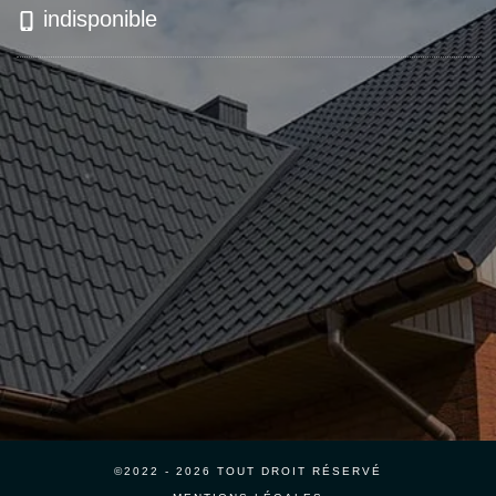
indisponible
©2022 - 2026 TOUT DROIT RÉSERVÉ