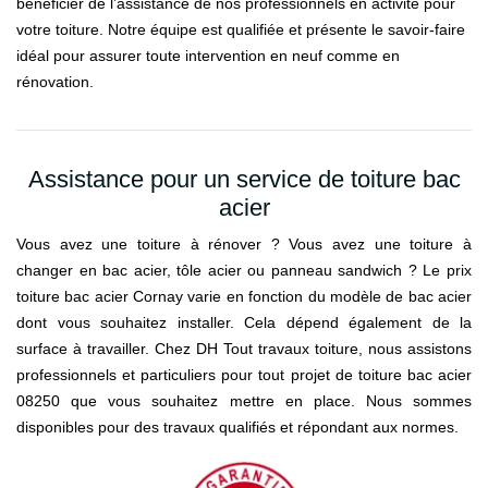
bénéficier de l’assistance de nos professionnels en activité pour
votre toiture. Notre équipe est qualifiée et présente le savoir-faire
idéal pour assurer toute intervention en neuf comme en
rénovation.
Assistance pour un service de toiture bac
acier
Vous avez une toiture à rénover ? Vous avez une toiture à
changer en bac acier, tôle acier ou panneau sandwich ? Le prix
toiture bac acier Cornay varie en fonction du modèle de bac acier
dont vous souhaitez installer. Cela dépend également de la
surface à travailler. Chez DH Tout travaux toiture, nous assistons
professionnels et particuliers pour tout projet de toiture bac acier
08250 que vous souhaitez mettre en place. Nous sommes
disponibles pour des travaux qualifiés et répondant aux normes.