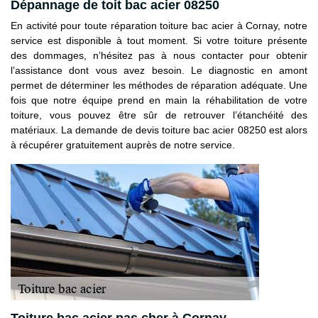
Dépannage de toit bac acier 08250
En activité pour toute réparation toiture bac acier à Cornay, notre
service est disponible à tout moment. Si votre toiture présente
des dommages, n’hésitez pas à nous contacter pour obtenir
l’assistance dont vous avez besoin. Le diagnostic en amont
permet de déterminer les méthodes de réparation adéquate. Une
fois que notre équipe prend en main la réhabilitation de votre
toiture, vous pouvez être sûr de retrouver l’étanchéité des
matériaux. La demande de devis toiture bac acier 08250 est alors
à récupérer gratuitement auprès de notre service.
Toiture bac acier pas cher à Cornay