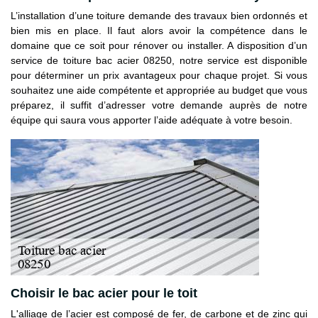
L’installation d’une toiture demande des travaux bien ordonnés et
bien mis en place. Il faut alors avoir la compétence dans le
domaine que ce soit pour rénover ou installer. A disposition d’un
service de toiture bac acier 08250, notre service est disponible
pour déterminer un prix avantageux pour chaque projet. Si vous
souhaitez une aide compétente et appropriée au budget que vous
préparez, il suffit d’adresser votre demande auprès de notre
équipe qui saura vous apporter l’aide adéquate à votre besoin.
Choisir le bac acier pour le toit
L'alliage de l’acier est composé de fer, de carbone et de zinc qui