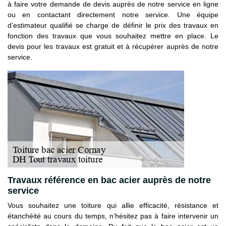
à faire votre demande de devis auprès de notre service en ligne
ou en contactant directement notre service. Une équipe
d’estimateur qualifié se charge de définir le prix des travaux en
fonction des travaux que vous souhaitez mettre en place. Le
devis pour les travaux est gratuit et à récupérer auprès de notre
service.
Travaux référence en bac acier auprès de notre
service
Vous souhaitez une toiture qui allie efficacité, résistance et
étanchéité au cours du temps, n’hésitez pas à faire intervenir un