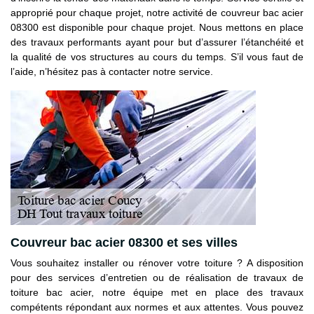
approprié pour chaque projet, notre activité de couvreur bac acier
08300 est disponible pour chaque projet. Nous mettons en place
des travaux performants ayant pour but d’assurer l’étanchéité et
la qualité de vos structures au cours du temps. S’il vous faut de
l’aide, n’hésitez pas à contacter notre service.
Couvreur bac acier 08300 et ses villes
Vous souhaitez installer ou rénover votre toiture ? A disposition
pour des services d’entretien ou de réalisation de travaux de
toiture bac acier, notre équipe met en place des travaux
compétents répondant aux normes et aux attentes. Vous pouvez