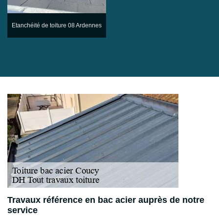
Etanchéité de toiture 08 Ardennes
Travaux référence en bac acier auprès de notre
service