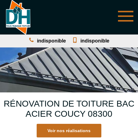
indisponible
indisponible
RÉNOVATION DE TOITURE BAC
ACIER COUCY 08300
Voir nos réalisations