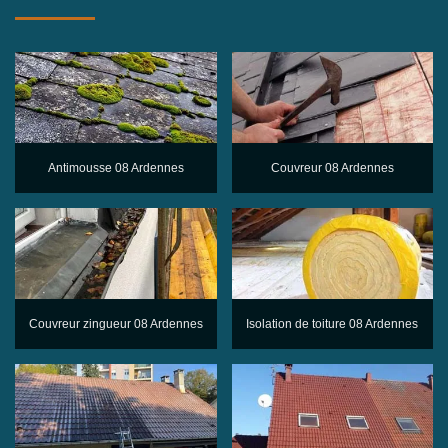
Antimousse 08 Ardennes
Couvreur 08 Ardennes
Couvreur zingueur 08 Ardennes
Isolation de toiture 08 Ardennes