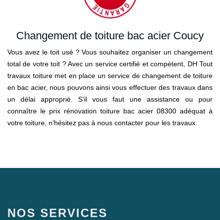
Changement de toiture bac acier Coucy
Vous avez le toit usé ? Vous souhaitez organiser un changement
total de votre toit ? Avec un service certifié et compétent, DH Tout
travaux toiture met en place un service de changement de toiture
en bac acier, nous pouvons ainsi vous effectuer des travaux dans
un délai approprié. S’il vous faut une assistance ou pour
connaître le prix rénovation toiture bac acier 08300 adéquat à
votre toiture, n’hésitez pas à nous contacter pour les travaux.
NOS SERVICES