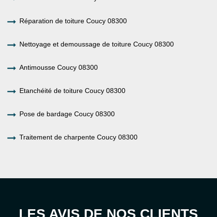
Réparation de toiture Coucy 08300
Nettoyage et demoussage de toiture Coucy 08300
Antimousse Coucy 08300
Etanchéité de toiture Coucy 08300
Pose de bardage Coucy 08300
Traitement de charpente Coucy 08300
LES AVIS DE NOS CLIENTS