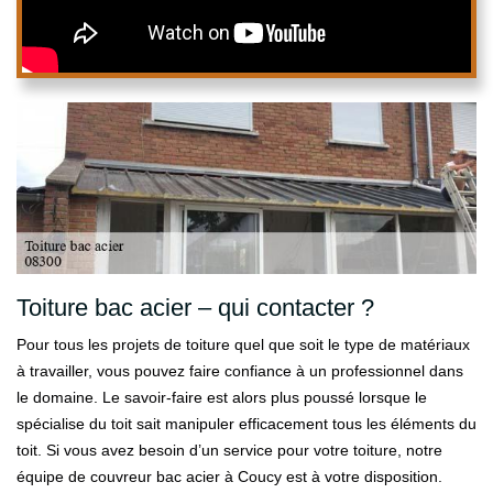
Toiture bac acier – qui contacter ?
Pour tous les projets de toiture quel que soit le type de matériaux
à travailler, vous pouvez faire confiance à un professionnel dans
le domaine. Le savoir-faire est alors plus poussé lorsque le
spécialise du toit sait manipuler efficacement tous les éléments du
toit. Si vous avez besoin d’un service pour votre toiture, notre
équipe de couvreur bac acier à Coucy est à votre disposition.