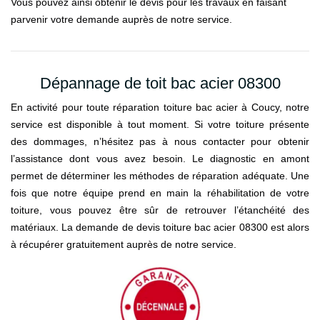
Vous pouvez ainsi obtenir le devis pour les travaux en faisant
parvenir votre demande auprès de notre service.
Dépannage de toit bac acier 08300
En activité pour toute réparation toiture bac acier à Coucy, notre
service est disponible à tout moment. Si votre toiture présente
des dommages, n’hésitez pas à nous contacter pour obtenir
l’assistance dont vous avez besoin. Le diagnostic en amont
permet de déterminer les méthodes de réparation adéquate. Une
fois que notre équipe prend en main la réhabilitation de votre
toiture, vous pouvez être sûr de retrouver l’étanchéité des
matériaux. La demande de devis toiture bac acier 08300 est alors
à récupérer gratuitement auprès de notre service.