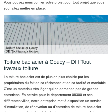
Vous pouvez nous confier votre projet pour tout projet que vous
souhaitez mettre en place.
Toiture bac acier à Coucy – DH Tout
travaux toiture
La toiture bac acier est de plus en plus choisie par les
propriétaires du fait de sa résistance et de sa facilité et maniable.
C’est un matériau très léger qui ne demande pas de grands
entretiens. En activité pour le département 08300 et ses
différentes villes, notre entreprise met à disposition un service
d’installation, de rénovation ou d’entretien de toiture bac acier.