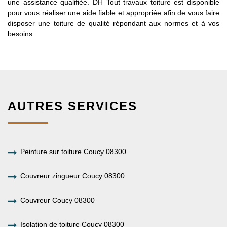
une assistance qualifiée. DH Tout travaux toiture est disponible
pour vous réaliser une aide fiable et appropriée afin de vous faire
disposer une toiture de qualité répondant aux normes et à vos
besoins.
AUTRES SERVICES
Peinture sur toiture Coucy 08300
Couvreur zingueur Coucy 08300
Couvreur Coucy 08300
Isolation de toiture Coucy 08300