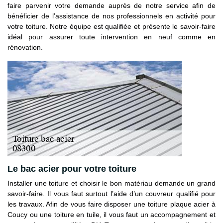
faire parvenir votre demande auprès de notre service afin de
bénéficier de l’assistance de nos professionnels en activité pour
votre toiture. Notre équipe est qualifiée et présente le savoir-faire
idéal pour assurer toute intervention en neuf comme en
rénovation.
Le bac acier pour votre toiture
Installer une toiture et choisir le bon matériau demande un grand
savoir-faire. Il vous faut surtout l’aide d’un couvreur qualifié pour
les travaux. Afin de vous faire disposer une toiture plaque acier à
Coucy ou une toiture en tuile, il vous faut un accompagnement et