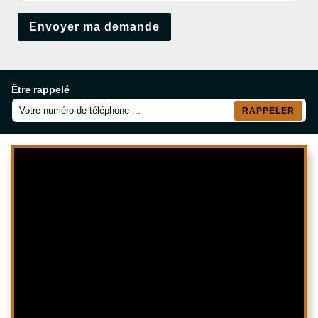
Être rappelé