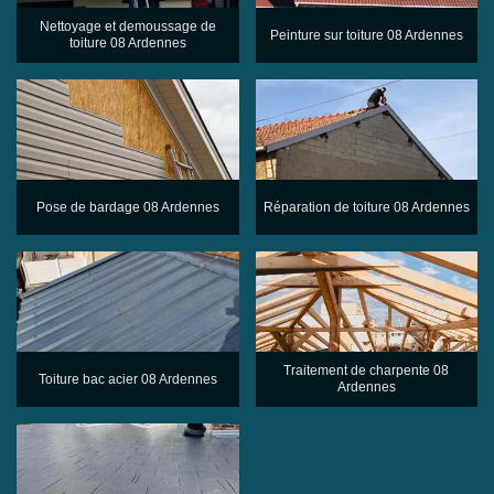
Nettoyage et demoussage de
Peinture sur toiture 08 Ardennes
toiture 08 Ardennes
Pose de bardage 08 Ardennes
Réparation de toiture 08 Ardennes
Traitement de charpente 08
Toiture bac acier 08 Ardennes
Ardennes