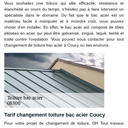
Vous souhaitez une toiture qui allie efficacité, résistance et
étanchéité au cours du temps, n’hésitez pas à faire intervenir un
spécialiste dans le domaine. Du fait que le bac acier est un
matériau facile à manipuler et à moindre coût, vous pouvez
choisir d’en installer. En effet, le bac acier est composé de tôles
plissées en acier qui peut être galvanisé, zingué, laqué, teinté et
traité contre l’oxydation. Vous pouvez nous contacter pour tout
changement de toiture bac acier à Coucy ou ses environs.
Tarif changement toiture bac acier Coucy
Pour votre projet de changement de toiture, DH Tout travaux