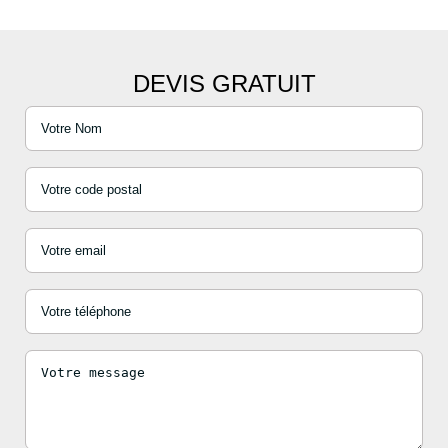
DEVIS GRATUIT