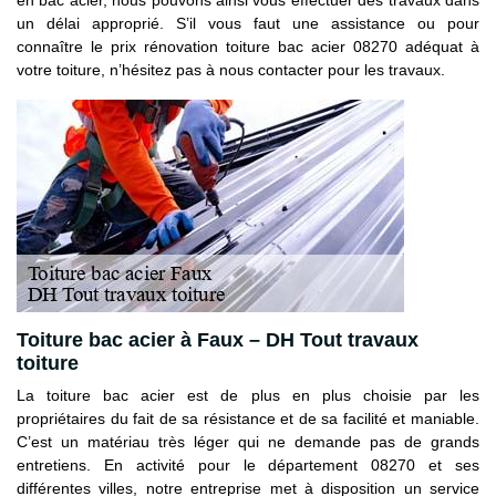
un délai approprié. S’il vous faut une assistance ou pour
connaître le prix rénovation toiture bac acier 08270 adéquat à
votre toiture, n’hésitez pas à nous contacter pour les travaux.
Toiture bac acier à Faux – DH Tout travaux
toiture
La toiture bac acier est de plus en plus choisie par les
propriétaires du fait de sa résistance et de sa facilité et maniable.
C’est un matériau très léger qui ne demande pas de grands
entretiens. En activité pour le département 08270 et ses
différentes villes, notre entreprise met à disposition un service