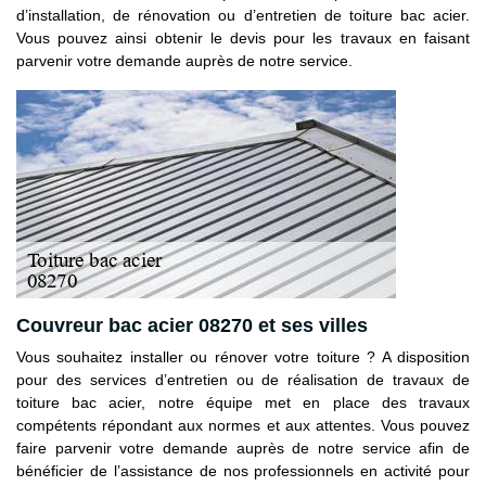
d’installation, de rénovation ou d’entretien de toiture bac acier.
Vous pouvez ainsi obtenir le devis pour les travaux en faisant
parvenir votre demande auprès de notre service.
Couvreur bac acier 08270 et ses villes
Vous souhaitez installer ou rénover votre toiture ? A disposition
pour des services d’entretien ou de réalisation de travaux de
toiture bac acier, notre équipe met en place des travaux
compétents répondant aux normes et aux attentes. Vous pouvez
faire parvenir votre demande auprès de notre service afin de
bénéficier de l’assistance de nos professionnels en activité pour