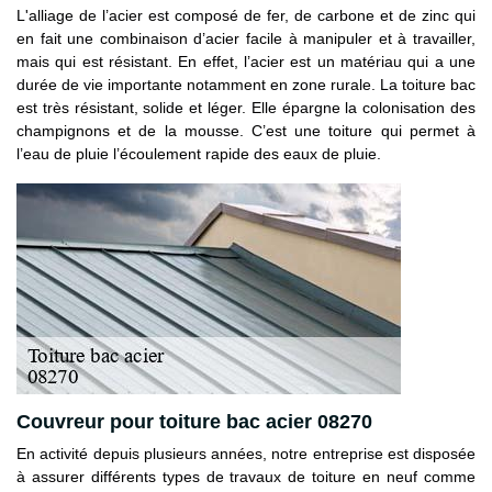
L'alliage de l’acier est composé de fer, de carbone et de zinc qui
en fait une combinaison d’acier facile à manipuler et à travailler,
mais qui est résistant. En effet, l’acier est un matériau qui a une
durée de vie importante notamment en zone rurale. La toiture bac
est très résistant, solide et léger. Elle épargne la colonisation des
champignons et de la mousse. C’est une toiture qui permet à
l’eau de pluie l’écoulement rapide des eaux de pluie.
Couvreur pour toiture bac acier 08270
En activité depuis plusieurs années, notre entreprise est disposée
à assurer différents types de travaux de toiture en neuf comme