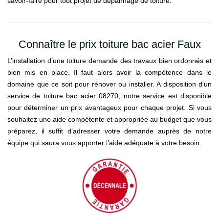
savoir-faire pour tout projet de dépannage de toiture.
Connaître le prix toiture bac acier Faux
L’installation d’une toiture demande des travaux bien ordonnés et
bien mis en place. Il faut alors avoir la compétence dans le
domaine que ce soit pour rénover ou installer. A disposition d’un
service de toiture bac acier 08270, notre service est disponible
pour déterminer un prix avantageux pour chaque projet. Si vous
souhaitez une aide compétente et appropriée au budget que vous
préparez, il suffit d’adresser votre demande auprès de notre
équipe qui saura vous apporter l’aide adéquate à votre besoin.