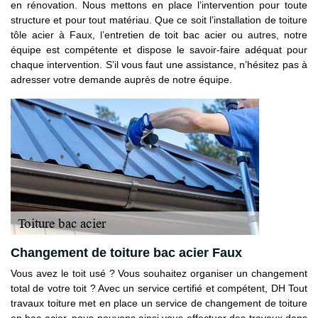
en rénovation. Nous mettons en place l’intervention pour toute
structure et pour tout matériau. Que ce soit l’installation de toiture
tôle acier à Faux, l’entretien de toit bac acier ou autres, notre
équipe est compétente et dispose le savoir-faire adéquat pour
chaque intervention. S’il vous faut une assistance, n’hésitez pas à
adresser votre demande auprès de notre équipe.
Changement de toiture bac acier Faux
Vous avez le toit usé ? Vous souhaitez organiser un changement
total de votre toit ? Avec un service certifié et compétent, DH Tout
travaux toiture met en place un service de changement de toiture
en bac acier, nous pouvons ainsi vous effectuer des travaux dans