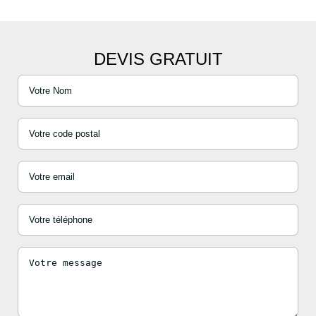
DEVIS GRATUIT