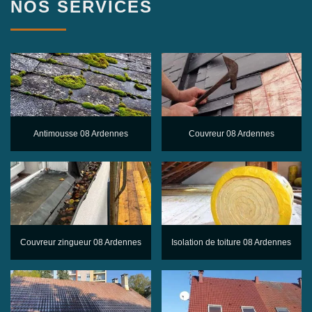
NOS SERVICES
Antimousse 08 Ardennes
Couvreur 08 Ardennes
Couvreur zingueur 08 Ardennes
Isolation de toiture 08 Ardennes