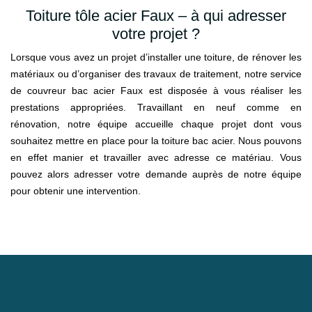
Toiture tôle acier Faux – à qui adresser
votre projet ?
Lorsque vous avez un projet d’installer une toiture, de rénover les
matériaux ou d’organiser des travaux de traitement, notre service
de couvreur bac acier Faux est disposée à vous réaliser les
prestations appropriées. Travaillant en neuf comme en
rénovation, notre équipe accueille chaque projet dont vous
souhaitez mettre en place pour la toiture bac acier. Nous pouvons
en effet manier et travailler avec adresse ce matériau. Vous
pouvez alors adresser votre demande auprès de notre équipe
pour obtenir une intervention.