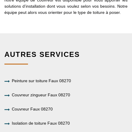
solutions d’installation dont vous voulez selon vos besoins. Notre
équipe peut alors vous orienter pour le type de toiture à poser.
AUTRES SERVICES
Peinture sur toiture Faux 08270
Couvreur zingueur Faux 08270
Couvreur Faux 08270
Isolation de toiture Faux 08270