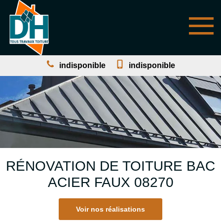
indisponible
indisponible
RÉNOVATION DE TOITURE BAC
ACIER FAUX 08270
Voir nos réalisations