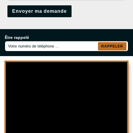
Être rappelé