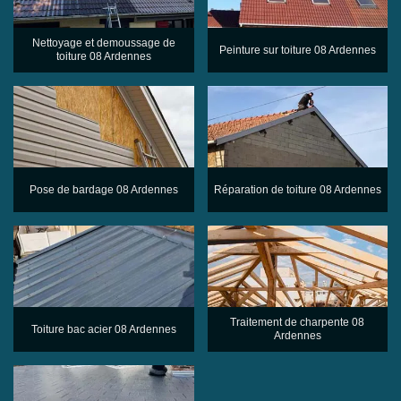
Nettoyage et demoussage de
Peinture sur toiture 08 Ardennes
toiture 08 Ardennes
Pose de bardage 08 Ardennes
Réparation de toiture 08 Ardennes
Traitement de charpente 08
Toiture bac acier 08 Ardennes
Ardennes