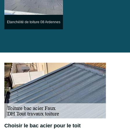
Etanchéité de toiture 08 Ardennes
Choisir le bac acier pour le toit