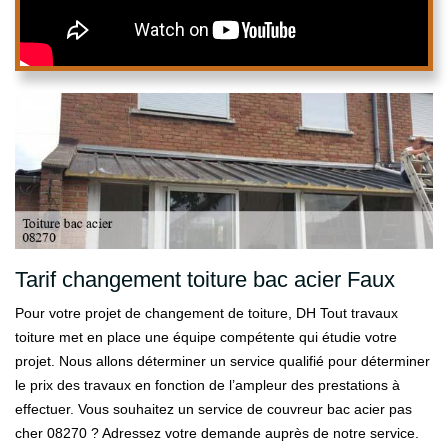
Tarif changement toiture bac acier Faux
Pour votre projet de changement de toiture, DH Tout travaux
toiture met en place une équipe compétente qui étudie votre
projet. Nous allons déterminer un service qualifié pour déterminer
le prix des travaux en fonction de l’ampleur des prestations à
effectuer. Vous souhaitez un service de couvreur bac acier pas
cher 08270 ? Adressez votre demande auprès de notre service.