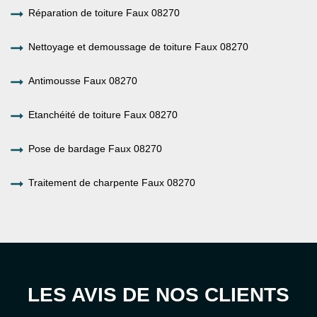
Réparation de toiture Faux 08270
Nettoyage et demoussage de toiture Faux 08270
Antimousse Faux 08270
Etanchéité de toiture Faux 08270
Pose de bardage Faux 08270
Traitement de charpente Faux 08270
LES AVIS DE NOS CLIENTS