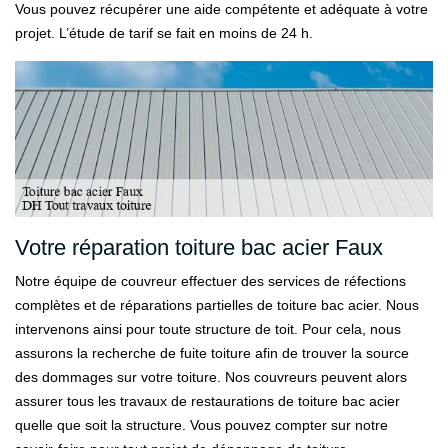
Vous pouvez récupérer une aide compétente et adéquate à votre
projet. L’étude de tarif se fait en moins de 24 h.
Votre réparation toiture bac acier Faux
Notre équipe de couvreur effectuer des services de réfections
complètes et de réparations partielles de toiture bac acier. Nous
intervenons ainsi pour toute structure de toit. Pour cela, nous
assurons la recherche de fuite toiture afin de trouver la source
des dommages sur votre toiture. Nos couvreurs peuvent alors
assurer tous les travaux de restaurations de toiture bac acier
quelle que soit la structure. Vous pouvez compter sur notre