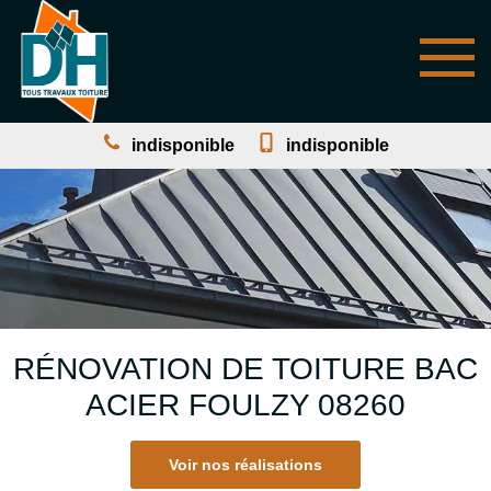
indisponible
indisponible
RÉNOVATION DE TOITURE BAC
ACIER FOULZY 08260
Voir nos réalisations