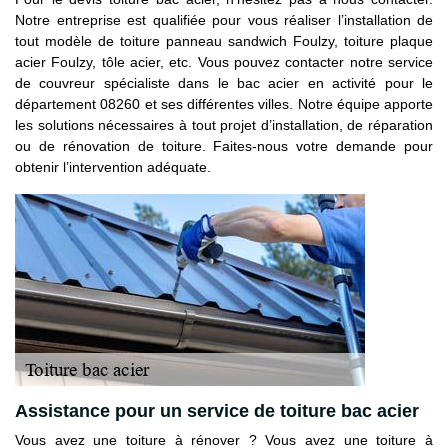
Notre entreprise est qualifiée pour vous réaliser l’installation de
tout modèle de toiture panneau sandwich Foulzy, toiture plaque
acier Foulzy, tôle acier, etc. Vous pouvez contacter notre service
de couvreur spécialiste dans le bac acier en activité pour le
département 08260 et ses différentes villes. Notre équipe apporte
les solutions nécessaires à tout projet d’installation, de réparation
ou de rénovation de toiture. Faites-nous votre demande pour
obtenir l’intervention adéquate.
Assistance pour un service de toiture bac acier
Vous avez une toiture à rénover ? Vous avez une toiture à