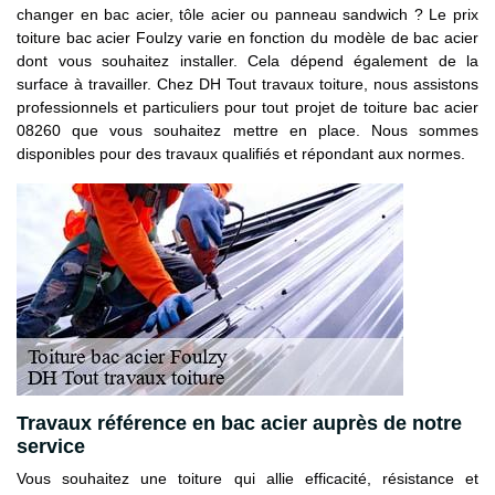
changer en bac acier, tôle acier ou panneau sandwich ? Le prix
toiture bac acier Foulzy varie en fonction du modèle de bac acier
dont vous souhaitez installer. Cela dépend également de la
surface à travailler. Chez DH Tout travaux toiture, nous assistons
professionnels et particuliers pour tout projet de toiture bac acier
08260 que vous souhaitez mettre en place. Nous sommes
disponibles pour des travaux qualifiés et répondant aux normes.
Travaux référence en bac acier auprès de notre
service
Vous souhaitez une toiture qui allie efficacité, résistance et