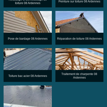
Peinture sur toiture 08 Ardennes
toiture 08 Ardennes
Pose de bardage 08 Ardennes
Réparation de toiture 08 Ardennes
Traitement de charpente 08
Toiture bac acier 08 Ardennes
Ardennes