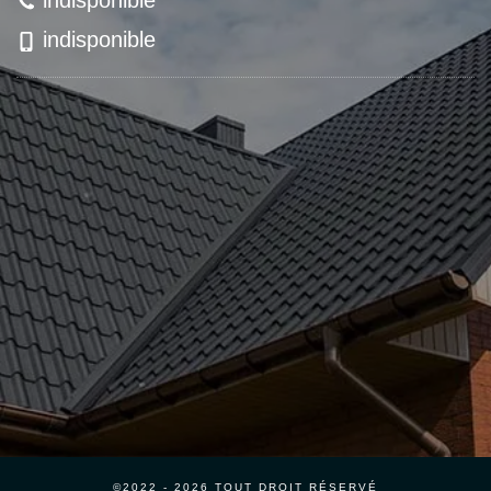
indisponible
indisponible
©2022 - 2026 TOUT DROIT RÉSERVÉ