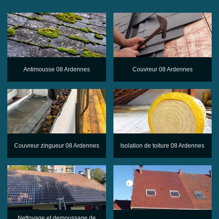
Antimousse 08 Ardennes
Couvreur 08 Ardennes
Couvreur zingueur 08 Ardennes
Isolation de toiture 08 Ardennes
Nettoyage et demoussage de