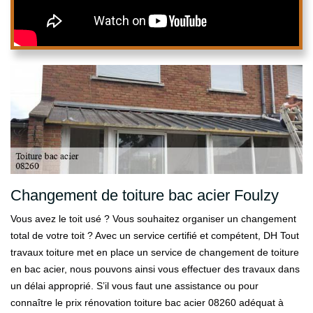
Changement de toiture bac acier Foulzy
Vous avez le toit usé ? Vous souhaitez organiser un changement
total de votre toit ? Avec un service certifié et compétent, DH Tout
travaux toiture met en place un service de changement de toiture
en bac acier, nous pouvons ainsi vous effectuer des travaux dans
un délai approprié. S’il vous faut une assistance ou pour
connaître le prix rénovation toiture bac acier 08260 adéquat à