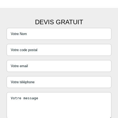
DEVIS GRATUIT