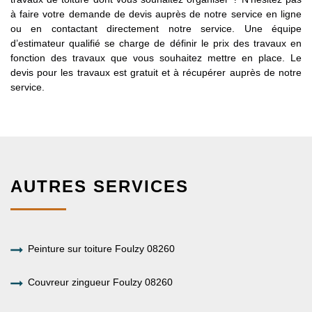
à faire votre demande de devis auprès de notre service en ligne
ou en contactant directement notre service. Une équipe
d’estimateur qualifié se charge de définir le prix des travaux en
fonction des travaux que vous souhaitez mettre en place. Le
devis pour les travaux est gratuit et à récupérer auprès de notre
service.
AUTRES SERVICES
Peinture sur toiture Foulzy 08260
Couvreur zingueur Foulzy 08260