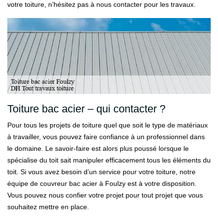
votre toiture, n’hésitez pas à nous contacter pour les travaux.
Toiture bac acier – qui contacter ?
Pour tous les projets de toiture quel que soit le type de matériaux
à travailler, vous pouvez faire confiance à un professionnel dans
le domaine. Le savoir-faire est alors plus poussé lorsque le
spécialise du toit sait manipuler efficacement tous les éléments du
toit. Si vous avez besoin d’un service pour votre toiture, notre
équipe de couvreur bac acier à Foulzy est à votre disposition.
Vous pouvez nous confier votre projet pour tout projet que vous
souhaitez mettre en place.