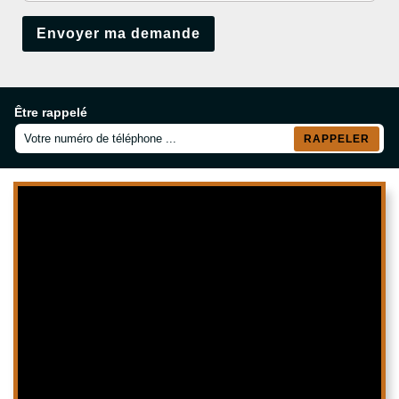
Être rappelé