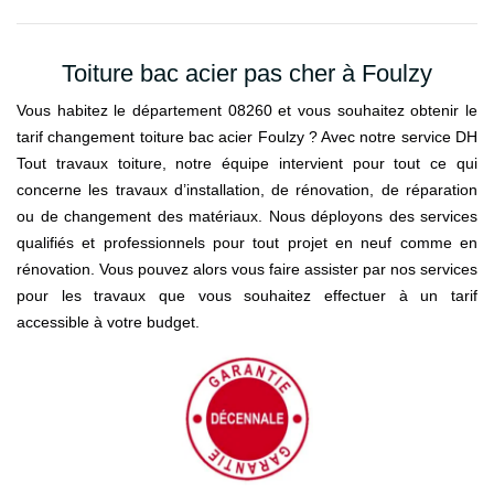
Toiture bac acier pas cher à Foulzy
Vous habitez le département 08260 et vous souhaitez obtenir le
tarif changement toiture bac acier Foulzy ? Avec notre service DH
Tout travaux toiture, notre équipe intervient pour tout ce qui
concerne les travaux d’installation, de rénovation, de réparation
ou de changement des matériaux. Nous déployons des services
qualifiés et professionnels pour tout projet en neuf comme en
rénovation. Vous pouvez alors vous faire assister par nos services
pour les travaux que vous souhaitez effectuer à un tarif
accessible à votre budget.