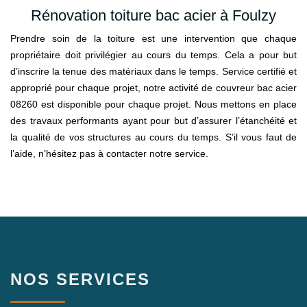
Rénovation toiture bac acier à Foulzy
Prendre soin de la toiture est une intervention que chaque
propriétaire doit privilégier au cours du temps. Cela a pour but
d’inscrire la tenue des matériaux dans le temps. Service certifié et
approprié pour chaque projet, notre activité de couvreur bac acier
08260 est disponible pour chaque projet. Nous mettons en place
des travaux performants ayant pour but d’assurer l’étanchéité et
la qualité de vos structures au cours du temps. S’il vous faut de
l’aide, n’hésitez pas à contacter notre service.
NOS SERVICES