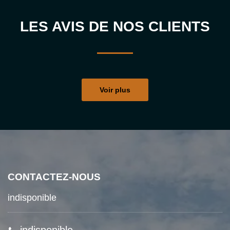
LES AVIS DE NOS CLIENTS
Voir plus
CONTACTEZ-NOUS
indisponible