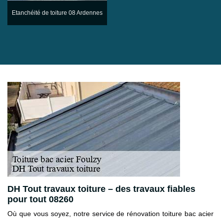
Etanchéité de toiture 08 Ardennes
DH Tout travaux toiture – des travaux fiables
pour tout 08260
Où que vous soyez, notre service de rénovation toiture bac acier