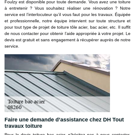
Foulzy est disponible pour toute demande. Vous avez une toiture
à entretenir ? Vous souhaitez réaliser une rénovation ? Notre
service est l’interlocuteur qu’il vous faut pour les travaux. Équipée
et professionnelle, notre équipe intervient sur toute structure et
pour tout type de projet de toiture tôle acier, bac acier, etc. Il suffit
de nous contacter pour obtenir l’aide appropriée à votre projet. Le
devis est gratuit et sans engagement à récupérer auprès de notre
service.
Faire une demande d’assistance chez DH Tout
travaux toiture
Pour le devis toiture bac acier, n’hésitez pas à nous contacter.