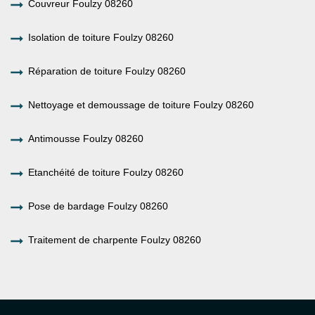
Couvreur Foulzy 08260
Isolation de toiture Foulzy 08260
Réparation de toiture Foulzy 08260
Nettoyage et demoussage de toiture Foulzy 08260
Antimousse Foulzy 08260
Etanchéité de toiture Foulzy 08260
Pose de bardage Foulzy 08260
Traitement de charpente Foulzy 08260