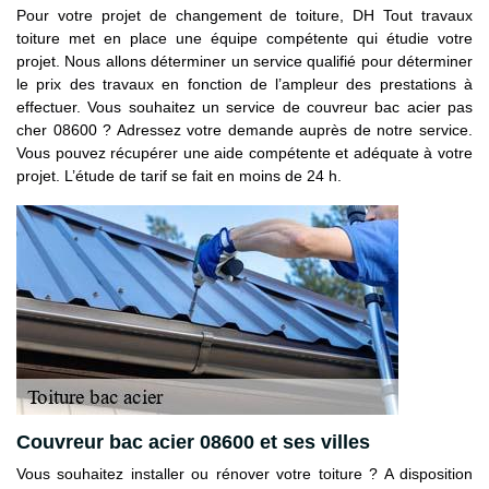
Pour votre projet de changement de toiture, DH Tout travaux
toiture met en place une équipe compétente qui étudie votre
projet. Nous allons déterminer un service qualifié pour déterminer
le prix des travaux en fonction de l’ampleur des prestations à
effectuer. Vous souhaitez un service de couvreur bac acier pas
cher 08600 ? Adressez votre demande auprès de notre service.
Vous pouvez récupérer une aide compétente et adéquate à votre
projet. L’étude de tarif se fait en moins de 24 h.
Couvreur bac acier 08600 et ses villes
Vous souhaitez installer ou rénover votre toiture ? A disposition