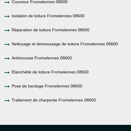
Couvreur Fromelennes 08600
Isolation de toiture Fromelennes 08600
Réparation de toiture Fromelennes 08600
Nettoyage et demoussage de toiture Fromelennes 08600
Antimousse Fromelennes 08600
Etanchéité de toiture Fromelennes 08600
Pose de bardage Fromelennes 08600
Traitement de charpente Fromelennes 08600