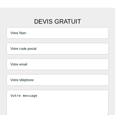
DEVIS GRATUIT