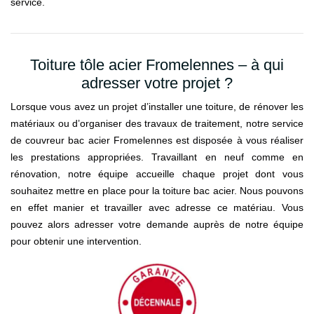
service.
Toiture tôle acier Fromelennes – à qui
adresser votre projet ?
Lorsque vous avez un projet d’installer une toiture, de rénover les
matériaux ou d’organiser des travaux de traitement, notre service
de couvreur bac acier Fromelennes est disposée à vous réaliser
les prestations appropriées. Travaillant en neuf comme en
rénovation, notre équipe accueille chaque projet dont vous
souhaitez mettre en place pour la toiture bac acier. Nous pouvons
en effet manier et travailler avec adresse ce matériau. Vous
pouvez alors adresser votre demande auprès de notre équipe
pour obtenir une intervention.