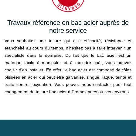
Travaux référence en bac acier auprès de
notre service
Vous souhaitez une toiture qui allie efficacité, résistance et
étanchéité au cours du temps, n’hésitez pas à faire intervenir un
spécialiste dans le domaine. Du fait que le bac acier est un
matériau facile à manipuler et à moindre coût, vous pouvez
choisir d’en installer. En effet, le bac acier est composé de tôles
plissées en acier qui peut être galvanisé, zingué, laqué, teinté et
traité contre l’oxydation. Vous pouvez nous contacter pour tout
changement de toiture bac acier à Fromelennes ou ses environs.