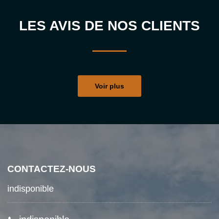
LES AVIS DE NOS CLIENTS
Voir plus
CONTACTEZ-NOUS
indisponible