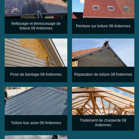
Nettoyage et demoussage de
Peinture sur toiture 08 Ardennes
toiture 08 Ardennes
Pose de bardage 08 Ardennes
Réparation de toiture 08 Ardennes
Traitement de charpente 08
Toiture bac acier 08 Ardennes
Ardennes