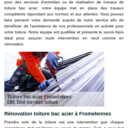
pour des services d’entretien ou de réalisation de travaux de
toiture bac acier, notre équipe met en place des travaux
compétents répondant aux normes et aux attentes. Vous pouvez
faire parvenir votre demande auprès de notre service afin de
bénéficier de l’assistance de nos professionnels en activité pour
votre toiture. Notre équipe est qualifiée et présente le savoir-faire
idéal pour assurer toute intervention en neuf comme en
rénovation.
Rénovation toiture bac acier à Fromelennes
Prendre soin de la toiture est une intervention que chaque
propriétaire doit privilégier au cours du temps. Cela a pour but