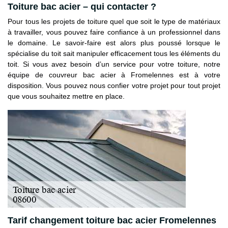
Toiture bac acier – qui contacter ?
Pour tous les projets de toiture quel que soit le type de matériaux
à travailler, vous pouvez faire confiance à un professionnel dans
le domaine. Le savoir-faire est alors plus poussé lorsque le
spécialise du toit sait manipuler efficacement tous les éléments du
toit. Si vous avez besoin d’un service pour votre toiture, notre
équipe de couvreur bac acier à Fromelennes est à votre
disposition. Vous pouvez nous confier votre projet pour tout projet
que vous souhaitez mettre en place.
Tarif changement toiture bac acier Fromelennes