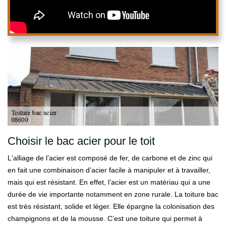
Choisir le bac acier pour le toit
L'alliage de l’acier est composé de fer, de carbone et de zinc qui
en fait une combinaison d’acier facile à manipuler et à travailler,
mais qui est résistant. En effet, l’acier est un matériau qui a une
durée de vie importante notamment en zone rurale. La toiture bac
est très résistant, solide et léger. Elle épargne la colonisation des
champignons et de la mousse. C’est une toiture qui permet à