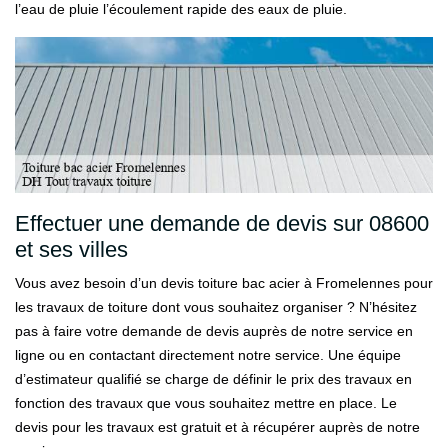
l’eau de pluie l’écoulement rapide des eaux de pluie.
Effectuer une demande de devis sur 08600
et ses villes
Vous avez besoin d’un devis toiture bac acier à Fromelennes pour
les travaux de toiture dont vous souhaitez organiser ? N’hésitez
pas à faire votre demande de devis auprès de notre service en
ligne ou en contactant directement notre service. Une équipe
d’estimateur qualifié se charge de définir le prix des travaux en
fonction des travaux que vous souhaitez mettre en place. Le
devis pour les travaux est gratuit et à récupérer auprès de notre