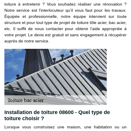
toiture à entretenir ? Vous souhaitez réaliser une rénovation ?
Notre service est l’interlocuteur qu’il vous faut pour les travaux.
Équipée et professionnelle, notre équipe intervient sur toute
structure et pour tout type de projet de toiture tôle acier, bac acier,
etc. Il suffit de nous contacter pour obtenir l’aide appropriée à
votre projet. Le devis est gratuit et sans engagement à récupérer
auprès de notre service.
Installation de toiture 08600 - Quel type de
toiture choisir ?
Lorsque vous construisez une maison, une habitation ou un