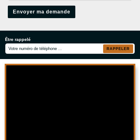
Être rappelé