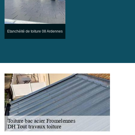
Etanchéité de toiture 08 Ardennes