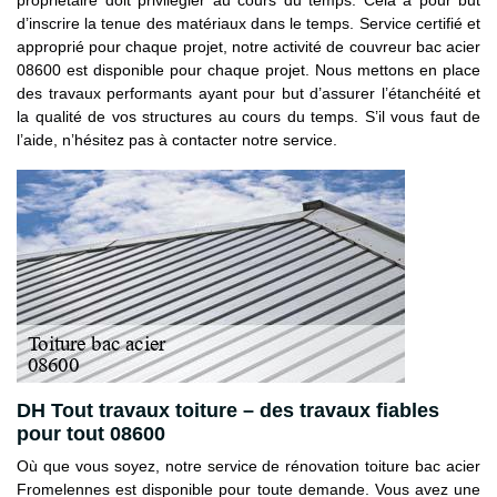
d’inscrire la tenue des matériaux dans le temps. Service certifié et
approprié pour chaque projet, notre activité de couvreur bac acier
08600 est disponible pour chaque projet. Nous mettons en place
des travaux performants ayant pour but d’assurer l’étanchéité et
la qualité de vos structures au cours du temps. S’il vous faut de
l’aide, n’hésitez pas à contacter notre service.
DH Tout travaux toiture – des travaux fiables
pour tout 08600
Où que vous soyez, notre service de rénovation toiture bac acier
Fromelennes est disponible pour toute demande. Vous avez une