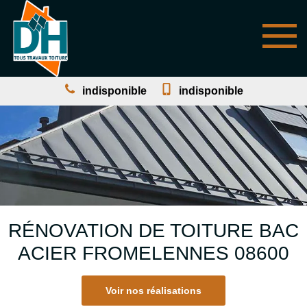
indisponible
indisponible
RÉNOVATION DE TOITURE BAC
ACIER FROMELENNES 08600
Voir nos réalisations