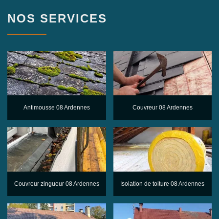
NOS SERVICES
Antimousse 08 Ardennes
Couvreur 08 Ardennes
Couvreur zingueur 08 Ardennes
Isolation de toiture 08 Ardennes