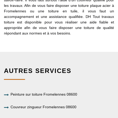
les travaux. Afin de vous faire disposer une toiture plaque acier à
Fromelennes ou une toiture en tuile, il vous faut un
accompagnement et une assistance qualifiée. DH Tout travaux
toiture est disponible pour vous réaliser une aide fiable et
appropriée afin de vous faire disposer une toiture de qualité
répondant aux normes et à vos besoins.
AUTRES SERVICES
Peinture sur toiture Fromelennes 08600
Couvreur zingueur Fromelennes 08600