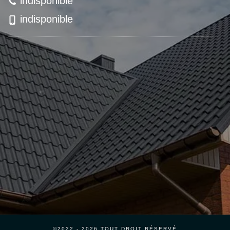
indisponible
indisponible
©2022 - 2026 TOUT DROIT RÉSERVÉ