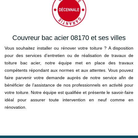
Couvreur bac acier 08170 et ses villes
Vous souhaitez installer ou rénover votre toiture ? A disposition
pour des services d’entretien ou de réalisation de travaux de
toiture bac acier, notre équipe met en place des travaux
compétents répondant aux normes et aux attentes. Vous pouvez
faire parvenir votre demande auprès de notre service afin de
bénéficier de l’assistance de nos professionnels en activité pour
votre toiture. Notre équipe est qualifiée et présente le savoir-faire
idéal pour assurer toute intervention en neuf comme en
rénovation.