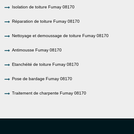
Isolation de toiture Fumay 08170
Réparation de toiture Fumay 08170
Nettoyage et demoussage de toiture Fumay 08170
Antimousse Fumay 08170
Etanchéité de toiture Fumay 08170
Pose de bardage Fumay 08170
Traitement de charpente Fumay 08170