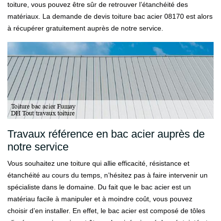
toiture, vous pouvez être sûr de retrouver l’étanchéité des
matériaux. La demande de devis toiture bac acier 08170 est alors
à récupérer gratuitement auprès de notre service.
Travaux référence en bac acier auprès de
notre service
Vous souhaitez une toiture qui allie efficacité, résistance et
étanchéité au cours du temps, n’hésitez pas à faire intervenir un
spécialiste dans le domaine. Du fait que le bac acier est un
matériau facile à manipuler et à moindre coût, vous pouvez
choisir d’en installer. En effet, le bac acier est composé de tôles