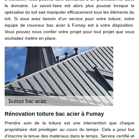
le domaine. Le savoir-faire est alors plus poussé lorsque le
spécialise du toit sait manipuler efficacement tous les éléments du
toit. Si vous avez besoin d’un service pour votre toiture, notre
équipe de couvreur bac acier à Fumay est à votre disposition.
Vous pouvez nous confier votre projet pour tout projet que vous
souhaitez mettre en place.
Rénovation toiture bac acier à Fumay
Prendre soin de la toiture est une intervention que chaque
propriétaire doit privilégier au cours du temps. Cela a pour but
d’inscrire la tenue des matériaux dans le temps. Service certifié et