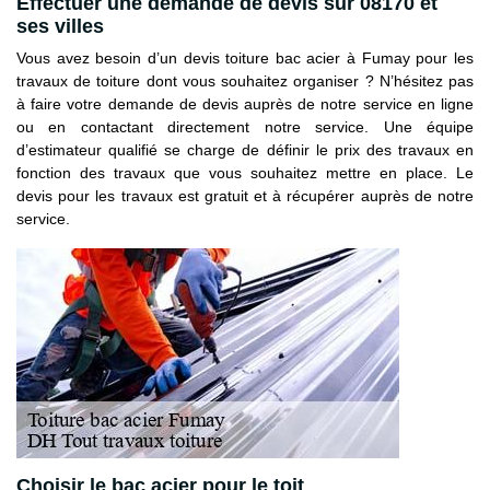
Effectuer une demande de devis sur 08170 et
ses villes
Vous avez besoin d’un devis toiture bac acier à Fumay pour les
travaux de toiture dont vous souhaitez organiser ? N’hésitez pas
à faire votre demande de devis auprès de notre service en ligne
ou en contactant directement notre service. Une équipe
d’estimateur qualifié se charge de définir le prix des travaux en
fonction des travaux que vous souhaitez mettre en place. Le
devis pour les travaux est gratuit et à récupérer auprès de notre
service.
Choisir le bac acier pour le toit