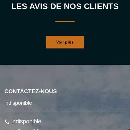
LES AVIS DE NOS CLIENTS
Voir plus
CONTACTEZ-NOUS
indisponible
indisponible