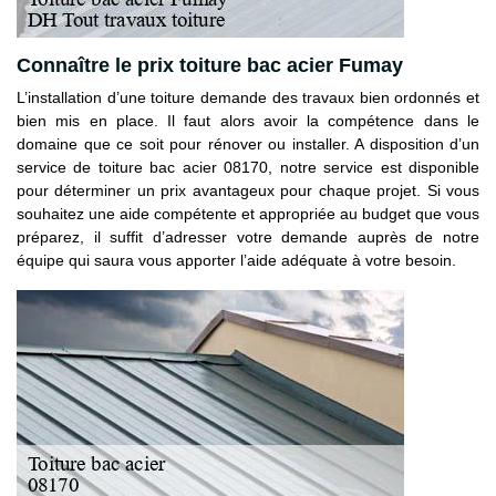
Connaître le prix toiture bac acier Fumay
L’installation d’une toiture demande des travaux bien ordonnés et
bien mis en place. Il faut alors avoir la compétence dans le
domaine que ce soit pour rénover ou installer. A disposition d’un
service de toiture bac acier 08170, notre service est disponible
pour déterminer un prix avantageux pour chaque projet. Si vous
souhaitez une aide compétente et appropriée au budget que vous
préparez, il suffit d’adresser votre demande auprès de notre
équipe qui saura vous apporter l’aide adéquate à votre besoin.