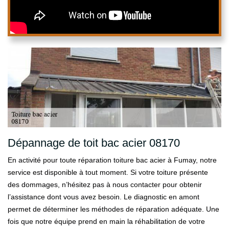
Dépannage de toit bac acier 08170
En activité pour toute réparation toiture bac acier à Fumay, notre
service est disponible à tout moment. Si votre toiture présente
des dommages, n’hésitez pas à nous contacter pour obtenir
l’assistance dont vous avez besoin. Le diagnostic en amont
permet de déterminer les méthodes de réparation adéquate. Une
fois que notre équipe prend en main la réhabilitation de votre