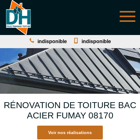
indisponible
indisponible
RÉNOVATION DE TOITURE BAC
ACIER FUMAY 08170
Voir nos réalisations