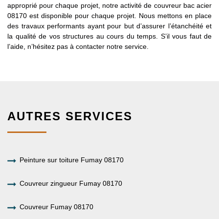
approprié pour chaque projet, notre activité de couvreur bac acier
08170 est disponible pour chaque projet. Nous mettons en place
des travaux performants ayant pour but d’assurer l’étanchéité et
la qualité de vos structures au cours du temps. S’il vous faut de
l’aide, n’hésitez pas à contacter notre service.
AUTRES SERVICES
Peinture sur toiture Fumay 08170
Couvreur zingueur Fumay 08170
Couvreur Fumay 08170