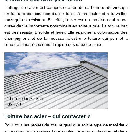
L'alliage de l’acier est composé de fer, de carbone et de zinc qui
en fait une combinaison d’acier facile à manipuler et à travailler,
mais qui est résistant. En effet, l’acier est un matériau qui a une
durée de vie importante notamment en zone rurale. La toiture bac
est très résistant, solide et léger. Elle épargne la colonisation des
champignons et de la mousse. C’est une toiture qui permet à
l’eau de pluie l’écoulement rapide des eaux de pluie.
Toiture bac acier – qui contacter ?
Pour tous les projets de toiture quel que soit le type de matériaux
à travailler, vous pouvez faire confiance à un professionnel dans