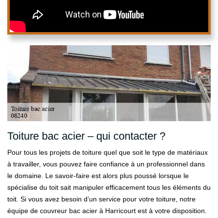
Toiture bac acier – qui contacter ?
Pour tous les projets de toiture quel que soit le type de matériaux
à travailler, vous pouvez faire confiance à un professionnel dans
le domaine. Le savoir-faire est alors plus poussé lorsque le
spécialise du toit sait manipuler efficacement tous les éléments du
toit. Si vous avez besoin d’un service pour votre toiture, notre
équipe de couvreur bac acier à Harricourt est à votre disposition.