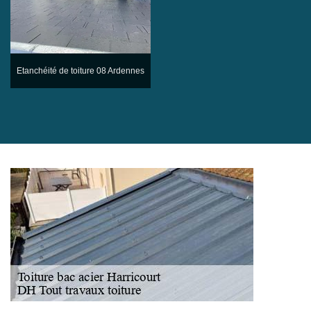
Etanchéité de toiture 08 Ardennes