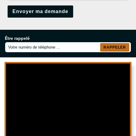
Être rappelé