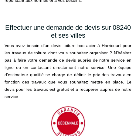
répondant aux normes et à vos besoins.
Effectuer une demande de devis sur 08240
et ses villes
Vous avez besoin d’un devis toiture bac acier à Harricourt pour
les travaux de toiture dont vous souhaitez organiser ? N’hésitez
pas à faire votre demande de devis auprès de notre service en
ligne ou en contactant directement notre service. Une équipe
d’estimateur qualifié se charge de définir le prix des travaux en
fonction des travaux que vous souhaitez mettre en place. Le
devis pour les travaux est gratuit et à récupérer auprès de notre
service.