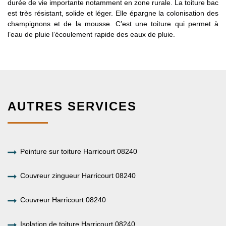
durée de vie importante notamment en zone rurale. La toiture bac
est très résistant, solide et léger. Elle épargne la colonisation des
champignons et de la mousse. C’est une toiture qui permet à
l’eau de pluie l’écoulement rapide des eaux de pluie.
AUTRES SERVICES
Peinture sur toiture Harricourt 08240
Couvreur zingueur Harricourt 08240
Couvreur Harricourt 08240
Isolation de toiture Harricourt 08240