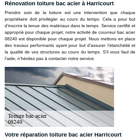
Rénovation toiture bac acier à Harricourt
Prendre soin de la toiture est une intervention que chaque
propriétaire doit privilégier au cours du temps. Cela a pour but
d’inscrire la tenue des matériaux dans le temps. Service certifié et
approprié pour chaque projet, notre activité de couvreur bac acier
08240 est disponible pour chaque projet. Nous mettons en place
des travaux performants ayant pour but d’assurer l’étanchéité et
la qualité de vos structures au cours du temps. S’il vous faut de
l’aide, n’hésitez pas à contacter notre service.
Votre réparation toiture bac acier Harricourt