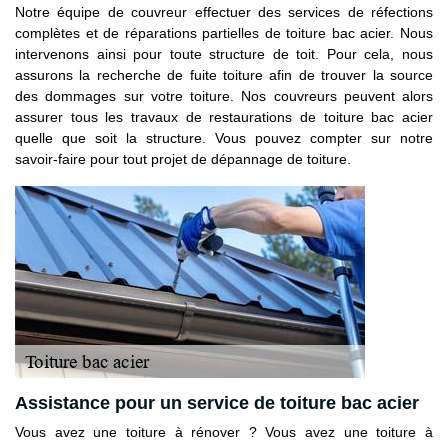
Notre équipe de couvreur effectuer des services de réfections
complètes et de réparations partielles de toiture bac acier. Nous
intervenons ainsi pour toute structure de toit. Pour cela, nous
assurons la recherche de fuite toiture afin de trouver la source
des dommages sur votre toiture. Nos couvreurs peuvent alors
assurer tous les travaux de restaurations de toiture bac acier
quelle que soit la structure. Vous pouvez compter sur notre
savoir-faire pour tout projet de dépannage de toiture.
Assistance pour un service de toiture bac acier
Vous avez une toiture à rénover ? Vous avez une toiture à