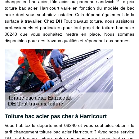
changer en bac acier, tôle acier ou panneau sandwich ? Le prix
toiture bac acier Harricourt varie en fonction du modèle de bac
acier dont vous souhaitez installer. Cela dépend également de la
surface à travailler. Chez DH Tout travaux toiture, nous assistons
professionnels et particuliers pour tout projet de toiture bac acier
08240 que vous souhaitez mettre en place. Nous sommes
disponibles pour des travaux qualifiés et répondant aux normes.
Toiture bac acier pas cher à Harricourt
Vous habitez le département 08240 et vous souhaitez obtenir le
tarif changement toiture bac acier Harricourt ? Avec notre service
DH Tout travaux toiture, notre équipe intervient pour tout ce qui