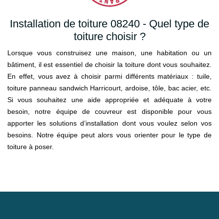
Installation de toiture 08240 - Quel type de
toiture choisir ?
Lorsque vous construisez une maison, une habitation ou un
bâtiment, il est essentiel de choisir la toiture dont vous souhaitez.
En effet, vous avez à choisir parmi différents matériaux : tuile,
toiture panneau sandwich Harricourt, ardoise, tôle, bac acier, etc.
Si vous souhaitez une aide appropriée et adéquate à votre
besoin, notre équipe de couvreur est disponible pour vous
apporter les solutions d’installation dont vous voulez selon vos
besoins. Notre équipe peut alors vous orienter pour le type de
toiture à poser.