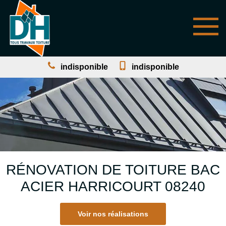
indisponible
indisponible
RÉNOVATION DE TOITURE BAC
ACIER HARRICOURT 08240
Voir nos réalisations