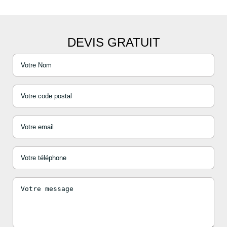
DEVIS GRATUIT