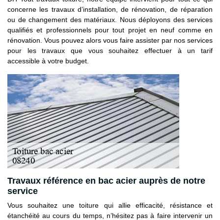
concerne les travaux d’installation, de rénovation, de réparation
ou de changement des matériaux. Nous déployons des services
qualifiés et professionnels pour tout projet en neuf comme en
rénovation. Vous pouvez alors vous faire assister par nos services
pour les travaux que vous souhaitez effectuer à un tarif
accessible à votre budget.
Travaux référence en bac acier auprès de notre
service
Vous souhaitez une toiture qui allie efficacité, résistance et
étanchéité au cours du temps, n’hésitez pas à faire intervenir un