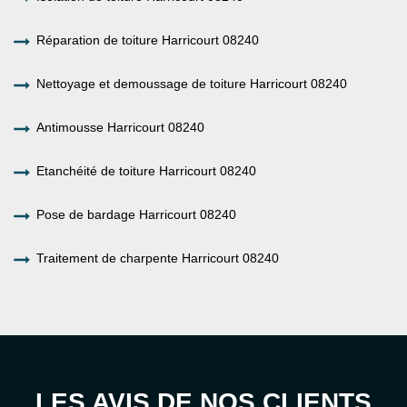
Réparation de toiture Harricourt 08240
Nettoyage et demoussage de toiture Harricourt 08240
Antimousse Harricourt 08240
Etanchéité de toiture Harricourt 08240
Pose de bardage Harricourt 08240
Traitement de charpente Harricourt 08240
LES AVIS DE NOS CLIENTS