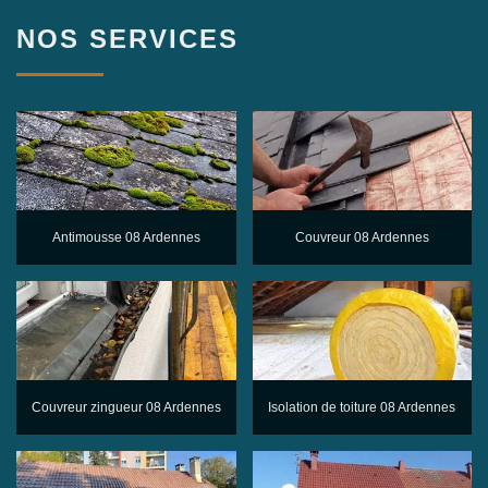
NOS SERVICES
Antimousse 08 Ardennes
Couvreur 08 Ardennes
Couvreur zingueur 08 Ardennes
Isolation de toiture 08 Ardennes