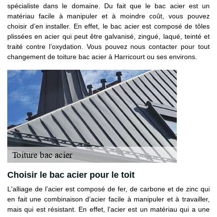
spécialiste dans le domaine. Du fait que le bac acier est un
matériau facile à manipuler et à moindre coût, vous pouvez
choisir d’en installer. En effet, le bac acier est composé de tôles
plissées en acier qui peut être galvanisé, zingué, laqué, teinté et
traité contre l’oxydation. Vous pouvez nous contacter pour tout
changement de toiture bac acier à Harricourt ou ses environs.
Choisir le bac acier pour le toit
L'alliage de l’acier est composé de fer, de carbone et de zinc qui
en fait une combinaison d’acier facile à manipuler et à travailler,
mais qui est résistant. En effet, l’acier est un matériau qui a une