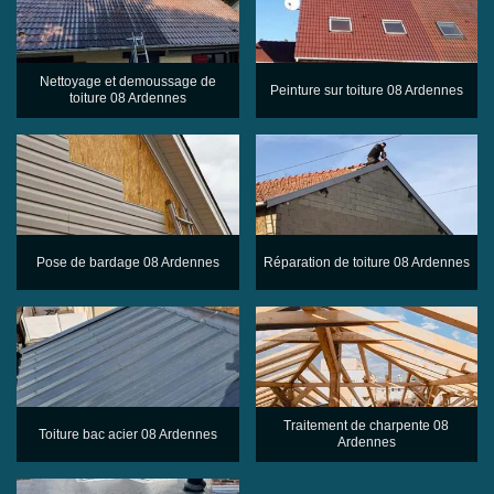
Nettoyage et demoussage de
Peinture sur toiture 08 Ardennes
toiture 08 Ardennes
Pose de bardage 08 Ardennes
Réparation de toiture 08 Ardennes
Traitement de charpente 08
Toiture bac acier 08 Ardennes
Ardennes