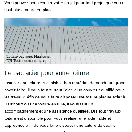
Vous pouvez nous confier votre projet pour tout projet que vous
souhaitez mettre en place.
Le bac acier pour votre toiture
Installer une toiture et choisir le bon matériau demande un grand
savoir-faire. Il vous faut surtout l’aide d’un couvreur qualifié pour
les travaux. Afin de vous faire disposer une toiture plaque acier à
Harricourt ou une toiture en tuile, il vous faut un
accompagnement et une assistance qualifiée. DH Tout travaux
toiture est disponible pour vous réaliser une aide fiable et
appropriée afin de vous faire disposer une toiture de qualité