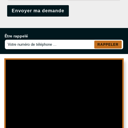
Être rappelé