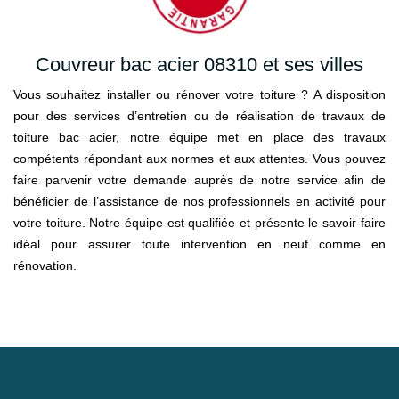
Couvreur bac acier 08310 et ses villes
Vous souhaitez installer ou rénover votre toiture ? A disposition
pour des services d’entretien ou de réalisation de travaux de
toiture bac acier, notre équipe met en place des travaux
compétents répondant aux normes et aux attentes. Vous pouvez
faire parvenir votre demande auprès de notre service afin de
bénéficier de l’assistance de nos professionnels en activité pour
votre toiture. Notre équipe est qualifiée et présente le savoir-faire
idéal pour assurer toute intervention en neuf comme en
rénovation.