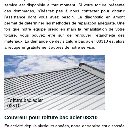
service est disponible à tout moment. Si votre toiture présente
des dommages, n’hésitez pas à nous contacter pour obtenir
l’assistance dont vous avez besoin. Le diagnostic en amont
permet de déterminer les méthodes de réparation adéquate. Une
fois que notre équipe prend en main la réhabilitation de votre
toiture, vous pouvez être sûr de retrouver l’étanchéité des
matériaux. La demande de devis toiture bac acier 08310 est alors
à récupérer gratuitement auprès de notre service.
Couvreur pour toiture bac acier 08310
En activité depuis plusieurs années, notre entreprise est disposée