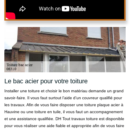
Le bac acier pour votre toiture
Installer une toiture et choisir le bon matériau demande un grand
savoir-faire. Il vous faut surtout l’aide d’un couvreur qualifié pour
les travaux. Afin de vous faire disposer une toiture plaque acier à
Hauvine ou une toiture en tuile, il vous faut un accompagnement
et une assistance qualifiée. DH Tout travaux toiture est disponible
pour vous réaliser une aide fiable et appropriée afin de vous faire