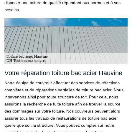
disposer une toiture de qualité répondant aux normes et à vos
besoins.
Votre réparation toiture bac acier Hauvine
Notre équipe de couvreur effectuer des services de réfections
complètes et de réparations partielles de toiture bac acier. Nous
intervenons ainsi pour toute structure de toit. Pour cela, nous
assurons la recherche de fuite toiture afin de trouver la source
des dommages sur votre toiture. Nos couvreurs peuvent alors
assurer tous les travaux de restaurations de toiture bac acier
quelle que soit la structure. Vous pouvez compter sur notre