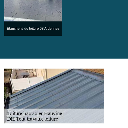
Etanchéité de toiture 08 Ardennes