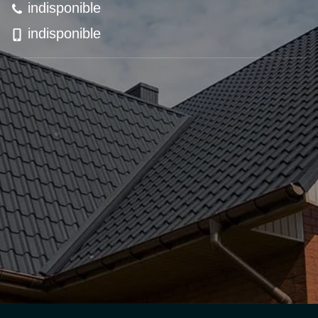
indisponible
indisponible