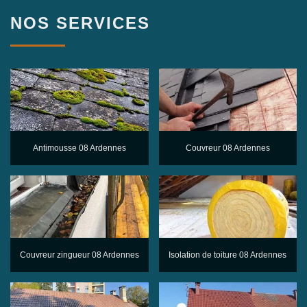
NOS SERVICES
Antimousse 08 Ardennes
Couvreur 08 Ardennes
Couvreur zingueur 08 Ardennes
Isolation de toiture 08 Ardennes