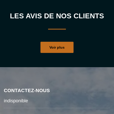
LES AVIS DE NOS CLIENTS
Voir plus
CONTACTEZ-NOUS
indisponible