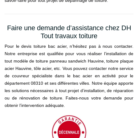
savoir-faire pour tout projet de dépannage de toiture.
Faire une demande d’assistance chez DH
Tout travaux toiture
Pour le devis toiture bac acier, n’hésitez pas à nous contacter.
Notre entreprise est qualifiée pour vous réaliser l’installation de
tout modèle de toiture panneau sandwich Hauvine, toiture plaque
acier Hauvine, tôle acier, etc. Vous pouvez contacter notre service
de couvreur spécialiste dans le bac acier en activité pour le
département 08310 et ses différentes villes. Notre équipe apporte
les solutions nécessaires à tout projet d’installation, de réparation
ou de rénovation de toiture. Faites-nous votre demande pour
obtenir l’intervention adéquate.