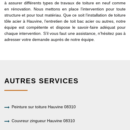
à assurer différents types de travaux de toiture en neuf comme
en rénovation. Nous mettons en place l’intervention pour toute
structure et pour tout matériau. Que ce soit l’installation de toiture
tôle acier à Hauvine, l’entretien de toit bac acier ou autres, notre
équipe est compétente et dispose le savoir-faire adéquat pour
chaque intervention. S’il vous faut une assistance, n’hésitez pas à
adresser votre demande auprès de notre équipe.
AUTRES SERVICES
Peinture sur toiture Hauvine 08310
Couvreur zingueur Hauvine 08310