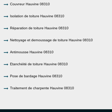
Couvreur Hauvine 08310
Isolation de toiture Hauvine 08310
Réparation de toiture Hauvine 08310
Nettoyage et demoussage de toiture Hauvine 08310
Antimousse Hauvine 08310
Etanchéité de toiture Hauvine 08310
Pose de bardage Hauvine 08310
Traitement de charpente Hauvine 08310