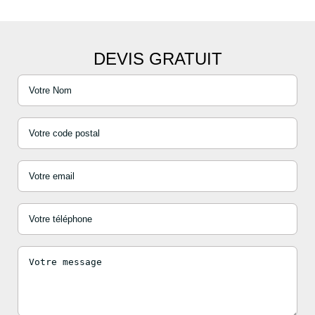
DEVIS GRATUIT