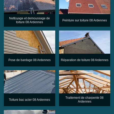
Nettoyage et demoussage de
Peinture sur toiture 08 Ardennes
toiture 08 Ardennes
Pose de bardage 08 Ardennes
Réparation de toiture 08 Ardennes
Traitement de charpente 08
Toiture bac acier 08 Ardennes
Ardennes