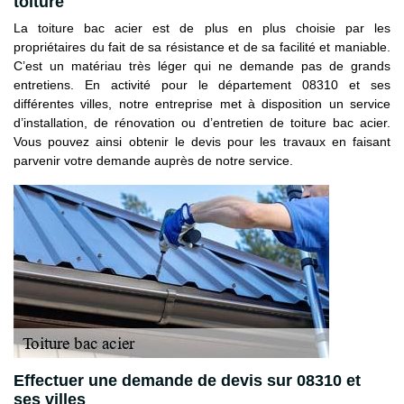
toiture
La toiture bac acier est de plus en plus choisie par les
propriétaires du fait de sa résistance et de sa facilité et maniable.
C’est un matériau très léger qui ne demande pas de grands
entretiens. En activité pour le département 08310 et ses
différentes villes, notre entreprise met à disposition un service
d’installation, de rénovation ou d’entretien de toiture bac acier.
Vous pouvez ainsi obtenir le devis pour les travaux en faisant
parvenir votre demande auprès de notre service.
Effectuer une demande de devis sur 08310 et
ses villes