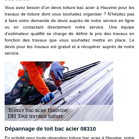
Vous avez besoin d’un devis toiture bac acier à Hauvine pour les
travaux de toiture dont vous souhaitez organiser ? N’hésitez pas
à faire votre demande de devis auprès de notre service en ligne
ou en contactant directement notre service. Une équipe
d’estimateur qualifié se charge de définir le prix des travaux en
fonction des travaux que vous souhaitez mettre en place. Le
devis pour les travaux est gratuit et à récupérer auprès de notre
service.
Dépannage de toit bac acier 08310
En activité pour toute réparation toiture bac acier à Hauvine, notre