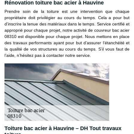
Rénovation toiture bac acier à Hauvine
Prendre soin de la toiture est une intervention que chaque
propriétaire doit privilégier au cours du temps. Cela a pour but
d’inscrire la tenue des matériaux dans le temps. Service certifié et
approprié pour chaque projet, notre activité de couvreur bac acier
08310 est disponible pour chaque projet. Nous mettons en place
des travaux performants ayant pour but d’assurer l’étanchéité et
la qualité de vos structures au cours du temps. S’il vous faut de
l’aide, n’hésitez pas à contacter notre service.
Toiture bac acier à Hauvine – DH Tout travaux