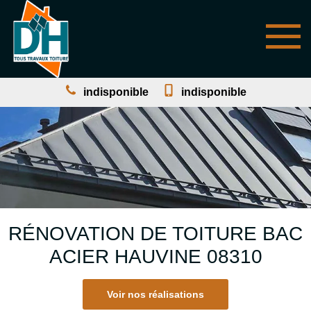
indisponible
indisponible
RÉNOVATION DE TOITURE BAC
ACIER HAUVINE 08310
Voir nos réalisations