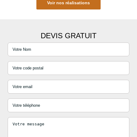
Voir nos réalisations
DEVIS GRATUIT