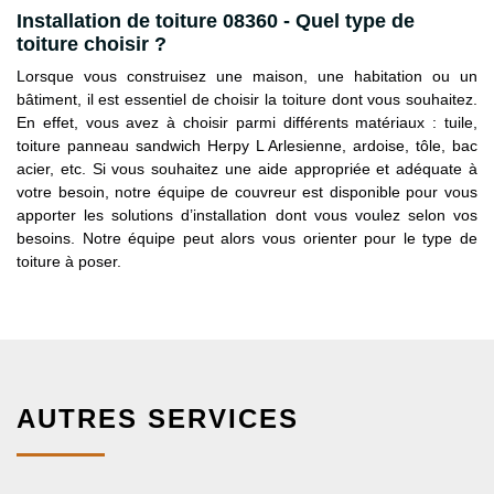
Installation de toiture 08360 - Quel type de
toiture choisir ?
Lorsque vous construisez une maison, une habitation ou un
bâtiment, il est essentiel de choisir la toiture dont vous souhaitez.
En effet, vous avez à choisir parmi différents matériaux : tuile,
toiture panneau sandwich Herpy L Arlesienne, ardoise, tôle, bac
acier, etc. Si vous souhaitez une aide appropriée et adéquate à
votre besoin, notre équipe de couvreur est disponible pour vous
apporter les solutions d’installation dont vous voulez selon vos
besoins. Notre équipe peut alors vous orienter pour le type de
toiture à poser.
AUTRES SERVICES