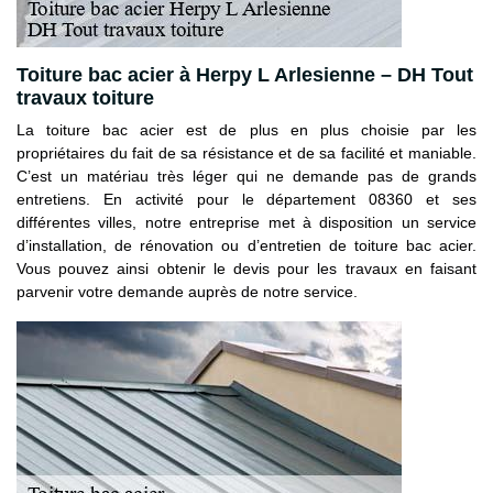
Toiture bac acier à Herpy L Arlesienne – DH Tout
travaux toiture
La toiture bac acier est de plus en plus choisie par les
propriétaires du fait de sa résistance et de sa facilité et maniable.
C’est un matériau très léger qui ne demande pas de grands
entretiens. En activité pour le département 08360 et ses
différentes villes, notre entreprise met à disposition un service
d’installation, de rénovation ou d’entretien de toiture bac acier.
Vous pouvez ainsi obtenir le devis pour les travaux en faisant
parvenir votre demande auprès de notre service.