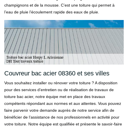
champignons et de la mousse. C’est une toiture qui permet à
l’eau de pluie l’écoulement rapide des eaux de pluie.
Couvreur bac acier 08360 et ses villes
Vous souhaitez installer ou rénover votre toiture ? A disposition
pour des services d’entretien ou de réalisation de travaux de
toiture bac acier, notre équipe met en place des travaux
compétents répondant aux normes et aux attentes. Vous pouvez
faire parvenir votre demande auprès de notre service afin de
bénéficier de l’assistance de nos professionnels en activité pour
votre toiture. Notre équipe est qualifiée et présente le savoir-faire