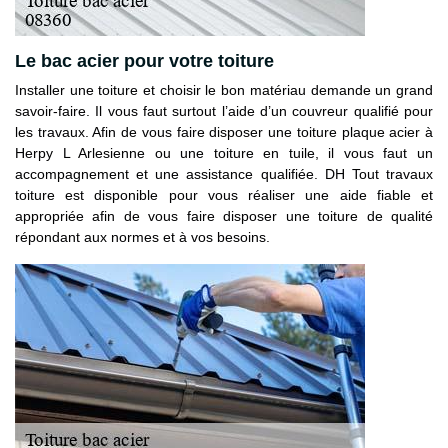
Le bac acier pour votre toiture
Installer une toiture et choisir le bon matériau demande un grand
savoir-faire. Il vous faut surtout l’aide d’un couvreur qualifié pour
les travaux. Afin de vous faire disposer une toiture plaque acier à
Herpy L Arlesienne ou une toiture en tuile, il vous faut un
accompagnement et une assistance qualifiée. DH Tout travaux
toiture est disponible pour vous réaliser une aide fiable et
appropriée afin de vous faire disposer une toiture de qualité
répondant aux normes et à vos besoins.