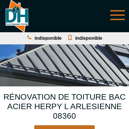
indisponible
indisponible
RÉNOVATION DE TOITURE BAC
ACIER HERPY L ARLESIENNE
08360