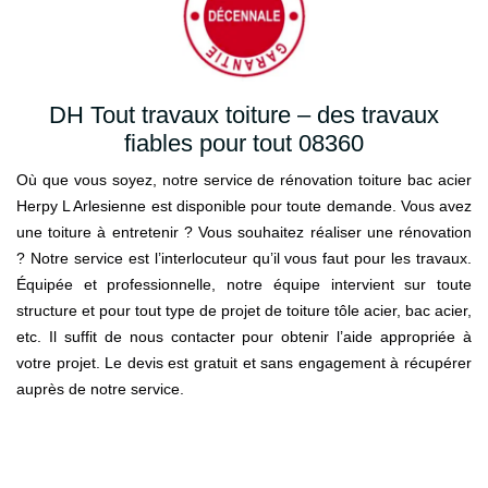
DH Tout travaux toiture – des travaux
fiables pour tout 08360
Où que vous soyez, notre service de rénovation toiture bac acier
Herpy L Arlesienne est disponible pour toute demande. Vous avez
une toiture à entretenir ? Vous souhaitez réaliser une rénovation
? Notre service est l’interlocuteur qu’il vous faut pour les travaux.
Équipée et professionnelle, notre équipe intervient sur toute
structure et pour tout type de projet de toiture tôle acier, bac acier,
etc. Il suffit de nous contacter pour obtenir l’aide appropriée à
votre projet. Le devis est gratuit et sans engagement à récupérer
auprès de notre service.