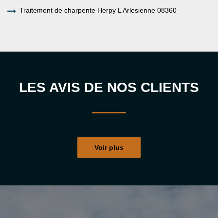
Traitement de charpente Herpy L Arlesienne 08360
LES AVIS DE NOS CLIENTS
Voir plus