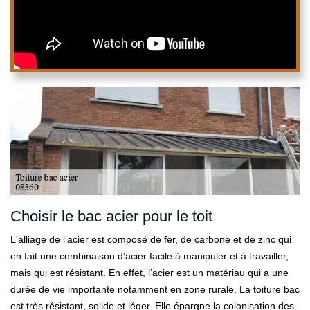
Choisir le bac acier pour le toit
L'alliage de l’acier est composé de fer, de carbone et de zinc qui
en fait une combinaison d’acier facile à manipuler et à travailler,
mais qui est résistant. En effet, l’acier est un matériau qui a une
durée de vie importante notamment en zone rurale. La toiture bac
est très résistant, solide et léger. Elle épargne la colonisation des