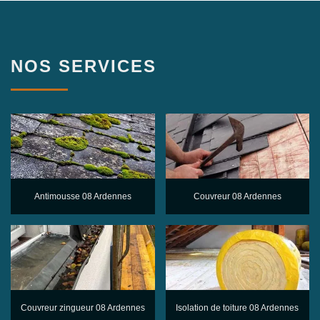
NOS SERVICES
Antimousse 08 Ardennes
Couvreur 08 Ardennes
Couvreur zingueur 08 Ardennes
Isolation de toiture 08 Ardennes