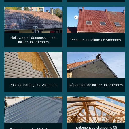
Nettoyage et demoussage de
Peinture sur toiture 08 Ardennes
toiture 08 Ardennes
Pose de bardage 08 Ardennes
Réparation de toiture 08 Ardennes
Traitement de charpente 08