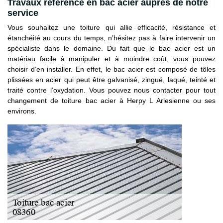
Travaux référence en bac acier auprès de notre
service
Vous souhaitez une toiture qui allie efficacité, résistance et
étanchéité au cours du temps, n’hésitez pas à faire intervenir un
spécialiste dans le domaine. Du fait que le bac acier est un
matériau facile à manipuler et à moindre coût, vous pouvez
choisir d’en installer. En effet, le bac acier est composé de tôles
plissées en acier qui peut être galvanisé, zingué, laqué, teinté et
traité contre l’oxydation. Vous pouvez nous contacter pour tout
changement de toiture bac acier à Herpy L Arlesienne ou ses
environs.