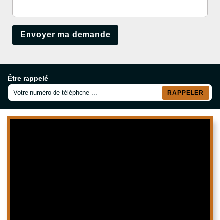
Être rappelé