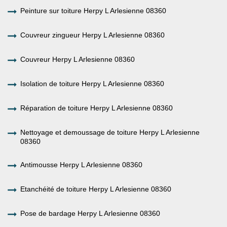
Peinture sur toiture Herpy L Arlesienne 08360
Couvreur zingueur Herpy L Arlesienne 08360
Couvreur Herpy L Arlesienne 08360
Isolation de toiture Herpy L Arlesienne 08360
Réparation de toiture Herpy L Arlesienne 08360
Nettoyage et demoussage de toiture Herpy L Arlesienne
08360
Antimousse Herpy L Arlesienne 08360
Etanchéité de toiture Herpy L Arlesienne 08360
Pose de bardage Herpy L Arlesienne 08360