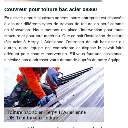
Couvreur pour toiture bac acier 08360
En activité depuis plusieurs années, notre entreprise est disposée
à assurer différents types de travaux de toiture en neuf comme
en rénovation. Nous mettons en place l’intervention pour toute
structure et pour tout matériau. Que ce soit l’installation de toiture
tôle acier à Herpy L Arlesienne, l’entretien de toit bac acier ou
autres, notre équipe est compétente et dispose le savoir-faire
adéquat pour chaque intervention. S’il vous faut une assistance,
n’hésitez pas à adresser votre demande auprès de notre équipe.