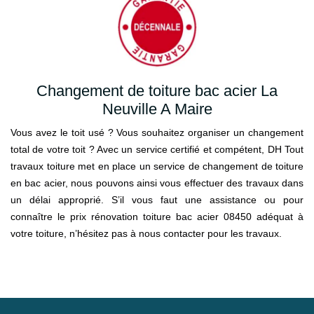
Changement de toiture bac acier La
Neuville A Maire
Vous avez le toit usé ? Vous souhaitez organiser un changement
total de votre toit ? Avec un service certifié et compétent, DH Tout
travaux toiture met en place un service de changement de toiture
en bac acier, nous pouvons ainsi vous effectuer des travaux dans
un délai approprié. S’il vous faut une assistance ou pour
connaître le prix rénovation toiture bac acier 08450 adéquat à
votre toiture, n’hésitez pas à nous contacter pour les travaux.