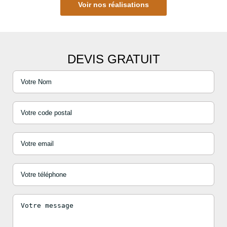
Voir nos réalisations
DEVIS GRATUIT