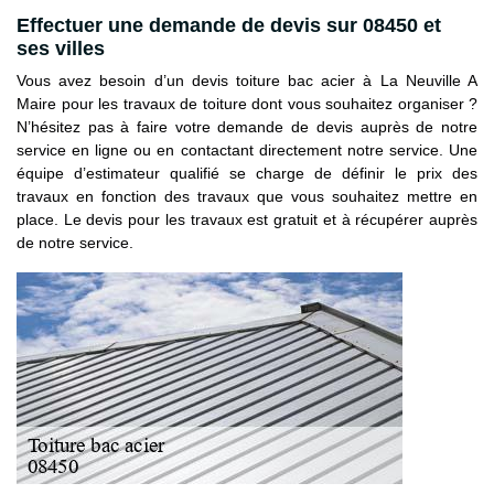
Effectuer une demande de devis sur 08450 et
ses villes
Vous avez besoin d’un devis toiture bac acier à La Neuville A
Maire pour les travaux de toiture dont vous souhaitez organiser ?
N’hésitez pas à faire votre demande de devis auprès de notre
service en ligne ou en contactant directement notre service. Une
équipe d’estimateur qualifié se charge de définir le prix des
travaux en fonction des travaux que vous souhaitez mettre en
place. Le devis pour les travaux est gratuit et à récupérer auprès
de notre service.