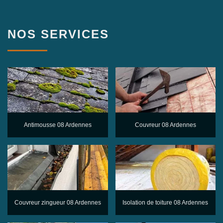
NOS SERVICES
Antimousse 08 Ardennes
Couvreur 08 Ardennes
Couvreur zingueur 08 Ardennes
Isolation de toiture 08 Ardennes