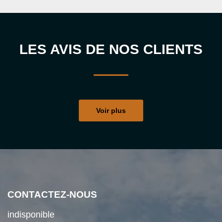
LES AVIS DE NOS CLIENTS
Voir plus
CONTACTEZ-NOUS
indisponible