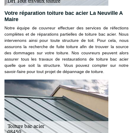
Votre réparation toiture bac acier La Neuville A
Maire
Notre équipe de couvreur effectuer des services de réfections
complètes et de réparations partielles de toiture bac acier. Nous
intervenons ainsi pour toute structure de toit. Pour cela, nous
assurons la recherche de fuite toiture afin de trouver la source
des dommages sur votre toiture. Nos couvreurs peuvent alors
assurer tous les travaux de restaurations de toiture bac acier
quelle que soit la structure. Vous pouvez compter sur notre
savoir-faire pour tout projet de dépannage de toiture.