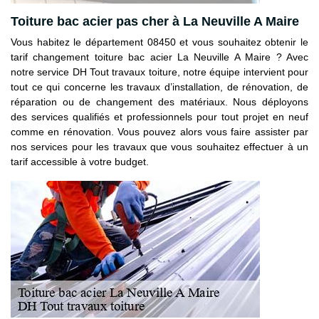
Toiture bac acier pas cher à La Neuville A Maire
Vous habitez le département 08450 et vous souhaitez obtenir le
tarif changement toiture bac acier La Neuville A Maire ? Avec
notre service DH Tout travaux toiture, notre équipe intervient pour
tout ce qui concerne les travaux d’installation, de rénovation, de
réparation ou de changement des matériaux. Nous déployons
des services qualifiés et professionnels pour tout projet en neuf
comme en rénovation. Vous pouvez alors vous faire assister par
nos services pour les travaux que vous souhaitez effectuer à un
tarif accessible à votre budget.