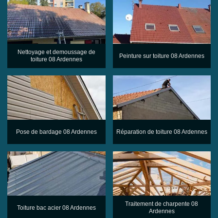
Nettoyage et demoussage de
Peinture sur toiture 08 Ardennes
toiture 08 Ardennes
Pose de bardage 08 Ardennes
Réparation de toiture 08 Ardennes
Traitement de charpente 08
Toiture bac acier 08 Ardennes
Ardennes