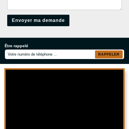
Être rappelé