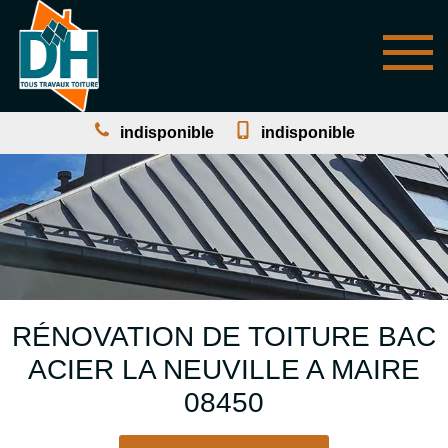
indisponible
indisponible
RÉNOVATION DE TOITURE BAC
ACIER LA NEUVILLE A MAIRE
08450