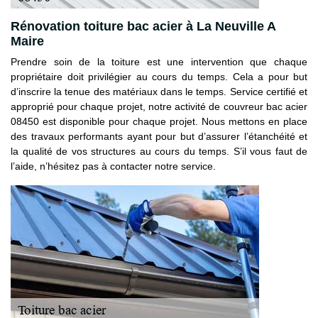
Rénovation toiture bac acier à La Neuville A
Maire
Prendre soin de la toiture est une intervention que chaque
propriétaire doit privilégier au cours du temps. Cela a pour but
d’inscrire la tenue des matériaux dans le temps. Service certifié et
approprié pour chaque projet, notre activité de couvreur bac acier
08450 est disponible pour chaque projet. Nous mettons en place
des travaux performants ayant pour but d’assurer l’étanchéité et
la qualité de vos structures au cours du temps. S’il vous faut de
l’aide, n’hésitez pas à contacter notre service.