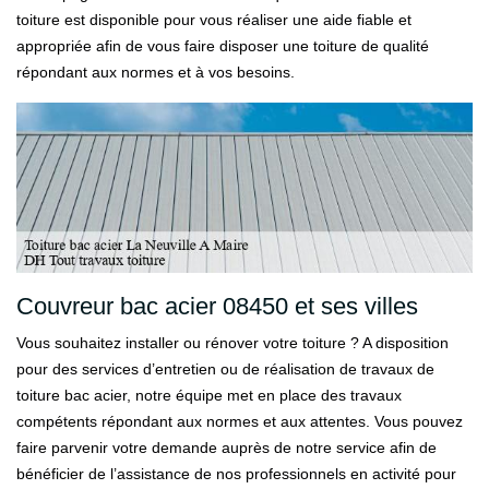
toiture est disponible pour vous réaliser une aide fiable et
appropriée afin de vous faire disposer une toiture de qualité
répondant aux normes et à vos besoins.
Couvreur bac acier 08450 et ses villes
Vous souhaitez installer ou rénover votre toiture ? A disposition
pour des services d’entretien ou de réalisation de travaux de
toiture bac acier, notre équipe met en place des travaux
compétents répondant aux normes et aux attentes. Vous pouvez
faire parvenir votre demande auprès de notre service afin de
bénéficier de l’assistance de nos professionnels en activité pour