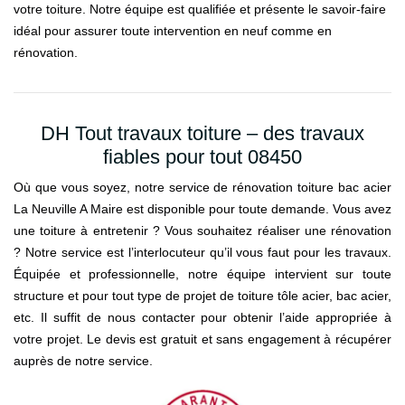
votre toiture. Notre équipe est qualifiée et présente le savoir-faire
idéal pour assurer toute intervention en neuf comme en
rénovation.
DH Tout travaux toiture – des travaux
fiables pour tout 08450
Où que vous soyez, notre service de rénovation toiture bac acier
La Neuville A Maire est disponible pour toute demande. Vous avez
une toiture à entretenir ? Vous souhaitez réaliser une rénovation
? Notre service est l’interlocuteur qu’il vous faut pour les travaux.
Équipée et professionnelle, notre équipe intervient sur toute
structure et pour tout type de projet de toiture tôle acier, bac acier,
etc. Il suffit de nous contacter pour obtenir l’aide appropriée à
votre projet. Le devis est gratuit et sans engagement à récupérer
auprès de notre service.