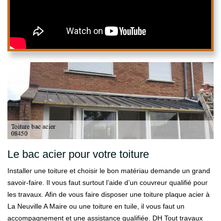
Le bac acier pour votre toiture
Installer une toiture et choisir le bon matériau demande un grand
savoir-faire. Il vous faut surtout l’aide d’un couvreur qualifié pour
les travaux. Afin de vous faire disposer une toiture plaque acier à
La Neuville A Maire ou une toiture en tuile, il vous faut un
accompagnement et une assistance qualifiée. DH Tout travaux