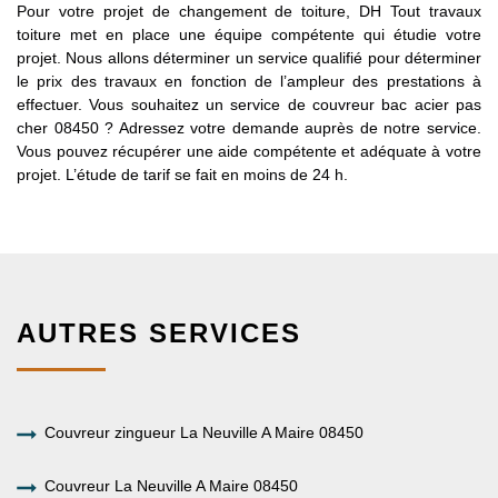
Pour votre projet de changement de toiture, DH Tout travaux
toiture met en place une équipe compétente qui étudie votre
projet. Nous allons déterminer un service qualifié pour déterminer
le prix des travaux en fonction de l’ampleur des prestations à
effectuer. Vous souhaitez un service de couvreur bac acier pas
cher 08450 ? Adressez votre demande auprès de notre service.
Vous pouvez récupérer une aide compétente et adéquate à votre
projet. L’étude de tarif se fait en moins de 24 h.
AUTRES SERVICES
Couvreur zingueur La Neuville A Maire 08450
Couvreur La Neuville A Maire 08450