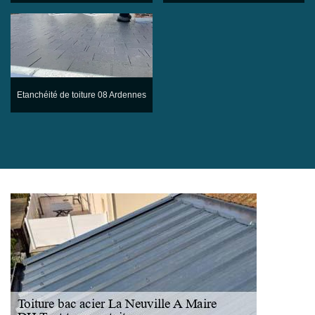
Etanchéité de toiture 08 Ardennes