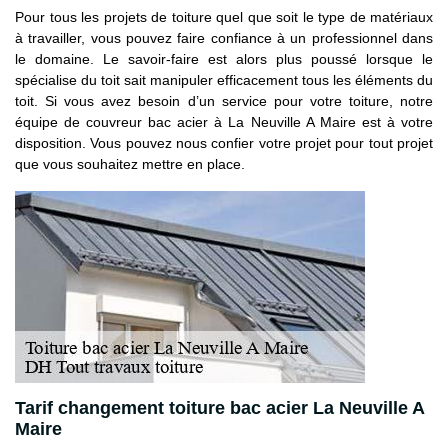
Pour tous les projets de toiture quel que soit le type de matériaux
à travailler, vous pouvez faire confiance à un professionnel dans
le domaine. Le savoir-faire est alors plus poussé lorsque le
spécialise du toit sait manipuler efficacement tous les éléments du
toit. Si vous avez besoin d’un service pour votre toiture, notre
équipe de couvreur bac acier à La Neuville A Maire est à votre
disposition. Vous pouvez nous confier votre projet pour tout projet
que vous souhaitez mettre en place.
Tarif changement toiture bac acier La Neuville A
Maire