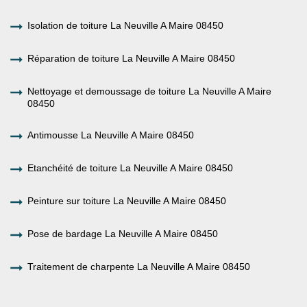
Isolation de toiture La Neuville A Maire 08450
Réparation de toiture La Neuville A Maire 08450
Nettoyage et demoussage de toiture La Neuville A Maire
08450
Antimousse La Neuville A Maire 08450
Etanchéité de toiture La Neuville A Maire 08450
Peinture sur toiture La Neuville A Maire 08450
Pose de bardage La Neuville A Maire 08450
Traitement de charpente La Neuville A Maire 08450