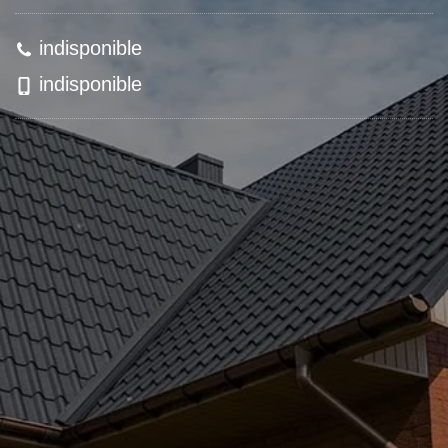
indisponible
indisponible