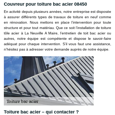
Couvreur pour toiture bac acier 08450
En activité depuis plusieurs années, notre entreprise est disposée
à assurer différents types de travaux de toiture en neuf comme
en rénovation. Nous mettons en place l’intervention pour toute
structure et pour tout matériau. Que ce soit l’installation de toiture
tôle acier à La Neuville A Maire, l’entretien de toit bac acier ou
autres, notre équipe est compétente et dispose le savoir-faire
adéquat pour chaque intervention. S’il vous faut une assistance,
n’hésitez pas à adresser votre demande auprès de notre équipe.
Toiture bac acier – qui contacter ?