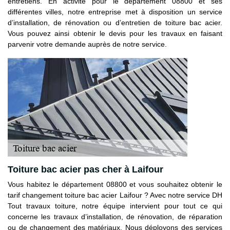
entretiens. En activité pour le département 08800 et ses
différentes villes, notre entreprise met à disposition un service
d’installation, de rénovation ou d’entretien de toiture bac acier.
Vous pouvez ainsi obtenir le devis pour les travaux en faisant
parvenir votre demande auprès de notre service.
Toiture bac acier pas cher à Laifour
Vous habitez le département 08800 et vous souhaitez obtenir le
tarif changement toiture bac acier Laifour ? Avec notre service DH
Tout travaux toiture, notre équipe intervient pour tout ce qui
concerne les travaux d’installation, de rénovation, de réparation
ou de changement des matériaux. Nous déployons des services