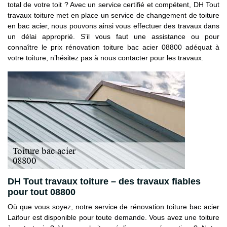
total de votre toit ? Avec un service certifié et compétent, DH Tout
travaux toiture met en place un service de changement de toiture
en bac acier, nous pouvons ainsi vous effectuer des travaux dans
un délai approprié. S’il vous faut une assistance ou pour
connaître le prix rénovation toiture bac acier 08800 adéquat à
votre toiture, n’hésitez pas à nous contacter pour les travaux.
DH Tout travaux toiture – des travaux fiables
pour tout 08800
Où que vous soyez, notre service de rénovation toiture bac acier
Laifour est disponible pour toute demande. Vous avez une toiture