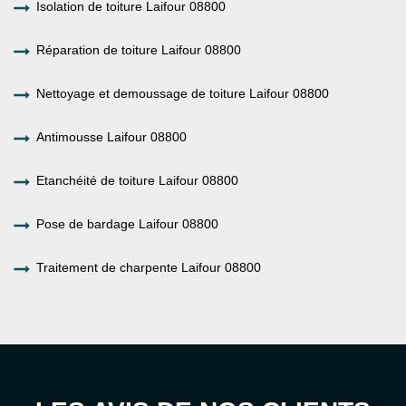
Isolation de toiture Laifour 08800
Réparation de toiture Laifour 08800
Nettoyage et demoussage de toiture Laifour 08800
Antimousse Laifour 08800
Etanchéité de toiture Laifour 08800
Pose de bardage Laifour 08800
Traitement de charpente Laifour 08800