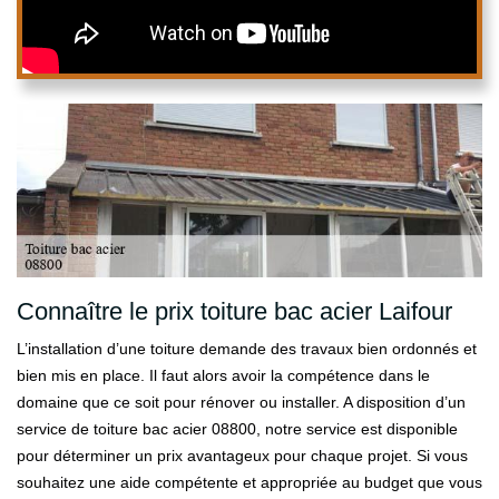
Connaître le prix toiture bac acier Laifour
L’installation d’une toiture demande des travaux bien ordonnés et
bien mis en place. Il faut alors avoir la compétence dans le
domaine que ce soit pour rénover ou installer. A disposition d’un
service de toiture bac acier 08800, notre service est disponible
pour déterminer un prix avantageux pour chaque projet. Si vous
souhaitez une aide compétente et appropriée au budget que vous