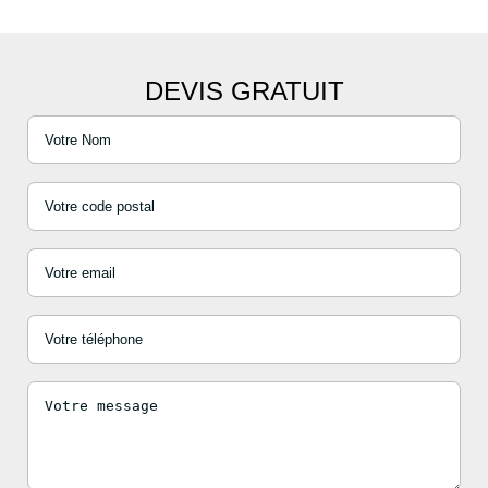
DEVIS GRATUIT