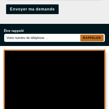
Être rappelé