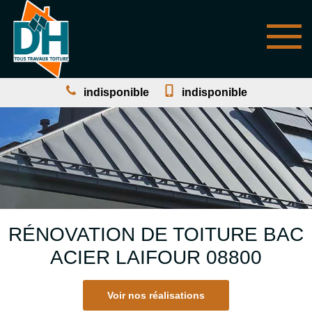
indisponible
indisponible
RÉNOVATION DE TOITURE BAC
ACIER LAIFOUR 08800
Voir nos réalisations