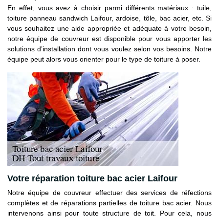
En effet, vous avez à choisir parmi différents matériaux : tuile,
toiture panneau sandwich Laifour, ardoise, tôle, bac acier, etc. Si
vous souhaitez une aide appropriée et adéquate à votre besoin,
notre équipe de couvreur est disponible pour vous apporter les
solutions d’installation dont vous voulez selon vos besoins. Notre
équipe peut alors vous orienter pour le type de toiture à poser.
Votre réparation toiture bac acier Laifour
Notre équipe de couvreur effectuer des services de réfections
complètes et de réparations partielles de toiture bac acier. Nous
intervenons ainsi pour toute structure de toit. Pour cela, nous