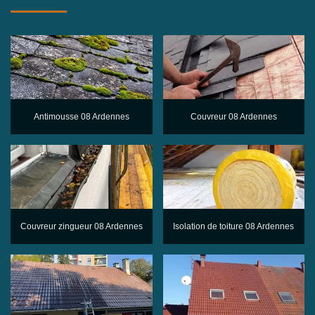
Antimousse 08 Ardennes
Couvreur 08 Ardennes
Couvreur zingueur 08 Ardennes
Isolation de toiture 08 Ardennes