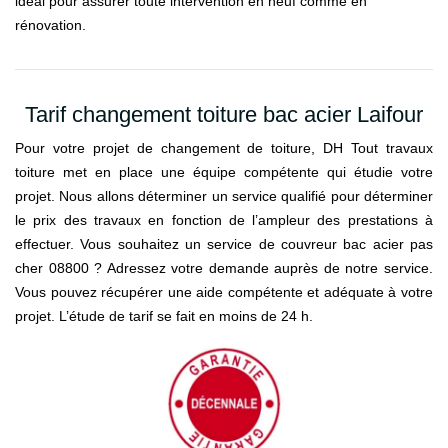
idéal pour assurer toute intervention en neuf comme en
rénovation.
Tarif changement toiture bac acier Laifour
Pour votre projet de changement de toiture, DH Tout travaux
toiture met en place une équipe compétente qui étudie votre
projet. Nous allons déterminer un service qualifié pour déterminer
le prix des travaux en fonction de l’ampleur des prestations à
effectuer. Vous souhaitez un service de couvreur bac acier pas
cher 08800 ? Adressez votre demande auprès de notre service.
Vous pouvez récupérer une aide compétente et adéquate à votre
projet. L’étude de tarif se fait en moins de 24 h.