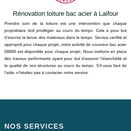
Rénovation toiture bac acier à Laifour
Prendre soin de la toiture est une intervention que chaque
propriétaire doit privilégier au cours du temps. Cela a pour but
d’inscrire la tenue des matériaux dans le temps. Service certifié et
approprié pour chaque projet, notre activité de couvreur bac acier
08800 est disponible pour chaque projet. Nous mettons en place
des travaux performants ayant pour but d’assurer l’étanchéité et
la qualité de vos structures au cours du temps. S’il vous faut de
l’aide, n’hésitez pas à contacter notre service.
NOS SERVICES