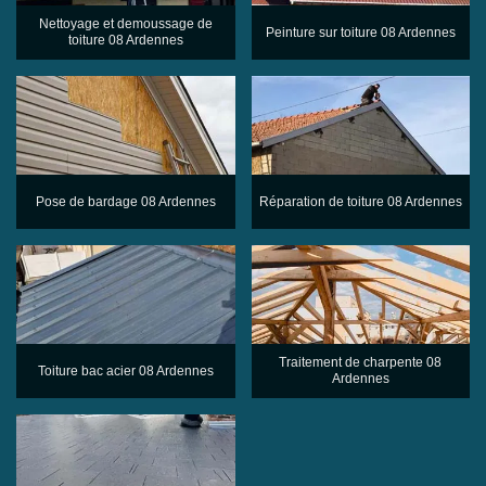
Nettoyage et demoussage de
Peinture sur toiture 08 Ardennes
toiture 08 Ardennes
Pose de bardage 08 Ardennes
Réparation de toiture 08 Ardennes
Traitement de charpente 08
Toiture bac acier 08 Ardennes
Ardennes