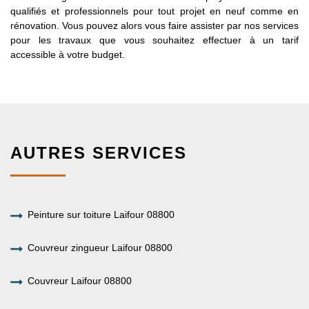
qualifiés et professionnels pour tout projet en neuf comme en
rénovation. Vous pouvez alors vous faire assister par nos services
pour les travaux que vous souhaitez effectuer à un tarif
accessible à votre budget.
AUTRES SERVICES
Peinture sur toiture Laifour 08800
Couvreur zingueur Laifour 08800
Couvreur Laifour 08800