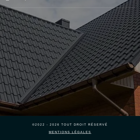
©2022 - 2026 TOUT DROIT RÉSERVÉ
MENTIONS LÉGALES