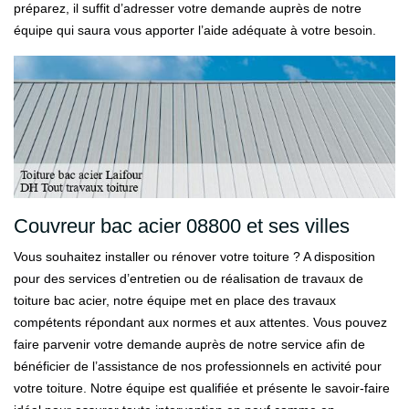
préparez, il suffit d’adresser votre demande auprès de notre
équipe qui saura vous apporter l’aide adéquate à votre besoin.
Couvreur bac acier 08800 et ses villes
Vous souhaitez installer ou rénover votre toiture ? A disposition
pour des services d’entretien ou de réalisation de travaux de
toiture bac acier, notre équipe met en place des travaux
compétents répondant aux normes et aux attentes. Vous pouvez
faire parvenir votre demande auprès de notre service afin de
bénéficier de l’assistance de nos professionnels en activité pour
votre toiture. Notre équipe est qualifiée et présente le savoir-faire