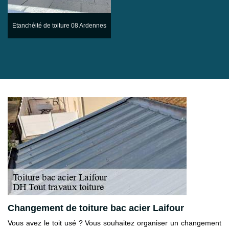
Etanchéité de toiture 08 Ardennes
Changement de toiture bac acier Laifour
Vous avez le toit usé ? Vous souhaitez organiser un changement