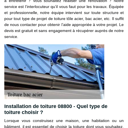
à entretenir ? Vous souhaitez réaliser une rénovation ? Notre
service est l’interlocuteur qu’il vous faut pour les travaux. Équipée
et professionnelle, notre équipe intervient sur toute structure et
pour tout type de projet de toiture tôle acier, bac acier, etc. Il suffit
de nous contacter pour obtenir l’aide appropriée à votre projet. Le
devis est gratuit et sans engagement à récupérer auprès de notre
service.
Installation de toiture 08800 - Quel type de
toiture choisir ?
Lorsque vous construisez une maison, une habitation ou un
bâtiment, il est essentiel de choisir la toiture dont vous souhaitez.