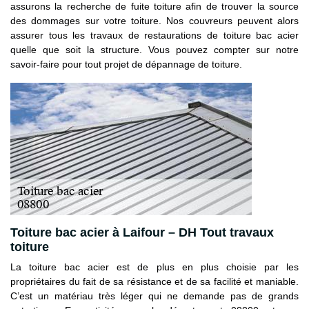
assurons la recherche de fuite toiture afin de trouver la source
des dommages sur votre toiture. Nos couvreurs peuvent alors
assurer tous les travaux de restaurations de toiture bac acier
quelle que soit la structure. Vous pouvez compter sur notre
savoir-faire pour tout projet de dépannage de toiture.
Toiture bac acier à Laifour – DH Tout travaux
toiture
La toiture bac acier est de plus en plus choisie par les
propriétaires du fait de sa résistance et de sa facilité et maniable.
C’est un matériau très léger qui ne demande pas de grands