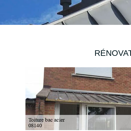
RÉNOVAT