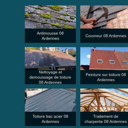
Antimousse 08
Couvreur 08 Ardennes
Ardennes
Nettoyage et
Peinture sur toiture 08
demoussage de toiture
Ardennes
08 Ardennes
Toiture bac acier 08
Traitement de
Ardennes
charpente 08 Ardennes