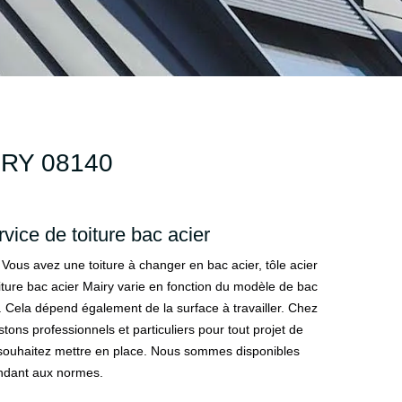
RY 08140
vice de toiture bac acier
Vous avez une toiture à changer en bac acier, tôle acier
ture bac acier Mairy varie en fonction du modèle de bac
r. Cela dépend également de la surface à travailler. Chez
tons professionnels et particuliers pour tout projet de
 souhaitez mettre en place. Nous sommes disponibles
ondant aux normes.