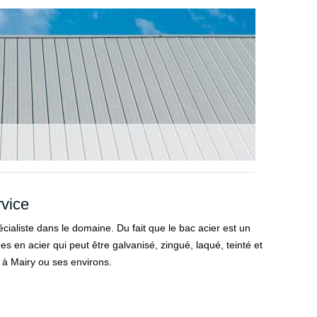
rvice
écialiste dans le domaine. Du fait que le bac acier est un
es en acier qui peut être galvanisé, zingué, laqué, teinté et
 à Mairy ou ses environs.