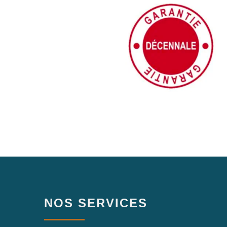
NOS SERVICES