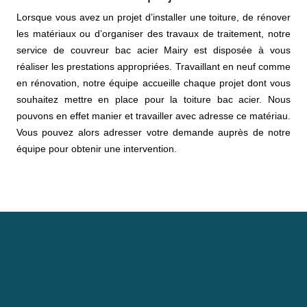
Lorsque vous avez un projet d’installer une toiture, de rénover
les matériaux ou d’organiser des travaux de traitement, notre
service de couvreur bac acier Mairy est disposée à vous
réaliser les prestations appropriées. Travaillant en neuf comme
en rénovation, notre équipe accueille chaque projet dont vous
souhaitez mettre en place pour la toiture bac acier. Nous
pouvons en effet manier et travailler avec adresse ce matériau.
Vous pouvez alors adresser votre demande auprès de notre
équipe pour obtenir une intervention.