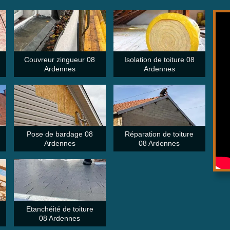
Couvreur zingueur 08
Isolation de toiture 08
Ardennes
Ardennes
Pose de bardage 08
Réparation de toiture
Ardennes
08 Ardennes
Etanchéité de toiture
08 Ardennes