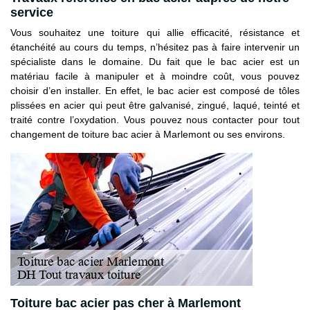
service
Vous souhaitez une toiture qui allie efficacité, résistance et
étanchéité au cours du temps, n’hésitez pas à faire intervenir un
spécialiste dans le domaine. Du fait que le bac acier est un
matériau facile à manipuler et à moindre coût, vous pouvez
choisir d’en installer. En effet, le bac acier est composé de tôles
plissées en acier qui peut être galvanisé, zingué, laqué, teinté et
traité contre l’oxydation. Vous pouvez nous contacter pour tout
changement de toiture bac acier à Marlemont ou ses environs.
Toiture bac acier pas cher à Marlemont