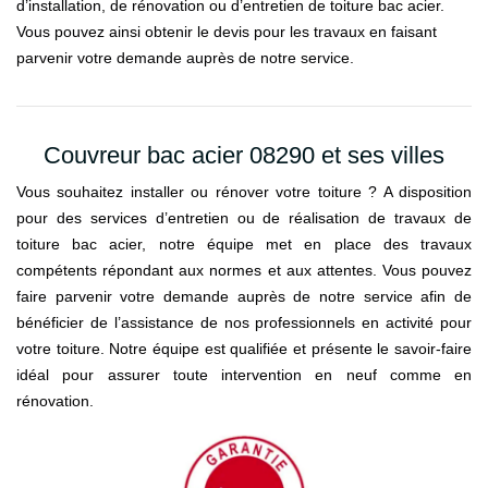
d’installation, de rénovation ou d’entretien de toiture bac acier.
Vous pouvez ainsi obtenir le devis pour les travaux en faisant
parvenir votre demande auprès de notre service.
Couvreur bac acier 08290 et ses villes
Vous souhaitez installer ou rénover votre toiture ? A disposition
pour des services d’entretien ou de réalisation de travaux de
toiture bac acier, notre équipe met en place des travaux
compétents répondant aux normes et aux attentes. Vous pouvez
faire parvenir votre demande auprès de notre service afin de
bénéficier de l’assistance de nos professionnels en activité pour
votre toiture. Notre équipe est qualifiée et présente le savoir-faire
idéal pour assurer toute intervention en neuf comme en
rénovation.