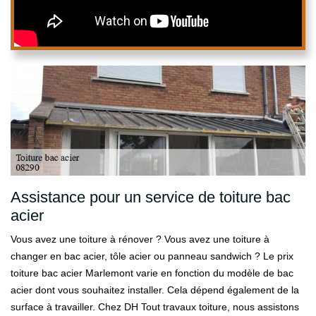
Assistance pour un service de toiture bac
acier
Vous avez une toiture à rénover ? Vous avez une toiture à
changer en bac acier, tôle acier ou panneau sandwich ? Le prix
toiture bac acier Marlemont varie en fonction du modèle de bac
acier dont vous souhaitez installer. Cela dépend également de la
surface à travailler. Chez DH Tout travaux toiture, nous assistons