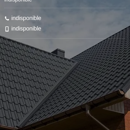
indisponible
indisponible