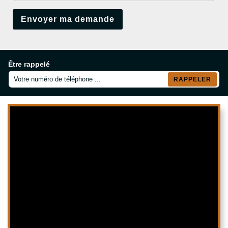
Être rappelé