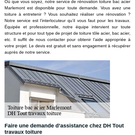
Où que vous soyez, notre service de rénovation toiture bac acier
Marlemont est disponible pour toute demande. Vous avez une
toiture à entretenir ? Vous souhaitez réaliser une rénovation ?
Notre service est l’interlocuteur qu’il vous faut pour les travaux.
Équipée et professionnelle, notre équipe intervient sur toute
structure et pour tout type de projet de toiture tôle acier, bac acier,
etc. Il suffit de nous contacter pour obtenir l’aide appropriée à
votre projet. Le devis est gratuit et sans engagement à récupérer
auprès de notre service.
Faire une demande d’assistance chez DH Tout
travaux toiture