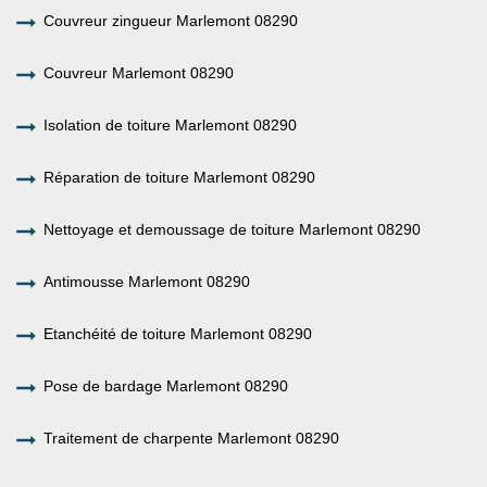
Couvreur zingueur Marlemont 08290
Couvreur Marlemont 08290
Isolation de toiture Marlemont 08290
Réparation de toiture Marlemont 08290
Nettoyage et demoussage de toiture Marlemont 08290
Antimousse Marlemont 08290
Etanchéité de toiture Marlemont 08290
Pose de bardage Marlemont 08290
Traitement de charpente Marlemont 08290