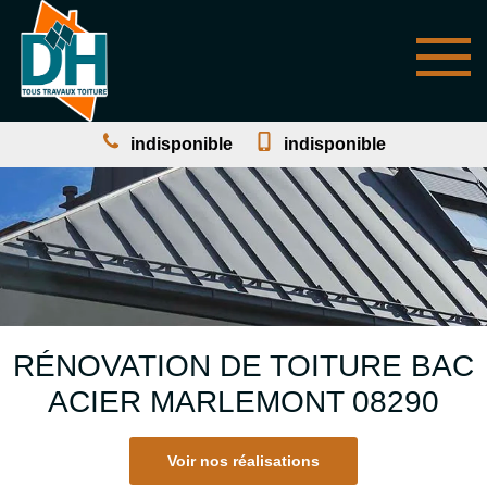
indisponible
indisponible
RÉNOVATION DE TOITURE BAC
ACIER MARLEMONT 08290
Voir nos réalisations