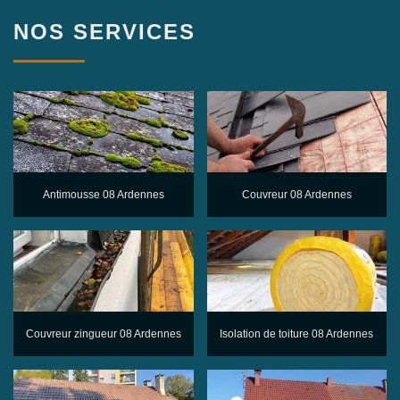
NOS SERVICES
Antimousse 08 Ardennes
Couvreur 08 Ardennes
Couvreur zingueur 08 Ardennes
Isolation de toiture 08 Ardennes