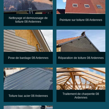
Nettoyage et demoussage de
Peinture sur toiture 08 Ardennes
toiture 08 Ardennes
Pose de bardage 08 Ardennes
Réparation de toiture 08 Ardennes
Traitement de charpente 08
Toiture bac acier 08 Ardennes
Ardennes