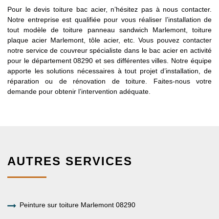
Pour le devis toiture bac acier, n’hésitez pas à nous contacter.
Notre entreprise est qualifiée pour vous réaliser l’installation de
tout modèle de toiture panneau sandwich Marlemont, toiture
plaque acier Marlemont, tôle acier, etc. Vous pouvez contacter
notre service de couvreur spécialiste dans le bac acier en activité
pour le département 08290 et ses différentes villes. Notre équipe
apporte les solutions nécessaires à tout projet d’installation, de
réparation ou de rénovation de toiture. Faites-nous votre
demande pour obtenir l’intervention adéquate.
AUTRES SERVICES
Peinture sur toiture Marlemont 08290