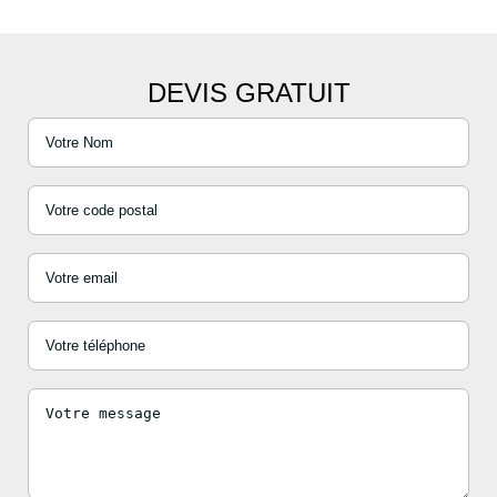
DEVIS GRATUIT