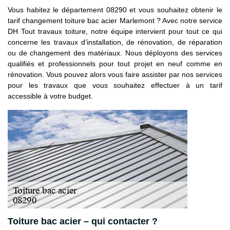
Vous habitez le département 08290 et vous souhaitez obtenir le
tarif changement toiture bac acier Marlemont ? Avec notre service
DH Tout travaux toiture, notre équipe intervient pour tout ce qui
concerne les travaux d’installation, de rénovation, de réparation
ou de changement des matériaux. Nous déployons des services
qualifiés et professionnels pour tout projet en neuf comme en
rénovation. Vous pouvez alors vous faire assister par nos services
pour les travaux que vous souhaitez effectuer à un tarif
accessible à votre budget.
Toiture bac acier – qui contacter ?