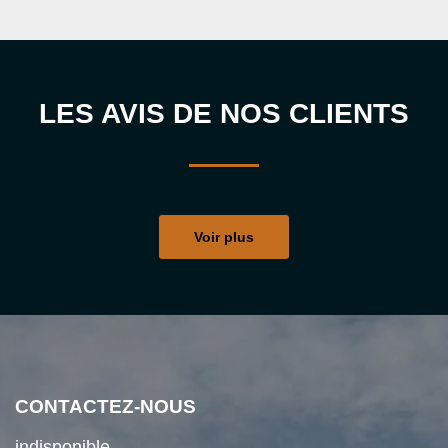
LES AVIS DE NOS CLIENTS
Voir plus
CONTACTEZ-NOUS
indisponible