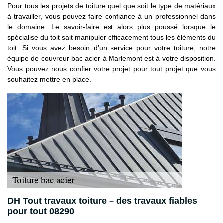
Pour tous les projets de toiture quel que soit le type de matériaux
à travailler, vous pouvez faire confiance à un professionnel dans
le domaine. Le savoir-faire est alors plus poussé lorsque le
spécialise du toit sait manipuler efficacement tous les éléments du
toit. Si vous avez besoin d’un service pour votre toiture, notre
équipe de couvreur bac acier à Marlemont est à votre disposition.
Vous pouvez nous confier votre projet pour tout projet que vous
souhaitez mettre en place.
DH Tout travaux toiture – des travaux fiables
pour tout 08290