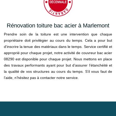
Rénovation toiture bac acier à Marlemont
Prendre soin de la toiture est une intervention que chaque
propriétaire doit privilégier au cours du temps. Cela a pour but
d’inscrire la tenue des matériaux dans le temps. Service certifié et
approprié pour chaque projet, notre activité de couvreur bac acier
08290 est disponible pour chaque projet. Nous mettons en place
des travaux performants ayant pour but d’assurer l’étanchéité et
la qualité de vos structures au cours du temps. S’il vous faut de
l’aide, n’hésitez pas à contacter notre service.