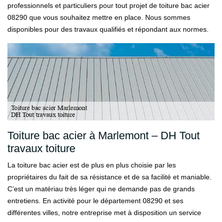
professionnels et particuliers pour tout projet de toiture bac acier
08290 que vous souhaitez mettre en place. Nous sommes
disponibles pour des travaux qualifiés et répondant aux normes.
Toiture bac acier à Marlemont – DH Tout
travaux toiture
La toiture bac acier est de plus en plus choisie par les
propriétaires du fait de sa résistance et de sa facilité et maniable.
C’est un matériau très léger qui ne demande pas de grands
entretiens. En activité pour le département 08290 et ses
différentes villes, notre entreprise met à disposition un service