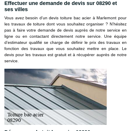
Effectuer une demande de devis sur 08290 et
ses villes
Vous avez besoin d’un devis toiture bac acier à Marlemont pour
les travaux de toiture dont vous souhaitez organiser ? N’hésitez
pas à faire votre demande de devis auprès de notre service en
ligne ou en contactant directement notre service. Une équipe
d’estimateur qualifié se charge de définir le prix des travaux en
fonction des travaux que vous souhaitez mettre en place. Le
devis pour les travaux est gratuit et à récupérer auprès de notre
service.