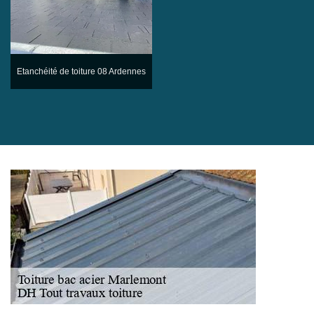
Etanchéité de toiture 08 Ardennes