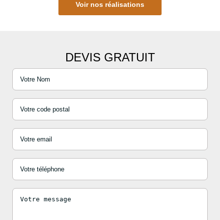
Voir nos réalisations
DEVIS GRATUIT