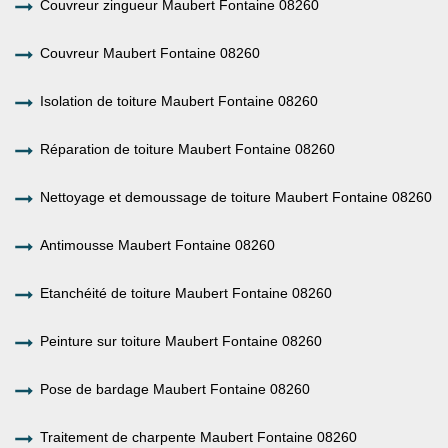
Couvreur zingueur Maubert Fontaine 08260
Couvreur Maubert Fontaine 08260
Isolation de toiture Maubert Fontaine 08260
Réparation de toiture Maubert Fontaine 08260
Nettoyage et demoussage de toiture Maubert Fontaine 08260
Antimousse Maubert Fontaine 08260
Etanchéité de toiture Maubert Fontaine 08260
Peinture sur toiture Maubert Fontaine 08260
Pose de bardage Maubert Fontaine 08260
Traitement de charpente Maubert Fontaine 08260