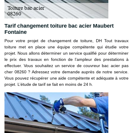
Tarif changement toiture bac acier Maubert
Fontaine
Pour votre projet de changement de toiture, DH Tout travaux
toiture met en place une équipe compétente qui étudie votre
projet. Nous allons déterminer un service qualifié pour déterminer
le prix des travaux en fonction de l’ampleur des prestations à
effectuer. Vous souhaitez un service de couvreur bac acier pas
cher 08260 ? Adressez votre demande auprès de notre service.
Vous pouvez récupérer une aide compétente et adéquate à votre
projet. L’étude de tarif se fait en moins de 24 h.