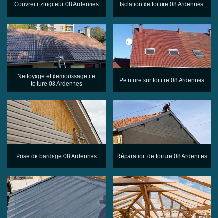
Couvreur zingueur 08 Ardennes
Isolation de toiture 08 Ardennes
Nettoyage et demoussage de
Peinture sur toiture 08 Ardennes
toiture 08 Ardennes
Pose de bardage 08 Ardennes
Réparation de toiture 08 Ardennes