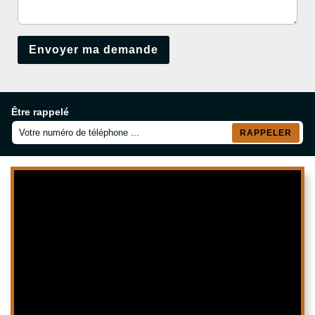
Être rappelé