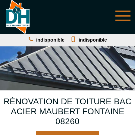
indisponible
indisponible
RÉNOVATION DE TOITURE BAC
ACIER MAUBERT FONTAINE
08260