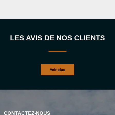
LES AVIS DE NOS CLIENTS
Voir plus
CONTACTEZ-NOUS