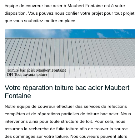
équipe de couvreur bac acier à Maubert Fontaine est à votre
disposition. Vous pouvez nous confier votre projet pour tout projet
que vous souhaitez mettre en place.
Votre réparation toiture bac acier Maubert
Fontaine
Notre équipe de couvreur effectuer des services de réfections
complètes et de réparations partielles de toiture bac acier. Nous
intervenons ainsi pour toute structure de toit. Pour cela, nous
assurons la recherche de fuite toiture afin de trouver la source
des dommages sur votre toiture. Nos couvreurs peuvent alors