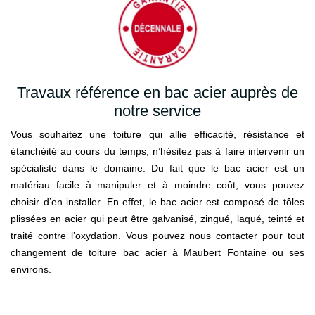
Travaux référence en bac acier auprès de
notre service
Vous souhaitez une toiture qui allie efficacité, résistance et
étanchéité au cours du temps, n’hésitez pas à faire intervenir un
spécialiste dans le domaine. Du fait que le bac acier est un
matériau facile à manipuler et à moindre coût, vous pouvez
choisir d’en installer. En effet, le bac acier est composé de tôles
plissées en acier qui peut être galvanisé, zingué, laqué, teinté et
traité contre l’oxydation. Vous pouvez nous contacter pour tout
changement de toiture bac acier à Maubert Fontaine ou ses
environs.