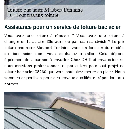
Assistance pour un service de toiture bac acier
Vous avez une toiture à rénover ? Vous avez une toiture à
changer en bac acier, tôle acier ou panneau sandwich ? Le prix
toiture bac acier Maubert Fontaine varie en fonction du modèle
de bac acier dont vous souhaitez installer. Cela dépend
également de la surface à travailler. Chez DH Tout travaux toiture,
nous assistons professionnels et particuliers pour tout projet de
toiture bac acier 08260 que vous souhaitez mettre en place. Nous
sommes disponibles pour des travaux qualifiés et répondant aux
normes.