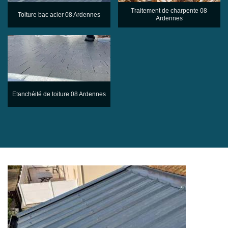
Traitement de charpente 08
Toiture bac acier 08 Ardennes
Ardennes
Etanchéité de toiture 08 Ardennes