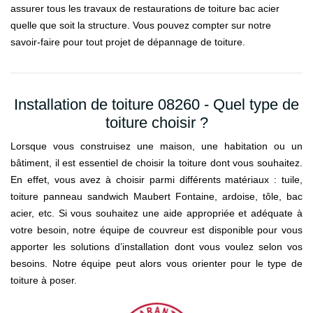
assurer tous les travaux de restaurations de toiture bac acier
quelle que soit la structure. Vous pouvez compter sur notre
savoir-faire pour tout projet de dépannage de toiture.
Installation de toiture 08260 - Quel type de
toiture choisir ?
Lorsque vous construisez une maison, une habitation ou un
bâtiment, il est essentiel de choisir la toiture dont vous souhaitez.
En effet, vous avez à choisir parmi différents matériaux : tuile,
toiture panneau sandwich Maubert Fontaine, ardoise, tôle, bac
acier, etc. Si vous souhaitez une aide appropriée et adéquate à
votre besoin, notre équipe de couvreur est disponible pour vous
apporter les solutions d’installation dont vous voulez selon vos
besoins. Notre équipe peut alors vous orienter pour le type de
toiture à poser.