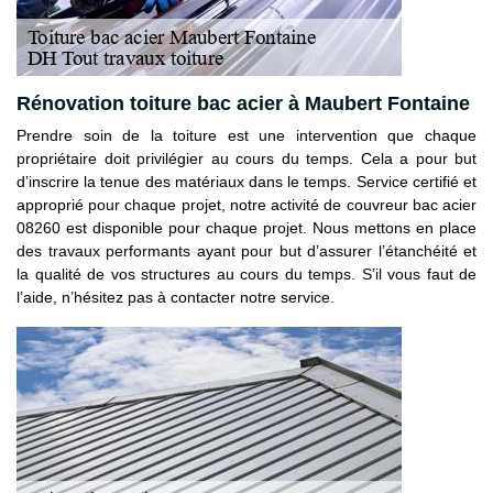
Rénovation toiture bac acier à Maubert Fontaine
Prendre soin de la toiture est une intervention que chaque
propriétaire doit privilégier au cours du temps. Cela a pour but
d’inscrire la tenue des matériaux dans le temps. Service certifié et
approprié pour chaque projet, notre activité de couvreur bac acier
08260 est disponible pour chaque projet. Nous mettons en place
des travaux performants ayant pour but d’assurer l’étanchéité et
la qualité de vos structures au cours du temps. S’il vous faut de
l’aide, n’hésitez pas à contacter notre service.