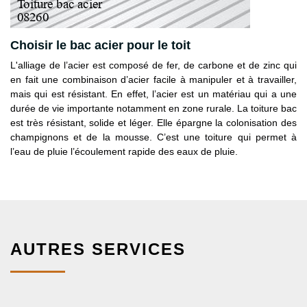
Choisir le bac acier pour le toit
L'alliage de l’acier est composé de fer, de carbone et de zinc qui
en fait une combinaison d’acier facile à manipuler et à travailler,
mais qui est résistant. En effet, l’acier est un matériau qui a une
durée de vie importante notamment en zone rurale. La toiture bac
est très résistant, solide et léger. Elle épargne la colonisation des
champignons et de la mousse. C’est une toiture qui permet à
l’eau de pluie l’écoulement rapide des eaux de pluie.
AUTRES SERVICES