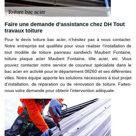
Faire une demande d’assistance chez DH Tout
travaux toiture
Pour le devis toiture bac acier, n’hésitez pas à nous contacter.
Notre entreprise est qualifiée pour vous réaliser l’installation de
tout modèle de toiture panneau sandwich Maubert Fontaine,
toiture plaque acier Maubert Fontaine, tôle acier, etc. Vous
pouvez contacter notre service de couvreur spécialiste dans le
bac acier en activité pour le département 08260 et ses différentes
villes. Notre équipe apporte les solutions nécessaires à tout projet
d’installation, de réparation ou de rénovation de toiture. Faites-
nous votre demande pour obtenir l’intervention adéquate.