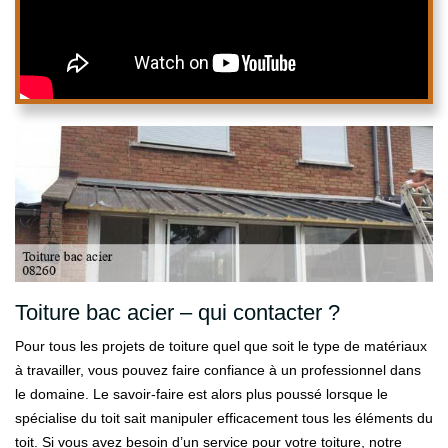
Toiture bac acier – qui contacter ?
Pour tous les projets de toiture quel que soit le type de matériaux
à travailler, vous pouvez faire confiance à un professionnel dans
le domaine. Le savoir-faire est alors plus poussé lorsque le
spécialise du toit sait manipuler efficacement tous les éléments du
toit. Si vous avez besoin d’un service pour votre toiture, notre